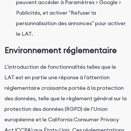
peuvent accéder à Paramètres > Google >
Publicités, et activer "Refuser la
personnalisation des annonces" pour activer
le LAT.
Environnement réglementaire
L'introduction de fonctionnalités telles que le
LAT est en partie une réponse à l'attention
réglementaire croissante portée à la protection
des données, telle que le règlement général sur la
protection des données (RGPD) de l'Union
européenne et le California Consumer Privacy
Act (CCPA) aux États-Unis. Ces réglementations