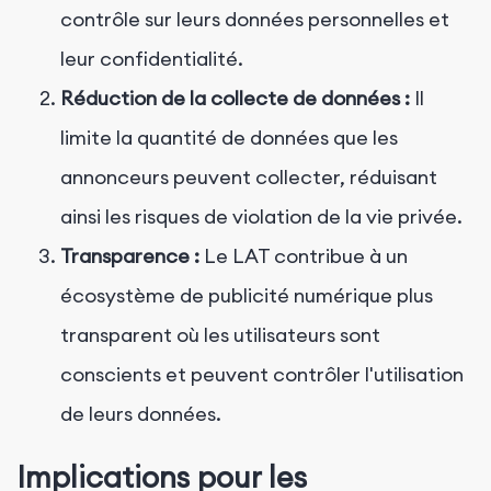
contrôle sur leurs données personnelles et
leur confidentialité.
Réduction de la collecte de données :
Il
limite la quantité de données que les
annonceurs peuvent collecter, réduisant
ainsi les risques de violation de la vie privée.
Transparence :
Le LAT contribue à un
écosystème de publicité numérique plus
transparent où les utilisateurs sont
conscients et peuvent contrôler l'utilisation
de leurs données.
Implications pour les