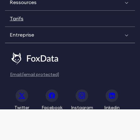
Ressources
Tarifs
Entreprise
Email:
[email protected]
Twitter
Facebook
Instagram
linkedin