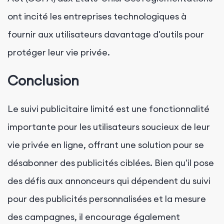
ont incité les entreprises technologiques à
fournir aux utilisateurs davantage d'outils pour
protéger leur vie privée.
Conclusion
Le suivi publicitaire limité est une fonctionnalité
importante pour les utilisateurs soucieux de leur
vie privée en ligne, offrant une solution pour se
désabonner des publicités ciblées. Bien qu'il pose
des défis aux annonceurs qui dépendent du suivi
pour des publicités personnalisées et la mesure
des campagnes, il encourage également