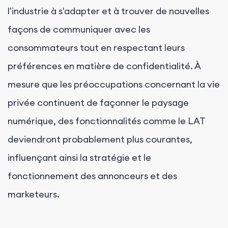
l'industrie à s'adapter et à trouver de nouvelles
façons de communiquer avec les
consommateurs tout en respectant leurs
préférences en matière de confidentialité. À
mesure que les préoccupations concernant la vie
privée continuent de façonner le paysage
numérique, des fonctionnalités comme le LAT
deviendront probablement plus courantes,
influençant ainsi la stratégie et le
fonctionnement des annonceurs et des
marketeurs.