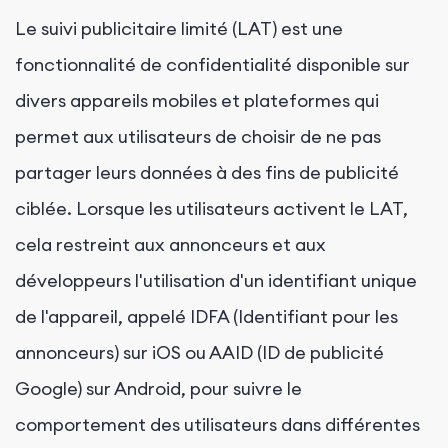
Le suivi publicitaire limité (LAT) est une
fonctionnalité de confidentialité disponible sur
divers appareils mobiles et plateformes qui
permet aux utilisateurs de choisir de ne pas
partager leurs données à des fins de publicité
ciblée. Lorsque les utilisateurs activent le LAT,
cela restreint aux annonceurs et aux
développeurs l'utilisation d'un identifiant unique
de l'appareil, appelé IDFA (Identifiant pour les
annonceurs) sur iOS ou AAID (ID de publicité
Google) sur Android, pour suivre le
comportement des utilisateurs dans différentes