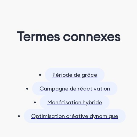
Termes connexes
Période de grâce
Campagne de réactivation
Monétisation hybride
Optimisation créative dynamique