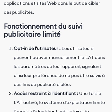
applications et sites Web dans le but de cibler
des publicités.
Fonctionnement du suivi
publicitaire limité
Opt-in de l'utilisateur :
Les utilisateurs
peuvent activer manuellement le LAT dans
les paramètres de leur appareil, signalant
ainsi leur préférence de ne pas être suivis à
des fins de publicité ciblée.
Accès restreint à l'identifiant :
Une fois le
LAT activé, le système d'exploitation limite
l'accès à l'identifiant publicitaire de