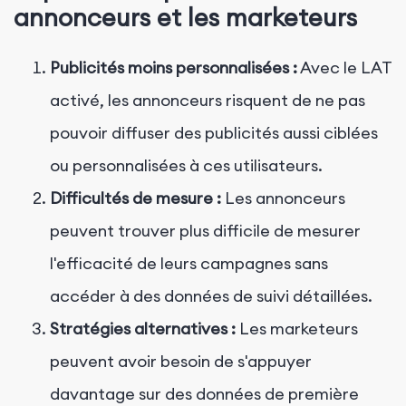
annonceurs et les marketeurs
Publicités moins personnalisées :
Avec le LAT
activé, les annonceurs risquent de ne pas
pouvoir diffuser des publicités aussi ciblées
ou personnalisées à ces utilisateurs.
Difficultés de mesure :
Les annonceurs
peuvent trouver plus difficile de mesurer
l'efficacité de leurs campagnes sans
accéder à des données de suivi détaillées.
Stratégies alternatives :
Les marketeurs
peuvent avoir besoin de s'appuyer
davantage sur des données de première