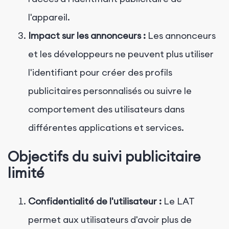
l'appareil.
Impact sur les annonceurs :
Les annonceurs
et les développeurs ne peuvent plus utiliser
l'identifiant pour créer des profils
publicitaires personnalisés ou suivre le
comportement des utilisateurs dans
différentes applications et services.
Objectifs du suivi publicitaire
limité
Confidentialité de l'utilisateur :
Le LAT
permet aux utilisateurs d'avoir plus de