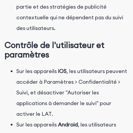
partie et des stratégies de publicité
contextuelle qui ne dépendent pas du suivi
des utilisateurs.
Contrôle de l'utilisateur et
paramètres
Sur les appareils
iOS
, les utilisateurs peuvent
accéder à Paramètres > Confidentialité >
Suivi, et désactiver "Autoriser les
applications à demander le suivi" pour
activer le LAT.
Sur les appareils
Android
, les utilisateurs