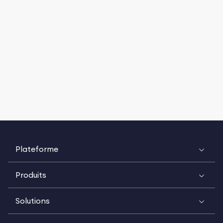
Plateforme
Produits
Solutions