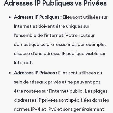
Adresses IP Publiques vs Privées
Adresses IP Publiques :
Elles sont utilisées sur
Internet et doivent être uniques sur
l'ensemble de l'internet. Votre routeur
domestique ou professionnel, par exemple,
dispose d'une adresse IP publique visible sur
Internet.
Adresses IP Privées :
Elles sont utilisées au
sein de réseaux privés et ne peuvent pas
être routées sur l'internet public. Les plages
d'adresses IP privées sont spécifiées dans les
normes IPv4 et IPv6 et sont généralement