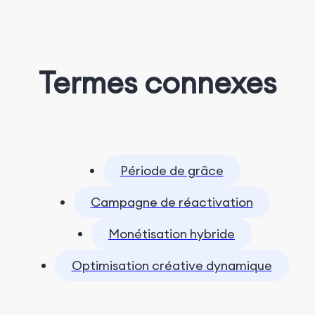
Termes connexes
Période de grâce
Campagne de réactivation
Monétisation hybride
Optimisation créative dynamique