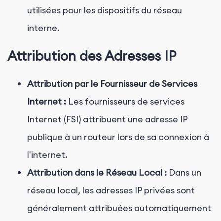
utilisées pour les dispositifs du réseau
interne.
Attribution des Adresses IP
Attribution par le Fournisseur de Services
Internet :
Les fournisseurs de services
Internet (FSI) attribuent une adresse IP
publique à un routeur lors de sa connexion à
l'internet.
Attribution dans le Réseau Local :
Dans un
réseau local, les adresses IP privées sont
généralement attribuées automatiquement