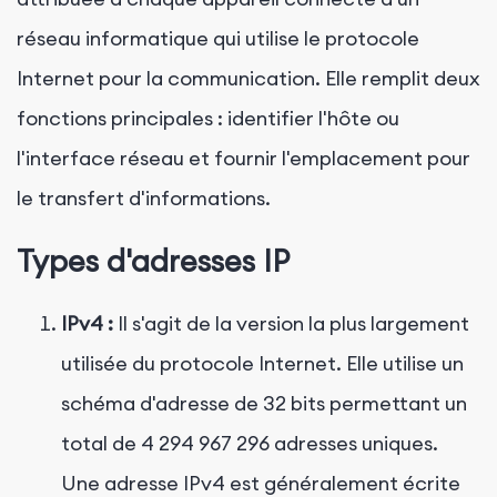
réseau informatique qui utilise le protocole
Internet pour la communication. Elle remplit deux
fonctions principales : identifier l'hôte ou
l'interface réseau et fournir l'emplacement pour
le transfert d'informations.
Types d'adresses IP
IPv4 :
Il s'agit de la version la plus largement
utilisée du protocole Internet. Elle utilise un
schéma d'adresse de 32 bits permettant un
total de 4 294 967 296 adresses uniques.
Une adresse IPv4 est généralement écrite