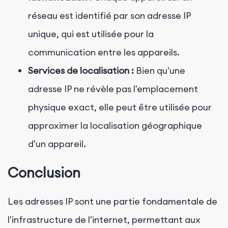
réseau est identifié par son adresse IP
unique, qui est utilisée pour la
communication entre les appareils.
Services de localisation :
Bien qu'une
adresse IP ne révèle pas l'emplacement
physique exact, elle peut être utilisée pour
approximer la localisation géographique
d'un appareil.
Conclusion
Les adresses IP sont une partie fondamentale de
l'infrastructure de l'internet, permettant aux