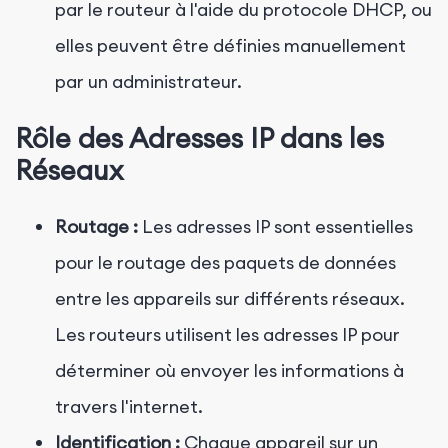
par le routeur à l'aide du protocole DHCP, ou
elles peuvent être définies manuellement
par un administrateur.
Rôle des Adresses IP dans les
Réseaux
Routage :
Les adresses IP sont essentielles
pour le routage des paquets de données
entre les appareils sur différents réseaux.
Les routeurs utilisent les adresses IP pour
déterminer où envoyer les informations à
travers l'internet.
Identification :
Chaque appareil sur un