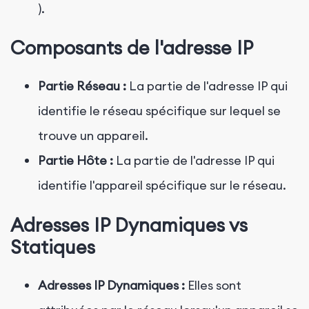
).
Composants de l'adresse IP
Partie Réseau :
La partie de l'adresse IP qui
identifie le réseau spécifique sur lequel se
trouve un appareil.
Partie Hôte :
La partie de l'adresse IP qui
identifie l'appareil spécifique sur le réseau.
Adresses IP Dynamiques vs
Statiques
Adresses IP Dynamiques :
Elles sont