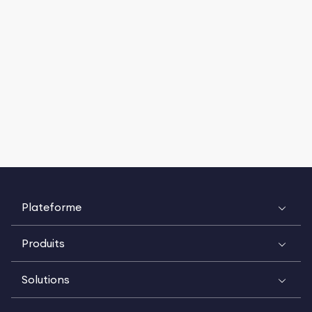
Plateforme
Produits
Solutions