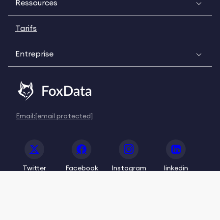
Ressources
Tarifs
Entreprise
Email:
[email protected]
Twitter
Facebook
Instagram
linkedin