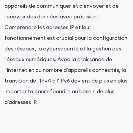
appareils de communiquer et d'envoyer et de
recevoir des données avec précision.
Comprendre les adresses IP et leur
fonctionnement est crucial pour la configuration
des réseaux, la cybersécurité et la gestion des
réseaux numériques. Avec la croissance de
l'internet et du nombre d'appareils connectés, la
transition de l'IPv4 à l'IPv6 devient de plus en plus
importante pour répondre au besoin de plus
d'adresses IP.