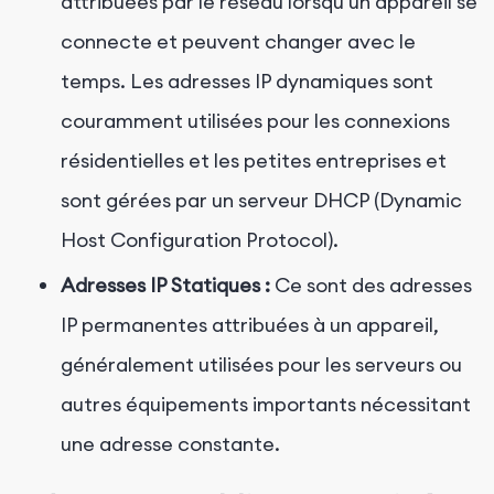
attribuées par le réseau lorsqu'un appareil se
connecte et peuvent changer avec le
temps. Les adresses IP dynamiques sont
couramment utilisées pour les connexions
résidentielles et les petites entreprises et
sont gérées par un serveur DHCP (Dynamic
Host Configuration Protocol).
Adresses IP Statiques :
Ce sont des adresses
IP permanentes attribuées à un appareil,
généralement utilisées pour les serveurs ou
autres équipements importants nécessitant
une adresse constante.