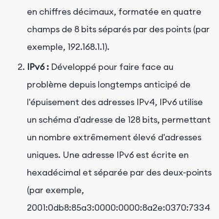
en chiffres décimaux, formatée en quatre
champs de 8 bits séparés par des points (par
exemple, 192.168.1.1).
IPv6 :
Développé pour faire face au
problème depuis longtemps anticipé de
l'épuisement des adresses IPv4, IPv6 utilise
un schéma d'adresse de 128 bits, permettant
un nombre extrêmement élevé d'adresses
uniques. Une adresse IPv6 est écrite en
hexadécimal et séparée par des deux-points
(par exemple,
2001:0db8:85a3:0000:0000:8a2e:0370:7334