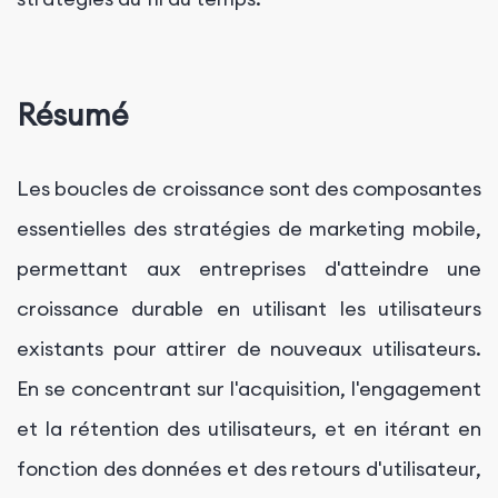
Résumé
Les boucles de croissance sont des composantes
essentielles des stratégies de marketing mobile,
permettant aux entreprises d'atteindre une
croissance durable en utilisant les utilisateurs
existants pour attirer de nouveaux utilisateurs.
En se concentrant sur l'acquisition, l'engagement
et la rétention des utilisateurs, et en itérant en
fonction des données et des retours d'utilisateur,