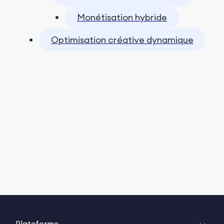
Monétisation hybride
Optimisation créative dynamique
Plateforme