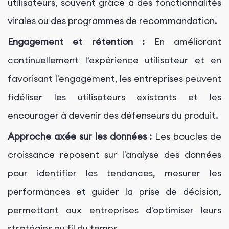
utilisateurs, souvent grâce à des fonctionnalités
virales ou des programmes de recommandation.
Engagement et rétention :
En améliorant
continuellement l'expérience utilisateur et en
favorisant l'engagement, les entreprises peuvent
fidéliser les utilisateurs existants et les
encourager à devenir des défenseurs du produit.
Approche axée sur les données :
Les boucles de
croissance reposent sur l'analyse des données
pour identifier les tendances, mesurer les
performances et guider la prise de décision,
permettant aux entreprises d'optimiser leurs
stratégies au fil du temps.