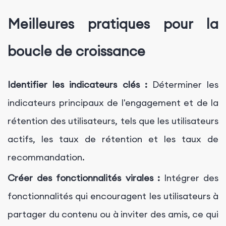
Meilleures pratiques pour la
boucle de croissance
Identifier les indicateurs clés :
Déterminer les
indicateurs principaux de l'engagement et de la
rétention des utilisateurs, tels que les utilisateurs
actifs, les taux de rétention et les taux de
recommandation.
Créer des fonctionnalités virales :
Intégrer des
fonctionnalités qui encouragent les utilisateurs à
partager du contenu ou à inviter des amis, ce qui