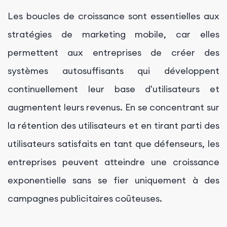
Les boucles de croissance sont essentielles aux
stratégies de marketing mobile, car elles
permettent aux entreprises de créer des
systèmes autosuffisants qui développent
continuellement leur base d'utilisateurs et
augmentent leurs revenus. En se concentrant sur
la rétention des utilisateurs et en tirant parti des
utilisateurs satisfaits en tant que défenseurs, les
entreprises peuvent atteindre une croissance
exponentielle sans se fier uniquement à des
campagnes publicitaires coûteuses.