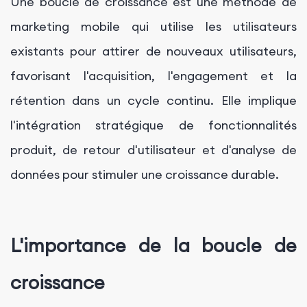
Une boucle de croissance est une méthode de
marketing mobile qui utilise les utilisateurs
existants pour attirer de nouveaux utilisateurs,
favorisant l'acquisition, l'engagement et la
rétention dans un cycle continu. Elle implique
l'intégration stratégique de fonctionnalités
produit, de retour d'utilisateur et d'analyse de
données pour stimuler une croissance durable.
L'importance de la boucle de
croissance