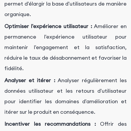
permet d'élargir la base d'utilisateurs de manière
organique.
Optimiser l'expérience utilisateur :
Améliorer en
permanence l'expérience utilisateur pour
maintenir l'engagement et la satisfaction,
réduire le taux de désabonnement et favoriser la
fidélité.
Analyser et itérer :
Analyser régulièrement les
données utilisateur et les retours d'utilisateur
pour identifier les domaines d'amélioration et
itérer sur le produit en conséquence.
Incentiver les recommandations :
Offrir des