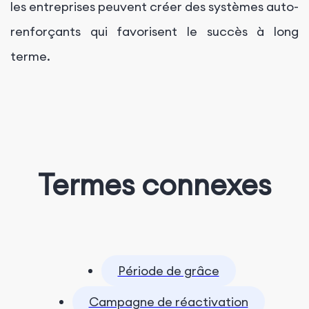
les entreprises peuvent créer des systèmes auto-
renforçants qui favorisent le succès à long
terme.
Termes connexes
Période de grâce
Campagne de réactivation