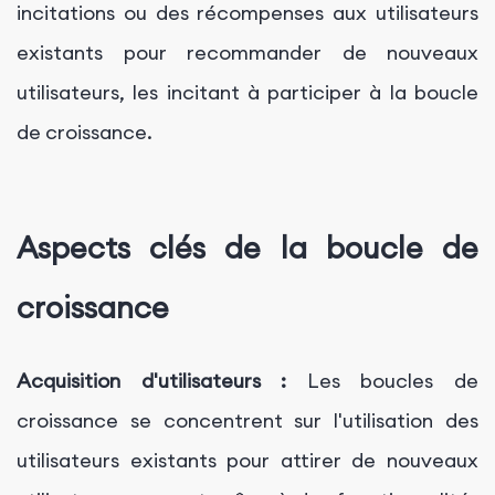
incitations ou des récompenses aux utilisateurs
existants pour recommander de nouveaux
utilisateurs, les incitant à participer à la boucle
de croissance.
Aspects clés de la boucle de
croissance
Acquisition d'utilisateurs :
Les boucles de
croissance se concentrent sur l'utilisation des
utilisateurs existants pour attirer de nouveaux