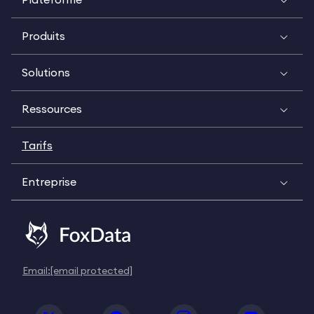
Produits
Solutions
Ressources
Tarifs
Entreprise
Email:
[email protected]