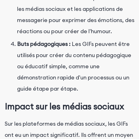
les médias sociaux et les applications de
messagerie pour exprimer des émotions, des
réactions ou pour créer de l'humour.
Buts pédagogiques :
Les GIFs peuvent être
utilisés pour créer du contenu pédagogique
ou éducatif simple, comme une
démonstration rapide d'un processus ou un
guide étape par étape.
Impact sur les médias sociaux
Sur les plateformes de médias sociaux, les GIFs
ont eu un impact significatif. Ils offrent un moyen