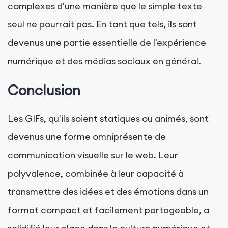
complexes d'une manière que le simple texte
seul ne pourrait pas. En tant que tels, ils sont
devenus une partie essentielle de l'expérience
numérique et des médias sociaux en général.
Conclusion
Les GIFs, qu'ils soient statiques ou animés, sont
devenus une forme omniprésente de
communication visuelle sur le web. Leur
polyvalence, combinée à leur capacité à
transmettre des idées et des émotions dans un
format compact et facilement partageable, a