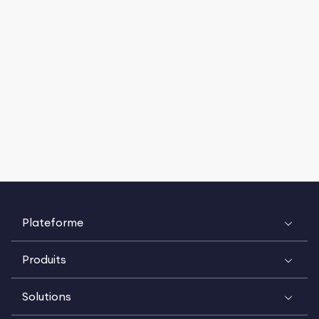
Plateforme
Produits
Solutions