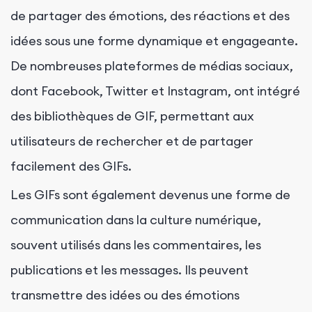
de partager des émotions, des réactions et des
idées sous une forme dynamique et engageante.
De nombreuses plateformes de médias sociaux,
dont Facebook, Twitter et Instagram, ont intégré
des bibliothèques de GIF, permettant aux
utilisateurs de rechercher et de partager
facilement des GIFs.
Les GIFs sont également devenus une forme de
communication dans la culture numérique,
souvent utilisés dans les commentaires, les
publications et les messages. Ils peuvent
transmettre des idées ou des émotions