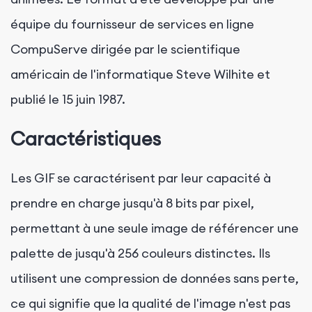
équipe du fournisseur de services en ligne
CompuServe dirigée par le scientifique
américain de l'informatique Steve Wilhite et
publié le 15 juin 1987.
Caractéristiques
Les GIF se caractérisent par leur capacité à
prendre en charge jusqu'à 8 bits par pixel,
permettant à une seule image de référencer une
palette de jusqu'à 256 couleurs distinctes. Ils
utilisent une compression de données sans perte,
ce qui signifie que la qualité de l'image n'est pas