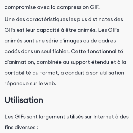
compromise avec la compression GIF.
Une des caractéristiques les plus distinctes des
GIFs est leur capacité à être animés. Les GIFs
animés sont une série d'images ou de cadres
codés dans un seul fichier. Cette fonctionnalité
d'animation, combinée au support étendu et à la
portabilité du format, a conduit à son utilisation
répandue sur le web.
Utilisation
Les GIFs sont largement utilisés sur Internet à des
fins diverses :