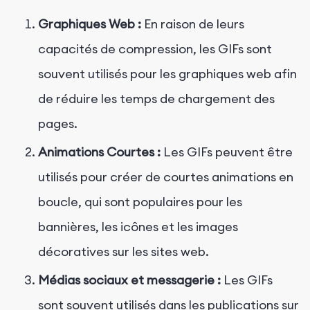
Graphiques Web :
En raison de leurs
capacités de compression, les GIFs sont
souvent utilisés pour les graphiques web afin
de réduire les temps de chargement des
pages.
Animations Courtes :
Les GIFs peuvent être
utilisés pour créer de courtes animations en
boucle, qui sont populaires pour les
bannières, les icônes et les images
décoratives sur les sites web.
Médias sociaux et messagerie :
Les GIFs
sont souvent utilisés dans les publications sur