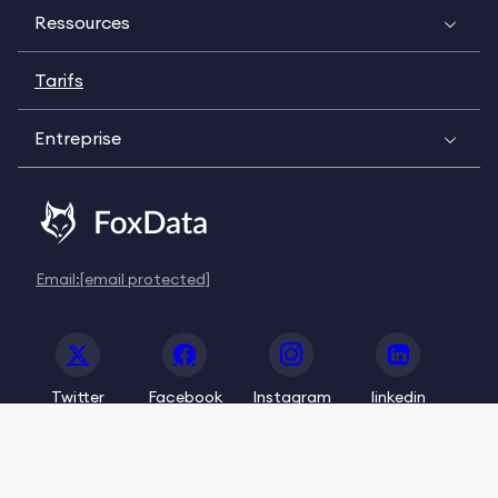
Ressources
Tarifs
Entreprise
Email:
[email protected]
Twitter
Facebook
Instagram
linkedin