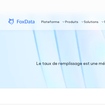
Plateforme
Produits
Solutions
Le taux de remplissage est une métr