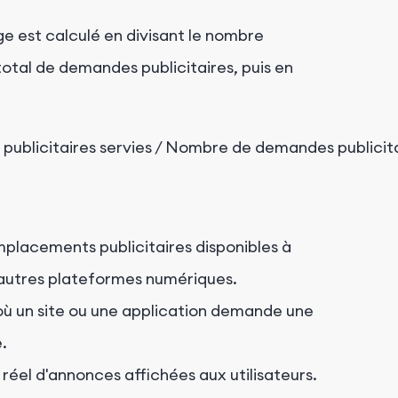
ge est calculé en divisant le nombre
total de demandes publicitaires, puis en
placements publicitaires disponibles à
d'autres plateformes numériques.
ù un site ou une application demande une
.
éel d'annonces affichées aux utilisateurs.