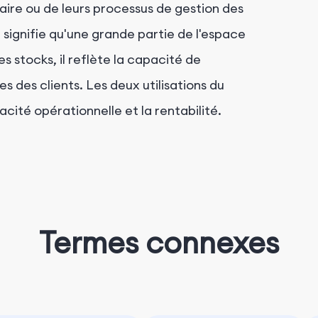
itaire ou de leurs processus de gestion des
 signifie qu'une grande partie de l'espace
s stocks, il reflète la capacité de
 des clients. Les deux utilisations du
cité opérationnelle et la rentabilité.
Termes connexes