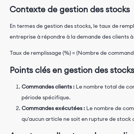
Contexte de gestion des stocks
En termes de gestion des stocks, le taux de remp
entreprise à répondre à la demande des clients à p
Points clés en gestion des stock
Commandes clients :
Le nombre total de co
période spécifique.
Commandes exécutées :
Le nombre de comm
qu'aucun article ne soit en rupture de stock o