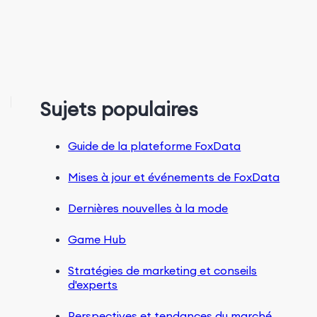
Sujets populaires
Guide de la plateforme FoxData
Mises à jour et événements de FoxData
Dernières nouvelles à la mode
Game Hub
Stratégies de marketing et conseils
d'experts
Perspectives et tendances du marché