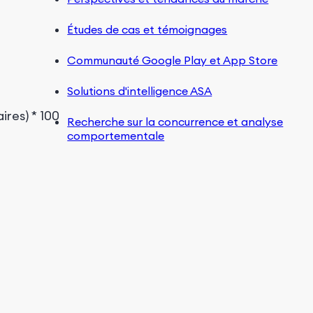
Études de cas et témoignages
Communauté Google Play et App Store
Solutions d'intelligence ASA
Recherche sur la concurrence et analyse
comportementale