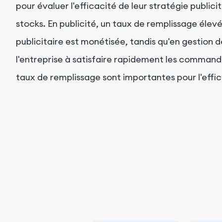
pour évaluer l'efficacité de leur stratégie public
stocks. En publicité, un taux de remplissage élevé
publicitaire est monétisée, tandis qu'en gestion de
l'entreprise à satisfaire rapidement les commandes
taux de remplissage sont importantes pour l'effica