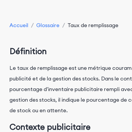
Accueil
/
Glossaire
/
Taux de remplissage
Définition
Le taux de remplissage est une métrique couramme
publicité et de la gestion des stocks. Dans le cont
pourcentage d'inventaire publicitaire rempli ave
gestion des stocks, il indique le pourcentage d
de stock ou en attente.
Contexte publicitaire