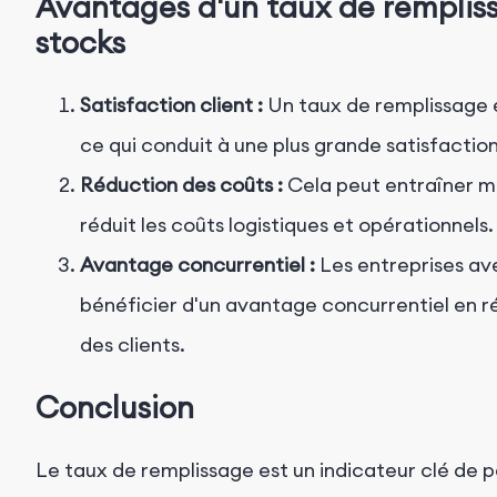
Avantages d'un taux de rempliss
stocks
Satisfaction client :
Un taux de remplissage é
ce qui conduit à une plus grande satisfaction
Réduction des coûts :
Cela peut entraîner mo
réduit les coûts logistiques et opérationnels.
Avantage concurrentiel :
Les entreprises av
bénéficier d'un avantage concurrentiel en 
des clients.
Conclusion
Le taux de remplissage est un indicateur clé de p