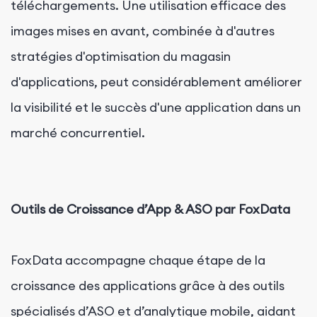
téléchargements. Une utilisation efficace des
images mises en avant, combinée à d'autres
stratégies d'optimisation du magasin
d'applications, peut considérablement améliorer
la visibilité et le succès d'une application dans un
marché concurrentiel.
Outils de Croissance d’App & ASO par FoxData
FoxData accompagne chaque étape de la
croissance des applications grâce à des outils
spécialisés d’ASO et d’analytique mobile, aidant