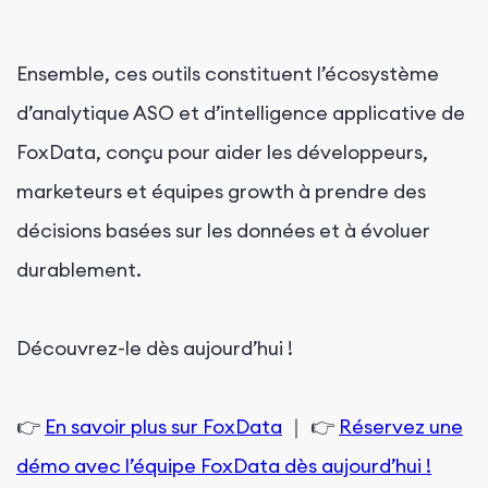
Ensemble, ces outils constituent l’écosystème
d’analytique ASO et d’intelligence applicative de
FoxData, conçu pour aider les développeurs,
marketeurs et équipes growth à prendre des
décisions basées sur les données et à évoluer
durablement.
Découvrez-le dès aujourd’hui !
👉
En savoir plus sur FoxData
｜ 👉
Réservez une
démo avec l’équipe FoxData dès aujourd’hui !