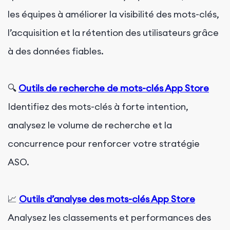
les équipes à améliorer la visibilité des mots-clés,
l’acquisition et la rétention des utilisateurs grâce
à des données fiables.
🔍
Outils de recherche de mots-clés App Store
Identifiez des mots-clés à forte intention,
analysez le volume de recherche et la
concurrence pour renforcer votre stratégie
ASO.
📈
Outils d’analyse des mots-clés App Store
Analysez les classements et performances des