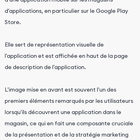
d'applications, en particulier sur le Google Play
Store.
Elle sert de représentation visuelle de
l'application et est affichée en haut de la page
de description de l'application.
L'image mise en avant est souvent l'un des
premiers éléments remarqués par les utilisateurs
lorsqu'ils découvrent une application dans le
magasin, ce qui en fait une composante cruciale
de la présentation et de la stratégie marketing