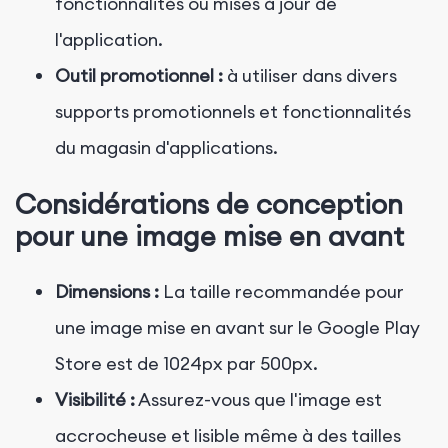
fonctionnalités ou mises à jour de
l'application.
Outil promotionnel :
à utiliser dans divers
supports promotionnels et fonctionnalités
du magasin d'applications.
Considérations de conception
pour une image mise en avant
Dimensions :
La taille recommandée pour
une image mise en avant sur le Google Play
Store est de 1024px par 500px.
Visibilité :
Assurez-vous que l'image est
accrocheuse et lisible même à des tailles