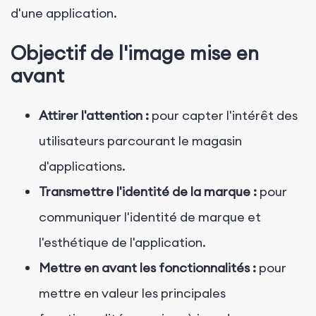
d'une application.
Objectif de l'image mise en
avant
Attirer l'attention :
pour capter l'intérêt des
utilisateurs parcourant le magasin
d'applications.
Transmettre l'identité de la marque :
pour
communiquer l'identité de marque et
l'esthétique de l'application.
Mettre en avant les fonctionnalités :
pour
mettre en valeur les principales