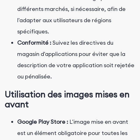
différents marchés, si nécessaire, afin de
l'adapter aux utilisateurs de régions
spécifiques.
Conformité :
Suivez les directives du
magasin d'applications pour éviter que la
description de votre application soit rejetée
ou pénalisée.
Utilisation des images mises en
avant
Google Play Store :
L'image mise en avant
est un élément obligatoire pour toutes les