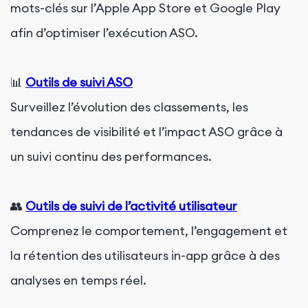
mots-clés sur l’Apple App Store et Google Play
afin d’optimiser l’exécution ASO.
📊
Outils de suivi ASO
Surveillez l’évolution des classements, les
tendances de visibilité et l’impact ASO grâce à
un suivi continu des performances.
👥
Outils de suivi de l’activité utilisateur
Comprenez le comportement, l’engagement et
la rétention des utilisateurs in-app grâce à des
analyses en temps réel.