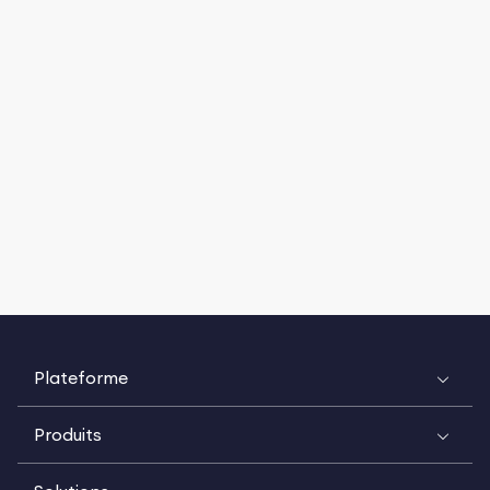
Plateforme
Produits