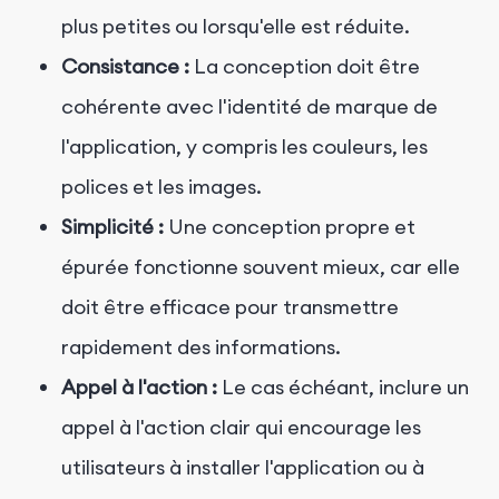
plus petites ou lorsqu'elle est réduite.
Consistance :
La conception doit être
cohérente avec l'identité de marque de
l'application, y compris les couleurs, les
polices et les images.
Simplicité :
Une conception propre et
épurée fonctionne souvent mieux, car elle
doit être efficace pour transmettre
rapidement des informations.
Appel à l'action :
Le cas échéant, inclure un
appel à l'action clair qui encourage les
utilisateurs à installer l'application ou à