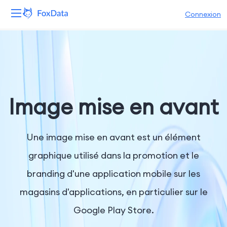
Connexion
Plateforme
Produits
Solutions
Image mise en avant
Ressources
Une image mise en avant est un élément
Tarifs
graphique utilisé dans la promotion et le
branding d'une application mobile sur les
Entreprise
magasins d'applications, en particulier sur le
Google Play Store.