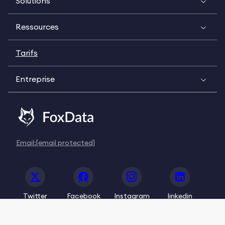
Solutions
Ressources
Tarifs
Entreprise
Email:
[email protected]
Twitter
Facebook
Instagram
linkedin