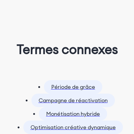
Termes connexes
Période de grâce
Campagne de réactivation
Monétisation hybride
Optimisation créative dynamique