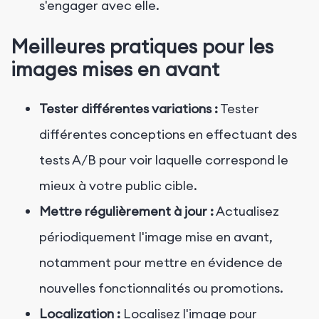
s'engager avec elle.
Meilleures pratiques pour les
images mises en avant
Tester différentes variations :
Tester
différentes conceptions en effectuant des
tests A/B pour voir laquelle correspond le
mieux à votre public cible.
Mettre régulièrement à jour :
Actualisez
périodiquement l'image mise en avant,
notamment pour mettre en évidence de
nouvelles fonctionnalités ou promotions.
Localization :
Localisez l'image pour