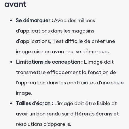
avant
Se démarquer :
Avec des millions
d'applications dans les magasins
d'applications, il est difficile de créer une
image mise en avant qui se démarque.
Limitations de conception :
L'image doit
transmettre efficacement la fonction de
l'application dans les contraintes d'une seule
image.
Tailles d'écran :
L'image doit être lisible et
avoir un bon rendu sur différents écrans et
résolutions d'appareils.