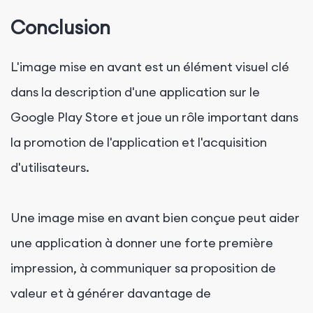
Conclusion
L'image mise en avant est un élément visuel clé
dans la description d'une application sur le
Google Play Store et joue un rôle important dans
la promotion de l'application et l'acquisition
d'utilisateurs.
Une image mise en avant bien conçue peut aider
une application à donner une forte première
impression, à communiquer sa proposition de
valeur et à générer davantage de