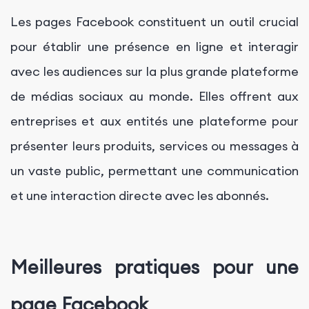
Les pages Facebook constituent un outil crucial
pour établir une présence en ligne et interagir
avec les audiences sur la plus grande plateforme
de médias sociaux au monde. Elles offrent aux
entreprises et aux entités une plateforme pour
présenter leurs produits, services ou messages à
un vaste public, permettant une communication
et une interaction directe avec les abonnés.
Meilleures pratiques pour une
page Facebook