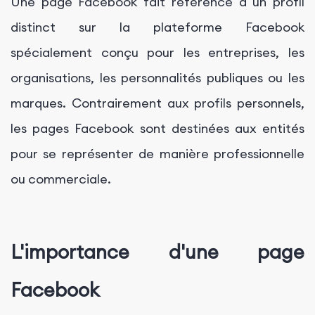
Une page Facebook fait référence à un profil
distinct sur la plateforme Facebook
spécialement conçu pour les entreprises, les
organisations, les personnalités publiques ou les
marques. Contrairement aux profils personnels,
les pages Facebook sont destinées aux entités
pour se représenter de manière professionnelle
ou commerciale.
L'importance d'une page
Facebook