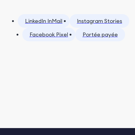
LinkedIn InMail
Instagram Stories
Facebook Pixel
Portée payée