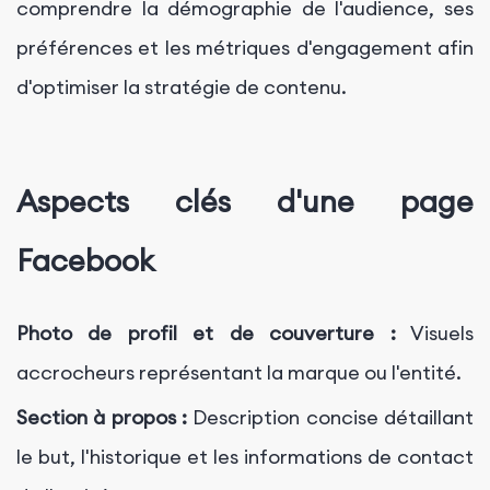
comprendre la démographie de l'audience, ses
préférences et les métriques d'engagement afin
d'optimiser la stratégie de contenu.
Aspects clés d'une page
Facebook
Photo de profil et de couverture :
Visuels
accrocheurs représentant la marque ou l'entité.
Section à propos :
Description concise détaillant
le but, l'historique et les informations de contact