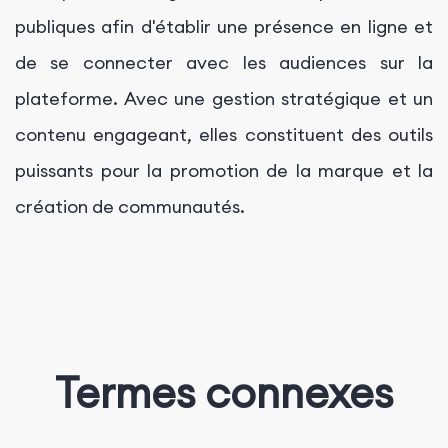
publiques afin d'établir une présence en ligne et
de se connecter avec les audiences sur la
plateforme. Avec une gestion stratégique et un
contenu engageant, elles constituent des outils
puissants pour la promotion de la marque et la
création de communautés.
Termes connexes