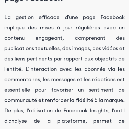
La gestion efficace d'une page Facebook
implique des mises à jour régulières avec un
contenu engageant, comprenant des
publications textuelles, des images, des vidéos et
des liens pertinents par rapport aux objectifs de
l'entité. L'interaction avec les abonnés via les
commentaires, les messages et les réactions est
essentielle pour favoriser un sentiment de
communauté et renforcer la fidélité à la marque.
De plus, l'utilisation de Facebook Insights, l'outil
d'analyse de la plateforme, permet de