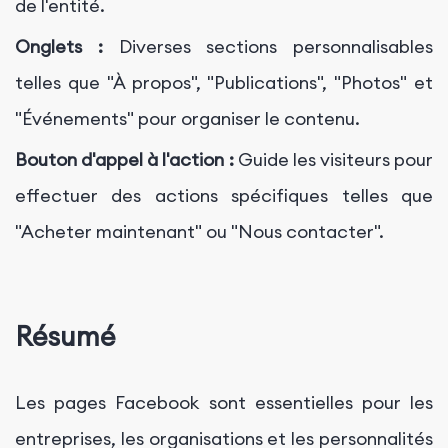
de l'entité.
Onglets :
Diverses sections personnalisables
telles que "À propos", "Publications", "Photos" et
"Événements" pour organiser le contenu.
Bouton d'appel à l'action :
Guide les visiteurs pour
effectuer des actions spécifiques telles que
"Acheter maintenant" ou "Nous contacter".
Résumé
Les pages Facebook sont essentielles pour les
entreprises, les organisations et les personnalités