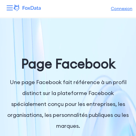
Connexion
Plateforme
Produits
Solutions
Page Facebook
Ressources
Une page Facebook fait référence à un profil
Tarifs
distinct sur la plateforme Facebook
spécialement conçu pour les entreprises, les
Entreprise
organisations, les personnalités publiques ou les
marques.