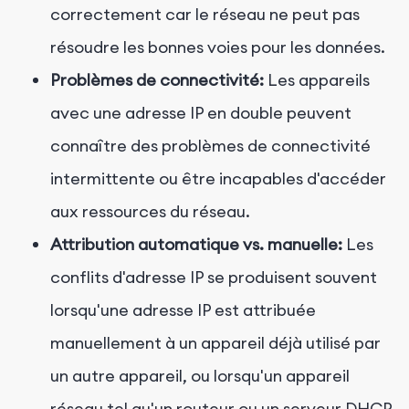
correctement car le réseau ne peut pas
résoudre les bonnes voies pour les données.
Problèmes de connectivité:
Les appareils
avec une adresse IP en double peuvent
connaître des problèmes de connectivité
intermittente ou être incapables d'accéder
aux ressources du réseau.
Attribution automatique vs. manuelle:
Les
conflits d'adresse IP se produisent souvent
lorsqu'une adresse IP est attribuée
manuellement à un appareil déjà utilisé par
un autre appareil, ou lorsqu'un appareil
réseau tel qu'un routeur ou un serveur DHCP