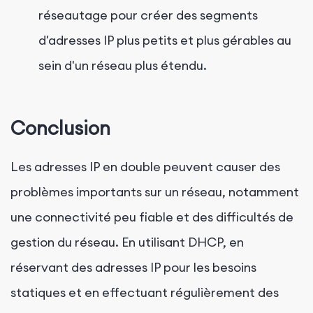
réseautage pour créer des segments
d'adresses IP plus petits et plus gérables au
sein d'un réseau plus étendu.
Conclusion
Les adresses IP en double peuvent causer des
problèmes importants sur un réseau, notamment
une connectivité peu fiable et des difficultés de
gestion du réseau. En utilisant DHCP, en
réservant des adresses IP pour les besoins
statiques et en effectuant régulièrement des