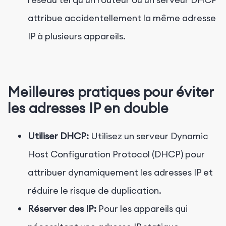
attribue accidentellement la même adresse
IP à plusieurs appareils.
Meilleures pratiques pour éviter
les adresses IP en double
Utiliser DHCP:
Utilisez un serveur Dynamic
Host Configuration Protocol (DHCP) pour
attribuer dynamiquement les adresses IP et
réduire le risque de duplication.
Réserver des IP:
Pour les appareils qui