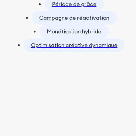
Période de grâce
Campagne de réactivation
Monétisation hybride
Optimisation créative dynamique