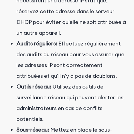
nécessitent une adresse IP statique,
réservez cette adresse dans le serveur
DHCP pour éviter qu'elle ne soit attribuée à
un autre appareil.
Audits réguliers:
Effectuez régulièrement
des audits du réseau pour vous assurer que
les adresses IP sont correctement
attribuées et qu'il n'y a pas de doublons.
Outils réseau:
Utilisez des outils de
surveillance réseau qui peuvent alerter les
administrateurs en cas de conflits
potentiels.
Sous-réseau:
Mettez en place le sous-