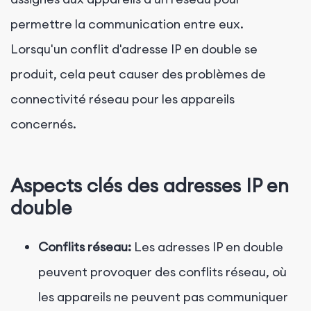
permettre la communication entre eux.
Lorsqu'un conflit d'adresse IP en double se
produit, cela peut causer des problèmes de
connectivité réseau pour les appareils
concernés.
Aspects clés des adresses IP en
double
Conflits réseau:
Les adresses IP en double
peuvent provoquer des conflits réseau, où
les appareils ne peuvent pas communiquer