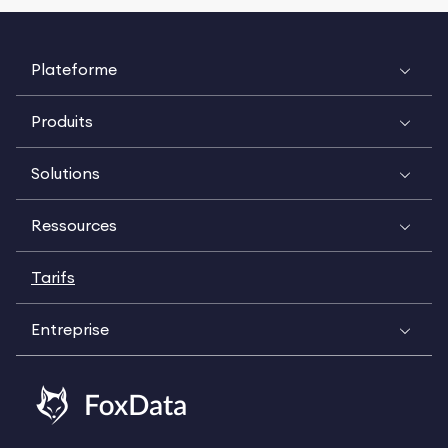
Plateforme
Produits
Solutions
Ressources
Tarifs
Entreprise