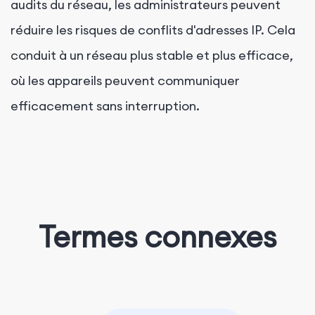
audits du réseau, les administrateurs peuvent
réduire les risques de conflits d'adresses IP. Cela
conduit à un réseau plus stable et plus efficace,
où les appareils peuvent communiquer
efficacement sans interruption.
Termes connexes