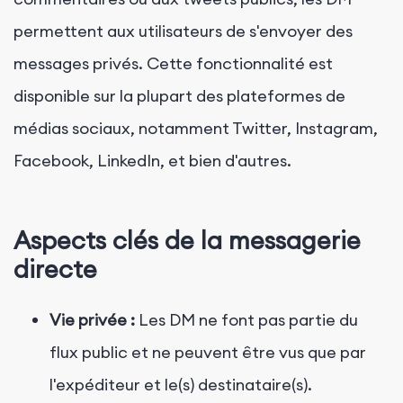
permettent aux utilisateurs de s'envoyer des
messages privés. Cette fonctionnalité est
disponible sur la plupart des plateformes de
médias sociaux, notamment Twitter, Instagram,
Facebook, LinkedIn, et bien d'autres.
Aspects clés de la messagerie
directe
Vie privée :
Les DM ne font pas partie du
flux public et ne peuvent être vus que par
l'expéditeur et le(s) destinataire(s).