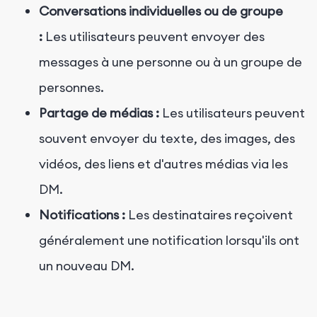
Conversations individuelles ou de groupe
:
Les utilisateurs peuvent envoyer des
messages à une personne ou à un groupe de
personnes.
Partage de médias :
Les utilisateurs peuvent
souvent envoyer du texte, des images, des
vidéos, des liens et d'autres médias via les
DM.
Notifications :
Les destinataires reçoivent
généralement une notification lorsqu'ils ont
un nouveau DM.