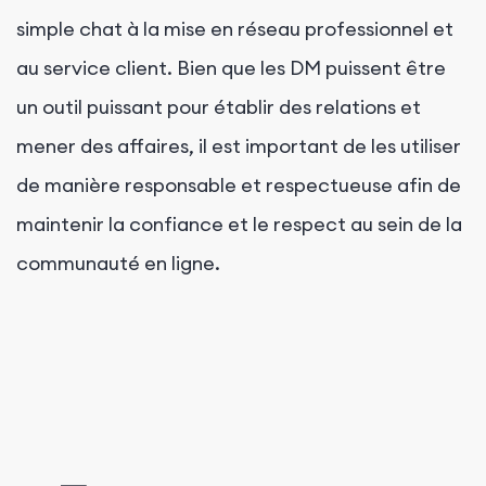
simple chat à la mise en réseau professionnel et
au service client. Bien que les DM puissent être
un outil puissant pour établir des relations et
mener des affaires, il est important de les utiliser
de manière responsable et respectueuse afin de
maintenir la confiance et le respect au sein de la
communauté en ligne.