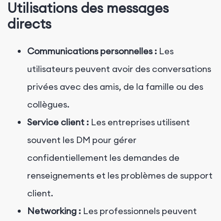
Utilisations des messages
directs
Communications personnelles :
Les
utilisateurs peuvent avoir des conversations
privées avec des amis, de la famille ou des
collègues.
Service client :
Les entreprises utilisent
souvent les DM pour gérer
confidentiellement les demandes de
renseignements et les problèmes de support
client.
Networking :
Les professionnels peuvent