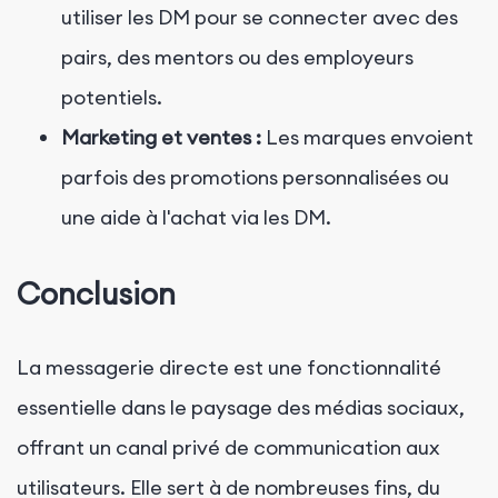
utiliser les DM pour se connecter avec des
pairs, des mentors ou des employeurs
potentiels.
Marketing et ventes :
Les marques envoient
parfois des promotions personnalisées ou
une aide à l'achat via les DM.
Conclusion
La messagerie directe est une fonctionnalité
essentielle dans le paysage des médias sociaux,
offrant un canal privé de communication aux
utilisateurs. Elle sert à de nombreuses fins, du