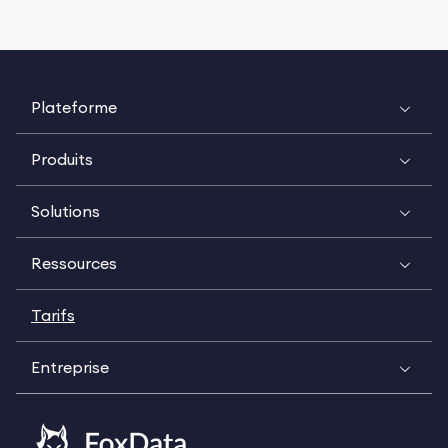
Plateforme
Produits
Solutions
Ressources
Tarifs
Entreprise