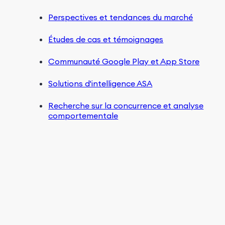
Perspectives et tendances du marché
Études de cas et témoignages
Communauté Google Play et App Store
Solutions d'intelligence ASA
Recherche sur la concurrence et analyse
comportementale