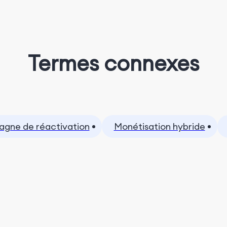
Termes connexes
gne de réactivation
Monétisation hybride