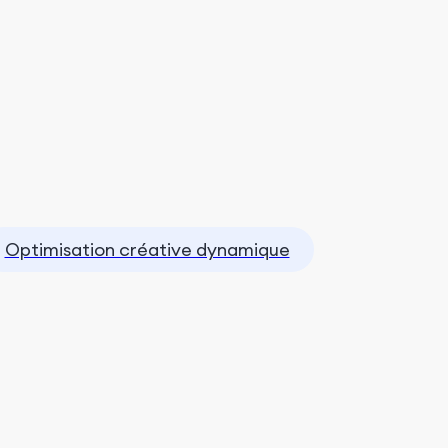
Optimisation créative dynamique