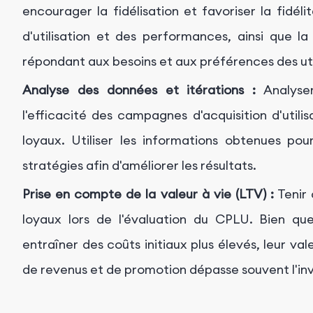
encourager la fidélisation et favoriser la fidélit
d'utilisation et des performances, ainsi que la
répondant aux besoins et aux préférences des uti
Analyse des données et itérations :
Analyser
l'efficacité des campagnes d'acquisition d'utilisa
loyaux. Utiliser les informations obtenues pou
stratégies afin d'améliorer les résultats.
Prise en compte de la valeur à vie (LTV) :
Tenir 
loyaux lors de l'évaluation du CPLU. Bien que l
entraîner des coûts initiaux plus élevés, leur v
de revenus et de promotion dépasse souvent l'inve