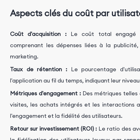
Aspects clés du coût par utilisat
Coût d'acquisition :
Le coût total engagé pour
comprenant les dépenses liées à la publicité,
marketing.
Taux de rétention :
Le pourcentage d'utilisa
l'application au fil du temps, indiquant leur niveau
Métriques d'engagement :
Des métriques telles 
visites, les achats intégrés et les interactions 
l'engagement et la fidélité des utilisateurs.
Retour sur investissement (ROI) :
Le ratio des av
la fidélisation des utilisateurs loyaux par rapp