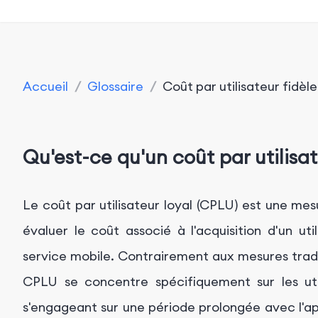
Accueil
/
Glossaire
/
Coût par utilisateur fidèl
Qu'est-ce qu'un coût par utilisat
Le coût par utilisateur loyal (CPLU) est une mes
évaluer le coût associé à l'acquisition d'un ut
service mobile. Contrairement aux mesures traditi
CPLU se concentre spécifiquement sur les util
s'engageant sur une période prolongée avec l'ap