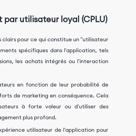
 par utilisateur loyal (CPLU)
 clairs pour ce qui constitue un "utilisateur
ents spécifiques dans l'application, tels
sions, les achats intégrés ou l'interaction
ateurs en fonction de leur probabilité de
efforts de marketing en conséquence. Cela
sateurs à forte valeur ou d'utiliser des
agement plus profond.
xpérience utilisateur de l'application pour