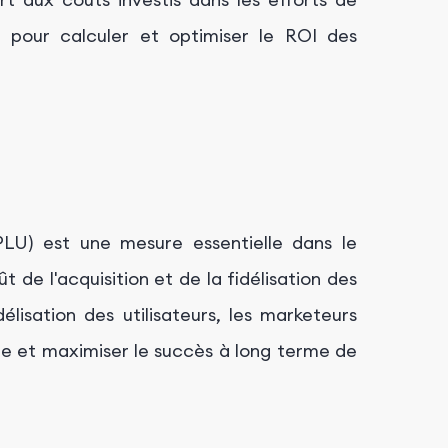
 pour calculer et optimiser le ROI des
CPLU) est une mesure essentielle dans le
 de l'acquisition et de la fidélisation des
délisation des utilisateurs, les marketeurs
le et maximiser le succès à long terme de