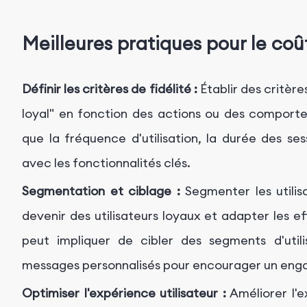
Meilleures pratiques pour le coût
Définir les critères de fidélité :
Établir des critères
loyal" en fonction des actions ou des comportem
que la fréquence d'utilisation, la durée des ses
avec les fonctionnalités clés.
Segmentation et ciblage :
Segmenter les utilis
devenir des utilisateurs loyaux et adapter les 
peut impliquer de cibler des segments d'utili
messages personnalisés pour encourager un eng
Optimiser l'expérience utilisateur :
Améliorer l'e