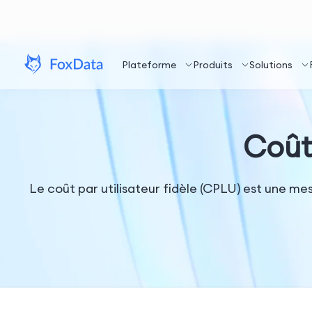
Plateforme
Produits
Solutions
Coût 
Le coût par utilisateur fidèle (CPLU) est une mes