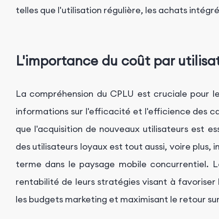
telles que l'utilisation régulière, les achats intég
L'importance du coût par utilisa
La compréhension du CPLU est cruciale pour les
informations sur l'efficacité et l'efficience des c
que l'acquisition de nouveaux utilisateurs est ess
des utilisateurs loyaux est tout aussi, voire plus,
terme dans le paysage mobile concurrentiel. L
rentabilité de leurs stratégies visant à favoriser l
les budgets marketing et maximisant le retour sur