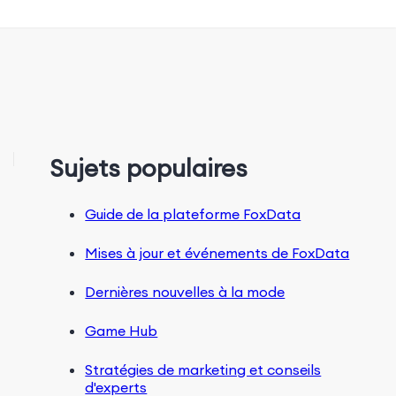
Sujets populaires
Guide de la plateforme FoxData
Mises à jour et événements de FoxData
Dernières nouvelles à la mode
Game Hub
Stratégies de marketing et conseils
d'experts