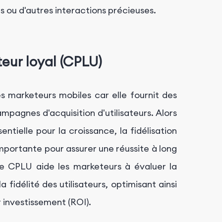
rés ou d'autres interactions précieuses.
teur loyal (CPLU)
 marketeurs mobiles car elle fournit des
ampagnes d'acquisition d'utilisateurs. Alors
entielle pour la croissance, la fidélisation
 importante pour assurer une réussite à long
e CPLU aide les marketeurs à évaluer la
a fidélité des utilisateurs, optimisant ainsi
 investissement (ROI).