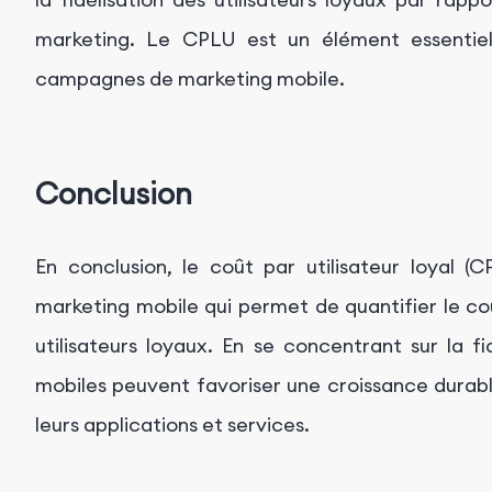
marketing. Le CPLU est un élément essentiel
campagnes de marketing mobile.
Conclusion
En conclusion, le coût par utilisateur loyal (
marketing mobile qui permet de quantifier le coût
utilisateurs loyaux. En se concentrant sur la fi
mobiles peuvent favoriser une croissance durab
leurs applications et services.