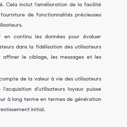
é. Cela inclut l'amélioration de la facilité
 fourniture de fonctionnalités précieuses
lisateurs.
 en continu les données pour évaluer
teurs dans la fidélisation des utilisateurs
r affiner le ciblage, les messages et les
compte de la valeur à vie des utilisateurs
'acquisition d'utilisateurs loyaux puisse
aleur à long terme en termes de génération
stissement initial.