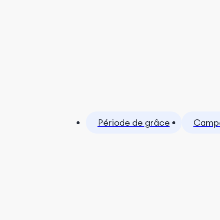
Période de grâce
Campa