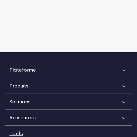
Plateforme
Produits
Solutions
Ressources
Tarifs