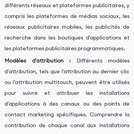
différents réseaux et plateformes publicitaires, y
compris les plateformes de médias sociaux, les
réseaux publicitaires mobiles, les publicités de
recherche dans les boutiques d'applications et
les plateformes publicitaires programmatiques.
Modèles d'attribution :
Différents modèles
d'attribution, tels que l'attribution au dernier clic
ou l'attribution multitouch, peuvent être utilisés
pour suivre et attribuer les installations
d'applications à des canaux ou des points de
contact marketing spécifiques. Comprendre la
contribution de chaque canal aux installations