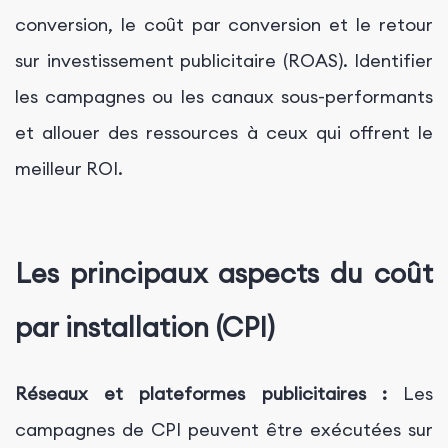
conversion, le coût par conversion et le retour
sur investissement publicitaire (ROAS). Identifier
les campagnes ou les canaux sous-performants
et allouer des ressources à ceux qui offrent le
meilleur ROI.
Les principaux aspects du coût
par installation (CPI)
Réseaux et plateformes publicitaires :
Les
campagnes de CPI peuvent être exécutées sur