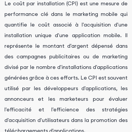
Le coût par installation (CPI) est une mesure de
performance clé dans le marketing mobile qui
quantifie le coût associé à l'acquisition d'une
installation unique d'une application mobile. Il
représente le montant d'argent dépensé dans
des campagnes publicitaires ou de marketing
divisé par le nombre d'installations d'applications
générées grâce à ces efforts. Le CPI est souvent
utilisé par les développeurs d'applications, les
annonceurs et les marketeurs pour évaluer
l'efficacité et l'efficience des stratégies
d'acquisition d'utilisateurs dans la promotion des
téléchargements d'applications.