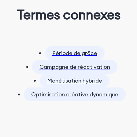
Termes connexes
Période de grâce
Campagne de réactivation
Monétisation hybride
Optimisation créative dynamique