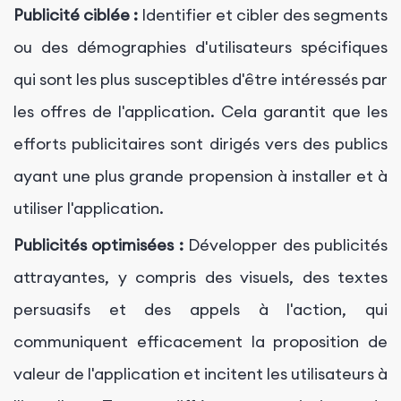
Publicité ciblée :
Identifier et cibler des segments
ou des démographies d'utilisateurs spécifiques
qui sont les plus susceptibles d'être intéressés par
les offres de l'application. Cela garantit que les
efforts publicitaires sont dirigés vers des publics
ayant une plus grande propension à installer et à
utiliser l'application.
Publicités optimisées :
Développer des publicités
attrayantes, y compris des visuels, des textes
persuasifs et des appels à l'action, qui
communiquent efficacement la proposition de
valeur de l'application et incitent les utilisateurs à