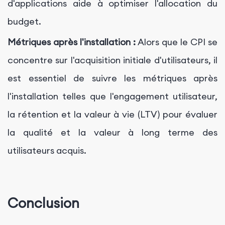
d'applications aide à optimiser l'allocation du
budget.
Métriques après l'installation :
Alors que le CPI se
concentre sur l'acquisition initiale d'utilisateurs, il
est essentiel de suivre les métriques après
l'installation telles que l'engagement utilisateur,
la rétention et la valeur à vie (LTV) pour évaluer
la qualité et la valeur à long terme des
utilisateurs acquis.
Conclusion