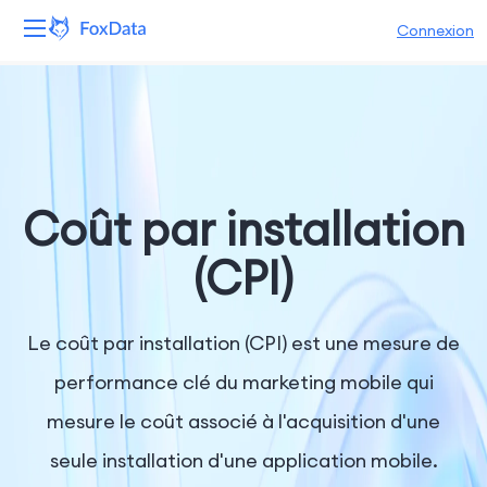
Connexion
Plateforme
Produits
Solutions
Coût par installation
Ressources
(CPI)
Tarifs
Le coût par installation (CPI) est une mesure de
Entreprise
performance clé du marketing mobile qui
mesure le coût associé à l'acquisition d'une
seule installation d'une application mobile.