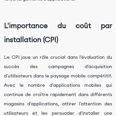
L'importance du coût par
installation (CPI)
Le CPI joue un rôle crucial dans l'évaluation du
succès des campagnes d'acquisition
d'utilisateurs dans le paysage mobile compétitif.
Avec le nombre d'applications mobiles qui
continue de croître rapidement dans différents
magasins d'applications, attirer l'attention des
utilisateurs et les persuader d'installer une