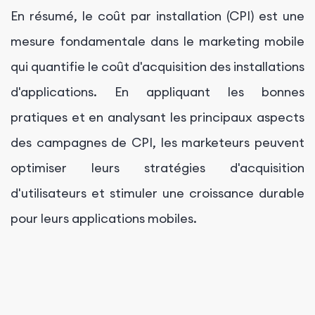
En résumé, le coût par installation (CPI) est une
mesure fondamentale dans le marketing mobile
qui quantifie le coût d'acquisition des installations
d'applications. En appliquant les bonnes
pratiques et en analysant les principaux aspects
des campagnes de CPI, les marketeurs peuvent
optimiser leurs stratégies d'acquisition
d'utilisateurs et stimuler une croissance durable
pour leurs applications mobiles.