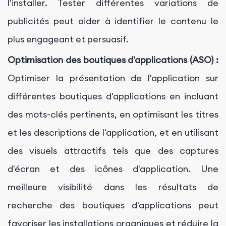
l'installer. Tester différentes variations de
publicités peut aider à identifier le contenu le
plus engageant et persuasif.
Optimisation des boutiques d'applications (ASO) :
Optimiser la présentation de l'application sur
différentes boutiques d'applications en incluant
des mots-clés pertinents, en optimisant les titres
et les descriptions de l'application, et en utilisant
des visuels attractifs tels que des captures
d'écran et des icônes d'application. Une
meilleure visibilité dans les résultats de
recherche des boutiques d'applications peut
favoriser les installations organiques et réduire la