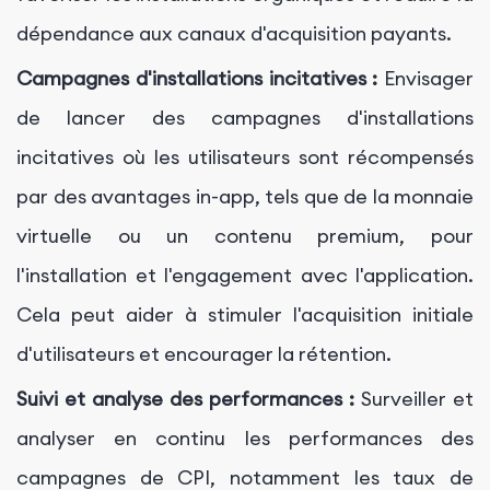
dépendance aux canaux d'acquisition payants.
Campagnes d'installations incitatives :
Envisager
de lancer des campagnes d'installations
incitatives où les utilisateurs sont récompensés
par des avantages in-app, tels que de la monnaie
virtuelle ou un contenu premium, pour
l'installation et l'engagement avec l'application.
Cela peut aider à stimuler l'acquisition initiale
d'utilisateurs et encourager la rétention.
Suivi et analyse des performances :
Surveiller et
analyser en continu les performances des
campagnes de CPI, notamment les taux de