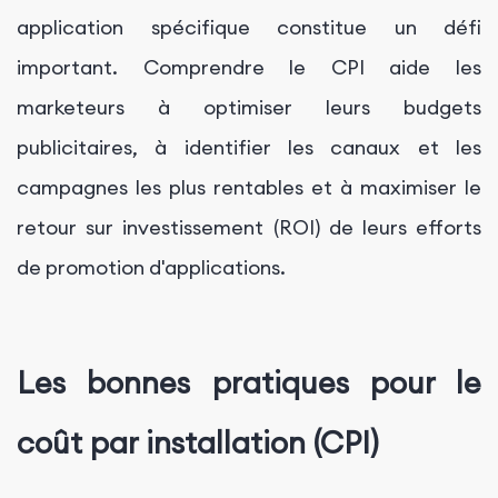
application spécifique constitue un défi
important. Comprendre le CPI aide les
marketeurs à optimiser leurs budgets
publicitaires, à identifier les canaux et les
campagnes les plus rentables et à maximiser le
retour sur investissement (ROI) de leurs efforts
de promotion d'applications.
Les bonnes pratiques pour le
coût par installation (CPI)