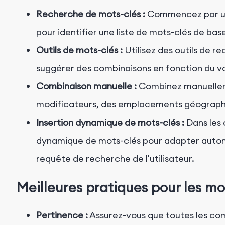
Recherche de mots-clés :
Commencez par un
pour identifier une liste de mots-clés de bas
Outils de mots-clés :
Utilisez des outils de 
suggérer des combinaisons en fonction du v
Combinaison manuelle :
Combinez manuellem
modificateurs, des emplacements géographiq
Insertion dynamique de mots-clés :
Dans les 
dynamique de mots-clés pour adapter autom
requête de recherche de l'utilisateur.
Meilleures pratiques pour les m
Pertinence :
Assurez-vous que toutes les com