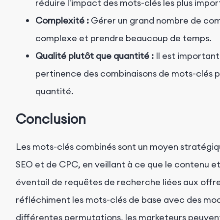
réduire l'impact des mots-clés les plus impor
Complexité :
Gérer un grand nombre de comb
complexe et prendre beaucoup de temps.
Qualité plutôt que quantité :
Il est important
pertinence des combinaisons de mots-clés p
quantité.
Conclusion
Les mots-clés combinés sont un moyen stratégiq
SEO et de CPC, en veillant à ce que le contenu et 
éventail de requêtes de recherche liées aux offr
réfléchiment les mots-clés de base avec des modi
différentes permutations, les marketeurs peuvent