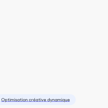
Optimisation créative dynamique