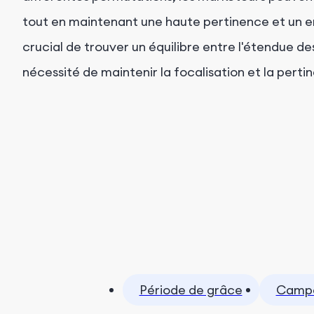
tout en maintenant une haute pertinence et un 
crucial de trouver un équilibre entre l'étendue d
nécessité de maintenir la focalisation et la pertin
Période de grâce
Campa