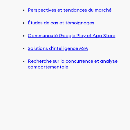
Perspectives et tendances du marché
Études de cas et témoignages
Communauté Google Play et App Store
Solutions d'intelligence ASA
Recherche sur la concurrence et analyse
comportementale