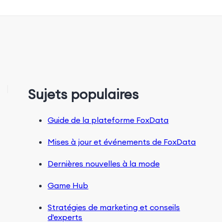
Sujets populaires
Guide de la plateforme FoxData
Mises à jour et événements de FoxData
Dernières nouvelles à la mode
Game Hub
Stratégies de marketing et conseils
d'experts