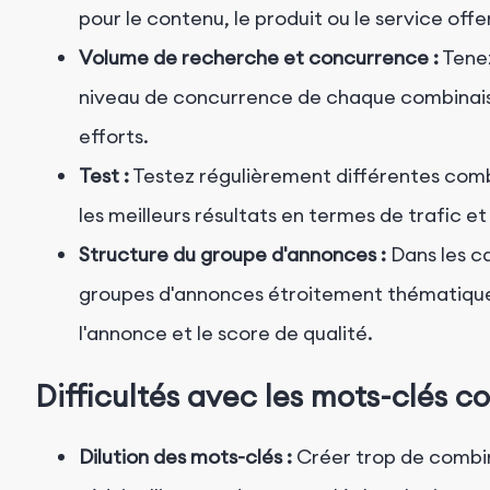
pour le contenu, le produit ou le service offe
Volume de recherche et concurrence :
Tenez
niveau de concurrence de chaque combinaiso
efforts.
Test :
Testez régulièrement différentes combi
les meilleurs résultats en termes de trafic e
Structure du groupe d'annonces :
Dans les c
groupes d'annonces étroitement thématiques
l'annonce et le score de qualité.
Difficultés avec les mots-clés 
Dilution des mots-clés :
Créer trop de combina