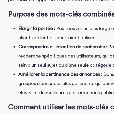
Purpose des mots-clés combiné
Élargir la portée :
Pour couvrir un plus large 
clients potentiels pourraient utiliser.
Correspondre à l'intention de recherche :
Po
recherche spécifiques des utilisateurs, qu
sein d'un seul sujet ou d'une seule catégorie 
Améliorer la pertinence des annonces :
Dans
groupes d'annonces plus pertinents qui peuve
élevés et de meilleures performances publici
Comment utiliser les mots-clés