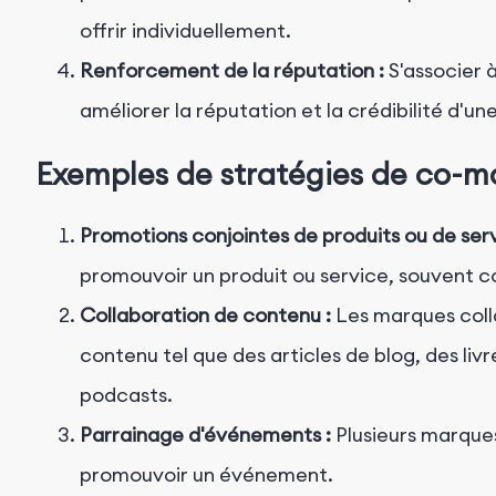
offrir individuellement.
Renforcement de la réputation :
S'associer 
améliorer la réputation et la crédibilité d'un
Exemples de stratégies de co-m
Promotions conjointes de produits ou de serv
promouvoir un produit ou service, souvent
Collaboration de contenu :
Les marques coll
contenu tel que des articles de blog, des liv
podcasts.
Parrainage d'événements :
Plusieurs marques
promouvoir un événement.