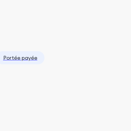
Portée payée