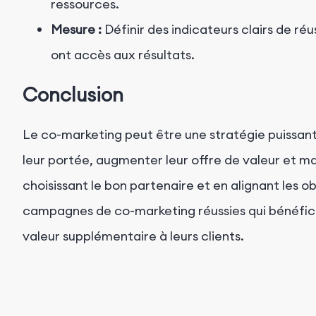
ressources.
Mesure :
Définir des indicateurs clairs de réu
ont accès aux résultats.
Conclusion
Le co-marketing peut être une stratégie puissan
leur portée, augmenter leur offre de valeur et ma
choisissant le bon partenaire et en alignant les 
campagnes de co-marketing réussies qui bénéfici
valeur supplémentaire à leurs clients.