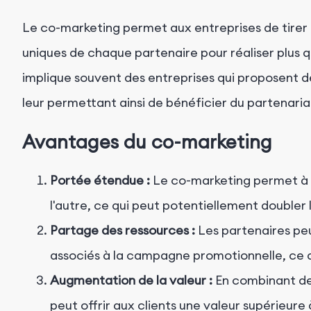
Le co-marketing permet aux entreprises de tirer p
uniques de chaque partenaire pour réaliser plus qu
implique souvent des entreprises qui proposent 
leur permettant ainsi de bénéficier du partenari
Avantages du co-marketing
Portée étendue :
Le co-marketing permet à 
l'autre, ce qui peut potentiellement doubler 
Partage des ressources :
Les partenaires peu
associés à la campagne promotionnelle, ce qu
Augmentation de la valeur :
En combinant des
peut offrir aux clients une valeur supérieure