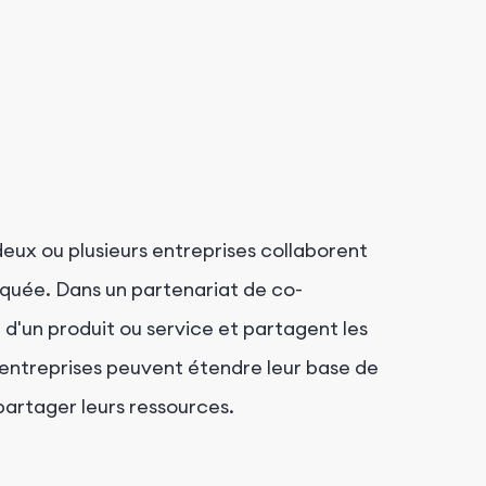
eux ou plusieurs entreprises collaborent
rquée. Dans un partenariat de co-
 d'un produit ou service et partagent les
s entreprises peuvent étendre leur base de
partager leurs ressources.