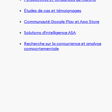
Études de cas et témoignages
Communauté Google Play et App Store
Solutions d'intelligence ASA
Recherche sur la concurrence et analyse
comportementale