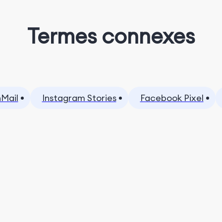
Termes connexes
nMail
Instagram Stories
Facebook Pixel