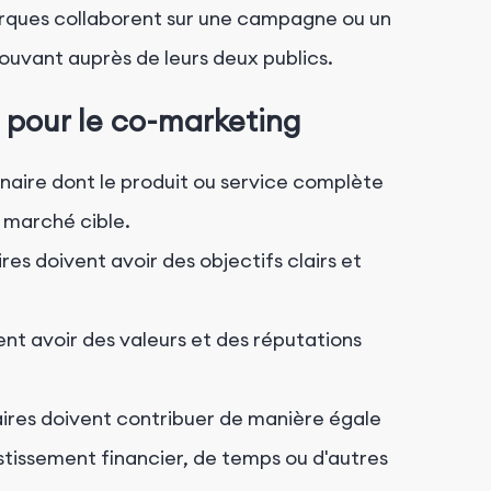
ques collaborent sur une campagne ou un
ouvant auprès de leurs deux publics.
 pour le co-marketing
naire dont le produit ou service complète
e marché cible.
es doivent avoir des objectifs clairs et
t avoir des valeurs et des réputations
ires doivent contribuer de manière égale
stissement financier, de temps ou d'autres