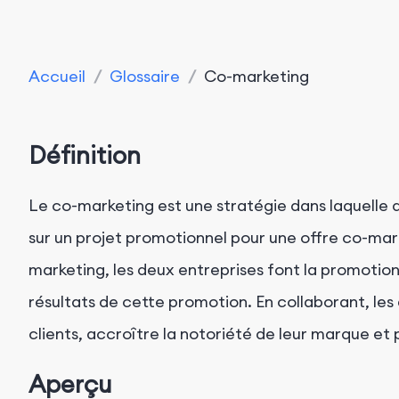
Accueil
/
Glossaire
/
Co-marketing
Définition
Le co-marketing est une stratégie dans laquelle d
sur un projet promotionnel pour une offre co-ma
marketing, les deux entreprises font la promotion
résultats de cette promotion. En collaborant, le
clients, accroître la notoriété de leur marque et 
Aperçu