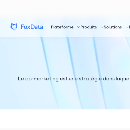
Plateforme
Produits
Solutions
Le co-marketing est une stratégie dans laquel