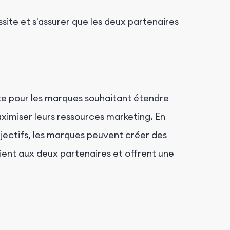
ssite et s'assurer que les deux partenaires
te pour les marques souhaitant étendre
ximiser leurs ressources marketing. En
objectifs, les marques peuvent créer des
ent aux deux partenaires et offrent une