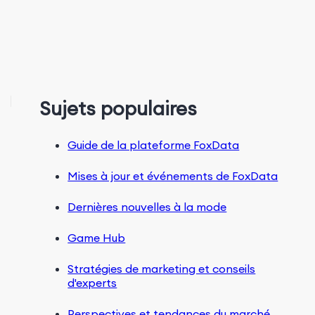
Sujets populaires
Guide de la plateforme FoxData
Mises à jour et événements de FoxData
Dernières nouvelles à la mode
Game Hub
Stratégies de marketing et conseils
d'experts
Perspectives et tendances du marché