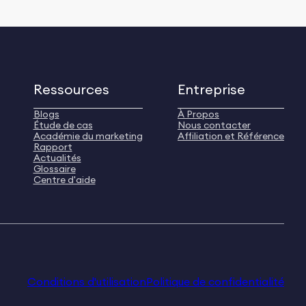
Ressources
Entreprise
Blogs
À Propos
Étude de cas
Nous contacter
Académie du marketing
Affiliation et Référence
Rapport
Actualités
Glossaire
Centre d'aide
Conditions d'utilisation
Politique de confidentialité