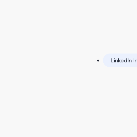
LinkedIn I