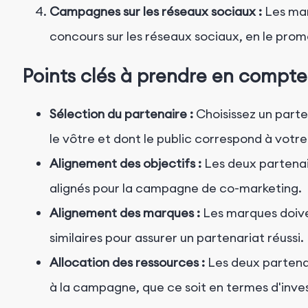
Campagnes sur les réseaux sociaux :
Les mar
concours sur les réseaux sociaux, en le prom
Points clés à prendre en compte
Sélection du partenaire :
Choisissez un parte
le vôtre et dont le public correspond à votr
Alignement des objectifs :
Les deux partenair
alignés pour la campagne de co-marketing.
Alignement des marques :
Les marques doiven
similaires pour assurer un partenariat réussi.
Allocation des ressources :
Les deux partena
à la campagne, que ce soit en termes d'inve