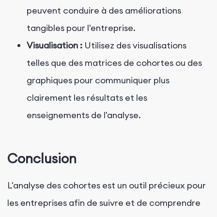
peuvent conduire à des améliorations
tangibles pour l'entreprise.
Visualisation :
Utilisez des visualisations
telles que des matrices de cohortes ou des
graphiques pour communiquer plus
clairement les résultats et les
enseignements de l'analyse.
Conclusion
L'analyse des cohortes est un outil précieux pour
les entreprises afin de suivre et de comprendre