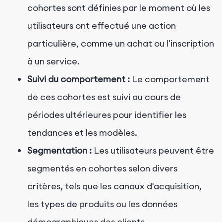
cohortes sont définies par le moment où les
utilisateurs ont effectué une action
particulière, comme un achat ou l'inscription
à un service.
Suivi du comportement :
Le comportement
de ces cohortes est suivi au cours de
périodes ultérieures pour identifier les
tendances et les modèles.
Segmentation :
Les utilisateurs peuvent être
segmentés en cohortes selon divers
critères, tels que les canaux d'acquisition,
les types de produits ou les données
démographiques des clients.