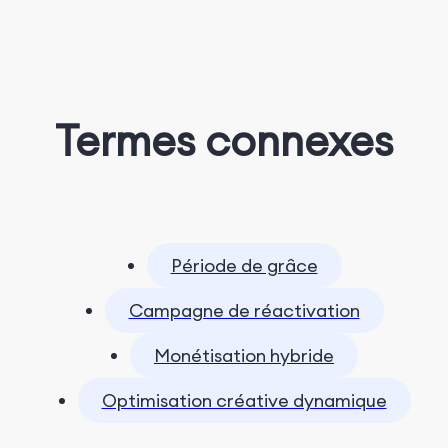
Termes connexes
Période de grâce
Campagne de réactivation
Monétisation hybride
Optimisation créative dynamique