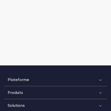
Plateforme
Produits
Solutions