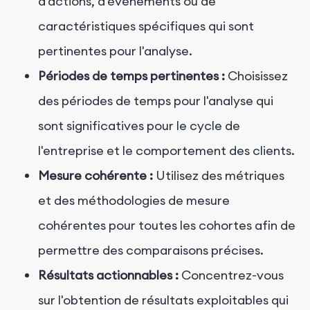
d'actions, d'événements ou de
caractéristiques spécifiques qui sont
pertinentes pour l'analyse.
Périodes de temps pertinentes :
Choisissez
des périodes de temps pour l'analyse qui
sont significatives pour le cycle de
l'entreprise et le comportement des clients.
Mesure cohérente :
Utilisez des métriques
et des méthodologies de mesure
cohérentes pour toutes les cohortes afin de
permettre des comparaisons précises.
Résultats actionnables :
Concentrez-vous
sur l'obtention de résultats exploitables qui