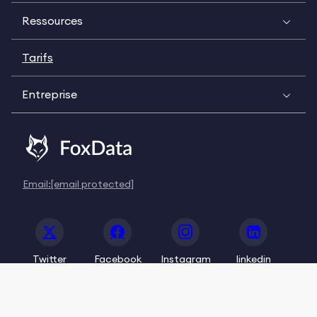
Ressources
Tarifs
Entreprise
Email:
[email protected]
Twitter
Facebook
Instagram
linkedin