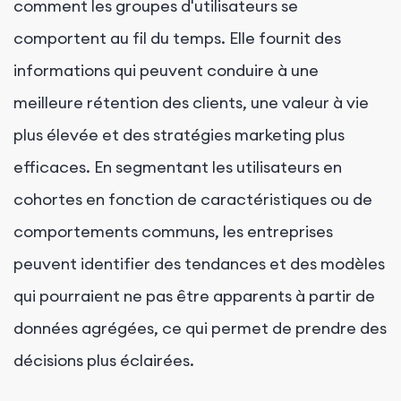
comment les groupes d'utilisateurs se
comportent au fil du temps. Elle fournit des
informations qui peuvent conduire à une
meilleure rétention des clients, une valeur à vie
plus élevée et des stratégies marketing plus
efficaces. En segmentant les utilisateurs en
cohortes en fonction de caractéristiques ou de
comportements communs, les entreprises
peuvent identifier des tendances et des modèles
qui pourraient ne pas être apparents à partir de
données agrégées, ce qui permet de prendre des
décisions plus éclairées.