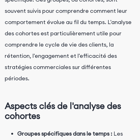
souvent suivis pour comprendre comment leur
comportement évolue au fil du temps. L'analyse
des cohortes est particulièrement utile pour
comprendre le cycle de vie des clients, la
rétention, l'engagement et l'efficacité des
stratégies commerciales sur différentes
périodes.
Aspects clés de l'analyse des
cohortes
Groupes spécifiques dans le temps :
Les