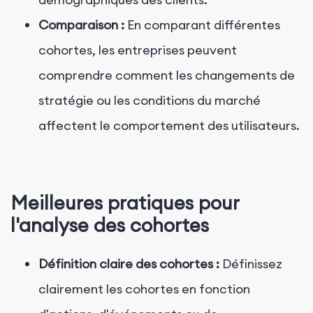
Comparaison :
En comparant différentes
cohortes, les entreprises peuvent
comprendre comment les changements de
stratégie ou les conditions du marché
affectent le comportement des utilisateurs.
Meilleures pratiques pour
l'analyse des cohortes
Définition claire des cohortes :
Définissez
clairement les cohortes en fonction