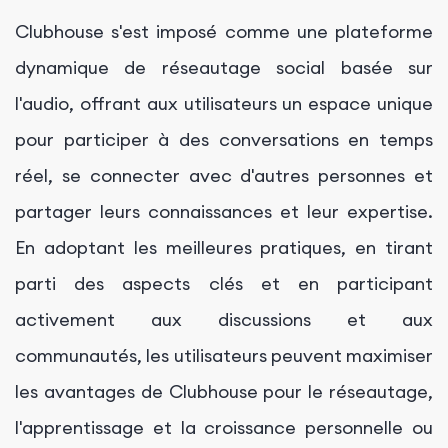
Clubhouse s'est imposé comme une plateforme
dynamique de réseautage social basée sur
l'audio, offrant aux utilisateurs un espace unique
pour participer à des conversations en temps
réel, se connecter avec d'autres personnes et
partager leurs connaissances et leur expertise.
En adoptant les meilleures pratiques, en tirant
parti des aspects clés et en participant
activement aux discussions et aux
communautés, les utilisateurs peuvent maximiser
les avantages de Clubhouse pour le réseautage,
l'apprentissage et la croissance personnelle ou