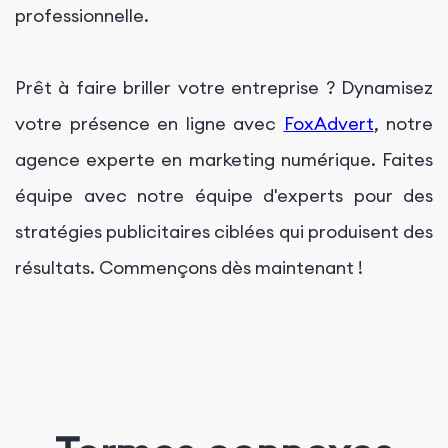
professionnelle.
Prêt à faire briller votre entreprise ? Dynamisez
votre présence en ligne avec
FoxAdvert
, notre
agence experte en marketing numérique. Faites
équipe avec notre équipe d'experts pour des
stratégies publicitaires ciblées qui produisent des
résultats. Commençons dès maintenant !