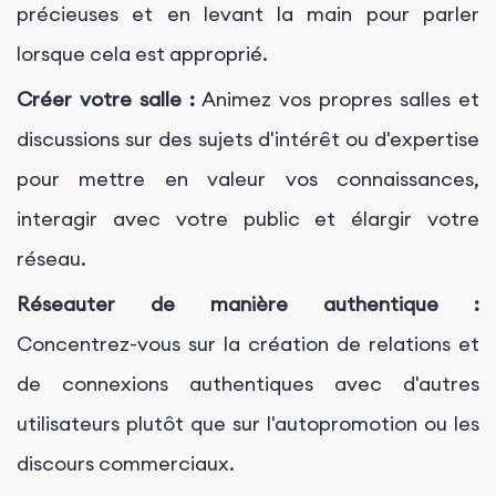
précieuses et en levant la main pour parler
lorsque cela est approprié.
Créer votre salle :
Animez vos propres salles et
discussions sur des sujets d'intérêt ou d'expertise
pour mettre en valeur vos connaissances,
interagir avec votre public et élargir votre
réseau.
Réseauter de manière authentique :
Concentrez-vous sur la création de relations et
de connexions authentiques avec d'autres
utilisateurs plutôt que sur l'autopromotion ou les
discours commerciaux.