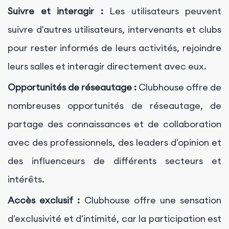
Suivre et interagir :
Les utilisateurs peuvent
suivre d'autres utilisateurs, intervenants et clubs
pour rester informés de leurs activités, rejoindre
leurs salles et interagir directement avec eux.
Opportunités de réseautage :
Clubhouse offre de
nombreuses opportunités de réseautage, de
partage des connaissances et de collaboration
avec des professionnels, des leaders d'opinion et
des influenceurs de différents secteurs et
intérêts.
Accès exclusif :
Clubhouse offre une sensation
d'exclusivité et d'intimité, car la participation est