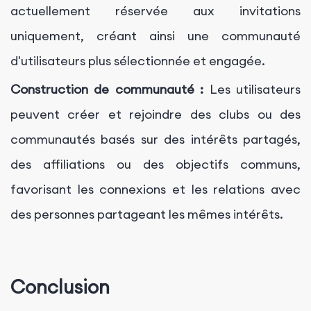
actuellement réservée aux invitations
uniquement, créant ainsi une communauté
d'utilisateurs plus sélectionnée et engagée.
Construction de communauté :
Les utilisateurs
peuvent créer et rejoindre des clubs ou des
communautés basés sur des intérêts partagés,
des affiliations ou des objectifs communs,
favorisant les connexions et les relations avec
des personnes partageant les mêmes intérêts.
Conclusion