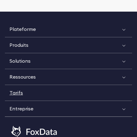
Plateforme
Produits
Solutions
Ressources
Tarifs
Entreprise