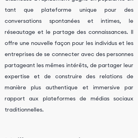
tant que plateforme unique pour des
conversations spontanées et intimes, le
réseautage et le partage des connaissances. Il
offre une nouvelle façon pour les individus et les
entreprises de se connecter avec des personnes
partageant les mêmes intérêts, de partager leur
expertise et de construire des relations de
manière plus authentique et immersive par
rapport aux plateformes de médias sociaux
traditionnelles.