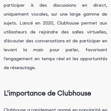
participer à des discussions en direct,
uniquement vocales, sur une large gamme de
sujets. Lancé en 2020, Clubhouse permet aux
utilisateurs de rejoindre des salles virtuelles,
d'écouter des conversations et de participer en
levant la main pour parler, favorisant
l'engagement en temps réel et les opportunités
de réseautage.
L'importance de Clubhouse
Clubhouse a rapidement gagné en popularité en