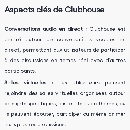
Aspects clés de Clubhouse
Conversations audio en direct :
Clubhouse est
centré autour de conversations vocales en
direct, permettant aux utilisateurs de participer
à des discussions en temps réel avec d'autres
participants.
Salles virtuelles :
Les utilisateurs peuvent
rejoindre des salles virtuelles organisées autour
de sujets spécifiques, d'intérêts ou de thèmes, où
ils peuvent écouter, participer ou même animer
leurs propres discussions.