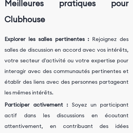
Meilleures pratiques pour
Clubhouse
Explorer les salles pertinentes :
Rejoignez des
salles de discussion en accord avec vos intérêts,
votre secteur d'activité ou votre expertise pour
interagir avec des communautés pertinentes et
établir des liens avec des personnes partageant
les mêmes intérêts.
Participer activement :
Soyez un participant
actif dans les discussions en écoutant
attentivement, en contribuant des idées