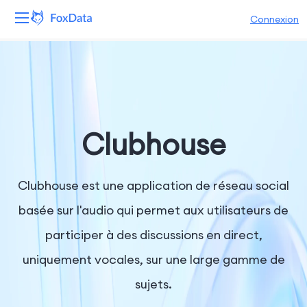
Connexion
Plateforme
Produits
Solutions
Clubhouse
Ressources
Clubhouse est une application de réseau social
Tarifs
basée sur l'audio qui permet aux utilisateurs de
participer à des discussions en direct,
Entreprise
uniquement vocales, sur une large gamme de
sujets.