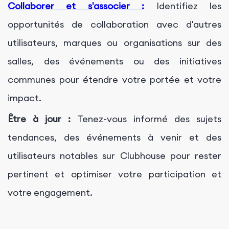
Collaborer et s'associer :
Identifiez les
opportunités de collaboration avec d'autres
utilisateurs, marques ou organisations sur des
salles, des événements ou des initiatives
communes pour étendre votre portée et votre
impact.
Être à jour :
Tenez-vous informé des sujets
tendances, des événements à venir et des
utilisateurs notables sur Clubhouse pour rester
pertinent et optimiser votre participation et
votre engagement.