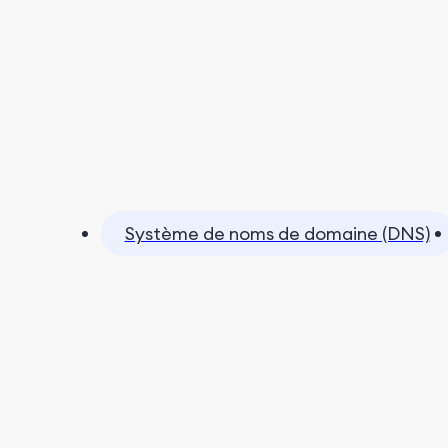
Système de noms de domaine (DNS)