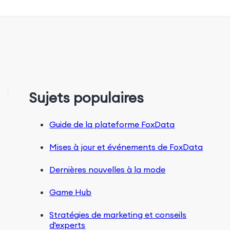
Sujets populaires
Guide de la plateforme FoxData
Mises à jour et événements de FoxData
Dernières nouvelles à la mode
Game Hub
Stratégies de marketing et conseils
d'experts