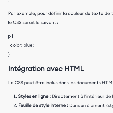
Par exemple, pour définir la couleur du texte de 
le CSS serait le suivant :
p
 {

color
: blue;

Intégration avec HTML
Le CSS peut être inclus dans les documents HTML
Styles en ligne :
Directement à l'intérieur de l
Feuille de style interne :
Dans un élément
<st