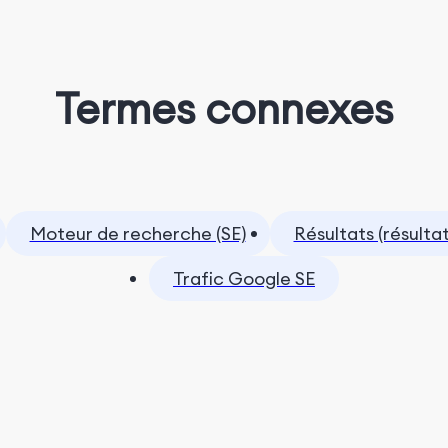
Termes connexes
Moteur de recherche (SE)
Résultats (résult
Trafic Google SE