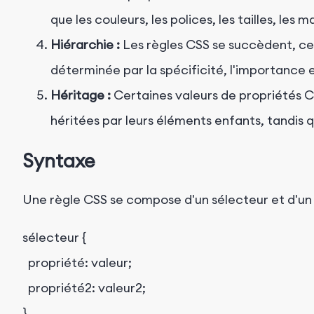
que les couleurs, les polices, les tailles, les 
Hiérarchie :
Les règles CSS se succèdent, ce q
déterminée par la spécificité, l'importance e
Héritage :
Certaines valeurs de propriétés C
héritées par leurs éléments enfants, tandis q
Syntaxe
Une règle CSS se compose d'un sélecteur et d'un 
sélecteur {

  propriété: valeur;

  propriété2: valeur2;
