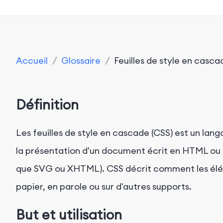
Accueil
/
Glossaire
/
Feuilles de style en casca
Définition
Les feuilles de style en cascade (CSS) est un langa
la présentation d'un document écrit en HTML ou 
que SVG ou XHTML). CSS décrit comment les éléme
papier, en parole ou sur d'autres supports.
But et utilisation