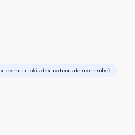
ats des mots-clés des moteurs de recherche)