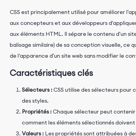
CSS est principalement utilisé pour améliorer l
aux concepteurs et aux développeurs d'appliquer 
aux éléments HTML. Il sépare le contenu d'un si
balisage similaire) de sa conception visuelle, ce q
de l'apparence d'un site web sans modifier le con
Caractéristiques clés
Sélecteurs :
CSS utilise des sélecteurs pour 
des styles.
Propriétés :
Chaque sélecteur peut contenir u
comment les éléments sélectionnés doivent ê
Valeurs :
Les propriétés sont attribuées à des 