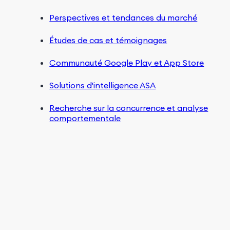
Perspectives et tendances du marché
Études de cas et témoignages
Communauté Google Play et App Store
Solutions d'intelligence ASA
Recherche sur la concurrence et analyse
comportementale