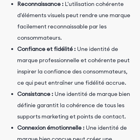
Reconnaissance :
L'utilisation cohérente
d'éléments visuels peut rendre une marque
facilement reconnaissable par les
consommateurs.
Confiance et fidélité :
Une identité de
marque professionnelle et cohérente peut
inspirer la confiance des consommateurs,
ce qui peut entraîner une fidélité accrue.
Consistance :
Une identité de marque bien
définie garantit la cohérence de tous les
supports marketing et points de contact.
Connexion émotionnelle :
Une identité de
marque bien conçue peut créer une