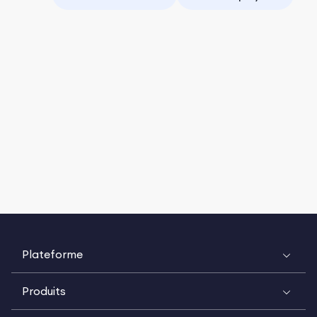
Plateforme
Produits