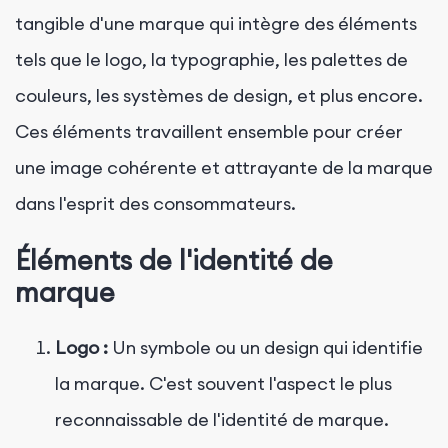
tangible d'une marque qui intègre des éléments
tels que le logo, la typographie, les palettes de
couleurs, les systèmes de design, et plus encore.
Ces éléments travaillent ensemble pour créer
une image cohérente et attrayante de la marque
dans l'esprit des consommateurs.
Éléments de l'identité de
marque
Logo :
Un symbole ou un design qui identifie
la marque. C'est souvent l'aspect le plus
reconnaissable de l'identité de marque.