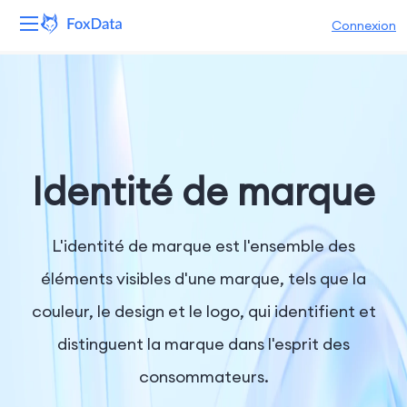
Connexion
Plateforme
Produits
Solutions
Identité de marque
Ressources
L'identité de marque est l'ensemble des
Tarifs
éléments visibles d'une marque, tels que la
couleur, le design et le logo, qui identifient et
Entreprise
distinguent la marque dans l'esprit des
consommateurs.