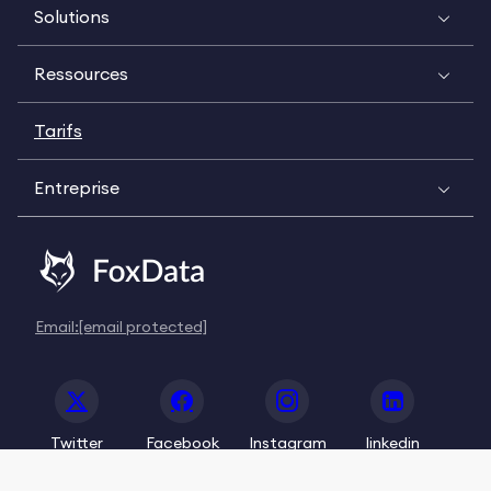
Solutions
Ressources
Tarifs
Entreprise
Email:
[email protected]
Twitter
Facebook
Instagram
linkedin