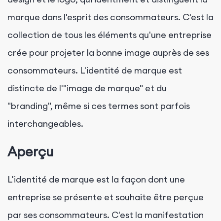
marque dans l'esprit des consommateurs. C'est la
collection de tous les éléments qu'une entreprise
crée pour projeter la bonne image auprès de ses
consommateurs. L'identité de marque est
distincte de l'"image de marque" et du
"branding", même si ces termes sont parfois
interchangeables.
Aperçu
L'identité de marque est la façon dont une
entreprise se présente et souhaite être perçue
par ses consommateurs. C'est la manifestation