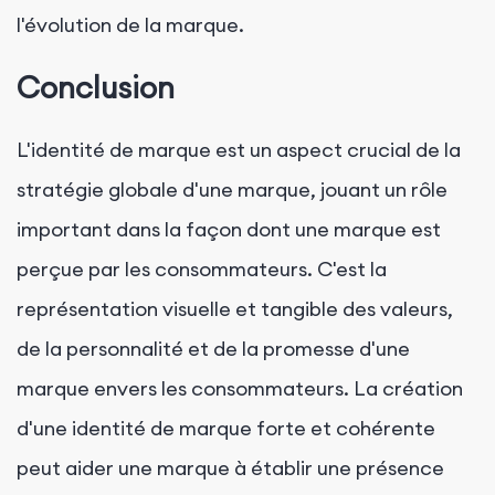
l'évolution de la marque.
Conclusion
L'identité de marque est un aspect crucial de la
stratégie globale d'une marque, jouant un rôle
important dans la façon dont une marque est
perçue par les consommateurs. C'est la
représentation visuelle et tangible des valeurs,
de la personnalité et de la promesse d'une
marque envers les consommateurs. La création
d'une identité de marque forte et cohérente
peut aider une marque à établir une présence