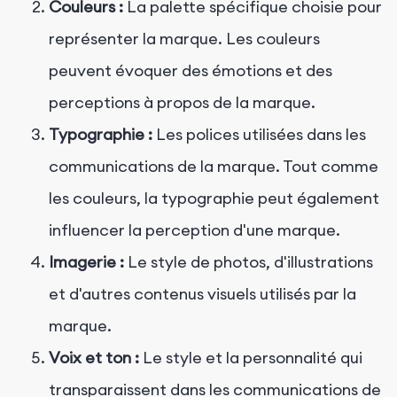
Couleurs :
La palette spécifique choisie pour
représenter la marque. Les couleurs
peuvent évoquer des émotions et des
perceptions à propos de la marque.
Typographie :
Les polices utilisées dans les
communications de la marque. Tout comme
les couleurs, la typographie peut également
influencer la perception d'une marque.
Imagerie :
Le style de photos, d'illustrations
et d'autres contenus visuels utilisés par la
marque.
Voix et ton :
Le style et la personnalité qui
transparaissent dans les communications de