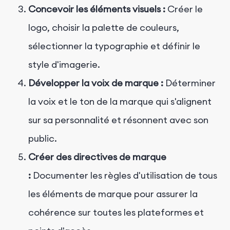
Concevoir les éléments visuels :
Créer le
logo, choisir la palette de couleurs,
sélectionner la typographie et définir le
style d'imagerie.
Développer la voix de marque :
Déterminer
la voix et le ton de la marque qui s'alignent
sur sa personnalité et résonnent avec son
public.
Créer des directives de marque
:
Documenter les règles d'utilisation de tous
les éléments de marque pour assurer la
cohérence sur toutes les plateformes et