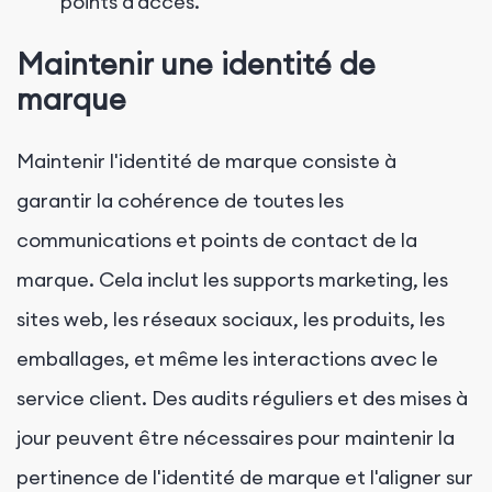
points d'accès.
Maintenir une identité de
marque
Maintenir l'identité de marque consiste à
garantir la cohérence de toutes les
communications et points de contact de la
marque. Cela inclut les supports marketing, les
sites web, les réseaux sociaux, les produits, les
emballages, et même les interactions avec le
service client. Des audits réguliers et des mises à
jour peuvent être nécessaires pour maintenir la
pertinence de l'identité de marque et l'aligner sur