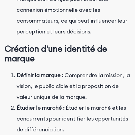
connexion émotionnelle avec les
consommateurs, ce qui peut influencer leur
perception et leurs décisions.
Création d'une identité de
marque
Définir la marque :
Comprendre la mission, la
vision, le public cible et la proposition de
valeur unique de la marque.
Étudier le marché :
Étudier le marché et les
concurrents pour identifier les opportunités
de différenciation.