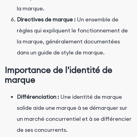
la marque.
Directives de marque :
Un ensemble de
règles qui expliquent le fonctionnement de
la marque, généralement documentées
dans un guide de style de marque.
Importance de l'identité de
marque
Différenciation :
Une identité de marque
solide aide une marque à se démarquer sur
un marché concurrentiel et à se différencier
de ses concurrents.