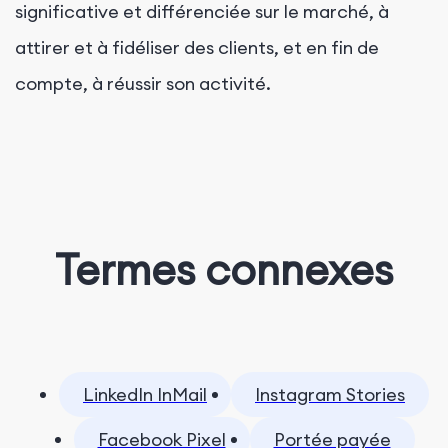
significative et différenciée sur le marché, à
attirer et à fidéliser des clients, et en fin de
compte, à réussir son activité.
Termes connexes
LinkedIn InMail
Instagram Stories
Facebook Pixel
Portée payée