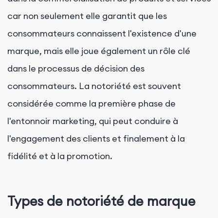
car non seulement elle garantit que les
consommateurs connaissent l'existence d'une
marque, mais elle joue également un rôle clé
dans le processus de décision des
consommateurs. La notoriété est souvent
considérée comme la première phase de
l'entonnoir marketing, qui peut conduire à
l'engagement des clients et finalement à la
fidélité et à la promotion.
Types de notoriété de marque