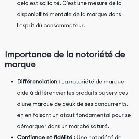
cela est sollicité. C'est une mesure de la
disponibilité mentale de la marque dans
l'esprit du consommateur.
Importance de la notoriété de
marque
Différenciation :
La notoriété de marque
aide à différencier les produits ou services
d'une marque de ceux de ses concurrents,
en en faisant un atout fondamental pour se
démarquer dans un marché saturé.
Confiance et fidélité :
Une notoriété de