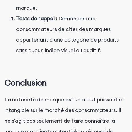
marque.
Tests de rappel :
Demander aux
consommateurs de citer des marques
appartenant à une catégorie de produits
sans aucun indice visuel ou auditif.
Conclusion
La notoriété de marque est un atout puissant et
intangible sur le marché des consommateurs. Il
ne s'agit pas seulement de faire connaître la
marque aux clients potentiels, mais aussi de