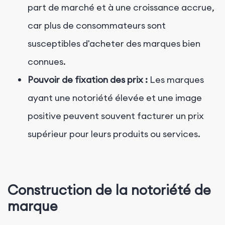
part de marché et à une croissance accrue,
car plus de consommateurs sont
susceptibles d'acheter des marques bien
connues.
Pouvoir de fixation des prix :
Les marques
ayant une notoriété élevée et une image
positive peuvent souvent facturer un prix
supérieur pour leurs produits ou services.
Construction de la notoriété de
marque