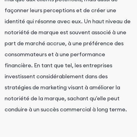
façonner leurs perceptions et de créer une
identité qui résonne avec eux. Un haut niveau de
notoriété de marque est souvent associé à une
part de marché accrue, à une préférence des
consommateurs et à une performance
financière. En tant que tel, les entreprises
investissent considérablement dans des
stratégies de marketing visant à améliorer la
notoriété de la marque, sachant qu'elle peut
conduire à un succès commercial à long terme.