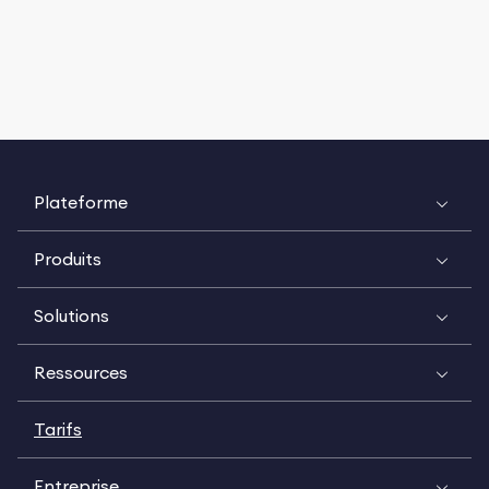
Plateforme
Produits
Solutions
Ressources
Tarifs
Entreprise