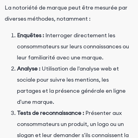
La notoriété de marque peut être mesurée par
diverses méthodes, notamment :
Enquêtes :
Interroger directement les
consommateurs sur leurs connaissances ou
leur familiarité avec une marque.
Analyse :
Utilisation de l'analyse web et
sociale pour suivre les mentions, les
partages et la présence générale en ligne
d'une marque.
Tests de reconnaissance :
Présenter aux
consommateurs un produit, un logo ou un
slogan et leur demander s'ils connaissent la