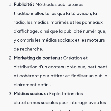
Publicité :
Méthodes publicitaires
traditionnelles telles que la télévision, la
radio, les médias imprimés et les panneaux
d'affichage, ainsi que la publicité numérique,
y compris les médias sociaux et les moteurs
de recherche.
Marketing de contenu :
Création et
distribution d'un contenu précieux, pertinent
et cohérent pour attirer et fidéliser un public
clairement défini.
Médias sociaux :
Exploitation des
plateformes sociales pour interagir avec les