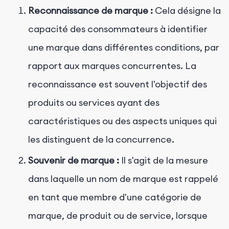
Reconnaissance de marque :
Cela désigne la
capacité des consommateurs à identifier
une marque dans différentes conditions, par
rapport aux marques concurrentes. La
reconnaissance est souvent l'objectif des
produits ou services ayant des
caractéristiques ou des aspects uniques qui
les distinguent de la concurrence.
Souvenir de marque :
Il s'agit de la mesure
dans laquelle un nom de marque est rappelé
en tant que membre d'une catégorie de
marque, de produit ou de service, lorsque