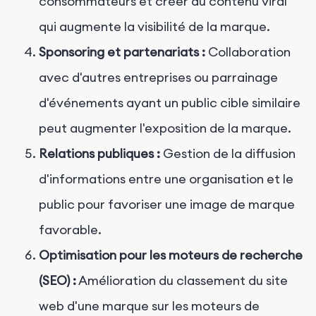
consommateurs et créer du contenu viral
qui augmente la visibilité de la marque.
Sponsoring et partenariats :
Collaboration
avec d'autres entreprises ou parrainage
d'événements ayant un public cible similaire
peut augmenter l'exposition de la marque.
Relations publiques :
Gestion de la diffusion
d'informations entre une organisation et le
public pour favoriser une image de marque
favorable.
Optimisation pour les moteurs de recherche
(SEO) :
Amélioration du classement du site
web d'une marque sur les moteurs de