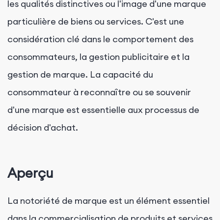
les qualités distinctives ou l'image d'une marque
particulière de biens ou services. C'est une
considération clé dans le comportement des
consommateurs, la gestion publicitaire et la
gestion de marque. La capacité du
consommateur à reconnaître ou se souvenir
d'une marque est essentielle aux processus de
décision d'achat.
Aperçu
La notoriété de marque est un élément essentiel
dans la commercialisation de produits et services