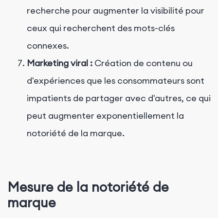
recherche pour augmenter la visibilité pour
ceux qui recherchent des mots-clés
connexes.
Marketing viral :
Création de contenu ou
d'expériences que les consommateurs sont
impatients de partager avec d'autres, ce qui
peut augmenter exponentiellement la
notoriété de la marque.
Mesure de la notoriété de
marque