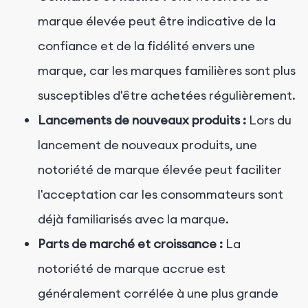
marque élevée peut être indicative de la
confiance et de la fidélité envers une
marque, car les marques familières sont plus
susceptibles d'être achetées régulièrement.
Lancements de nouveaux produits :
Lors du
lancement de nouveaux produits, une
notoriété de marque élevée peut faciliter
l'acceptation car les consommateurs sont
déjà familiarisés avec la marque.
Parts de marché et croissance :
La
notoriété de marque accrue est
généralement corrélée à une plus grande