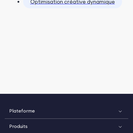
Optimisation créative dynamique
Plateforme
Produits