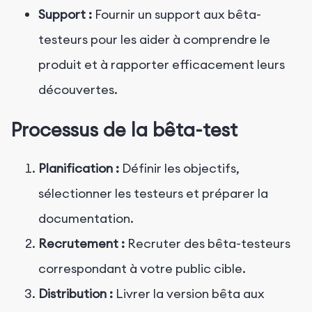
Support :
Fournir un support aux bêta-
testeurs pour les aider à comprendre le
produit et à rapporter efficacement leurs
découvertes.
Processus de la bêta-test
Planification :
Définir les objectifs,
sélectionner les testeurs et préparer la
documentation.
Recrutement :
Recruter des bêta-testeurs
correspondant à votre public cible.
Distribution :
Livrer la version bêta aux