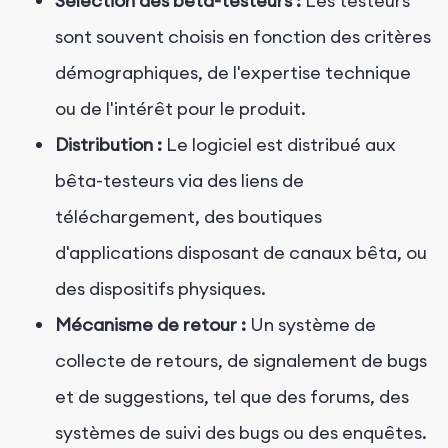
Sélection des bêta-testeurs :
Les testeurs
sont souvent choisis en fonction des critères
démographiques, de l'expertise technique
ou de l'intérêt pour le produit.
Distribution :
Le logiciel est distribué aux
bêta-testeurs via des liens de
téléchargement, des boutiques
d'applications disposant de canaux bêta, ou
des dispositifs physiques.
Mécanisme de retour :
Un système de
collecte de retours, de signalement de bugs
et de suggestions, tel que des forums, des
systèmes de suivi des bugs ou des enquêtes.