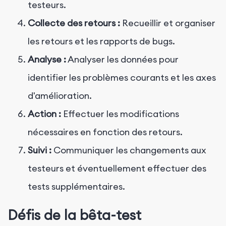
testeurs.
Collecte des retours :
Recueillir et organiser
les retours et les rapports de bugs.
Analyse :
Analyser les données pour
identifier les problèmes courants et les axes
d'amélioration.
Action :
Effectuer les modifications
nécessaires en fonction des retours.
Suivi :
Communiquer les changements aux
testeurs et éventuellement effectuer des
tests supplémentaires.
Défis de la bêta-test