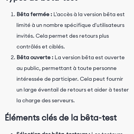
Bêta fermée :
L'accès à la version bêta est
limité à un nombre spécifique d'utilisateurs
invités. Cela permet des retours plus
contrôlés et ciblés.
Bêta ouverte :
La version bêta est ouverte
au public, permettant à toute personne
intéressée de participer. Cela peut fournir
un large éventail de retours et aider à tester
la charge des serveurs.
Éléments clés de la bêta-test