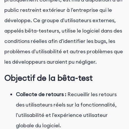
public restreint extérieur à l'entreprise qui le
développe. Ce groupe d'utilisateurs externes,
appelés bêta-testeurs, utilise le logiciel dans des
conditions réelles afin d'identifier les bugs, les
problèmes d'utilisabilité et autres problèmes que
les développeurs auraient pu négliger.
Objectif de la bêta-test
Collecte de retours :
Recueillir les retours
des utilisateurs réels sur la fonctionnalité,
l'utilisabilité et l'expérience utilisateur
globale du logiciel.