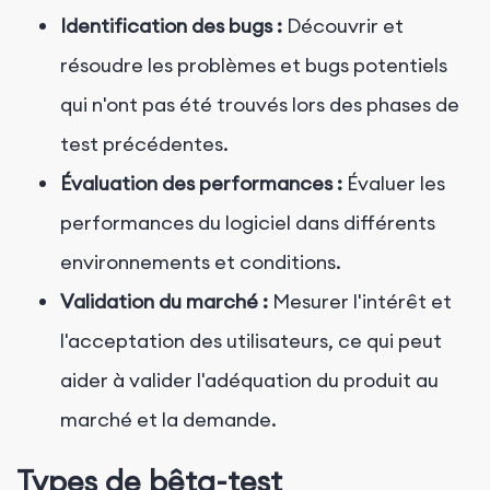
Identification des bugs :
Découvrir et
résoudre les problèmes et bugs potentiels
qui n'ont pas été trouvés lors des phases de
test précédentes.
Évaluation des performances :
Évaluer les
performances du logiciel dans différents
environnements et conditions.
Validation du marché :
Mesurer l'intérêt et
l'acceptation des utilisateurs, ce qui peut
aider à valider l'adéquation du produit au
marché et la demande.
Types de bêta-test