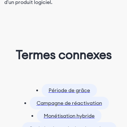
d'un produit logiciel.
Termes connexes
Période de grâce
Campagne de réactivation
Monétisation hybride