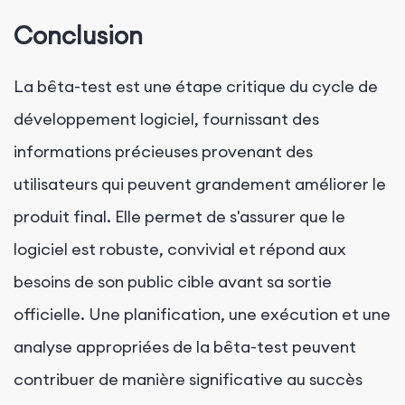
Conclusion
La bêta-test est une étape critique du cycle de
développement logiciel, fournissant des
informations précieuses provenant des
utilisateurs qui peuvent grandement améliorer le
produit final. Elle permet de s'assurer que le
logiciel est robuste, convivial et répond aux
besoins de son public cible avant sa sortie
officielle. Une planification, une exécution et une
analyse appropriées de la bêta-test peuvent
contribuer de manière significative au succès