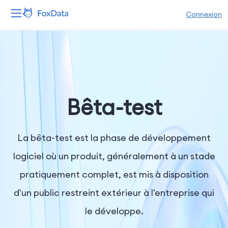
Connexion
Plateforme
Produits
Solutions
Bêta-test
Ressources
La bêta-test est la phase de développement
Tarifs
logiciel où un produit, généralement à un stade
pratiquement complet, est mis à disposition
Entreprise
d'un public restreint extérieur à l'entreprise qui
le développe.