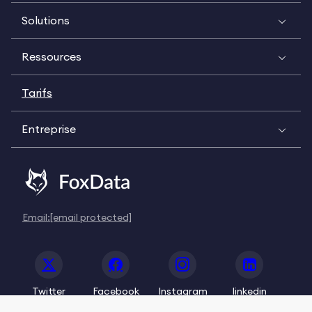
Solutions
Ressources
Tarifs
Entreprise
Email:
[email protected]
Twitter
Facebook
Instagram
linkedin