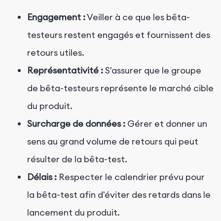
Engagement :
Veiller à ce que les bêta-
testeurs restent engagés et fournissent des
retours utiles.
Représentativité :
S'assurer que le groupe
de bêta-testeurs représente le marché cible
du produit.
Surcharge de données :
Gérer et donner un
sens au grand volume de retours qui peut
résulter de la bêta-test.
Délais :
Respecter le calendrier prévu pour
la bêta-test afin d'éviter des retards dans le
lancement du produit.