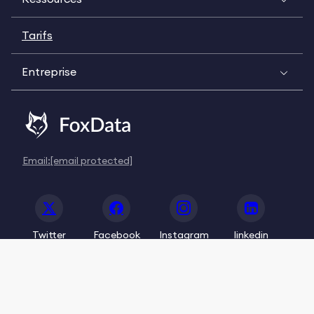
Tarifs
Entreprise
Email:
[email protected]
Twitter
Facebook
Instagram
linkedin