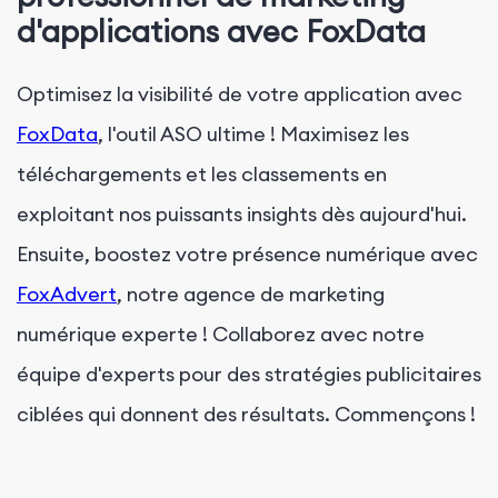
d'applications avec FoxData
Optimisez la visibilité de votre application avec
FoxData
, l'outil ASO ultime ! Maximisez les
téléchargements et les classements en
exploitant nos puissants insights dès aujourd'hui.
Ensuite, boostez votre présence numérique avec
FoxAdvert
, notre agence de marketing
numérique experte ! Collaborez avec notre
équipe d'experts pour des stratégies publicitaires
ciblées qui donnent des résultats. Commençons !