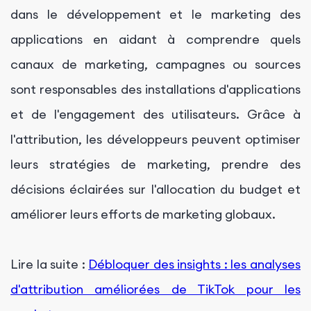
dans le développement et le marketing des
applications en aidant à comprendre quels
canaux de marketing, campagnes ou sources
sont responsables des installations d'applications
et de l'engagement des utilisateurs. Grâce à
l'attribution, les développeurs peuvent optimiser
leurs stratégies de marketing, prendre des
décisions éclairées sur l'allocation du budget et
améliorer leurs efforts de marketing globaux.
Lire la suite :
Débloquer des insights : les analyses
d'attribution améliorées de TikTok pour les