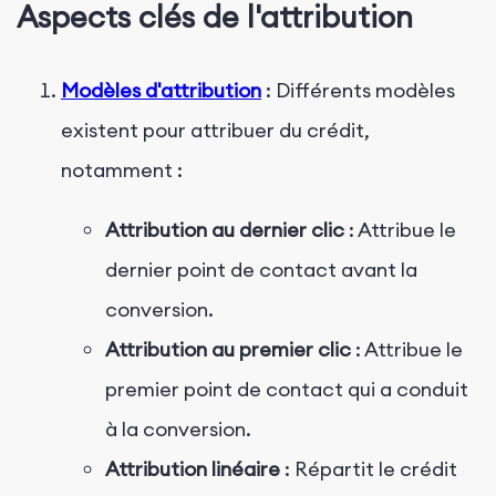
Aspects clés de l'attribution
Modèles d'attribution
: Différents modèles
existent pour attribuer du crédit,
notamment :
Attribution au dernier clic
: Attribue le
dernier point de contact avant la
conversion.
Attribution au premier clic
: Attribue le
premier point de contact qui a conduit
à la conversion.
Attribution linéaire
: Répartit le crédit