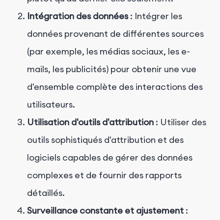
Intégration des données
: Intégrer les
données provenant de différentes sources
(par exemple, les médias sociaux, les e-
mails, les publicités) pour obtenir une vue
d'ensemble complète des interactions des
utilisateurs.
Utilisation d'outils d'attribution
: Utiliser des
outils sophistiqués d'attribution et des
logiciels capables de gérer des données
complexes et de fournir des rapports
détaillés.
Surveillance constante et ajustement
: