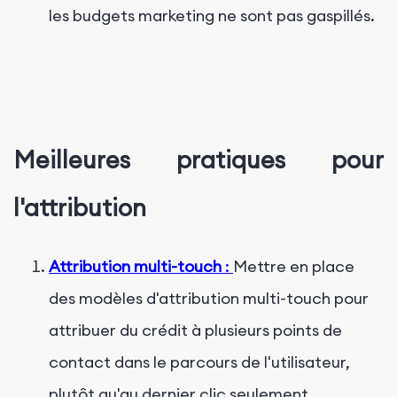
les budgets marketing ne sont pas gaspillés.
Meilleures pratiques pour
l'attribution
Attribution multi-touch
:
Mettre en place
des modèles d'attribution multi-touch pour
attribuer du crédit à plusieurs points de
contact dans le parcours de l'utilisateur,
plutôt qu'au dernier clic seulement.