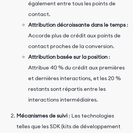
également entre tous les points de
contact.
Attribution décroissante dans le temps
:
Accorde plus de crédit aux points de
contact proches de la conversion.
Attribution basée sur la position
:
Attribue 40 % du crédit aux premières
et dernières interactions, et les 20 %
restants sont répartis entre les
interactions intermédiaires.
Mécanismes de suivi
: Les technologies
telles que les SDK (kits de développement