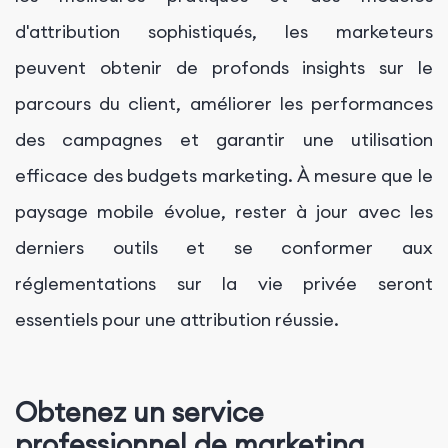
d'attribution sophistiqués, les marketeurs
peuvent obtenir de profonds insights sur le
parcours du client, améliorer les performances
des campagnes et garantir une utilisation
efficace des budgets marketing. À mesure que le
paysage mobile évolue, rester à jour avec les
derniers outils et se conformer aux
réglementations sur la vie privée seront
essentiels pour une attribution réussie.
Obtenez un service
professionnel de marketing