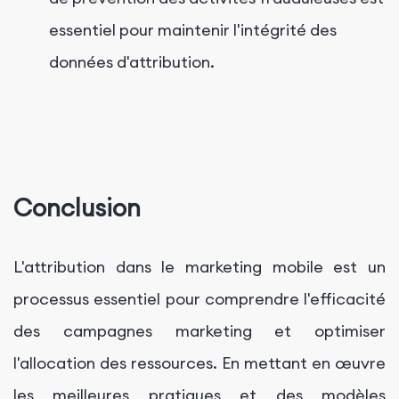
essentiel pour maintenir l'intégrité des
données d'attribution.
Conclusion
L'attribution dans le marketing mobile est un
processus essentiel pour comprendre l'efficacité
des campagnes marketing et optimiser
l'allocation des ressources. En mettant en œuvre
les meilleures pratiques et des modèles