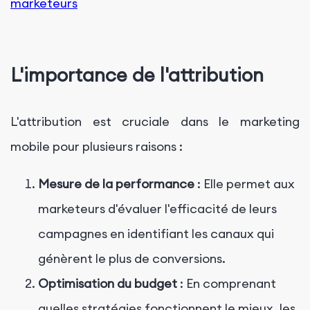
marketeurs
L'importance de l'attribution
L'attribution est cruciale dans le marketing
mobile pour plusieurs raisons :
Mesure de la performance
: Elle permet aux
marketeurs d'évaluer l'efficacité de leurs
campagnes en identifiant les canaux qui
génèrent le plus de conversions.
Optimisation du budget
: En comprenant
quelles stratégies fonctionnent le mieux, les