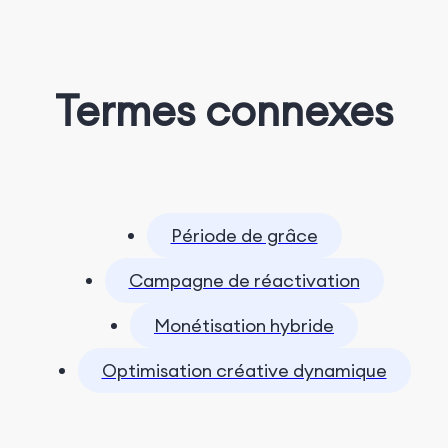
Termes connexes
Période de grâce
Campagne de réactivation
Monétisation hybride
Optimisation créative dynamique