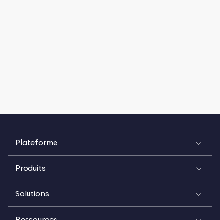
Plateforme
Produits
Solutions
Ressources