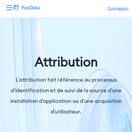
Connexion
Plateforme
Produits
Solutions
Attribution
Ressources
L'attribution fait référence au processus
Tarifs
d'identification et de suivi de la source d'une
installation d'application ou d'une acquisition
Entreprise
d'utilisateur.