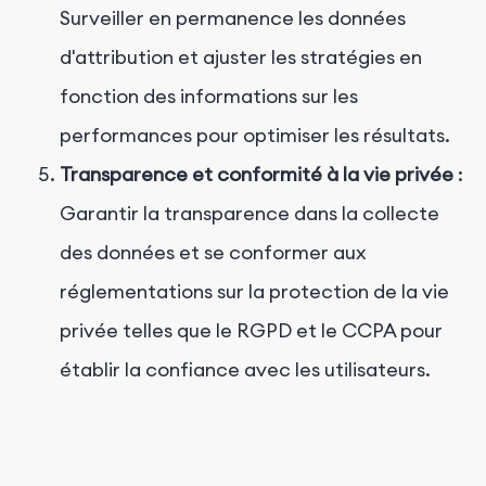
Surveiller en permanence les données
d'attribution et ajuster les stratégies en
fonction des informations sur les
performances pour optimiser les résultats.
Transparence et conformité à la vie privée
:
Garantir la transparence dans la collecte
des données et se conformer aux
réglementations sur la protection de la vie
privée telles que le RGPD et le CCPA pour
établir la confiance avec les utilisateurs.