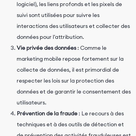
logiciel), les liens profonds et les pixels de
suivi sont utilisées pour suivre les
interactions des utilisateurs et collecter des
données pour l'attribution.
Vie privée des données
: Comme le
marketing mobile repose fortement sur la
collecte de données, il est primordial de
respecter les lois sur la protection des
données et de garantir le consentement des
utilisateurs.
Prévention de la fraude
: Le recours à des
techniques et à des outils de détection et
de prévention des activités frauduleuses est