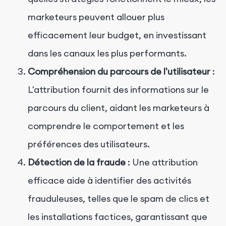
marketeurs peuvent allouer plus
efficacement leur budget, en investissant
dans les canaux les plus performants.
Compréhension du parcours de l'utilisateur
:
L'attribution fournit des informations sur le
parcours du client, aidant les marketeurs à
comprendre le comportement et les
préférences des utilisateurs.
Détection de la fraude
: Une attribution
efficace aide à identifier des activités
frauduleuses, telles que le spam de clics et
les installations factices, garantissant que