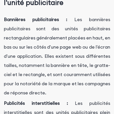
l'unité publicitaire
Bannières publicitaires :
Les bannières
publicitaires sont des unités publicitaires
rectangulaires généralement placées en haut, en
bas ou sur les côtés d'une page web ou de l'écran
d'une application. Elles existent sous différentes
tailles, notamment la bannière en tête, le gratte-
ciel et le rectangle, et sont couramment utilisées
pour la notoriété de la marque et les campagnes
de réponse directe.
Publicités interstitielles :
Les publicités
interstitielles sont des unités publicitaires plein