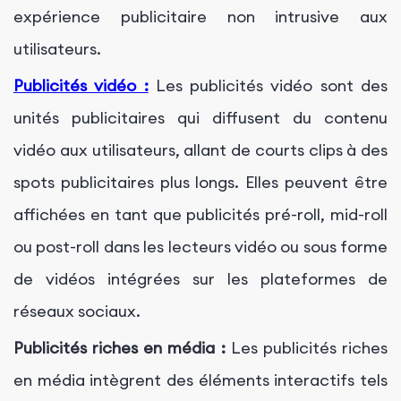
expérience publicitaire non intrusive aux
utilisateurs.
Publicités vidéo :
Les publicités vidéo sont des
unités publicitaires qui diffusent du contenu
vidéo aux utilisateurs, allant de courts clips à des
spots publicitaires plus longs. Elles peuvent être
affichées en tant que publicités pré-roll, mid-roll
ou post-roll dans les lecteurs vidéo ou sous forme
de vidéos intégrées sur les plateformes de
réseaux sociaux.
Publicités riches en média :
Les publicités riches
en média intègrent des éléments interactifs tels