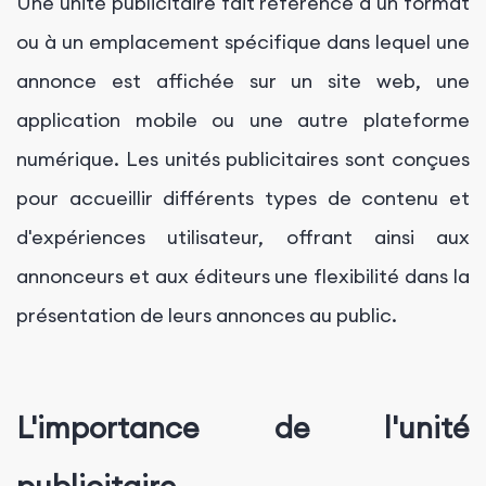
Une unité publicitaire fait référence à un format
ou à un emplacement spécifique dans lequel une
annonce est affichée sur un site web, une
application mobile ou une autre plateforme
numérique. Les unités publicitaires sont conçues
pour accueillir différents types de contenu et
d'expériences utilisateur, offrant ainsi aux
annonceurs et aux éditeurs une flexibilité dans la
présentation de leurs annonces au public.
L'importance de l'unité