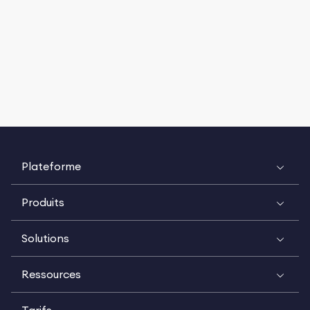
Plateforme
Produits
Solutions
Ressources