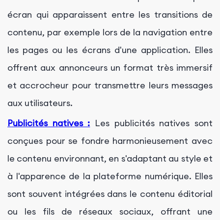
écran qui apparaissent entre les transitions de
contenu, par exemple lors de la navigation entre
les pages ou les écrans d'une application. Elles
offrent aux annonceurs un format très immersif
et accrocheur pour transmettre leurs messages
aux utilisateurs.
Publicités natives :
Les publicités natives sont
conçues pour se fondre harmonieusement avec
le contenu environnant, en s'adaptant au style et
à l'apparence de la plateforme numérique. Elles
sont souvent intégrées dans le contenu éditorial
ou les fils de réseaux sociaux, offrant une