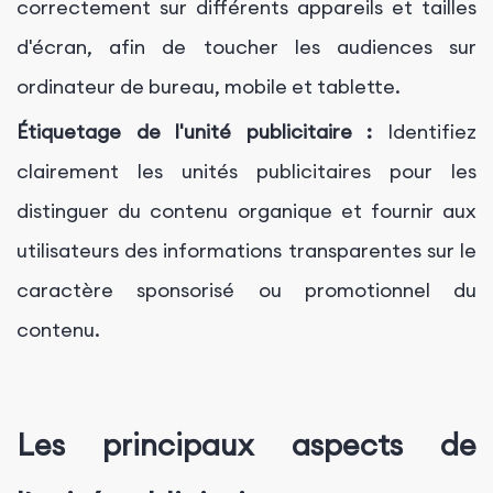
correctement sur différents appareils et tailles
d'écran, afin de toucher les audiences sur
ordinateur de bureau, mobile et tablette.
Étiquetage de l'unité publicitaire :
Identifiez
clairement les unités publicitaires pour les
distinguer du contenu organique et fournir aux
utilisateurs des informations transparentes sur le
caractère sponsorisé ou promotionnel du
contenu.
Les principaux aspects de