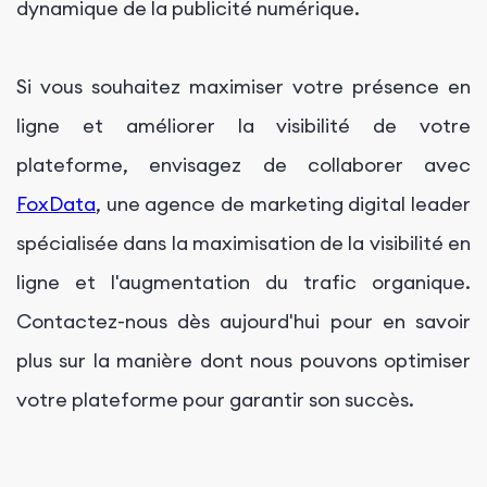
dynamique de la publicité numérique.
Si vous souhaitez maximiser votre présence en
ligne et améliorer la visibilité de votre
plateforme, envisagez de collaborer avec
FoxData
, une agence de marketing digital leader
spécialisée dans la maximisation de la visibilité en
ligne et l'augmentation du trafic organique.
Contactez-nous dès aujourd'hui pour en savoir
plus sur la manière dont nous pouvons optimiser
votre plateforme pour garantir son succès.