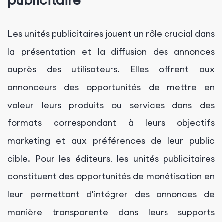
publicitaire
Les unités publicitaires jouent un rôle crucial dans
la présentation et la diffusion des annonces
auprès des utilisateurs. Elles offrent aux
annonceurs des opportunités de mettre en
valeur leurs produits ou services dans des
formats correspondant à leurs objectifs
marketing et aux préférences de leur public
cible. Pour les éditeurs, les unités publicitaires
constituent des opportunités de monétisation en
leur permettant d'intégrer des annonces de
manière transparente dans leurs supports