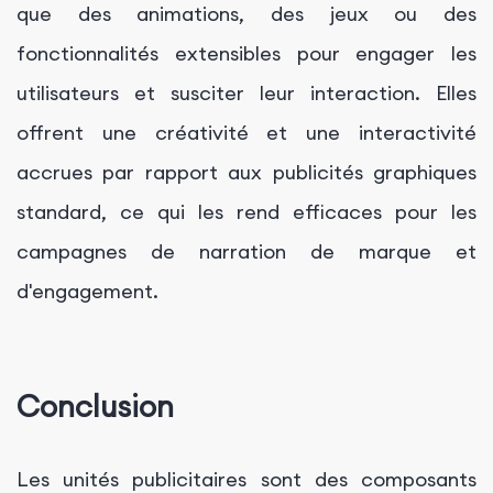
que des animations, des jeux ou des
fonctionnalités extensibles pour engager les
utilisateurs et susciter leur interaction. Elles
offrent une créativité et une interactivité
accrues par rapport aux publicités graphiques
standard, ce qui les rend efficaces pour les
campagnes de narration de marque et
d'engagement.
Conclusion
Les unités publicitaires sont des composants