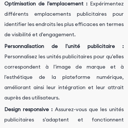
Optimisation de l'emplacement :
Expérimentez
différents emplacements publicitaires pour
identifier les endroits les plus efficaces en termes
de visibilité et d'engagement.
Personnalisation de l'unité publicitaire :
Personnalisez les unités publicitaires pour qu'elles
correspondent à l'image de marque et à
l'esthétique de la plateforme numérique,
améliorant ainsi leur intégration et leur attrait
auprès des utilisateurs.
Design responsive :
Assurez-vous que les unités
publicitaires s'adaptent et fonctionnent