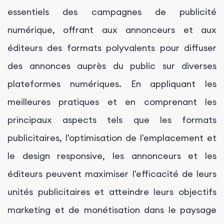
essentiels des campagnes de publicité
numérique, offrant aux annonceurs et aux
éditeurs des formats polyvalents pour diffuser
des annonces auprès du public sur diverses
plateformes numériques. En appliquant les
meilleures pratiques et en comprenant les
principaux aspects tels que les formats
publicitaires, l'optimisation de l'emplacement et
le design responsive, les annonceurs et les
éditeurs peuvent maximiser l'efficacité de leurs
unités publicitaires et atteindre leurs objectifs
marketing et de monétisation dans le paysage