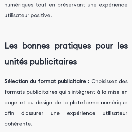
numériques tout en préservant une expérience
utilisateur positive.
Les bonnes pratiques pour les
unités publicitaires
Sélection du format publicitaire :
Choisissez des
formats publicitaires qui s'intègrent à la mise en
page et au design de la plateforme numérique
afin d'assurer une expérience utilisateur
cohérente.