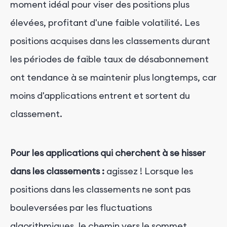
moment idéal pour viser des positions plus
élevées, profitant d'une faible volatilité. Les
positions acquises dans les classements durant
les périodes de faible taux de désabonnement
ont tendance à se maintenir plus longtemps, car
moins d'applications entrent et sortent du
classement.
Pour les applications qui cherchent à se hisser
dans les classements :
agissez ! Lorsque les
positions dans les classements ne sont pas
bouleversées par les fluctuations
algorithmiques, le chemin vers le sommet