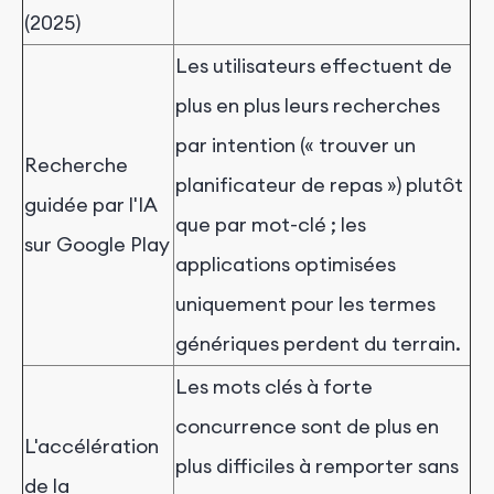
(2025)
Les utilisateurs effectuent de
plus en plus leurs recherches
par intention (« trouver un
Recherche
planificateur de repas ») plutôt
guidée par l'IA
que par mot-clé ; les
sur Google Play
applications optimisées
uniquement pour les termes
génériques perdent du terrain.
Les mots clés à forte
concurrence sont de plus en
L'accélération
plus difficiles à remporter sans
de la