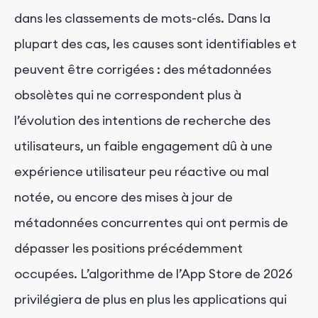
dans les classements de mots-clés. Dans la
plupart des cas, les causes sont identifiables et
peuvent être corrigées : des métadonnées
obsolètes qui ne correspondent plus à
l’évolution des intentions de recherche des
utilisateurs, un faible engagement dû à une
expérience utilisateur peu réactive ou mal
notée, ou encore des mises à jour de
métadonnées concurrentes qui ont permis de
dépasser les positions précédemment
occupées. L’algorithme de l’App Store de 2026
privilégiera de plus en plus les applications qui