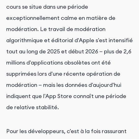
cours se situe dans une période
exceptionnellement calme en matière de
modération. Le travail de modération
algorithmique et éditorial d'Apple s'est intensifié
tout au long de 2025 et début 2026 — plus de 2,6
millions d'applications obsolètes ont été
supprimées lors d'une récente opération de
modération — mais les données d'aujourd'hui
indiquent que l'App Store connaît une période
de relative stabilité.
Pour les développeurs, c'est à la fois rassurant