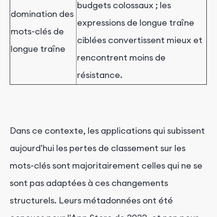
budgets colossaux ; les
domination des
expressions de longue traîne
mots-clés de
ciblées convertissent mieux et
longue traîne
rencontrent moins de
résistance.
Dans ce contexte, les applications qui subissent
aujourd'hui les pertes de classement sur les
mots-clés sont majoritairement celles qui ne se
sont pas adaptées à ces changements
structurels. Leurs métadonnées ont été