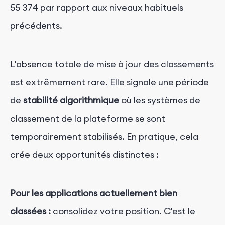
55 374 par rapport aux niveaux habituels
précédents.
L'absence totale de mise à jour des classements
est extrêmement rare. Elle signale une période
de
stabilité algorithmique
où les systèmes de
classement de la plateforme se sont
temporairement stabilisés. En pratique, cela
crée deux opportunités distinctes :
Pour les applications actuellement bien
classées :
consolidez votre position. C'est le