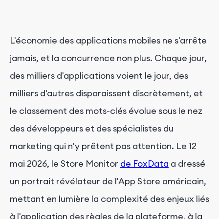
L'économie des applications mobiles ne s'arrête
jamais, et la concurrence non plus. Chaque jour,
des milliers d'applications voient le jour, des
milliers d'autres disparaissent discrètement, et
le classement des mots-clés évolue sous le nez
des développeurs et des spécialistes du
marketing qui n'y prêtent pas attention. Le 12
mai 2026, le Store Monitor
de FoxData
a dressé
un portrait révélateur de l'App Store américain,
mettant en lumière la complexité des enjeux liés
à l'application des règles de la plateforme, à la