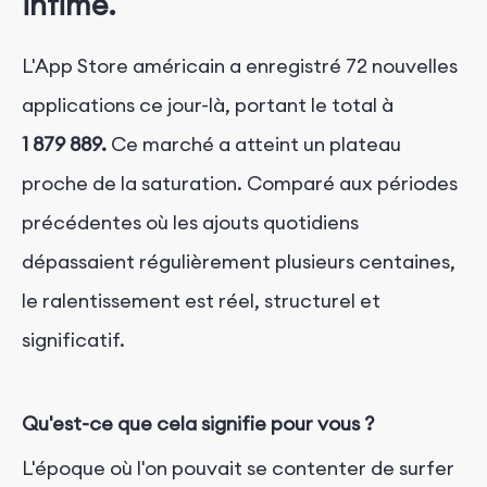
infime.
L'App Store américain a enregistré 72 nouvelles
applications ce jour-là, portant le total à
1 879 889.
Ce marché a atteint un plateau
proche de la saturation. Comparé aux périodes
précédentes où les ajouts quotidiens
dépassaient régulièrement plusieurs centaines,
le ralentissement est réel, structurel et
significatif.
Qu'est-ce que cela signifie pour vous ?
L'époque où l'on pouvait se contenter de surfer