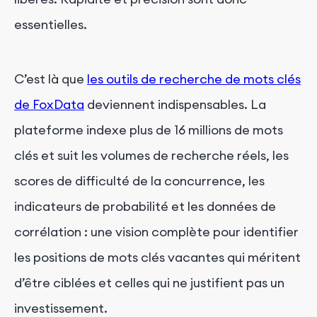
essentielles.
C’est là que
les outils de recherche de mots clés
de FoxData
deviennent indispensables. La
plateforme indexe plus de 16 millions de mots
clés et suit les volumes de recherche réels, les
scores de difficulté de la concurrence, les
indicateurs de probabilité et les données de
corrélation : une vision complète pour identifier
les positions de mots clés vacantes qui méritent
d’être ciblées et celles qui ne justifient pas un
investissement.