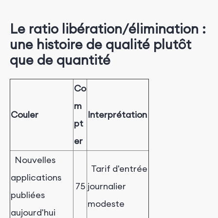
Le ratio libération/élimination :
une histoire de qualité plutôt
que de quantité
Co
m
Couler
Interprétation
pt
er
Nouvelles
Tarif d'entrée
applications
75
journalier
publiées
modeste
aujourd'hui