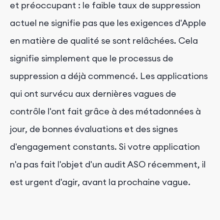
et préoccupant : le faible taux de suppression
actuel ne signifie pas que les exigences d'Apple
en matière de qualité se sont relâchées. Cela
signifie simplement que le processus de
suppression a déjà commencé. Les applications
qui ont survécu aux dernières vagues de
contrôle l'ont fait grâce à des métadonnées à
jour, de bonnes évaluations et des signes
d'engagement constants. Si votre application
n'a pas fait l'objet d'un audit ASO récemment, il
est urgent d'agir, avant la prochaine vague.