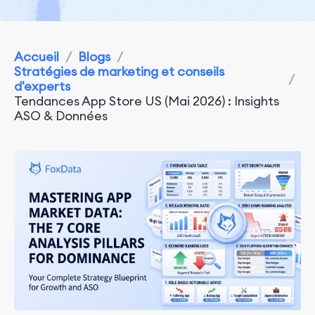
Accueil
/
Blogs
/
Stratégies de marketing et conseils
/
d'experts
Tendances App Store US (Mai 2026) : Insights
ASO & Données