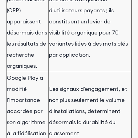
(CPP)
d'utilisateurs payants ; ils
apparaissent
constituent un levier de
désormais dans
visibilité organique pour 70
les résultats de
variantes liées à des mots clés
recherche
par application.
organiques.
Google Play a
modifié
Les signaux d'engagement, et
l'importance
non plus seulement le volume
accordée par
d'installations, déterminent
son algorithme
désormais la durabilité du
à la fidélisation
classement