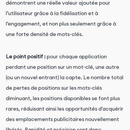
démontrent une réelle valeur ajoutée pour
l’utilisateur grâce à la fidélisation et à
l’engagement, et non plus seulement grâce à
une forte densité de mots-clés.
Le point positif :
pour chaque application
perdant une position sur un mot-clé, une autre
(ou un nouvel entrant) la capte. Le nombre total
de pertes de positions sur les mots-clés
diminuant, les positions disponibles se font plus
rares, réduisant ainsi les opportunités d'acquérir
des emplacements publicitaires nouvellement
libérés. Rapidité et précision sont donc