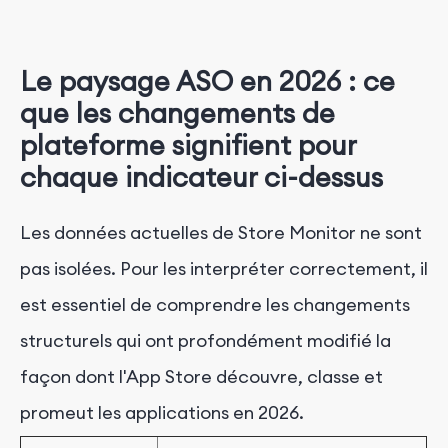
Le paysage ASO en 2026 : ce
que les changements de
plateforme signifient pour
chaque indicateur ci-dessus
Les données actuelles de Store Monitor ne sont
pas isolées. Pour les interpréter correctement, il
est essentiel de comprendre les changements
structurels qui ont profondément modifié la
façon dont l'App Store découvre, classe et
promeut les applications en 2026.