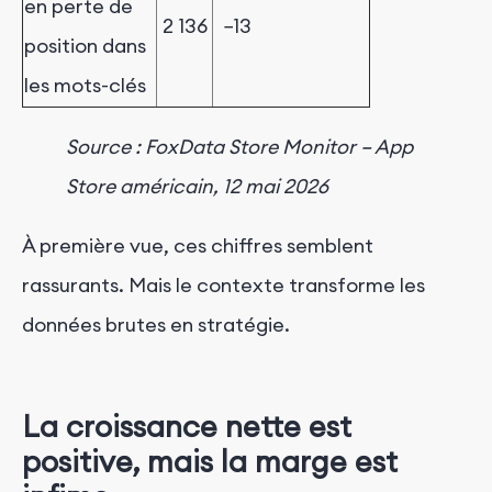
en perte de
2 136
−13
position dans
les mots-clés
Source : FoxData Store Monitor – App
Store américain, 12 mai 2026
À première vue, ces chiffres semblent
rassurants. Mais le contexte transforme les
données brutes en stratégie.
La croissance nette est
positive, mais la marge est