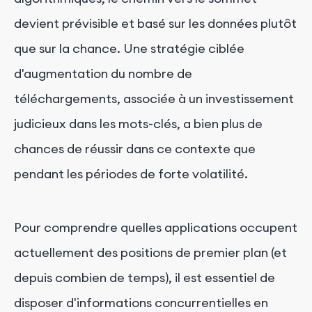
devient prévisible et basé sur les données plutôt
que sur la chance. Une stratégie ciblée
d'augmentation du nombre de
téléchargements, associée à un investissement
judicieux dans les mots-clés, a bien plus de
chances de réussir dans ce contexte que
pendant les périodes de forte volatilité.
Pour comprendre quelles applications occupent
actuellement des positions de premier plan (et
depuis combien de temps), il est essentiel de
disposer d'informations concurrentielles en