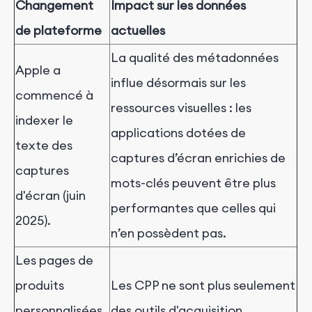
Changement
Impact sur les données
de plateforme
actuelles
La qualité des métadonnées
Apple a
influe désormais sur les
commencé à
ressources visuelles : les
indexer le
applications dotées de
texte des
captures d’écran enrichies de
captures
mots-clés peuvent être plus
d'écran (juin
performantes que celles qui
2025).
n’en possèdent pas.
Les pages de
produits
Les CPP ne sont plus seulement
personnalisées
des outils d'acquisition