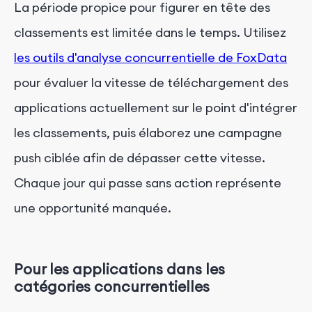
La période propice pour figurer en tête des
classements est limitée dans le temps. Utilisez
les outils d'analyse concurrentielle de FoxData
pour évaluer la vitesse de téléchargement des
applications actuellement sur le point d'intégrer
les classements, puis élaborez une campagne
push ciblée afin de dépasser cette vitesse.
Chaque jour qui passe sans action représente
une opportunité manquée.
Pour les applications dans les
catégories concurrentielles