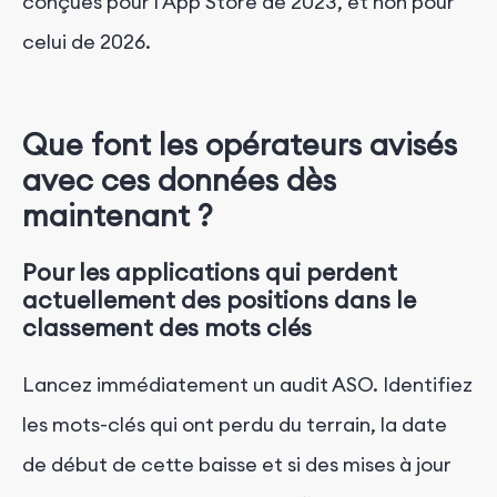
conçues pour l'App Store de 2023, et non pour
celui de 2026.
Que font les opérateurs avisés
avec ces données dès
maintenant ?
Pour les applications qui perdent
actuellement des positions dans le
classement des mots clés
Lancez immédiatement un audit ASO. Identifiez
les mots-clés qui ont perdu du terrain, la date
de début de cette baisse et si des mises à jour