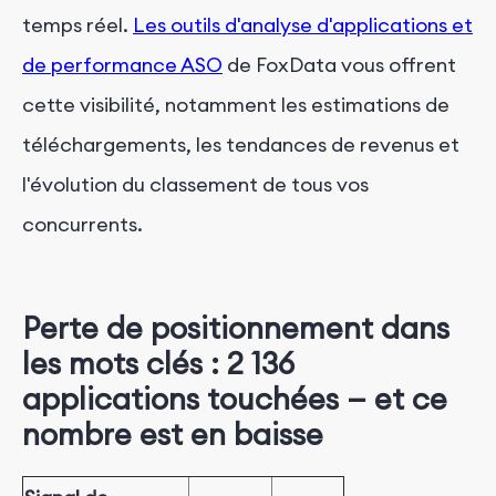
temps réel.
Les outils d'analyse d'applications et
de performance ASO
de FoxData vous offrent
cette visibilité, notamment les estimations de
téléchargements, les tendances de revenus et
l'évolution du classement de tous vos
concurrents.
Perte de positionnement dans
les mots clés : 2 136
applications touchées — et ce
nombre est en baisse