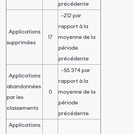
précédente
−212 par
rapport à la
Applications
17
moyenne de la
supprimées
période
précédente
−55 374 par
Applications
rapport à la
abandonnées
0
moyenne de la
par les
période
classements
précédente
Applications