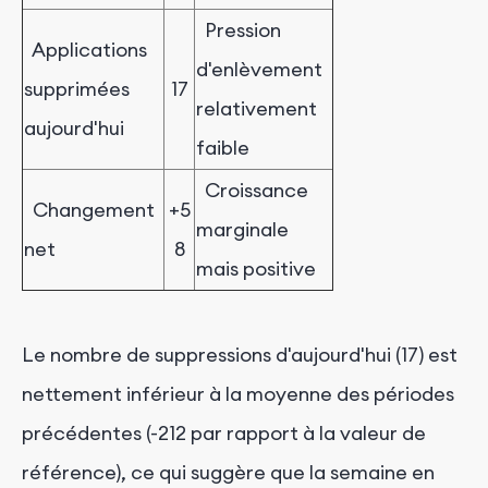
Pression
Applications
d'enlèvement
supprimées
17
relativement
aujourd'hui
faible
Croissance
Changement
+5
marginale
net
8
mais positive
Le nombre de suppressions d'aujourd'hui (17) est
nettement inférieur à la moyenne des périodes
précédentes (-212 par rapport à la valeur de
référence), ce qui suggère que la semaine en