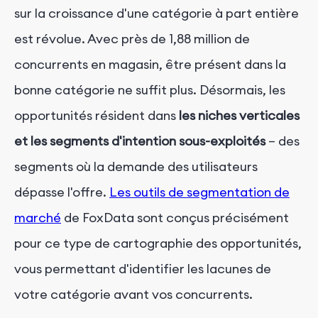
sur la croissance d'une catégorie à part entière
est révolue. Avec près de 1,88 million de
concurrents en magasin, être présent dans la
bonne catégorie ne suffit plus. Désormais, les
opportunités résident dans
les niches verticales
et les segments d'intention sous-exploités
– des
segments où la demande des utilisateurs
dépasse l'offre.
Les outils de segmentation de
marché
de FoxData sont conçus précisément
pour ce type de cartographie des opportunités,
vous permettant d'identifier les lacunes de
votre catégorie avant vos concurrents.