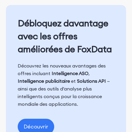
Débloquez davantage
avec les offres
améliorées de FoxData
Découvrez les nouveaux avantages des
offres incluant
Intelligence ASO
,
Intelligence publicitaire
et
Solutions API
—
ainsi que des outils d’analyse plus
intelligents conçus pour la croissance
mondiale des applications.
Découvrir