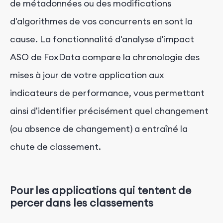
de métadonnées ou des modifications
d'algorithmes de vos concurrents en sont la
cause. La fonctionnalité d'analyse d'impact
ASO de FoxData compare la chronologie des
mises à jour de votre application aux
indicateurs de performance, vous permettant
ainsi d'identifier précisément quel changement
(ou absence de changement) a entraîné la
chute de classement.
Pour les applications qui tentent de
percer dans les classements