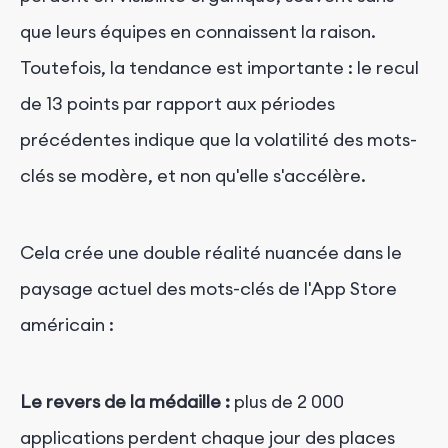
que leurs équipes en connaissent la raison.
Toutefois, la tendance est importante : le recul
de 13 points par rapport aux périodes
précédentes indique que la volatilité des mots-
clés se modère, et non qu'elle s'accélère.
Cela crée une double réalité nuancée dans le
paysage actuel des mots-clés de l'App Store
américain :
Le revers de la médaille :
plus de 2 000
applications perdent chaque jour des places