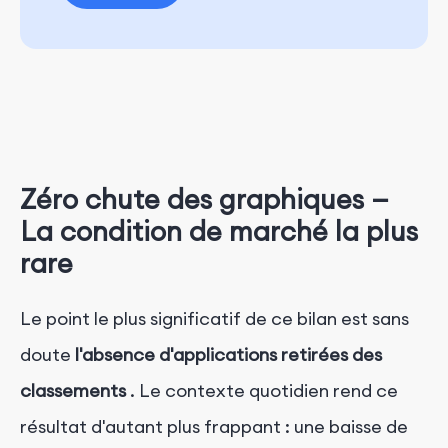
Zéro chute des graphiques —
La condition de marché la plus
rare
Le point le plus significatif de ce bilan est sans
doute
l'absence d'applications retirées des
classements
. Le contexte quotidien rend ce
résultat d'autant plus frappant : une baisse de