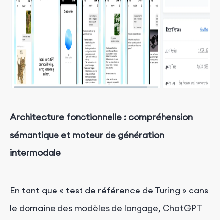
Architecture fonctionnelle : compréhension
sémantique et moteur de génération
intermodale
En tant que « test de référence de Turing » dans
le domaine des modèles de langage, ChatGPT