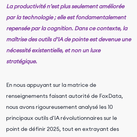
La productivité n’est plus seulement améliorée
par la technologie ; elle est fondamentalement
repensée par la cognition. Dans ce contexte, la
maîtrise des outils d’IA de pointe est devenue une
nécessité existentielle, et non un luxe
stratégique.
En nous appuyant sur la matrice de
renseignements faisant autorité de FoxData,
nous avons rigoureusement analysé les 10
principaux outils d'IA révolutionnaires sur le
point de définir 2025, tout en extrayant des