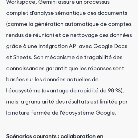
Workspace, Gemini assure un processus
complet d'analyse sémantique des documents
(comme la génération automatique de comptes
rendus de réunion) et de nettoyage des données
grâce à une intégration API avec Google Docs
et Sheets. Son mécanisme de traçabilité des
connaissances garantit que les réponses sont
basées sur les données actuelles de
l'écosystème (avantage de rapidité de 98 %),
mais la granularité des résultats est limitée par
la nature fermée de l'écosystème Google.
Scénarios courants : collaboration en