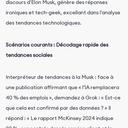
discours d'Elon Musk, génère des réponses
ironiques et tech-geek, excellant dans l'analyse
des tendances technologiques.
Scénarios courants :
Décodage rapide des
tendances sociales
Interpréteur de tendances à la Musk : face à
une publication affirmant que « l’IA remplacera
40 % des emplois », demandez à Grok : « Est-ce
que cela est confirmé par des données ? » Il
répond : « Le rapport McKinsey 2024 indique