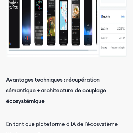
Avantages techniques : récupération
sémantique + architecture de couplage
écosystémique
En tant que plateforme d'IA de l'écosystème