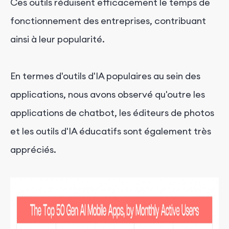
Ces outils réduisent efficacement le temps de
fonctionnement des entreprises, contribuant
ainsi à leur popularité.
En termes d'outils d'IA populaires au sein des
applications, nous avons observé qu'outre les
applications de chatbot, les éditeurs de photos
et les outils d'IA éducatifs sont également très
appréciés.