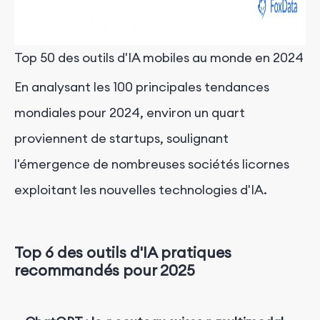
Top 50 des outils d'IA mobiles au monde en 2024
En analysant les 100 principales tendances
mondiales pour 2024, environ un quart
proviennent de startups, soulignant
l'émergence de nombreuses sociétés licornes
exploitant les nouvelles technologies d'IA.
Top 6 des outils d'IA pratiques
recommandés pour 2025