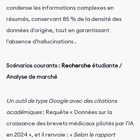
condense les informations complexes en
résumés, conservant 85 % de la densité des
données d'origine, tout en garantissant
l'absence d'hallucinations
.
Scénarios courants :
Recherche
étudiante /
Analyse de marché
Un outil de type Google avec des citations
académiques
: Requête « Données sur la
croissance des brevets médicaux pilotés par l'IA
en 2024 », et il renvoie :
« Selon le rapport