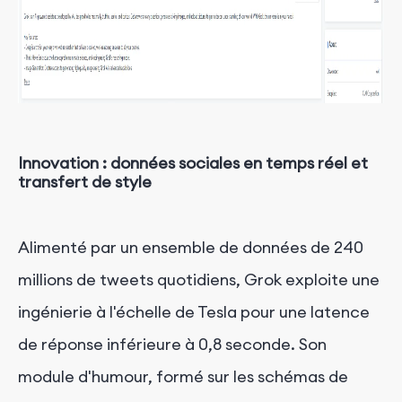
Innovation : données sociales en temps réel et
transfert de style
Alimenté par un ensemble de données de 240
millions de tweets quotidiens, Grok exploite une
ingénierie à l'échelle de Tesla pour une latence
de réponse inférieure à 0,8 seconde. Son
module d'humour, formé sur les schémas de