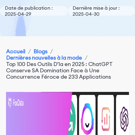
Date de publication :
Dernière mise à jour :
2025-04-29
2025-04-30
Accueil
/
Blogs
/
Dernières nouvelles à la mode
/
Top 100 Des Outils D’Ia en 2025 : ChatGPT
Conserve SA Domination Face à Une
Concurrence Féroce de 233 Applications