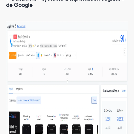
de Google