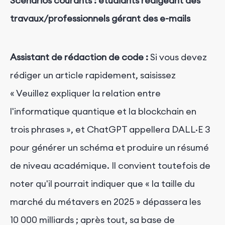
Scénarios courants : étudiants rédigeant des
travaux/professionnels gérant des e-mails
Assistant de rédaction de code :
Si vous devez
rédiger un article rapidement, saisissez
« Veuillez expliquer la relation entre
l'informatique quantique et la blockchain en
trois phrases », et ChatGPT appellera DALL·E 3
pour générer un schéma et produire un résumé
de niveau académique. Il convient toutefois de
noter qu'il pourrait indiquer que « la taille du
marché du métavers en 2025 » dépassera les
10 000 milliards ; après tout, sa base de