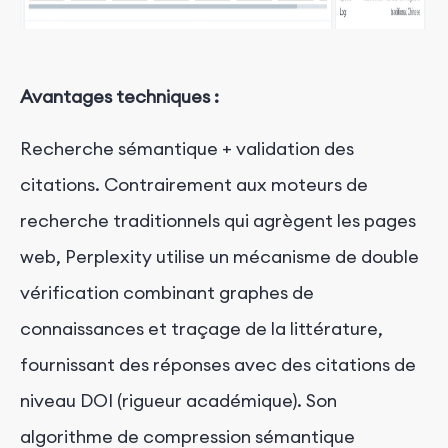
Avantages techniques
:
Recherche sémantique + validation des
citations. Contrairement aux moteurs de
recherche traditionnels qui agrègent les pages
web, Perplexity utilise un mécanisme de double
vérification combinant graphes de
connaissances et traçage de la littérature,
fournissant des réponses avec des citations de
niveau DOI (rigueur académique). Son
algorithme de compression sémantique