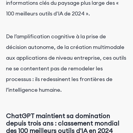
informations clés du paysage plus large des «
100 meilleurs outils d'IA de 2024 ».
De l’amplification cognitive à la prise de
décision autonome, de la création multimodale
aux applications de niveau entreprise, ces outils
ne se contentent pas de remodeler les
processus : ils redessinent les frontières de
l’intelligence humaine.
ChatGPT maintient sa domination
depuis trois ans : classement mondial
des 100 meilleurs outils d'IA en 2024