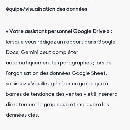
équipe/visualisation des données
« Votre assistant personnel Google Drive » :
lorsque vous rédigez un rapport dans Google
Docs, Gemini peut compléter
automatiquement les paragraphes ; lors de
l'organisation des données Google Sheet,
saisissez « Veuillez générer un graphique à
barres de tendance des ventes » et il insérera
directement le graphique et marquera les
données clés.