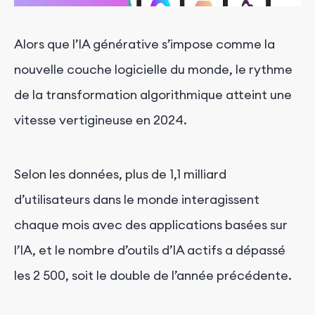
Alors que l’IA générative s’impose comme la
nouvelle couche logicielle du monde, le rythme
de la transformation algorithmique atteint une
vitesse vertigineuse en 2024.
Selon les données, plus de 1,1 milliard
d’utilisateurs dans le monde interagissent
chaque mois avec des applications basées sur
l’IA, et le nombre d’outils d’IA actifs a dépassé
les 2 500, soit le double de l’année précédente.