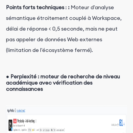
Points forts
techniques
:
:
Moteur d'analyse
sémantique étroitement couplé à Workspace,
délai de réponse < 0,5 seconde, mais ne peut
pas appeler de données Web externes
(limitation de l'écosystème fermé).
●
Perplexité : moteur de recherche de niveau
académique avec vérification des
connaissances