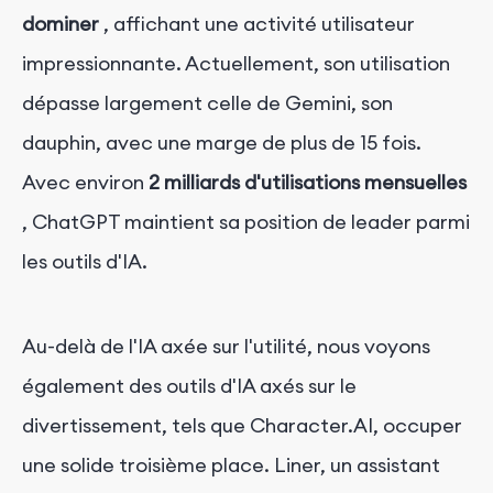
dominer
, affichant une activité utilisateur
impressionnante. Actuellement, son utilisation
dépasse largement celle de Gemini, son
dauphin, avec une marge de plus de 15 fois.
Avec environ
2 milliards d'utilisations mensuelles
, ChatGPT maintient sa position de leader parmi
les outils d'IA.
Au-delà de l'IA axée sur l'utilité, nous voyons
également des outils d'IA axés sur le
divertissement, tels que Character.AI, occuper
une solide troisième place. Liner, un assistant