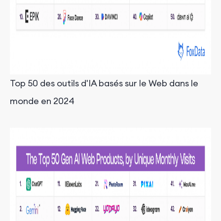
Top 50 des outils d'IA basés sur le Web dans le
monde en 2024