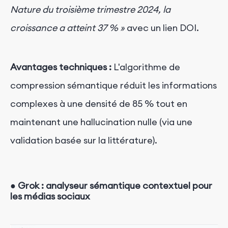
Nature du troisième trimestre 2024, la
croissance a atteint 37 % »
avec un lien DOI.
Avantages techniques :
L'algorithme de
compression sémantique réduit les informations
complexes à une densité de 85 % tout en
maintenant une hallucination nulle (via une
validation basée sur la littérature).
●
Grok :
analyseur sémantique contextuel pour
les médias sociaux