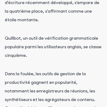
d'écriture récemment développé, s'empare de
la quatrième place, s'affirmant comme une
étoile montante.
Quillbot, un outil de vérification grammaticale
populaire parmi les utilisateurs anglais, se classe
cinquième.
Dans la foulée, les outils de gestion de la
productivité gagnent en popularité,
notamment les enregistreurs de réunions, les
synthétiseurs et les agrégateurs de contenu.