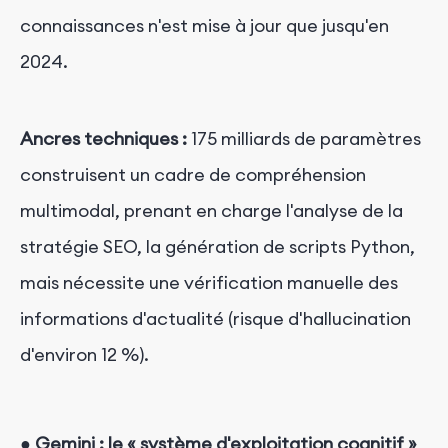
connaissances n'est mise à jour que jusqu'en
2024.
Ancres techniques :
175 milliards de paramètres
construisent un cadre de compréhension
multimodal, prenant en charge l'analyse de la
stratégie SEO, la génération de scripts Python,
mais nécessite une vérification manuelle des
informations d'actualité (risque d'hallucination
d'environ 12 %).
●
Gemini : le « système d'exploitation cognitif »