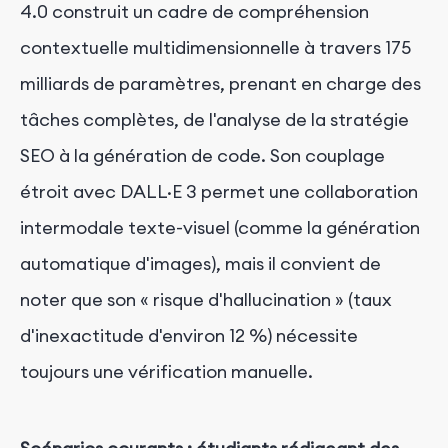
4.0 construit un cadre de compréhension
contextuelle multidimensionnelle à travers 175
milliards de paramètres, prenant en charge des
tâches complètes, de l'analyse de la stratégie
SEO à la génération de code. Son couplage
étroit avec DALL·E 3 permet une collaboration
intermodale texte-visuel (comme la génération
automatique d'images), mais il convient de
noter que son « risque d'hallucination » (taux
d'inexactitude d'environ 12 %) nécessite
toujours une vérification manuelle.