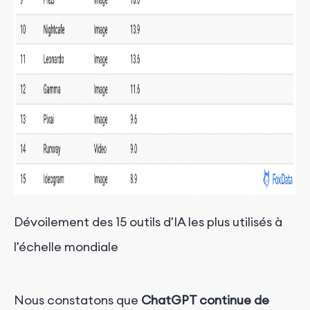
Dévoilement des 15 outils d'IA les plus utilisés à
l'échelle mondiale
Nous constatons que
ChatGPT continue de