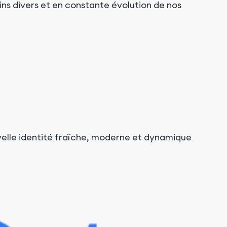
ins divers et en constante évolution de nos
elle identité fraîche, moderne et dynamique