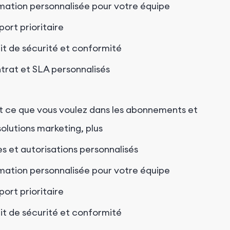
mation personnalisée pour votre équipe
port prioritaire
it de sécurité et conformité
trat et SLA personnalisés
t ce que vous voulez dans les abonnements et
solutions marketing, plus
es et autorisations personnalisés
mation personnalisée pour votre équipe
port prioritaire
it de sécurité et conformité