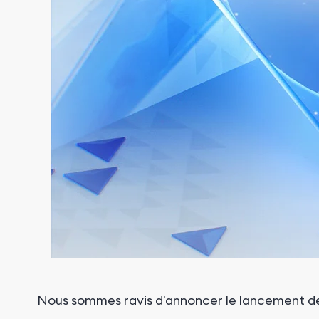
Nous sommes ravis d'annoncer le lancement 