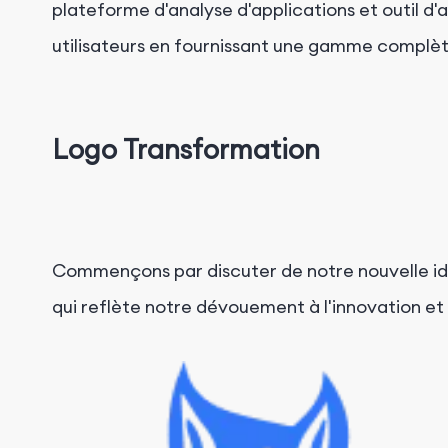
plateforme d'analyse d'applications et outil d
utilisateurs en fournissant une gamme complète
Logo Transformation
Commençons par discuter de notre nouvelle id
qui reflète notre dévouement à l'innovation et 