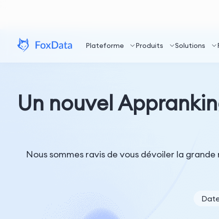
Plateforme
Produits
Solutions
Un nouvel Appranking
Nous sommes ravis de vous dévoiler la grande n
Date