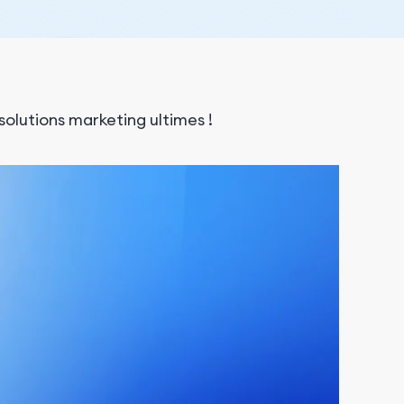
solutions marketing ultimes !