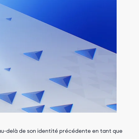
au-delà de son identité précédente en tant que