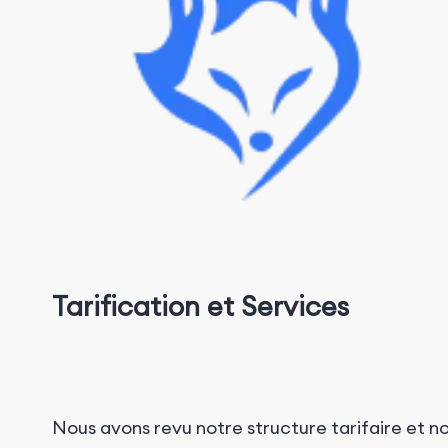
Tarification et Services
Nous avons revu notre structure tarifaire et n