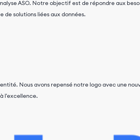
'analyse ASO. Notre objectif est de répondre aux beso
 de solutions liées aux données.
entité. Nous avons repensé notre logo avec une nouv
à l'excellence.