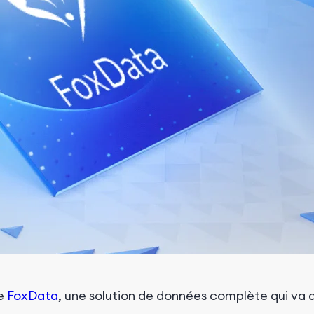
de
FoxData
, une solution de données complète qui va 