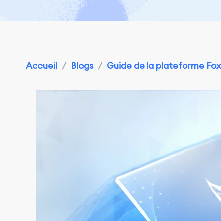
Accueil
/
Blogs
/
Guide de la plateforme Fo