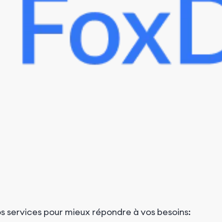
os services pour mieux répondre à vos besoins: