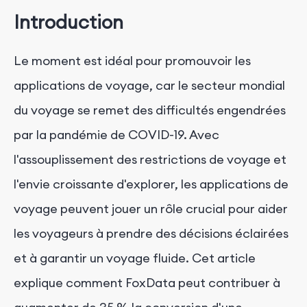
Introduction
Le moment est idéal pour promouvoir les
applications de voyage, car le secteur mondial
du voyage se remet des difficultés engendrées
par la pandémie de COVID-19. Avec
l'assouplissement des restrictions de voyage et
l'envie croissante d'explorer, les applications de
voyage peuvent jouer un rôle crucial pour aider
les voyageurs à prendre des décisions éclairées
et à garantir un voyage fluide. Cet article
explique comment FoxData peut contribuer à