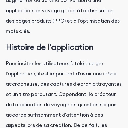
augmenter de 35 % la conversion d'une
application de voyage grâce à l'optimisation
des pages produits (PPO) et à l'optimisation des
mots clés.
Histoire de l'application
Pour inciter les utilisateurs à télécharger
l'application, il est important d'avoir une icône
accrocheuse, des captures d'écran attrayantes
et un titre percutant. Cependant, le créateur
de l'application de voyage en question n'a pas
accordé suffisamment d'attention à ces
aspects lors de sa création. De ce fait, les