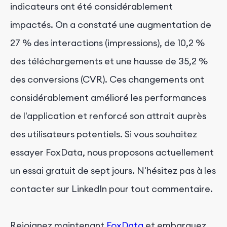
indicateurs ont été considérablement
impactés. On a constaté une augmentation de
27 % des interactions (impressions), de 10,2 %
des téléchargements et une hausse de 35,2 %
des conversions (CVR). Ces changements ont
considérablement amélioré les performances
de l'application et renforcé son attrait auprès
des utilisateurs potentiels. Si vous souhaitez
essayer FoxData, nous proposons actuellement
un essai gratuit de sept jours. N'hésitez pas à les
contacter sur LinkedIn pour tout commentaire.
Rejoignez maintenant
FoxData
et embarquez