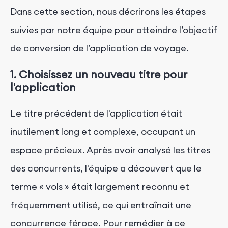
Dans cette section, nous décrirons les étapes
suivies par notre équipe pour atteindre l’objectif
de conversion de l’application de voyage.
1. Choisissez un nouveau titre pour
l'application
Le titre précédent de l'application était
inutilement long et complexe, occupant un
espace précieux. Après avoir analysé les titres
des concurrents, l'équipe a découvert que le
terme « vols » était largement reconnu et
fréquemment utilisé, ce qui entraînait une
concurrence féroce. Pour remédier à ce