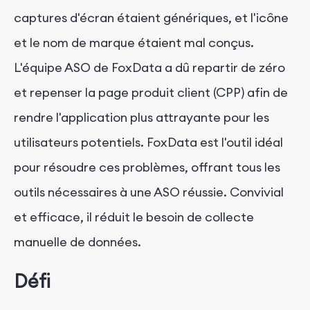
captures d'écran étaient génériques, et l'icône
et le nom de marque étaient mal conçus.
L'équipe ASO de FoxData a dû repartir de zéro
et repenser la page produit client (CPP) afin de
rendre l'application plus attrayante pour les
utilisateurs potentiels. FoxData est l'outil idéal
pour résoudre ces problèmes, offrant tous les
outils nécessaires à une ASO réussie. Convivial
et efficace, il réduit le besoin de collecte
manuelle de données.
Défi