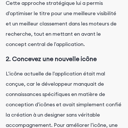
Cette approche stratégique lui a permis
d'optimiser le titre pour une meilleure visibilité
et un meilleur classement dans les moteurs de
recherche, tout en mettant en avant le
concept central de l'application.
2. Concevez une nouvelle icône
L'icône actuelle de l'application était mal
conçue, car le développeur manquait de
connaissances spécifiques en matière de
conception d'icônes et avait simplement confié
la création à un designer sans véritable
accompagnement. Pour améliorer l'icône, une