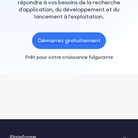
répondre à vos besoins de la recherche
d'application, du développement et du
lancement à l'exploitation.
Démarrez gratuitement
Prêt pour votre croissance fulgurante
Plateforme