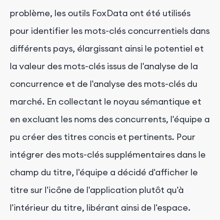
problème, les outils FoxData ont été utilisés
pour identifier les mots-clés concurrentiels dans
différents pays, élargissant ainsi le potentiel et
la valeur des mots-clés issus de l'analyse de la
concurrence et de l'analyse des mots-clés du
marché. En collectant le noyau sémantique et
en excluant les noms des concurrents, l'équipe a
pu créer des titres concis et pertinents. Pour
intégrer des mots-clés supplémentaires dans le
champ du titre, l'équipe a décidé d'afficher le
titre sur l'icône de l'application plutôt qu'à
l'intérieur du titre, libérant ainsi de l'espace.