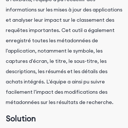
informations sur les mises à jour des applications
et analyser leur impact sur le classement des
requêtes importantes. Cet outil a également
enregistré toutes les métadonnées de
l'application, notamment le symbole, les
captures d'écran, le titre, le sous-titre, les
descriptions, les résumés et les détails des
achats intégrés. L'équipe a ainsi pu suivre
facilement l'impact des modifications des
métadonnées sur les résultats de recherche.
Solution