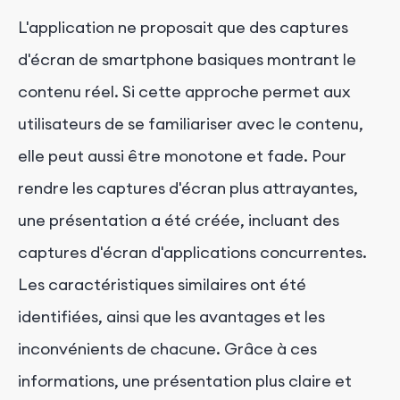
L'application ne proposait que des captures
d'écran de smartphone basiques montrant le
contenu réel. Si cette approche permet aux
utilisateurs de se familiariser avec le contenu,
elle peut aussi être monotone et fade. Pour
rendre les captures d'écran plus attrayantes,
une présentation a été créée, incluant des
captures d'écran d'applications concurrentes.
Les caractéristiques similaires ont été
identifiées, ainsi que les avantages et les
inconvénients de chacune. Grâce à ces
informations, une présentation plus claire et