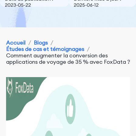
2023-05-22
2025-06-12
Accueil
/
Blogs
/
Études de cas et témoignages
/
Comment augmenter la conversion des
applications de voyage de 35 % avec FoxData ?