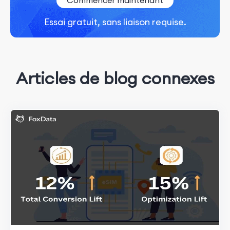
Essai gratuit, sans liaison requise.
Articles de blog connexes