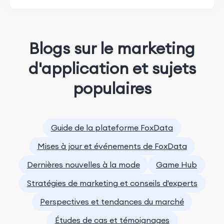
FoxData
Blogs sur le marketing
d'application et sujets
populaires
Guide de la plateforme FoxData
Mises à jour et événements de FoxData
Dernières nouvelles à la mode
Game Hub
Stratégies de marketing et conseils d'experts
Perspectives et tendances du marché
Études de cas et témoignages