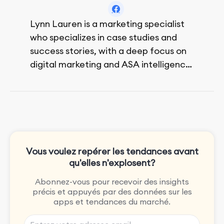
Lynn Lauren is a marketing specialist
who specializes in case studies and
success stories, with a deep focus on
digital marketing and ASA intelligence
solutions.
She loves music, dancing, and food!
Vous voulez repérer les tendances avant
qu'elles n'explosent?
Abonnez-vous pour recevoir des insights
précis et appuyés par des données sur les
apps et tendances du marché.