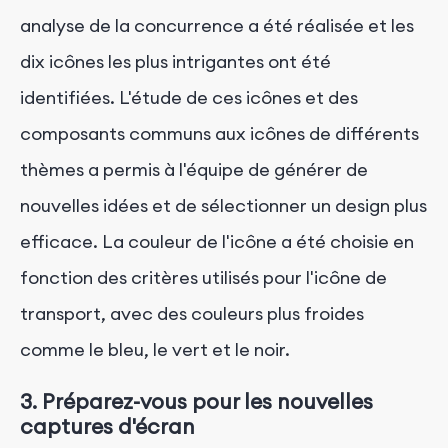
analyse de la concurrence a été réalisée et les
dix icônes les plus intrigantes ont été
identifiées. L'étude de ces icônes et des
composants communs aux icônes de différents
thèmes a permis à l'équipe de générer de
nouvelles idées et de sélectionner un design plus
efficace. La couleur de l'icône a été choisie en
fonction des critères utilisés pour l'icône de
transport, avec des couleurs plus froides
comme le bleu, le vert et le noir.
3. Préparez-vous pour les nouvelles
captures d'écran