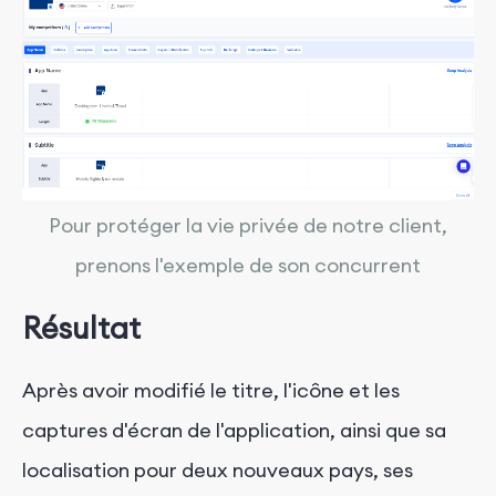
Pour protéger la vie privée de notre client,
prenons l'exemple de son concurrent
Résultat
Après avoir modifié le titre, l'icône et les
captures d'écran de l'application, ainsi que sa
localisation pour deux nouveaux pays, ses