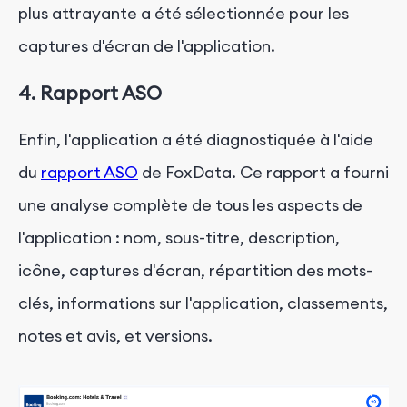
plus attrayante a été sélectionnée pour les
captures d'écran de l'application.
4. Rapport ASO
Enfin, l'application a été diagnostiquée à l'aide
du
rapport ASO
de FoxData. Ce rapport a fourni
une analyse complète de tous les aspects de
l'application : nom, sous-titre, description,
icône, captures d'écran, répartition des mots-
clés, informations sur l'application, classements,
notes et avis, et versions.