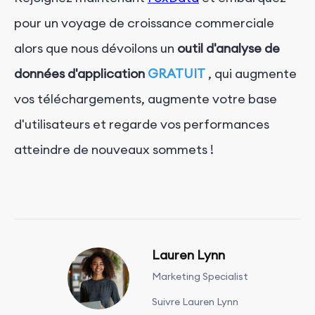
pour un voyage de croissance commerciale
alors que nous dévoilons un
outil d'analyse de
données d'application
GRATUIT
, qui augmente
vos téléchargements, augmente votre base
d'utilisateurs et regarde vos performances
atteindre de nouveaux sommets !
Lauren Lynn
Marketing Specialist
Suivre Lauren Lynn