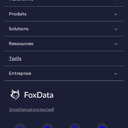
Produits
Solutions
Ressources
Tarifs
Entreprise
Email:
[email protected]