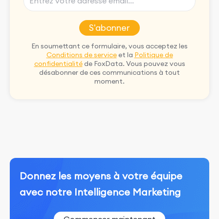
S'abonner
En soumettant ce formulaire, vous acceptez les
Conditions de service
et la
Politique de
confidentialité
de FoxData. Vous pouvez vous
désabonner de ces communications à tout
moment.
Donnez les moyens à votre équipe
avec notre Intelligence Marketing
Commencer maintenant