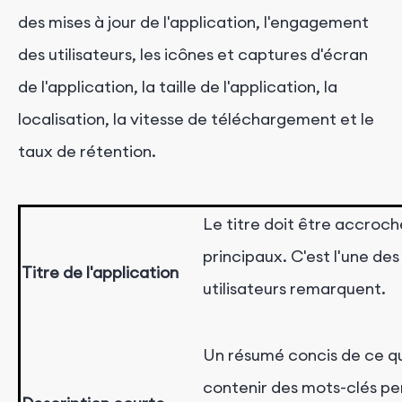
des mises à jour de l'application, l'engagement
des utilisateurs, les icônes et captures d'écran
de l'application, la taille de l'application, la
localisation, la vitesse de téléchargement et le
taux de rétention.
Le titre doit être accroch
principaux. C'est l'une de
Titre de l'application
utilisateurs remarquent.
Un résumé concis de ce que 
contenir des mots-clés pe