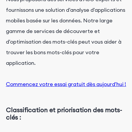
fournissons une solution d'analyse d'applications
mobiles basée sur les données. Notre large
gamme de services de découverte et
d'optimisation des mots-clés peut vous aider à
trouver les bons mots-clés pour votre
application.
Commencez votre essai gratuit dès aujourd'hui !
Classification et priorisation des mots-
clés :