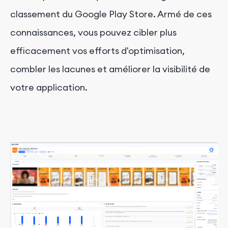
classement du Google Play Store. Armé de ces
connaissances, vous pouvez cibler plus
efficacement vos efforts d'optimisation,
combler les lacunes et améliorer la visibilité de
votre application.