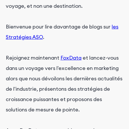
voyage, et non une destination.
Bienvenue pour lire davantage de blogs sur
les
Stratégies ASO
.
Rejoignez maintenant
FoxData
et lancez-vous
dans un voyage vers l'excellence en marketing
alors que nous dévoilons les dernières actualités
de l'industrie, présentons des stratégies de
croissance puissantes et proposons des
solutions de mesure de pointe.