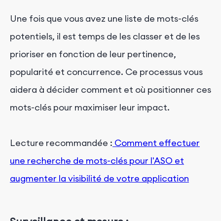
Une fois que vous avez une liste de mots-clés
potentiels, il est temps de les classer et de les
prioriser en fonction de leur pertinence,
popularité et concurrence. Ce processus vous
aidera à décider comment et où positionner ces
mots-clés pour maximiser leur impact.
Lecture recommandée :
Comment effectuer
une recherche de mots-clés pour l'ASO et
augmenter la visibilité de votre application