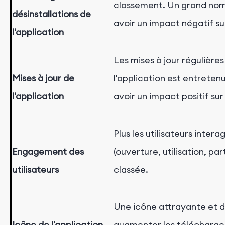
classement. Un grand nomb
désinstallations de
avoir un impact négatif su
l'application
Les mises à jour régulière
Mises à jour de
l'application est entreten
l'application
avoir un impact positif sur
Plus les utilisateurs intera
Engagement des
(ouverture, utilisation, par
utilisateurs
classée.
Une icône attrayante et 
Icône de l'application
augmenter les télécharge