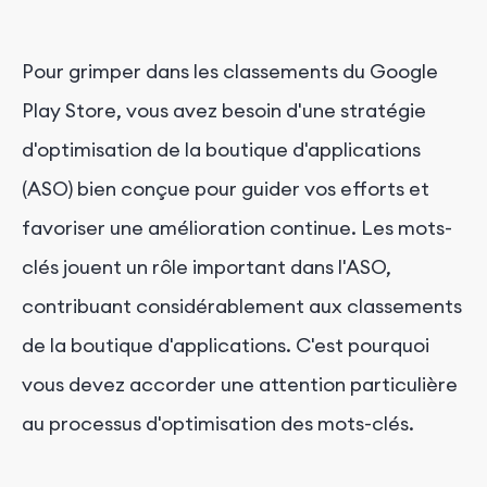
Pour grimper dans les classements du Google
Play Store, vous avez besoin d'une stratégie
d'optimisation de la boutique d'applications
(ASO) bien conçue pour guider vos efforts et
favoriser une amélioration continue. Les mots-
clés jouent un rôle important dans l'ASO,
contribuant considérablement aux classements
de la boutique d'applications. C'est pourquoi
vous devez accorder une attention particulière
au processus d'optimisation des mots-clés.