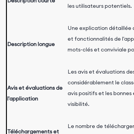
Description courte
les utilisateurs potentiels.
Une explication détaillée
et fonctionnalités de l'appl
Description longue
mots-clés et conviviale pou
Les avis et évaluations des
considérablement le class
Avis et évaluations de
avis positifs et les bonnes
l'application
visibilité.
Le nombre de téléchargeme
Téléchargements et