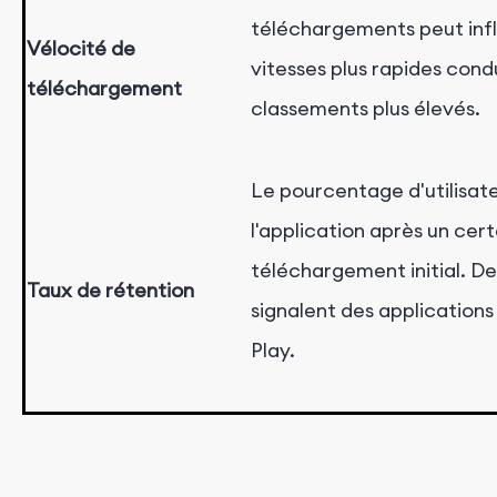
téléchargements peut infl
Vélocité de
vitesses plus rapides cond
téléchargement
classements plus élevés.
Le pourcentage d'utilisateu
l'application après un cer
téléchargement initial. De
Taux de rétention
signalent des applications
Play.