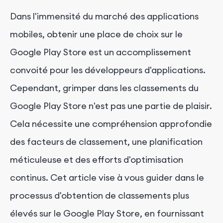
Dans l'immensité du marché des applications
mobiles, obtenir une place de choix sur le
Google Play Store est un accomplissement
convoité pour les développeurs d'applications.
Cependant, grimper dans les classements du
Google Play Store n'est pas une partie de plaisir.
Cela nécessite une compréhension approfondie
des facteurs de classement, une planification
méticuleuse et des efforts d'optimisation
continus. Cet article vise à vous guider dans le
processus d'obtention de classements plus
élevés sur le Google Play Store, en fournissant