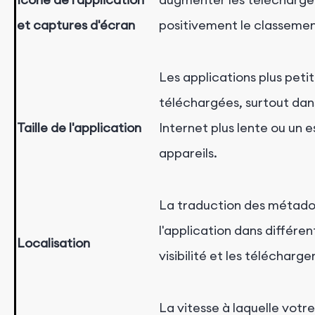
et captures d'écran
positivement le classement
Les applications plus petit
téléchargées, surtout dan
Taille de l'application
Internet plus lente ou un 
appareils.
La traduction des métado
l'application dans différe
Localisation
visibilité et les télécharg
La vitesse à laquelle vot