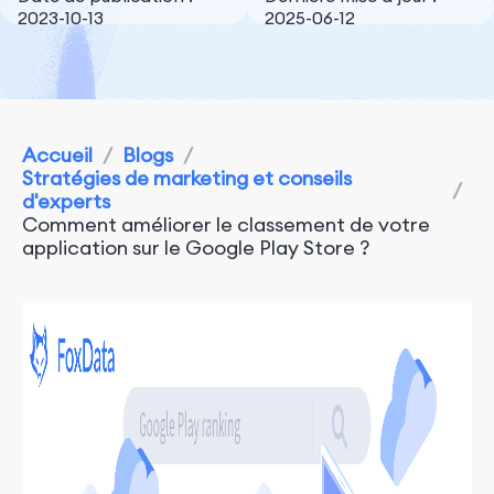
2023-10-13
2025-06-12
Accueil
/
Blogs
/
Stratégies de marketing et conseils
/
d'experts
Comment améliorer le classement de votre
application sur le Google Play Store ?