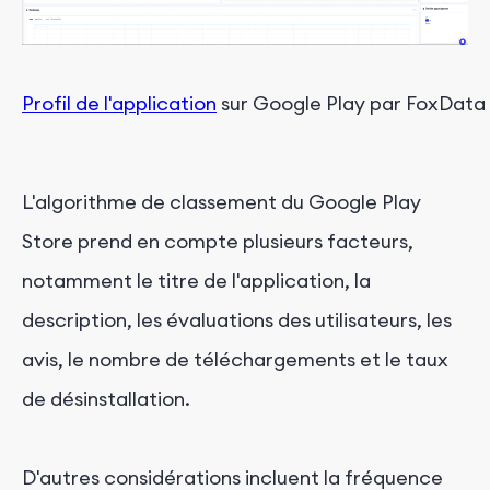
Profil de l'application
 sur Google Play par FoxData
L'algorithme de classement du Google Play
Store prend en compte plusieurs facteurs,
notamment le titre de l'application, la
description, les évaluations des utilisateurs, les
avis, le nombre de téléchargements et le taux
de désinstallation.
D'autres considérations incluent la fréquence