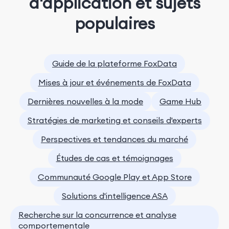
d'application et sujets
populaires
Guide de la plateforme FoxData
Mises à jour et événements de FoxData
Dernières nouvelles à la mode
Game Hub
Stratégies de marketing et conseils d'experts
Perspectives et tendances du marché
Études de cas et témoignages
Communauté Google Play et App Store
Solutions d'intelligence ASA
Recherche sur la concurrence et analyse
comportementale