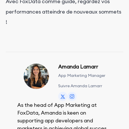
Avec FoxData comme guide, regardez vos
performances atteindre de nouveaux sommets
!
Amanda Lamarr
App Marketing Manager
Suivre Amanda Lamarr
As the head of App Marketing at
FoxData, Amanda is keen on
supporting app developers and
marketers in achieving global success,