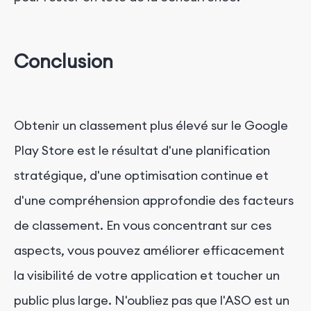
Conclusion
Obtenir un classement plus élevé sur le Google
Play Store est le résultat d'une planification
stratégique, d'une optimisation continue et
d'une compréhension approfondie des facteurs
de classement. En vous concentrant sur ces
aspects, vous pouvez améliorer efficacement
la visibilité de votre application et toucher un
public plus large. N'oubliez pas que l'ASO est un