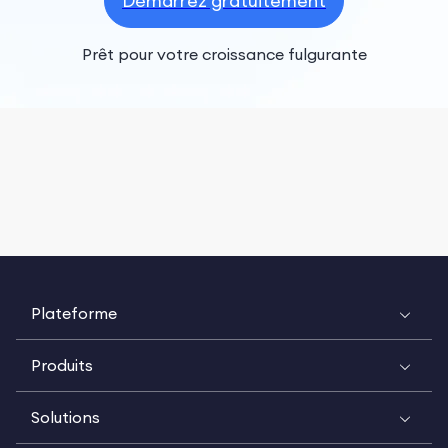
Démarrez gratuitement
Prêt pour votre croissance fulgurante
Plateforme
Produits
Solutions