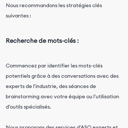
Nous recommandons les stratégies clés
suivantes :
Recherche de mots-clés :
Commencez par identifier les mots-clés
potentiels grâce à des conversations avec des
experts de l'industrie, des séances de
brainstorming avec votre équipe ou l'utilisation
d'outils spécialisés.
Nous proposons des services d'ASO experts et