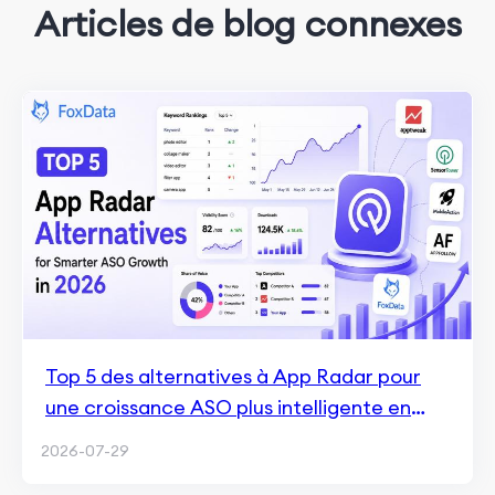
Articles de blog connexes
Top 5 des alternatives à App Radar pour
une croissance ASO plus intelligente en
2026
2026-07-29