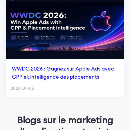
WWDC 2026 : Gagnez sur Apple Ads avec
CPP et intelligence des placements
2026-07-06
Blogs sur le marketing