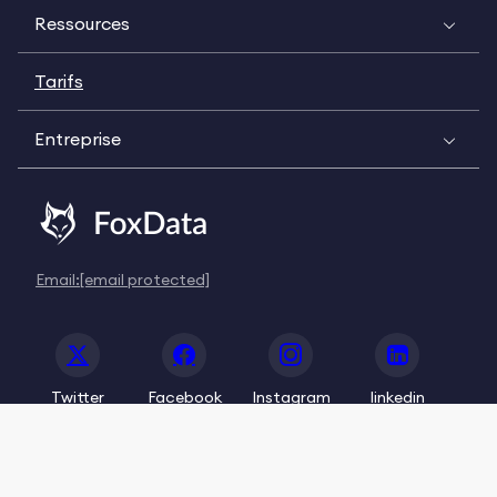
Ressources
Tarifs
Entreprise
Email:
[email protected]
Twitter
Facebook
Instagram
linkedin