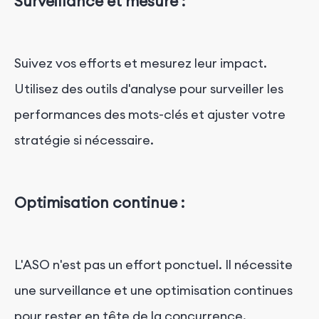
Surveillance et mesure :
Suivez vos efforts et mesurez leur impact.
Utilisez des outils d'analyse pour surveiller les
performances des mots-clés et ajuster votre
stratégie si nécessaire.
Optimisation continue :
L'ASO n'est pas un effort ponctuel. Il nécessite
une surveillance et une optimisation continues
pour rester en tête de la concurrence.