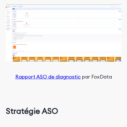
Rapport ASO de diagnostic
 par FoxData
Stratégie ASO