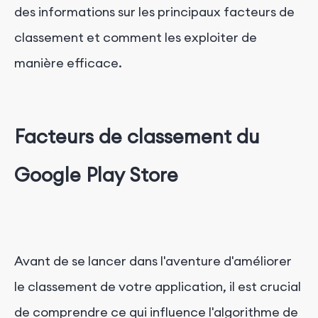
des informations sur les principaux facteurs de
classement et comment les exploiter de
manière efficace.
Facteurs de classement du
Google Play Store
Avant de se lancer dans l'aventure d'améliorer
le classement de votre application, il est crucial
de comprendre ce qui influence l'algorithme de