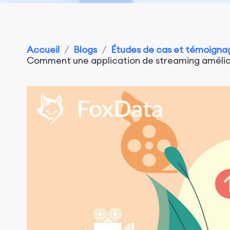
Accueil
/
Blogs
/
Études de cas et témoigna
Comment une application de streaming améliore