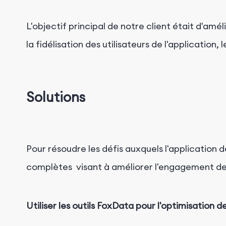
L'objectif principal de notre client était d'am
la
fidélisation des utilisateurs de l'application
, 
Solutions
Pour résoudre les défis auxquels l'application
complètes visant à améliorer l'engagement des 
Utiliser les outils FoxData pour l'optimisation 