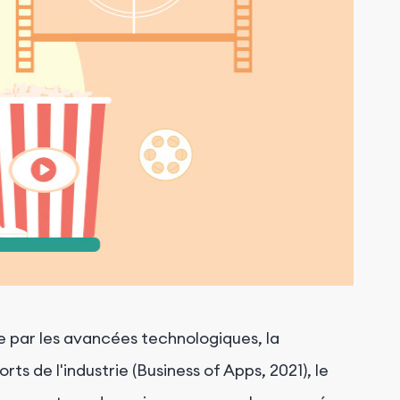
ue par les avancées technologiques, la
s de l'industrie (Business of Apps, 2021), le