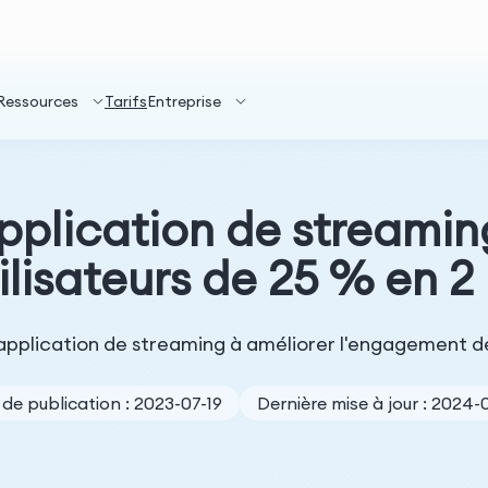
Ressources
Tarifs
Entreprise
lication de streaming
lisateurs de 25 % en 
plication de streaming à améliorer l'engagement des
de publication : 2023-07-19
Dernière mise à jour : 2024