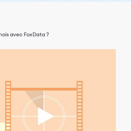
mois avec FoxData ?