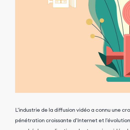
L'industrie de la diffusion vidéo a connu une 
pénétration croissante d'Internet et l'évolutio