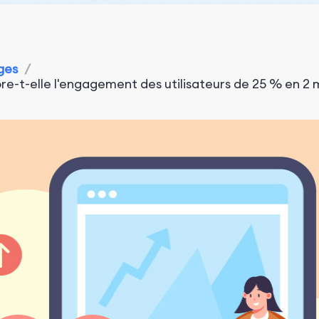
ges
/
-t-elle l'engagement des utilisateurs de 25 % en 2 