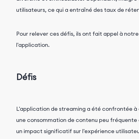
utilisateurs, ce qui a entraîné des taux de rét
Pour relever ces défis, ils ont fait appel à no
l'application.
Défis
L'application de streaming a été confrontée 
une consommation de contenu peu fréquente et
un impact significatif sur l'expérience utilisate