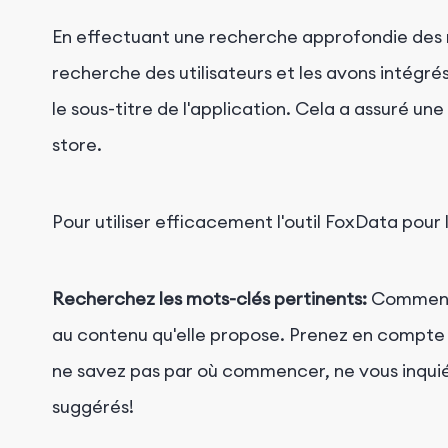
En effectuant une recherche approfondie des m
recherche des utilisateurs et les avons intégré
le sous-titre de l'application. Cela a assuré une
store.
Pour utiliser efficacement l'outil FoxData
pour 
Recherchez les mots-clés pertinents:
Commence
au contenu qu'elle propose. Prenez en compte d
ne savez pas par où commencer, ne vous inqui
suggérés!