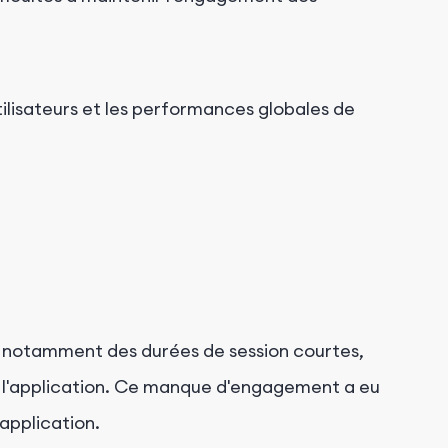
tilisateurs et les performances globales de
, notamment des durées de session courtes,
e l'application. Ce manque d'engagement a eu
'application.