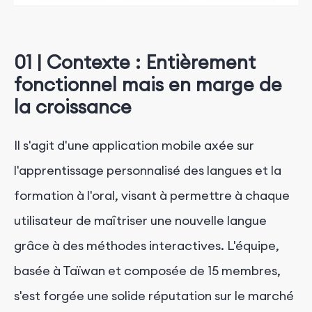
01 | Contexte : Entièrement
fonctionnel mais en marge de
la croissance
Il s'agit d'une application mobile axée sur
l'apprentissage personnalisé des langues et la
formation à l'oral, visant à permettre à chaque
utilisateur de maîtriser une nouvelle langue
grâce à des méthodes interactives. L'équipe,
basée à Taïwan et composée de 15 membres,
s'est forgée une solide réputation sur le marché