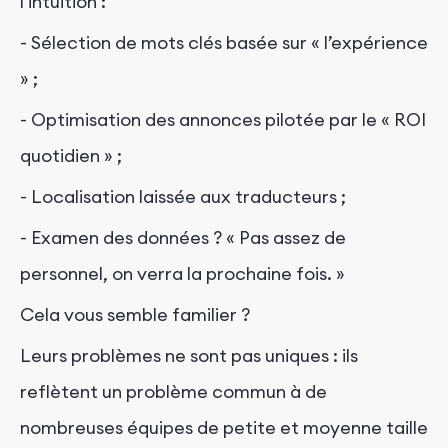
l’intuition :
- Sélection de mots clés basée sur « l’expérience
» ;
- Optimisation des annonces pilotée par le « ROI
quotidien » ;
- Localisation laissée aux traducteurs ;
- Examen des données ? « Pas assez de
personnel, on verra la prochaine fois. »
Cela vous semble familier ?
Leurs problèmes ne sont pas uniques : ils
reflètent un problème commun à de
nombreuses équipes de petite et moyenne taille