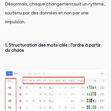
Désormais, chaque changement suit un rythme,
soutenu par des données et non par une
impulsion.
1.
Structuration des mots-clés : l'ordre à partir
du chaos