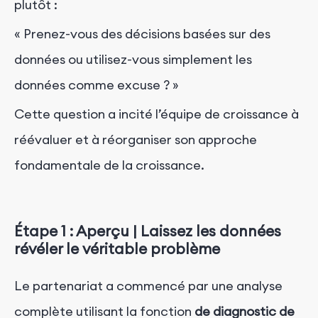
plutôt :
« Prenez-vous des décisions basées sur des
données ou utilisez-vous simplement les
données comme excuse ? »
Cette question a incité l’équipe de croissance à
réévaluer et à réorganiser son approche
fondamentale de la croissance.
Étape 1 : Aperçu | Laissez les données
révéler le véritable problème
Le partenariat a commencé par une analyse
complète utilisant
la fonction
de diagnostic de