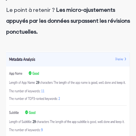
Le point à retenir ?
Les micro-ajustements
appuyés par les données surpassent les révisions
ponctuelles.