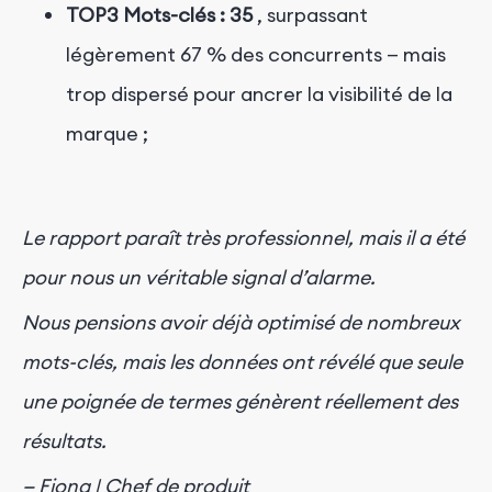
TOP3 Mots-clés : 35
, surpassant
légèrement 67 % des concurrents — mais
trop dispersé pour ancrer la visibilité de la
marque ;
Le rapport paraît très professionnel, mais il a été
pour nous un véritable signal d’alarme.
Nous pensions avoir déjà optimisé de nombreux
mots-clés, mais les données ont révélé que seule
une poignée de termes génèrent réellement des
résultats.
— Fiona | Chef de produit