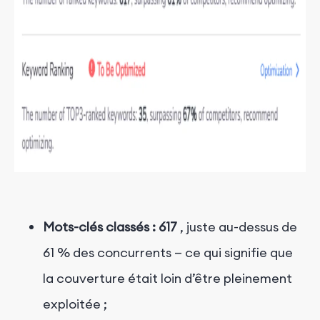
Mots-clés classés : 617
, juste au-dessus de
61 % des concurrents — ce qui signifie que
la couverture était loin d’être pleinement
exploitée ;