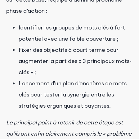
phase d’action :
Identifier les groupes de mots clés à fort
potentiel avec une faible couverture ;
Fixer des objectifs à court terme pour
augmenter la part des « 3 principaux mots-
clés » ;
Lancement d'un plan d'enchères de mots
clés pour tester la synergie entre les
stratégies organiques et payantes.
Le principal point à retenir de cette étape est
qu’ils ont enfin clairement compris le « problème