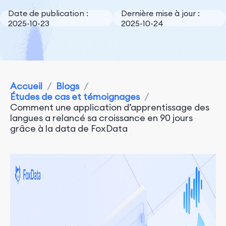
Date de publication :
Dernière mise à jour :
2025-10-23
2025-10-24
Accueil
/
Blogs
/
Études de cas et témoignages
/
Comment une application d’apprentissage des
langues a relancé sa croissance en 90 jours
grâce à la data de FoxData