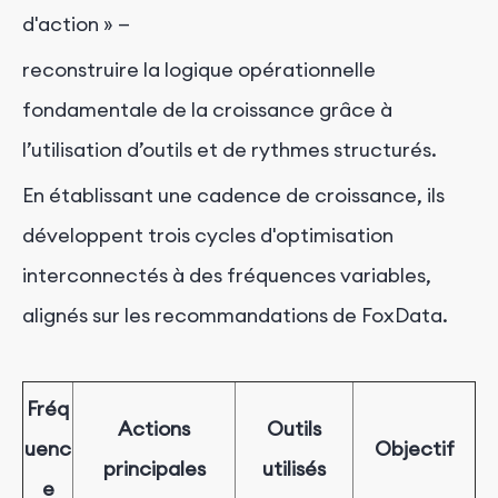
d'action » —
reconstruire la logique opérationnelle
fondamentale de la croissance grâce à
l’utilisation d’outils et de rythmes structurés.
En établissant une cadence de croissance, ils
développent trois cycles d'optimisation
interconnectés à des fréquences variables,
alignés sur les recommandations de FoxData.
Fréq
Actions
Outils
uenc
Objectif
principales
utilisés
e