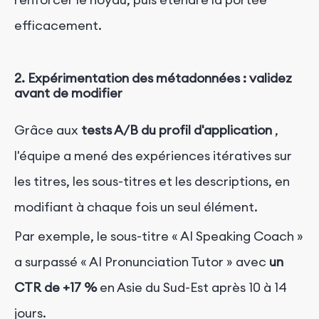
efficacement.
2. Expérimentation des métadonnées : validez
avant de modifier
Grâce aux
tests A/B du profil d'application
,
l'équipe a mené des expériences itératives sur
les titres, les sous-titres et les descriptions, en
modifiant à chaque fois un seul élément.
Par exemple, le sous-titre « AI Speaking Coach »
a surpassé « AI Pronunciation Tutor » avec
un
CTR de +17 %
en Asie du Sud-Est après 10 à 14
jours.