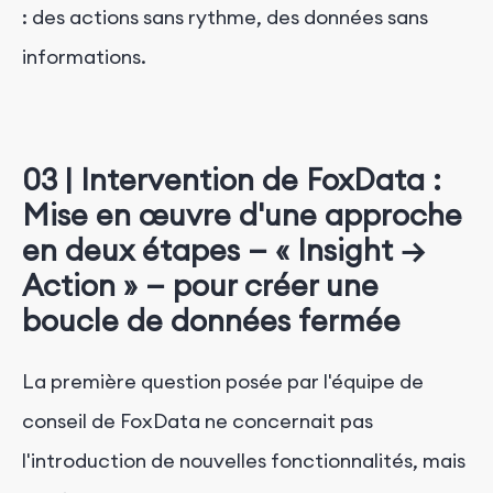
: des actions sans rythme, des données sans
informations.
03 |
Intervention de FoxData :
Mise en œuvre d'une approche
en deux étapes — « Insight →
Action » — pour créer une
boucle de données fermée
La première question posée par l'équipe de
conseil de FoxData ne concernait pas
l'introduction de nouvelles fonctionnalités, mais