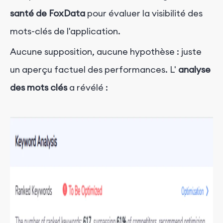
santé de FoxData
pour évaluer la visibilité des
mots-clés de l'application.
Aucune supposition, aucune hypothèse : juste
un aperçu factuel des performances.
L'
analyse
des mots clés
a révélé :