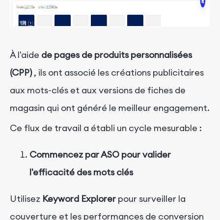
À l'aide
de pages de produits personnalisées
(CPP)
, ils ont associé les créations publicitaires
aux mots-clés et aux versions de fiches de
magasin qui ont généré le meilleur engagement.
Ce flux de travail a établi un cycle mesurable :
Commencez par ASO pour valider
l'efficacité des mots clés
Utilisez
Keyword Explorer
pour surveiller la
couverture et les performances de conversion