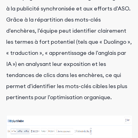
à la publicité synchronisée et aux efforts d'ASO.
Grâce à la répartition des mots-clés
d'enchères, l'équipe peut identifier clairement
les termes à fort potentiel (tels que « Duolingo »,
« traduction », « apprentissage de l'anglais par
IA ») en analysant leur exposition et les
tendances de clics dans les enchères, ce qui
permet d'identifier les mots-clés cibles les plus
pertinents pour l'optimisation organique.