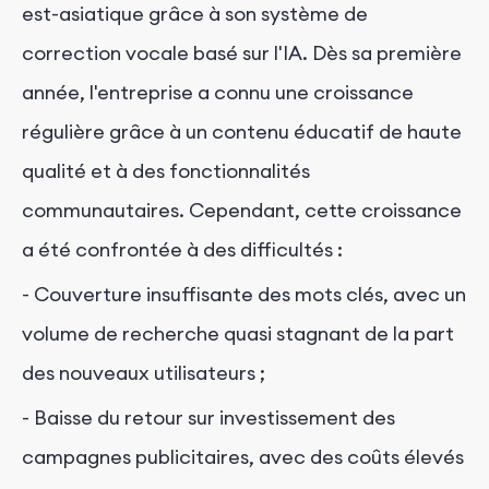
est-asiatique grâce à son système de
correction vocale basé sur l'IA. Dès sa première
année, l'entreprise a connu une croissance
régulière grâce à un contenu éducatif de haute
qualité et à des fonctionnalités
communautaires. Cependant, cette croissance
a été confrontée à des difficultés :
- Couverture insuffisante des mots clés, avec un
volume de recherche quasi stagnant de la part
des nouveaux utilisateurs ;
- Baisse du retour sur investissement des
campagnes publicitaires, avec des coûts élevés