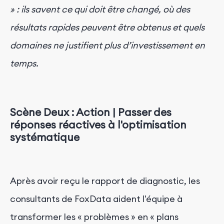
» : ils savent ce qui doit être changé, où des
résultats rapides peuvent être obtenus et quels
domaines ne justifient plus d’investissement en
temps.
Scène
Deux : Action | Passer des
réponses réactives à l'optimisation
systématique
Après avoir reçu le rapport de diagnostic, les
consultants de FoxData aident l'équipe à
transformer les « problèmes » en « plans