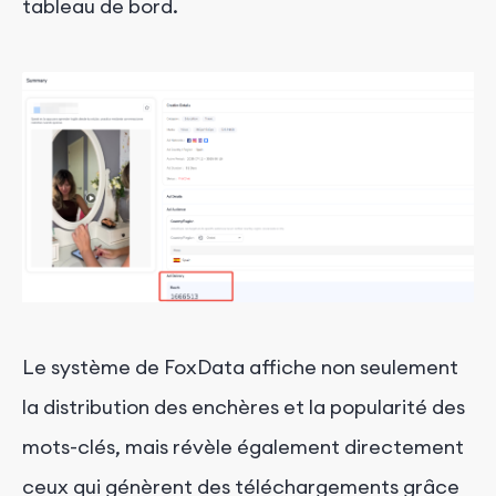
tableau de bord.
Le système de FoxData affiche non seulement
la distribution des enchères et la popularité des
mots-clés, mais révèle également directement
ceux qui génèrent des téléchargements grâce