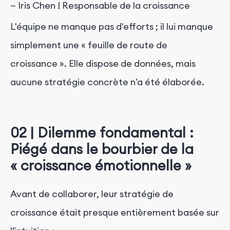
— Iris Chen | Responsable de la croissance
L'équipe ne manque pas d'efforts ; il lui manque
simplement une « feuille de route de
croissance ». Elle dispose de données, mais
aucune stratégie concrète n'a été élaborée.
02 | Dilemme fondamental :
Piégé dans le bourbier de la
« croissance émotionnelle »
Avant de collaborer, leur stratégie de
croissance était presque entièrement basée sur