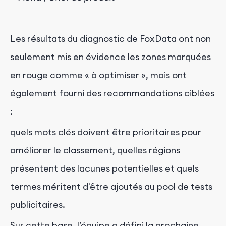
Les résultats du diagnostic de FoxData ont non
seulement mis en évidence les zones marquées
en rouge comme « à optimiser », mais ont
également fourni des recommandations ciblées
:
quels mots clés doivent être prioritaires pour
améliorer le classement, quelles régions
présentent des lacunes potentielles et quels
termes méritent d'être ajoutés au pool de tests
publicitaires.
Sur cette base, l’équipe a défini la prochaine