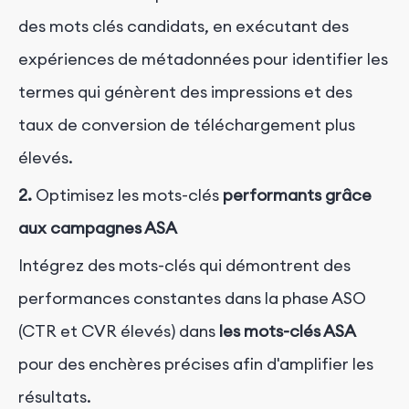
des mots clés candidats, en exécutant des
expériences de métadonnées pour identifier les
termes qui génèrent des impressions et des
taux de conversion de téléchargement plus
élevés.
2.
Optimisez les mots-clés
performants
grâce
aux campagnes ASA
Intégrez des mots-clés qui démontrent des
performances constantes dans la phase ASO
(CTR et CVR élevés) dans
les mots-clés ASA
pour des enchères précises afin d'amplifier les
résultats.