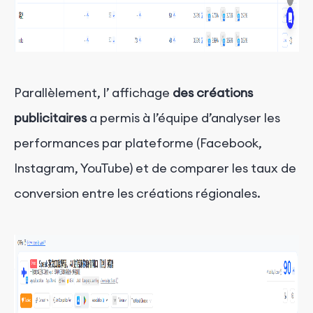
Parallèlement, l’
affichage
des créations
publicitaires
a permis à l’équipe d’analyser les
performances par plateforme (Facebook,
Instagram, YouTube) et de comparer les taux de
conversion entre les créations régionales.