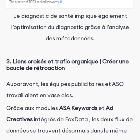
Le diagnostic de santé implique également
l’optimisation du diagnostic grâce à l’analyse
des métadonnées.
3. Liens croisés et trafic organique | Créer une
boucle de rétroaction
Auparavant, les équipes publicitaires et ASO
travaillaient en vase clos.
Grâce aux modules
ASA Keywords
et
Ad
Creatives
intégrés de FoxData
, les deux flux de
données se trouvent désormais dans le même