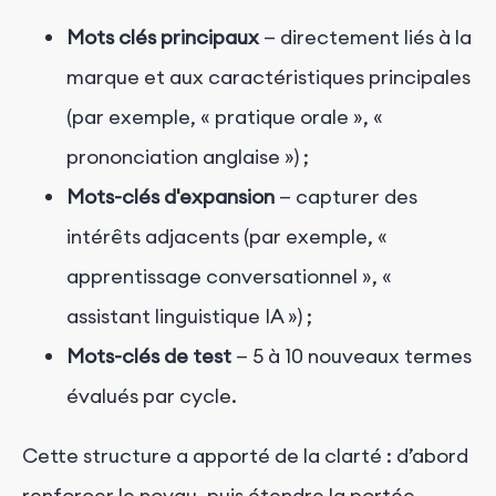
Mots clés principaux
— directement liés à la
marque et aux caractéristiques principales
(par exemple, « pratique orale », «
prononciation anglaise ») ;
Mots-clés d'expansion
— capturer des
intérêts adjacents (par exemple, «
apprentissage conversationnel », «
assistant linguistique IA ») ;
Mots-clés de test
— 5 à 10 nouveaux termes
évalués par cycle.
Cette structure a apporté de la clarté : d’abord
renforcer le noyau, puis étendre la portée