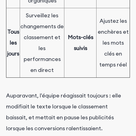
organiques
Surveillez les
Ajustez les
changements de
Tous
enchères et
classement et
Mots-clés
les
les mots
les
suivis
jours
clés en
performances
temps réel
en direct
Auparavant, l'équipe réagissait toujours : elle
modifiait le texte lorsque le classement
baissait, et mettait en pause les publicités
lorsque les conversions ralentissaient.