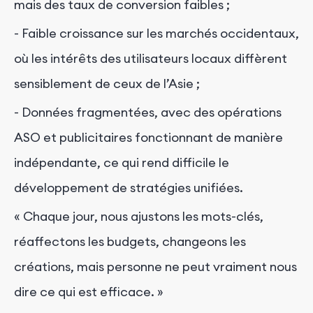
mais des taux de conversion faibles ;
- Faible croissance sur les marchés occidentaux,
où les intérêts des utilisateurs locaux diffèrent
sensiblement de ceux de l’Asie ;
- Données fragmentées, avec des opérations
ASO et publicitaires fonctionnant de manière
indépendante, ce qui rend difficile le
développement de stratégies unifiées.
« Chaque jour, nous ajustons les mots-clés,
réaffectons les budgets, changeons les
créations, mais personne ne peut vraiment nous
dire ce qui est efficace. »