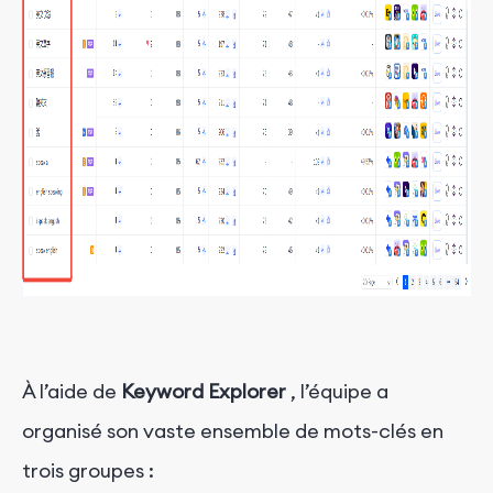
À l’aide de
Keyword Explorer
, l’équipe a
organisé son vaste ensemble de mots-clés en
trois groupes :