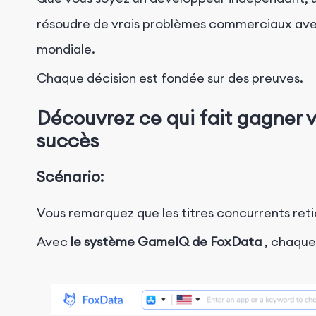
résoudre de vrais problèmes commerciaux avec 
mondiale.
Chaque décision est fondée sur des preuves.
Découvrez ce qui fait gagner 
succès
Scénario:
Vous remarquez que les titres concurrents reti
Avec
le système GameIQ de FoxData
, chaque