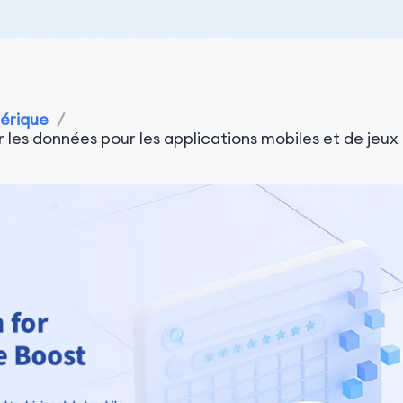
mérique
/
 les données pour les applications mobiles et de jeux