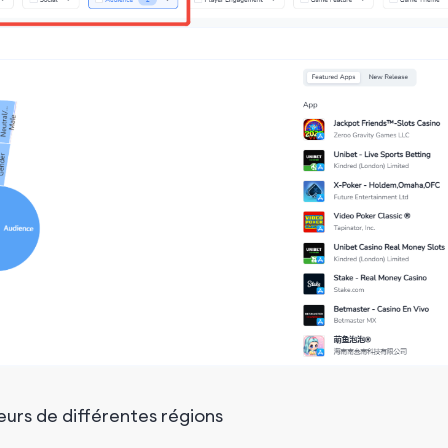
urs de différentes régions