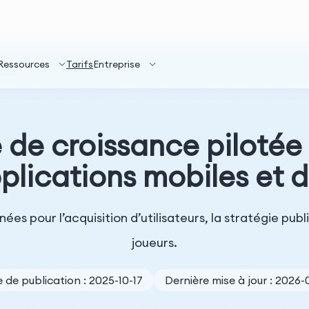
Ressources
Tarifs
Entreprise
 de croissance pilotée
pplications mobiles et d
es pour l’acquisition d’utilisateurs, la stratégie publ
joueurs.
 de publication : 2025-10-17
Dernière mise à jour : 2026-