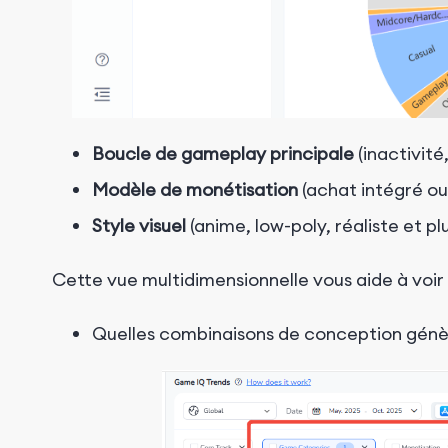
Boucle de gameplay principale
(inactivit
Modèle de monétisation
(achat intégré ou
Style visuel
(anime, low-poly, réaliste et pl
Cette vue multidimensionnelle vous aide à voir
Quelles combinaisons de conception génè