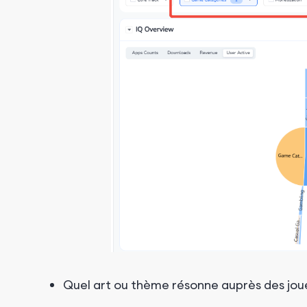
Quel art ou thème résonne auprès des joue