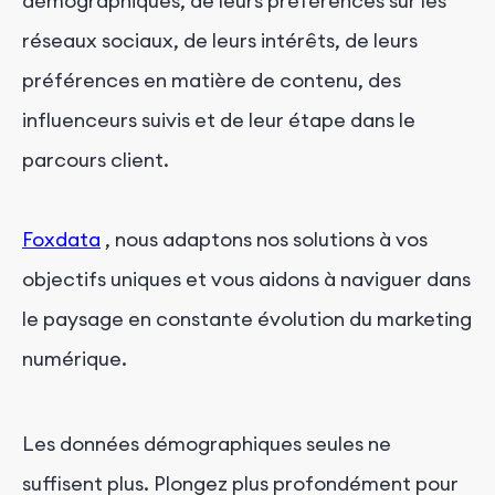
démographiques, de leurs préférences sur les
réseaux sociaux, de leurs intérêts, de leurs
préférences en matière de contenu, des
influenceurs suivis et de leur étape dans le
parcours client.
Foxdata
, nous adaptons nos solutions à vos
objectifs uniques et vous aidons à naviguer dans
le paysage en constante évolution du marketing
numérique.
Les données démographiques seules ne
suffisent plus. Plongez plus profondément pour