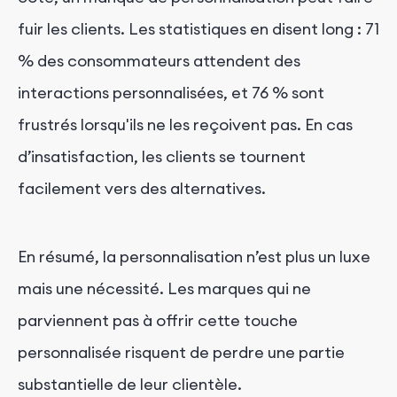
fuir les clients. Les statistiques en disent long : 71
% des consommateurs attendent des
interactions personnalisées, et 76 % sont
frustrés lorsqu'ils ne les reçoivent pas. En cas
d’insatisfaction, les clients se tournent
facilement vers des alternatives.
En résumé, la personnalisation n’est plus un luxe
mais une nécessité. Les marques qui ne
parviennent pas à offrir cette touche
personnalisée risquent de perdre une partie
substantielle de leur clientèle.