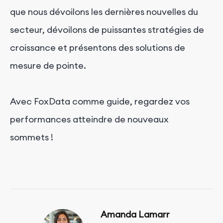
que nous dévoilons les dernières nouvelles du
secteur, dévoilons de puissantes stratégies de
croissance et présentons des solutions de
mesure de pointe.
Avec FoxData comme guide, regardez vos
performances atteindre de nouveaux
sommets !
Amanda Lamarr