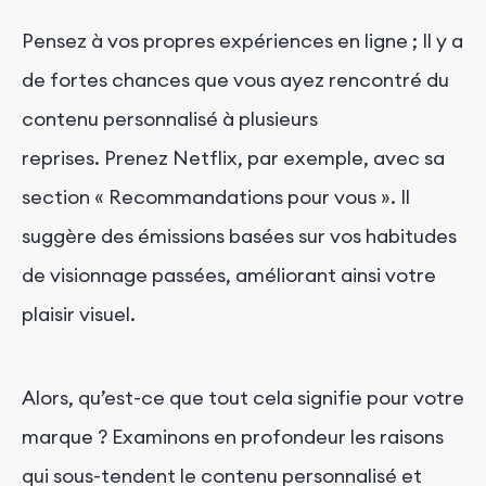
Pensez à vos propres expériences en ligne ; Il y a
de fortes chances que vous ayez rencontré du
contenu personnalisé à plusieurs
reprises. Prenez Netflix, par exemple, avec sa
section « Recommandations pour vous ». Il
suggère des émissions basées sur vos habitudes
de visionnage passées, améliorant ainsi votre
plaisir visuel.
Alors, qu’est-ce que tout cela signifie pour votre
marque ? Examinons en profondeur les raisons
qui sous-tendent le contenu personnalisé et