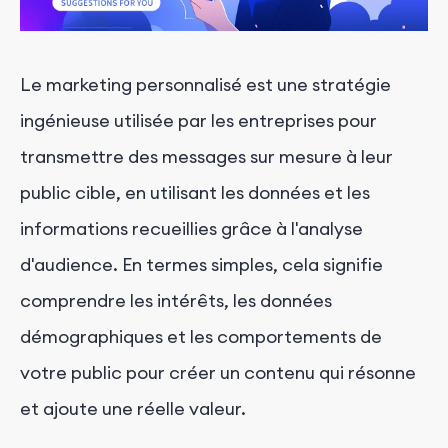
Le marketing personnalisé est une stratégie
ingénieuse utilisée par les entreprises pour
transmettre des messages sur mesure à leur
public cible, en utilisant les données et les
informations recueillies grâce à l'analyse
d'audience. En termes simples, cela signifie
comprendre les intérêts, les données
démographiques et les comportements de
votre public pour créer un contenu qui résonne
et ajoute une réelle valeur.