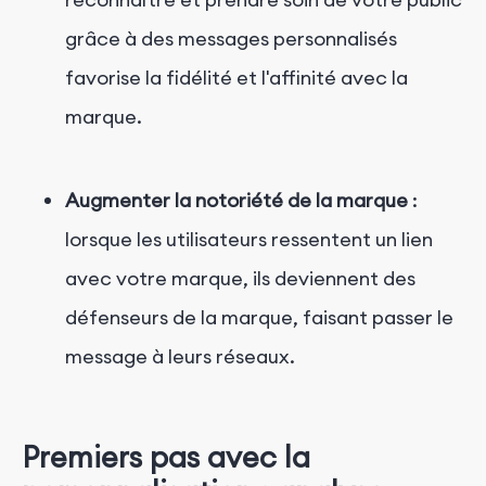
grâce à des messages personnalisés
favorise la fidélité et l'affinité avec la
marque.
Augmenter la notoriété de la marque
:
lorsque les utilisateurs ressentent un lien
avec votre marque, ils deviennent des
défenseurs de la marque, faisant passer le
message à leurs réseaux.
Premiers pas avec la