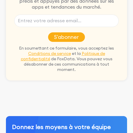
précis et appuyés par des données sur les
apps et tendances du marché.
S'abonner
En soumettant ce formulaire, vous acceptez les
Conditions de service
et la
Politique de
confidentialité
de FoxData. Vous pouvez vous
désabonner de ces communications à tout
moment.
Donnez les moyens à votre équipe