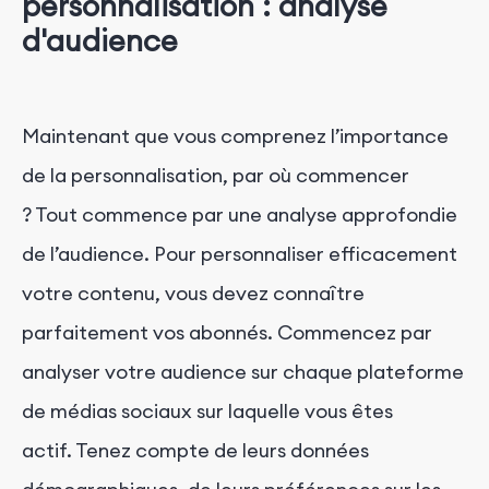
personnalisation : analyse
d'audience
Maintenant que vous comprenez l’importance
de la personnalisation, par où commencer
? Tout commence par une analyse approfondie
de l’audience. Pour personnaliser efficacement
votre contenu, vous devez connaître
parfaitement vos abonnés. Commencez par
analyser votre audience sur chaque plateforme
de médias sociaux sur laquelle vous êtes
actif. Tenez compte de leurs données