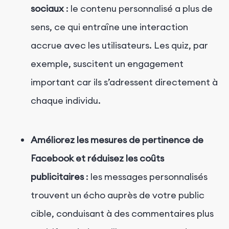
sociaux
: le contenu personnalisé a plus de
sens, ce qui entraîne une interaction
accrue avec les utilisateurs. Les quiz, par
exemple, suscitent un engagement
important car ils s’adressent directement à
chaque individu.
Améliorez les mesures de pertinence de
Facebook et réduisez les coûts
publicitaires
: les messages personnalisés
trouvent un écho auprès de votre public
cible, conduisant à des commentaires plus