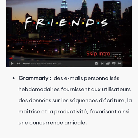
Grammarly :
des e-mails personnalisés
hebdomadaires fournissent aux utilisateurs
des données sur les séquences d'écriture, la
maîtrise et la productivité, favorisant ainsi
une concurrence amicale.