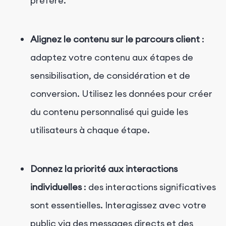
préfère.
Alignez le contenu sur le parcours client
:
adaptez votre contenu aux étapes de
sensibilisation, de considération et de
conversion. Utilisez les données pour créer
du contenu personnalisé qui guide les
utilisateurs à chaque étape.
Donnez la priorité aux interactions
individuelles
: des interactions significatives
sont essentielles. Interagissez avec votre
public via des messages directs et des