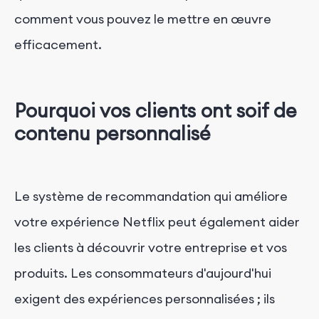
comment vous pouvez le mettre en œuvre
efficacement.
Pourquoi vos clients ont soif de
contenu personnalisé
Le système de recommandation qui améliore
votre expérience Netflix peut également aider
les clients à découvrir votre entreprise et vos
produits. Les consommateurs d'aujourd'hui
exigent des expériences personnalisées ; ils