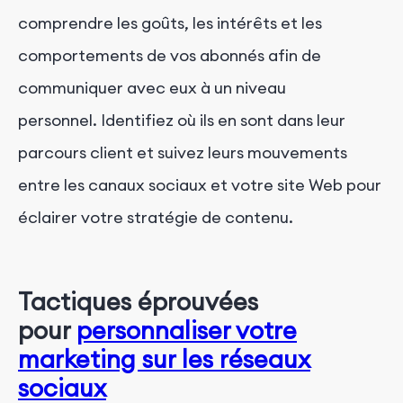
comprendre les goûts, les intérêts et les
comportements de vos abonnés afin de
communiquer avec eux à un niveau
personnel. Identifiez où ils en sont dans leur
parcours client et suivez leurs mouvements
entre les canaux sociaux et votre site Web pour
éclairer votre stratégie de contenu.
Tactiques éprouvées
pour
personnaliser votre
marketing sur les réseaux
sociaux