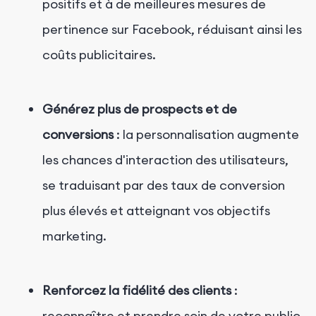
positifs et à de meilleures mesures de
pertinence sur Facebook, réduisant ainsi les
coûts publicitaires.
Générez plus de prospects et de
conversions
: la personnalisation augmente
les chances d'interaction des utilisateurs,
se traduisant par des taux de conversion
plus élevés et atteignant vos objectifs
marketing.
Renforcez la fidélité des clients
:
reconnaître et prendre soin de votre public