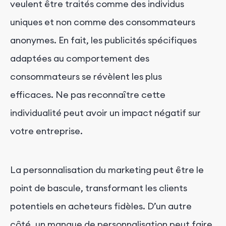
veulent être traités comme des individus
uniques et non comme des consommateurs
anonymes. En fait, les publicités spécifiques
adaptées au comportement des
consommateurs se révèlent les plus
efficaces. Ne pas reconnaître cette
individualité peut avoir un impact négatif sur
votre entreprise.
La personnalisation du marketing peut être le
point de bascule, transformant les clients
potentiels en acheteurs fidèles. D’un autre
côté, un manque de personnalisation peut faire