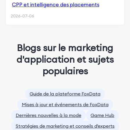
CPP et intelligence des placements
2026-07-06
Blogs sur le marketing
d'application et sujets
populaires
Guide de la plateforme FoxData
Mises à jour et événements de FoxData
Dernières nouvelles à la mode
Game Hub
Stratégies de marketing et conseils d'experts