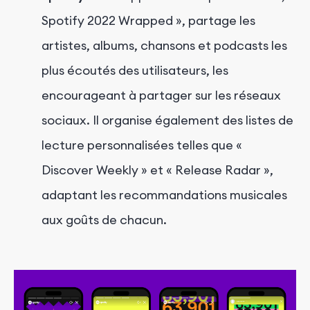
Spotify 2022 Wrapped », partage les
artistes, albums, chansons et podcasts les
plus écoutés des utilisateurs, les
encourageant à partager sur les réseaux
sociaux. Il organise également des listes de
lecture personnalisées telles que «
Discover Weekly » et « Release Radar »,
adaptant les recommandations musicales
aux goûts de chacun.