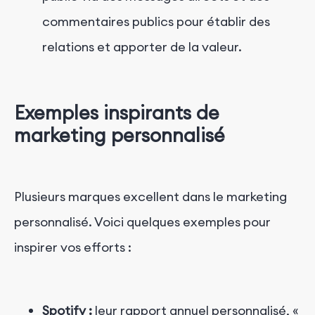
commentaires publics pour établir des
relations et apporter de la valeur.
Exemples inspirants de
marketing personnalisé
Plusieurs marques excellent dans le marketing
personnalisé. Voici quelques exemples pour
inspirer vos efforts :
Spotify :
leur rapport annuel personnalisé, «