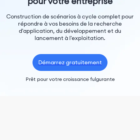
pour votre entreprise
Construction de scénarios à cycle complet pour
répondre à vos besoins de la recherche
d'application, du développement et du
lancement à l'exploitation.
Démarrez gratuitement
Prêt pour votre croissance fulgurante