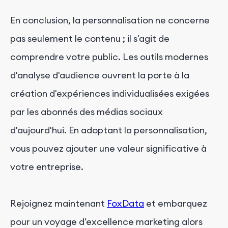
En conclusion, la personnalisation ne concerne
pas seulement le contenu ; il s'agit de
comprendre votre public. Les outils modernes
d'analyse d'audience ouvrent la porte à la
création d'expériences individualisées exigées
par les abonnés des médias sociaux
d'aujourd'hui. En adoptant la personnalisation,
vous pouvez ajouter une valeur significative à
votre entreprise.
Rejoignez maintenant
FoxData
et embarquez
pour un voyage d'excellence marketing alors