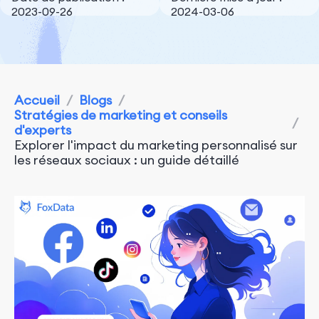
2023-09-26
2024-03-06
Accueil
/
Blogs
/
Stratégies de marketing et conseils
/
d'experts
Explorer l'impact du marketing personnalisé sur
les réseaux sociaux : un guide détaillé