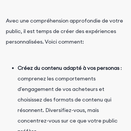
Avec une compréhension approfondie de votre
public, il est temps de créer des expériences
personnalisées. Voici comment:
Créez du contenu adapté à vos personas
:
comprenez les comportements
d'engagement de vos acheteurs et
choisissez des formats de contenu qui
résonnent. Diversifiez-vous, mais
concentrez-vous sur ce que votre public