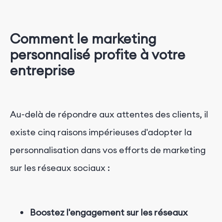
Comment le marketing
personnalisé profite à votre
entreprise
Au-delà de répondre aux attentes des clients, il
existe cinq raisons impérieuses d'adopter la
personnalisation dans vos efforts de marketing
sur les réseaux sociaux :
Boostez l'engagement sur les réseaux