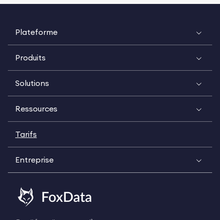
Plateforme
Produits
Solutions
Ressources
Tarifs
Entreprise