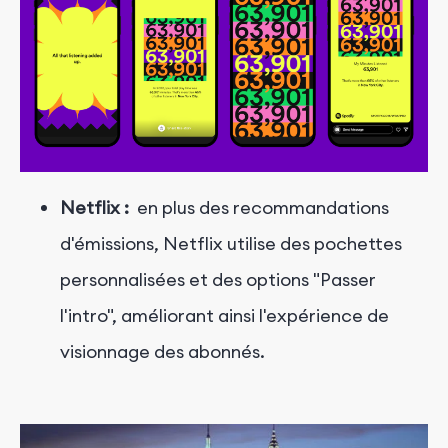
Netflix :
en plus des recommandations
d'émissions, Netflix utilise des pochettes
personnalisées et des options "Passer
l'intro", améliorant ainsi l'expérience de
visionnage des abonnés.