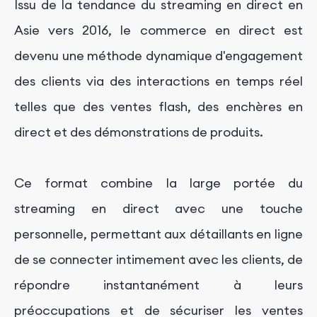
Issu de la tendance du streaming en direct en
Asie vers 2016, le commerce en direct est
devenu une méthode dynamique d'engagement
des clients via des interactions en temps réel
telles que des ventes flash, des enchères en
direct et des démonstrations de produits.
Ce format combine la large portée du
streaming en direct avec une touche
personnelle, permettant aux détaillants en ligne
de se connecter intimement avec les clients, de
répondre instantanément à leurs
préoccupations et de sécuriser les ventes