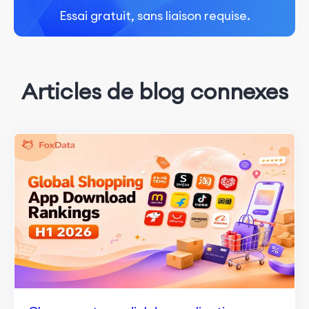
Essai gratuit, sans liaison requise.
Articles de blog connexes