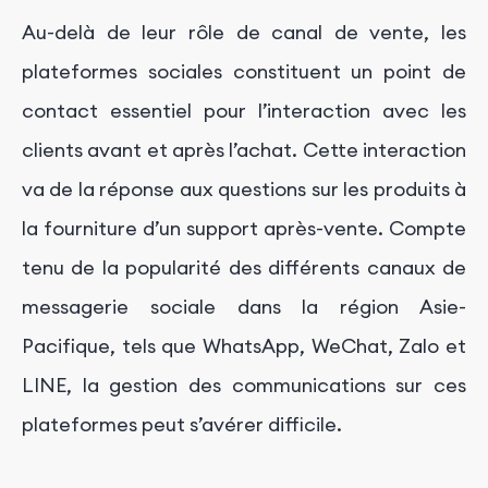
Au-delà de leur rôle de canal de vente, les
plateformes sociales constituent un point de
contact essentiel pour l’interaction avec les
clients avant et après l’achat. Cette interaction
va de la réponse aux questions sur les produits à
la fourniture d’un support après-vente. Compte
tenu de la popularité des différents canaux de
messagerie sociale dans la région Asie-
Pacifique, tels que WhatsApp, WeChat, Zalo et
LINE, la gestion des communications sur ces
plateformes peut s’avérer difficile.