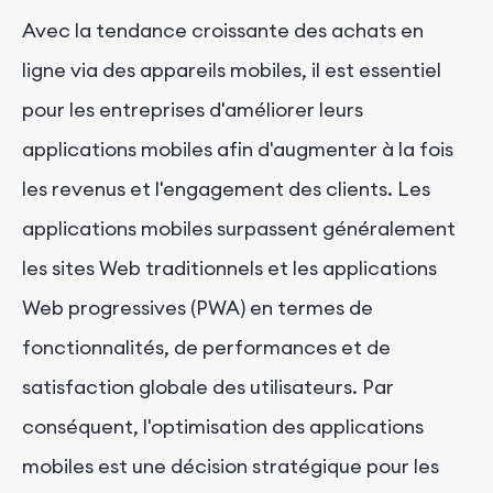
Avec la tendance croissante des achats en
ligne via des appareils mobiles, il est essentiel
pour les entreprises d'améliorer leurs
applications mobiles afin d'augmenter à la fois
les revenus et l'engagement des clients. Les
applications mobiles surpassent généralement
les sites Web traditionnels et les applications
Web progressives (PWA) en termes de
fonctionnalités, de performances et de
satisfaction globale des utilisateurs. Par
conséquent, l'optimisation des applications
mobiles est une décision stratégique pour les