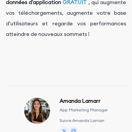
données d'application
GRATUIT
, qui augmente
vos téléchargements, augmente votre base
d'utilisateurs et regarde vos performances
atteindre de nouveaux sommets !
Amanda Lamarr
App Marketing Manager
Suivre Amanda Lamarr