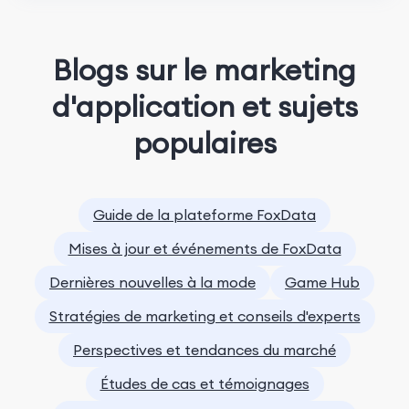
Blogs sur le marketing
d'application et sujets
populaires
Guide de la plateforme FoxData
Mises à jour et événements de FoxData
Dernières nouvelles à la mode
Game Hub
Stratégies de marketing et conseils d'experts
Perspectives et tendances du marché
Études de cas et témoignages