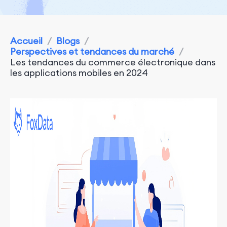
Accueil
/
Blogs
/
Perspectives et tendances du marché
/
Les tendances du commerce électronique dans
les applications mobiles en 2024