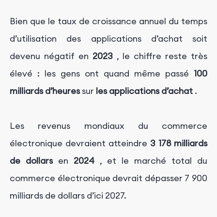
Bien que le taux de croissance annuel du temps
d’utilisation des applications d’achat soit
devenu négatif en
2023
, le chiffre reste très
élevé : les gens ont quand même passé
100
milliards d’heures
sur
les applications d’achat
.
Les revenus mondiaux du commerce
électronique devraient atteindre
3 178
milliards
de dollars
en
2024
, et le marché total du
commerce électronique devrait dépasser 7 900
milliards de dollars d’ici 2027.