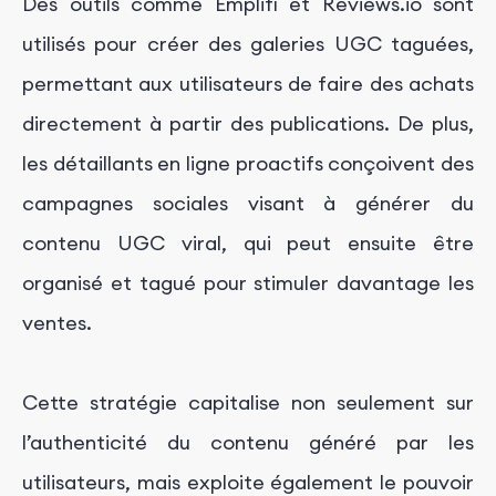
Des outils comme Emplifi et Reviews.io sont
utilisés pour créer des galeries UGC taguées,
permettant aux utilisateurs de faire des achats
directement à partir des publications. De plus,
les détaillants en ligne proactifs conçoivent des
campagnes sociales visant à générer du
contenu UGC viral, qui peut ensuite être
organisé et tagué pour stimuler davantage les
ventes.
Cette stratégie capitalise non seulement sur
l’authenticité du contenu généré par les
utilisateurs, mais exploite également le pouvoir