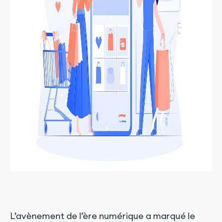
L’avènement de l’ère numérique a marqué le