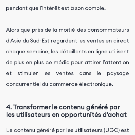
pendant que l'intérêt est à son comble.
Alors que près de la moitié des consommateurs
d'Asie du Sud-Est regardent les ventes en direct
chaque semaine, les détaillants en ligne utilisent
de plus en plus ce média pour attirer l'attention
et stimuler les ventes dans le paysage
concurrentiel du commerce électronique.
4. Transformer le contenu généré par
les utilisateurs en opportunités d'achat
Le contenu généré par les utilisateurs (UGC) est