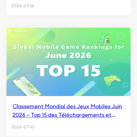
et ce que cela signifie pour le hybrid casual
2026-07-16
Classement Mondial des Jeux Mobiles Juin
2026 — Top 15 des Téléchargements et
Revenus
2026-07-10