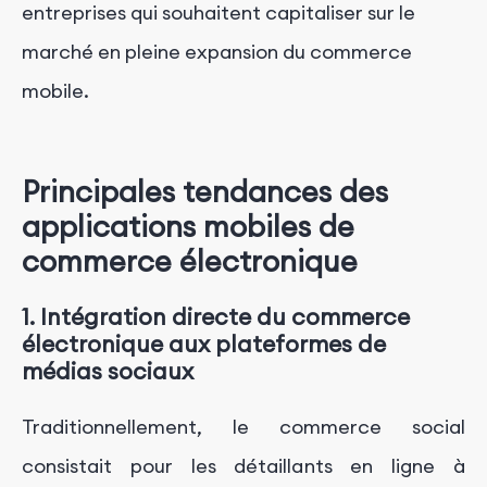
entreprises qui souhaitent capitaliser sur le
marché en pleine expansion du commerce
mobile.
Principales tendances des
applications mobiles de
commerce électronique
1. Intégration directe du commerce
électronique aux plateformes de
médias sociaux
Traditionnellement, le commerce social
consistait pour les détaillants en ligne à