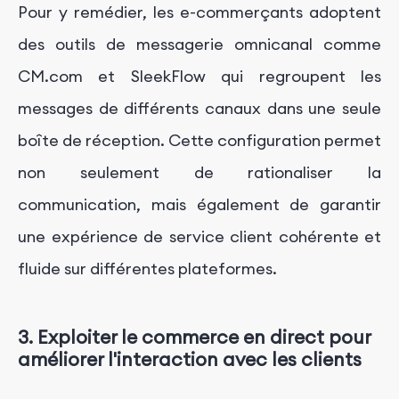
Pour y remédier, les e-commerçants adoptent
des outils de messagerie omnicanal comme
CM.com et SleekFlow qui regroupent les
messages de différents canaux dans une seule
boîte de réception. Cette configuration permet
non seulement de rationaliser la
communication, mais également de garantir
une expérience de service client cohérente et
fluide sur différentes plateformes.
3. Exploiter le commerce en direct pour
améliorer l'interaction avec les clients