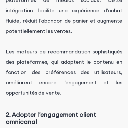
plateformes de médias sociaux. Cette
intégration facilite une expérience d'achat
fluide, réduit l'abandon de panier et augmente
potentiellement les ventes.
Les moteurs de recommandation sophistiqués
des plateformes, qui adaptent le contenu en
fonction des préférences des utilisateurs,
améliorent encore l'engagement et les
opportunités de vente.
2. Adopter l’engagement client
omnicanal