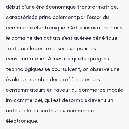
début d’une ère économique transformatrice,
caractérisée principalement par l’essor du
commerce électronique. Cette innovation dans
le domaine des achats s’est avérée bénéfique
tant pour les entreprises que pour les
consommateurs. À mesure que les progrès
technologiques se poursuivent, on observe une
évolution notable des préférences des
consommateurs en faveur du commerce mobile
(m-commerce), qui est désormais devenu un
acteur clé du secteur du commerce
électronique.