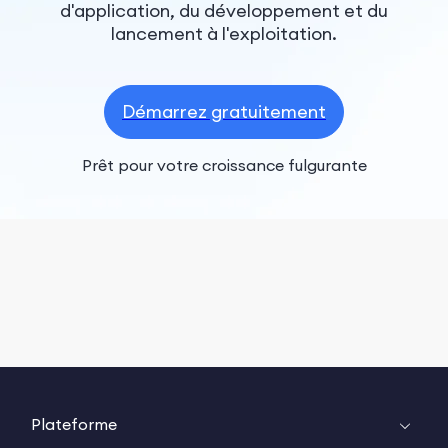
d'application, du développement et du
lancement à l'exploitation.
Démarrez gratuitement
Prêt pour votre croissance fulgurante
Plateforme