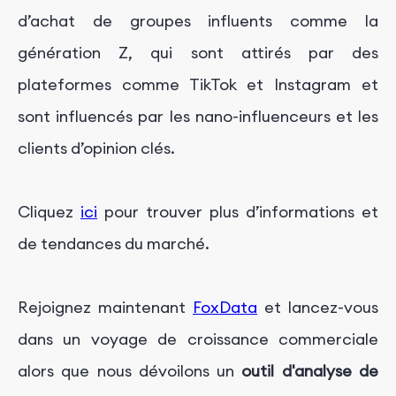
d’achat de groupes influents comme la
génération Z, qui sont attirés par des
plateformes comme TikTok et Instagram et
sont influencés par les nano-influenceurs et les
clients d’opinion clés.
Cliquez
ici
pour trouver plus d’informations et
de tendances du marché.
Rejoignez maintenant
FoxData
et lancez-vous
dans un voyage de croissance commerciale
alors que nous dévoilons un
outil d'analyse de