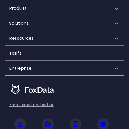
Produits
Solutions
Ressources
Tarifs
Entreprise
Email:
[email protected]