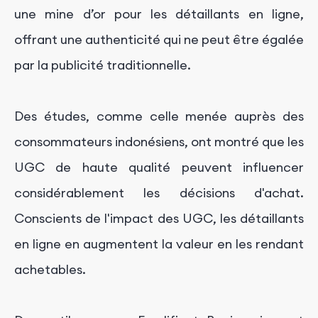
une mine d’or pour les détaillants en ligne,
offrant une authenticité qui ne peut être égalée
par la publicité traditionnelle.
Des études, comme celle menée auprès des
consommateurs indonésiens, ont montré que les
UGC de haute qualité peuvent influencer
considérablement les décisions d'achat.
Conscients de l'impact des UGC, les détaillants
en ligne en augmentent la valeur en les rendant
achetables.