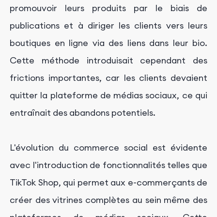
promouvoir leurs produits par le biais de
publications et à diriger les clients vers leurs
boutiques en ligne via des liens dans leur bio.
Cette méthode introduisait cependant des
frictions importantes, car les clients devaient
quitter la plateforme de médias sociaux, ce qui
entraînait des abandons potentiels.
L'évolution du commerce social est évidente
avec l'introduction de fonctionnalités telles que
TikTok Shop, qui permet aux e-commerçants de
créer des vitrines complètes au sein même des