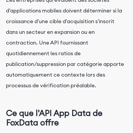
d'applications mobiles doivent déterminer si la
croissance d'une cible d'acquisition s'inscrit
dans un secteur en expansion ou en
contraction. Une API fournissant
quotidiennement les ratios de
publication/suppression par catégorie apporte
automatiquement ce contexte lors des
processus de vérification préalable.
Ce que l'API App Data de
FoxData offre