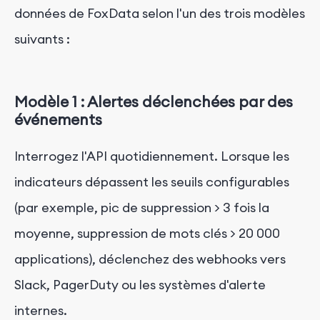
données de FoxData selon l'un des trois modèles
suivants :
Modèle 1 : Alertes déclenchées par des
événements
Interrogez l'API quotidiennement. Lorsque les
indicateurs dépassent les seuils configurables
(par exemple, pic de suppression > 3 fois la
moyenne, suppression de mots clés > 20 000
applications), déclenchez des webhooks vers
Slack, PagerDuty ou les systèmes d'alerte
internes.