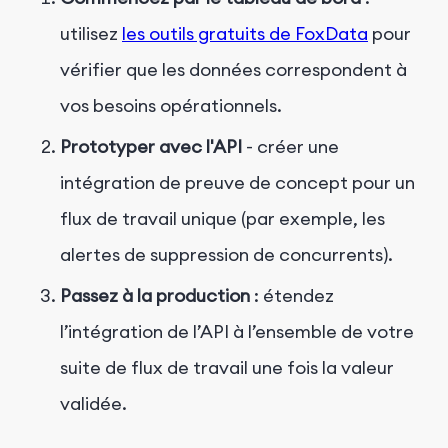
utilisez
les outils gratuits de FoxData
pour
vérifier que les données correspondent à
vos besoins opérationnels.
Prototyper avec l'API
- créer une
intégration de preuve de concept pour un
flux de travail unique (par exemple, les
alertes de suppression de concurrents).
Passez à la production
: étendez
l’intégration de l’API à l’ensemble de votre
suite de flux de travail une fois la valeur
validée.