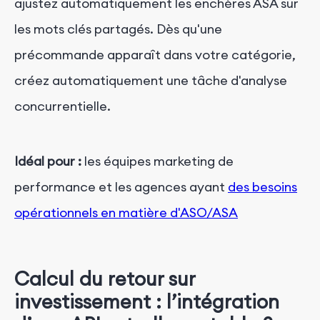
ajustez automatiquement les enchères ASA sur
les mots clés partagés. Dès qu'une
précommande apparaît dans votre catégorie,
créez automatiquement une tâche d'analyse
concurrentielle.
Idéal pour :
les équipes marketing de
performance et les agences ayant
des besoins
opérationnels en matière d'ASO/ASA
Calcul du retour sur
investissement : l’intégration