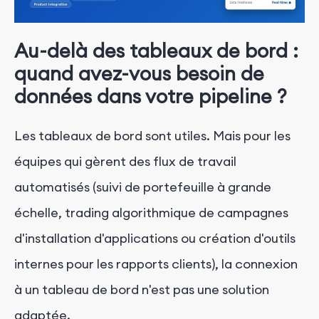
Au-delà des tableaux de bord :
quand avez-vous besoin de
données dans votre pipeline ?
Les tableaux de bord sont utiles. Mais pour les
équipes qui gèrent des flux de travail
automatisés (suivi de portefeuille à grande
échelle, trading algorithmique de campagnes
d'installation d'applications ou création d'outils
internes pour les rapports clients), la connexion
à un tableau de bord n'est pas une solution
adaptée.