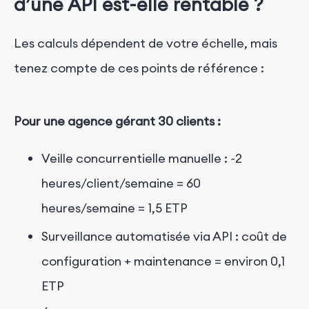
d’une API est-elle rentable ?
Les calculs dépendent de votre échelle, mais
tenez compte de ces points de référence :
Pour une agence gérant 30 clients :
Veille concurrentielle manuelle : ~2
heures/client/semaine = 60
heures/semaine = 1,5 ETP
Surveillance automatisée via API : coût de
configuration + maintenance = environ 0,1
ETP