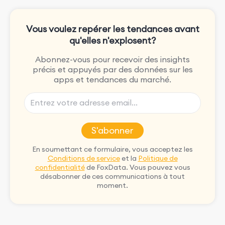
Vous voulez repérer les tendances avant
qu'elles n'explosent?
Abonnez-vous pour recevoir des insights
précis et appuyés par des données sur les
apps et tendances du marché.
S'abonner
En soumettant ce formulaire, vous acceptez les
Conditions de service
et la
Politique de
confidentialité
de FoxData. Vous pouvez vous
désabonner de ces communications à tout
moment.