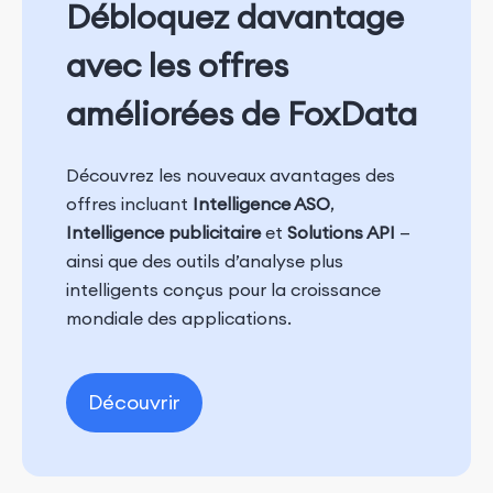
Débloquez davantage
avec les offres
améliorées de FoxData
Découvrez les nouveaux avantages des
offres incluant
Intelligence ASO
,
Intelligence publicitaire
et
Solutions API
—
ainsi que des outils d’analyse plus
intelligents conçus pour la croissance
mondiale des applications.
Découvrir