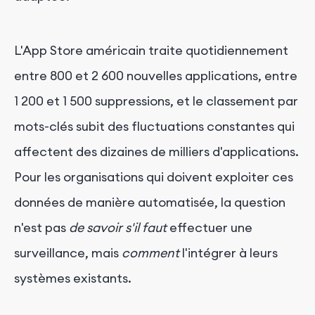
L'App Store américain traite quotidiennement
entre 800 et 2 600 nouvelles applications, entre
1 200 et 1 500 suppressions, et le classement par
mots-clés subit des fluctuations constantes qui
affectent des dizaines de milliers d'applications.
Pour les organisations qui doivent exploiter ces
données de manière automatisée, la question
n'est pas
de savoir s'il faut
effectuer une
surveillance, mais
comment
l'intégrer à leurs
systèmes existants.