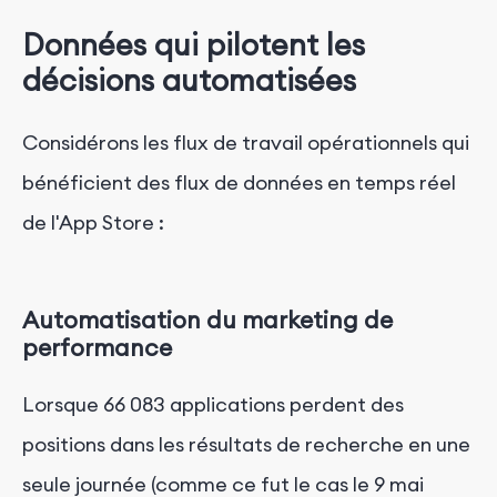
Données qui pilotent les
décisions automatisées
Considérons les flux de travail opérationnels qui
bénéficient des flux de données en temps réel
de l'App Store :
Automatisation du marketing de
performance
Lorsque 66 083 applications perdent des
positions dans les résultats de recherche en une
seule journée (comme ce fut le cas le 9 mai