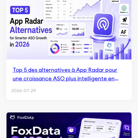
Top 5 des alternatives à App Radar pour
une croissance ASO plus intelligente en
2026
2026-07-29