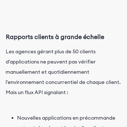
Rapports clients à grande échelle
Les agences gérant plus de 50 clients
d'applications ne peuvent pas vérifier
manuellement et quotidiennement
l'environnement concurrentiel de chaque client.
Mais un flux API signalant :
Nouvelles applications en précommande