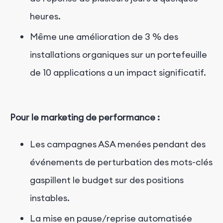
heures.
Même une amélioration de 3 % des
installations organiques sur un portefeuille
de 10 applications a un impact significatif.
Pour le marketing de performance :
Les campagnes ASA menées pendant des
événements de perturbation des mots-clés
gaspillent le budget sur des positions
instables.
La mise en pause/reprise automatisée