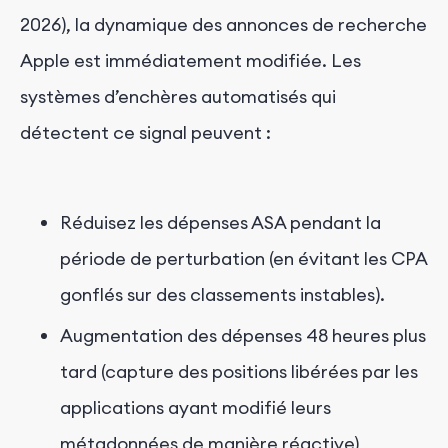
2026), la dynamique des annonces de recherche
Apple est immédiatement modifiée. Les
systèmes d’enchères automatisés qui
détectent ce signal peuvent :
Réduisez les dépenses ASA pendant la
période de perturbation (en évitant les CPA
gonflés sur des classements instables).
Augmentation des dépenses 48 heures plus
tard (capture des positions libérées par les
applications ayant modifié leurs
métadonnées de manière réactive)