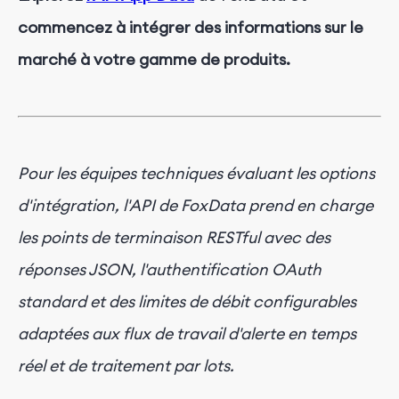
commencez à intégrer des informations sur le
marché à votre gamme de produits.
Pour les équipes techniques évaluant les options
d'intégration, l'API de FoxData prend en charge
les points de terminaison RESTful avec des
réponses JSON, l'authentification OAuth
standard et des limites de débit configurables
adaptées aux flux de travail d'alerte en temps
réel et de traitement par lots.