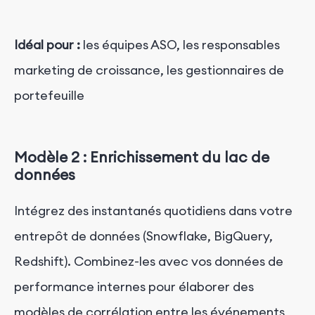
Idéal pour :
les équipes ASO, les responsables
marketing de croissance, les gestionnaires de
portefeuille
Modèle 2 : Enrichissement du lac de
données
Intégrez des instantanés quotidiens dans votre
entrepôt de données (Snowflake, BigQuery,
Redshift). Combinez-les avec vos données de
performance internes pour élaborer des
modèles de corrélation entre les événements