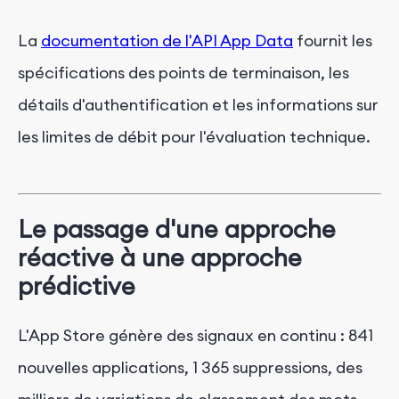
La
documentation de l'API App Data
fournit les
spécifications des points de terminaison, les
détails d'authentification et les informations sur
les limites de débit pour l'évaluation technique.
Le passage d'une approche
réactive à une approche
prédictive
L'App Store génère des signaux en continu : 841
nouvelles applications, 1 365 suppressions, des