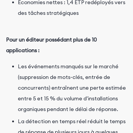
Économies nettes : 1,4 ETP redéployés vers
des tâches stratégiques
Pour un éditeur possédant plus de 10
applications :
Les événements manqués sur le marché
(suppression de mots-clés, entrée de
concurrents) entraînent une perte estimée
entre 5 et 15 % du volume d'installations
organiques pendant le délai de réponse.
La détection en temps réel réduit le temps
de réponse de plusieurs jours à quelques