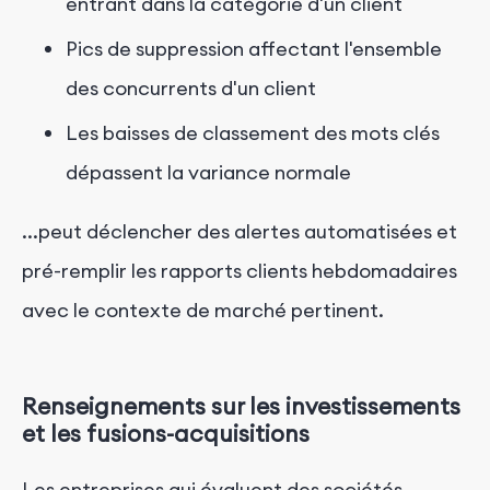
entrant dans la catégorie d'un client
Pics de suppression affectant l'ensemble
des concurrents d'un client
Les baisses de classement des mots clés
dépassent la variance normale
...peut déclencher des alertes automatisées et
pré-remplir les rapports clients hebdomadaires
avec le contexte de marché pertinent.
Renseignements sur les investissements
et les fusions-acquisitions
Les entreprises qui évaluent des sociétés