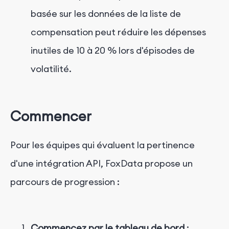
basée sur les données de la liste de
compensation peut réduire les dépenses
inutiles de 10 à 20 % lors d'épisodes de
volatilité.
Commencer
Pour les équipes qui évaluent la pertinence
d'une intégration API, FoxData propose un
parcours de progression :
Commencez par le tableau de bord
: