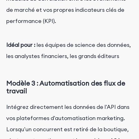
de marché et vos propres indicateurs clés de
performance (KPI).
Idéal pour :
les équipes de science des données,
les analystes financiers, les grands éditeurs
Modèle 3 : Automatisation des flux de
travail
Intégrez directement les données de l'API dans
vos plateformes d'automatisation marketing.
Lorsqu'un concurrent est retiré de la boutique,