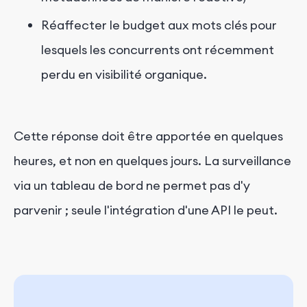
Réaffecter le budget aux mots clés pour
lesquels les concurrents ont récemment
perdu en visibilité organique.
Cette réponse doit être apportée en quelques
heures, et non en quelques jours. La surveillance
via un tableau de bord ne permet pas d'y
parvenir ; seule l'intégration d'une API le peut.