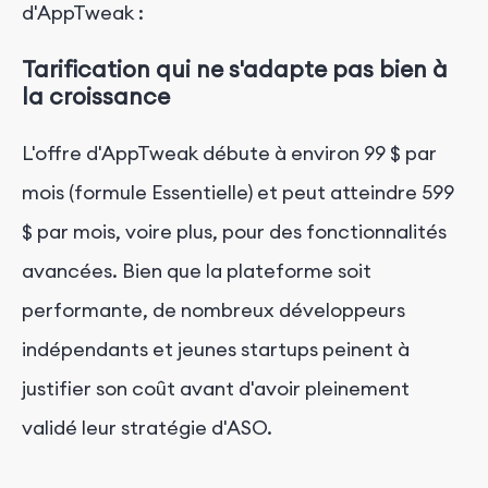
d'AppTweak :
Tarification qui ne s'adapte pas bien à
la croissance
L'offre d'AppTweak débute à environ
99 $
par
mois (formule Essentielle) et peut atteindre 599
$ par mois, voire plus, pour des fonctionnalités
avancées. Bien que la plateforme soit
performante, de nombreux développeurs
indépendants et jeunes startups peinent à
justifier son coût avant d'avoir pleinement
validé leur stratégie d'ASO.