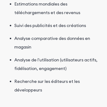
Estimations mondiales des
téléchargements et des revenus
Suivi des publicités et des créations
Analyse comparative des données en
magasin
Analyse de l'utilisation (utilisateurs actifs,
fidélisation, engagement)
Recherche sur les éditeurs et les
développeurs