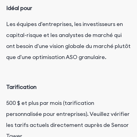
Idéal pour
Les équipes d'entreprises, les investisseurs en
capital-risque et les analystes de marché qui
ont besoin d'une vision globale du marché plutôt
que d'une optimisation ASO granulaire.
Tarification
500 $ et plus par mois (tarification
personnalisée pour entreprises). Veuillez vérifier
les tarifs actuels directement auprès de Sensor
Tower.