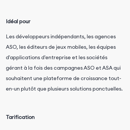
Idéal pour
Les développeurs indépendants, les agences
ASO, les éditeurs de jeux mobiles, les équipes
d'applications d'entreprise et les sociétés
gérant à la fois des campagnes ASO et ASA
qui
souhaitent une plateforme de croissance tout-
en-un plutôt que plusieurs solutions ponctuelles.
Tarification