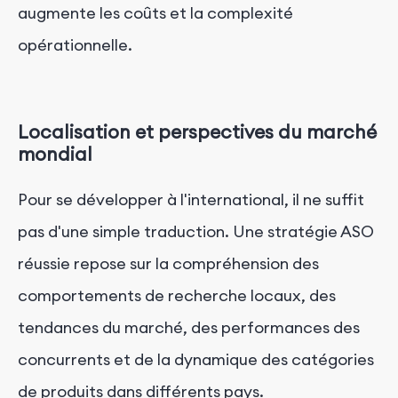
augmente les coûts et la complexité
opérationnelle.
Localisation et perspectives du marché
mondial
Pour se développer à l'international, il ne suffit
pas d'une simple traduction. Une stratégie ASO
réussie repose sur la compréhension des
comportements de recherche locaux, des
tendances du marché, des performances des
concurrents et de la dynamique des catégories
de produits dans différents pays.