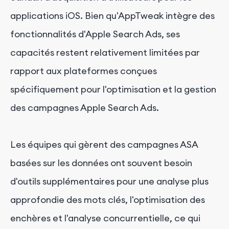
applications iOS. Bien qu'AppTweak intègre des
fonctionnalités
d'Apple Search
Ads, ses
capacités restent relativement limitées par
rapport aux plateformes conçues
spécifiquement pour l'optimisation et la gestion
des campagnes Apple Search Ads.
Les équipes qui gèrent des campagnes
ASA
basées sur les données
ont souvent besoin
d'outils supplémentaires pour une analyse plus
approfondie des mots clés, l'optimisation des
enchères et l'analyse concurrentielle, ce qui