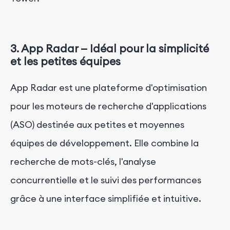
3.
App Radar —
Idéal pour la simplicité
et les petites équipes
App Radar est une plateforme d'optimisation
pour les moteurs de recherche d'applications
(ASO) destinée aux petites et moyennes
équipes de développement. Elle combine la
recherche de mots-clés, l'analyse
concurrentielle et le suivi des performances
grâce à une interface simplifiée et intuitive.