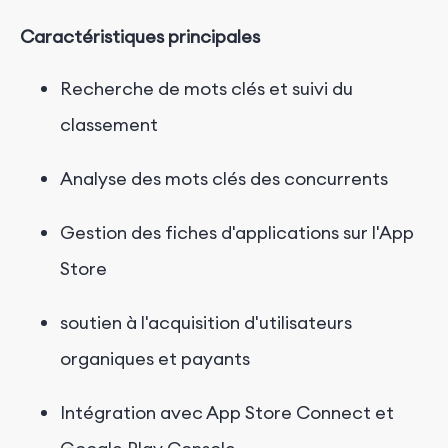
Caractéristiques principales
Recherche de mots clés et suivi du
classement
Analyse des mots clés des concurrents
Gestion des fiches d'applications sur l'App
Store
soutien à l'acquisition d'utilisateurs
organiques et payants
Intégration avec App Store Connect et