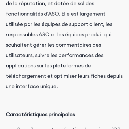
de la réputation, et dotée de solides
fonctionnalités d'ASO. Elle est largement
utilisée par les équipes de support client, les
responsables ASO et les équipes produit qui
souhaitent gérer les commentaires des
utilisateurs, suivre les performances des
applications sur les plateformes de
téléchargement et optimiser leurs fiches depuis
une interface unique.
Caractéristiques principales