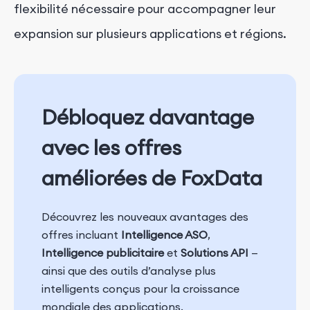
flexibilité nécessaire pour accompagner leur
expansion sur plusieurs applications et régions.
Débloquez davantage
avec les offres
améliorées de FoxData
Découvrez les nouveaux avantages des
offres incluant
Intelligence ASO
,
Intelligence publicitaire
et
Solutions API
—
ainsi que des outils d’analyse plus
intelligents conçus pour la croissance
mondiale des applications.