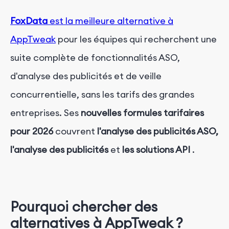
FoxData
est la meilleure alternative à
AppTweak
pour les équipes qui recherchent une
suite complète de fonctionnalités ASO,
d'analyse des publicités et de veille
concurrentielle, sans les tarifs des grandes
entreprises. Ses
nouvelles
formules tarifaires
pour 2026
couvrent
l'analyse des publicités ASO,
l'analyse des publicités
et
les solutions API
.
Pourquoi chercher des
alternatives à AppTweak ?