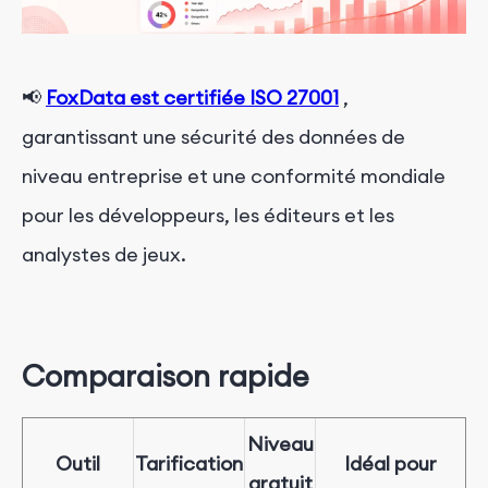
📢
FoxData est certifiée ISO 27001
,
garantissant une sécurité des données de
niveau entreprise et une conformité mondiale
pour les développeurs, les éditeurs et les
analystes de jeux.
Comparaison rapide
Niveau
Outil
Tarification
Idéal pour
gratuit