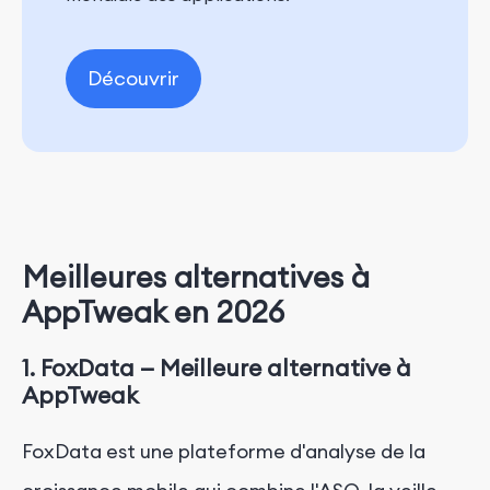
Découvrir
Meilleures alternatives à
AppTweak en 2026
1.
FoxData — Meilleure alternative à
AppTweak
FoxData est une plateforme d'analyse de la