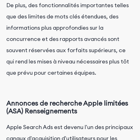
De plus, des fonctionnalités importantes telles
que des limites de mots clés étendues, des
informations plus approfondies sur la
concurrence et des rapports avancés sont
souvent réservées aux forfaits supérieurs, ce
qui rend les mises à niveau nécessaires plus tôt
que prévu pour certaines équipes.
Annonces de recherche Apple limitées
(ASA)
Renseignements
Apple Search Ads est devenu l'un des principaux
canaux d'acquisition d'utilisateurs pour les