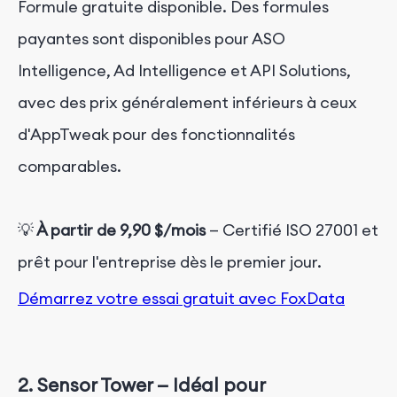
Formule gratuite disponible. Des formules
payantes sont disponibles pour ASO
Intelligence, Ad Intelligence et API Solutions,
avec des prix généralement inférieurs à ceux
d'AppTweak pour des fonctionnalités
comparables.
💡
À partir de 9,90 $/mois
— Certifié ISO 27001 et
prêt pour l'entreprise dès le premier jour.
Démarrez votre essai
gratuit
avec
FoxData
2.
Sensor Tower — Idéal pour