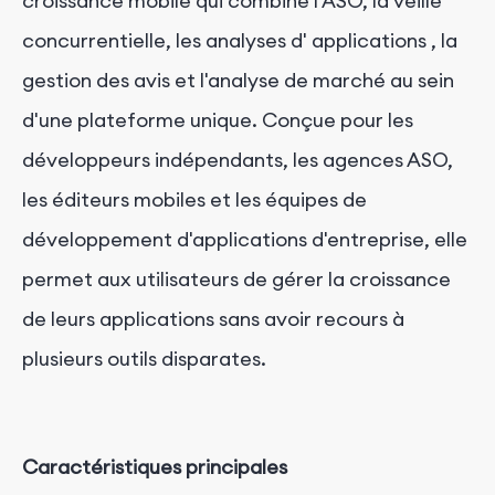
croissance mobile qui combine l'ASO, la veille
concurrentielle,
les analyses d'
applications
, la
gestion des avis et l'analyse de marché au sein
d'une plateforme unique. Conçue pour les
développeurs indépendants, les agences ASO,
les éditeurs mobiles et les équipes de
développement d'applications d'entreprise, elle
permet aux utilisateurs de gérer la croissance
de leurs applications sans avoir recours à
plusieurs outils disparates.
Caractéristiques principales