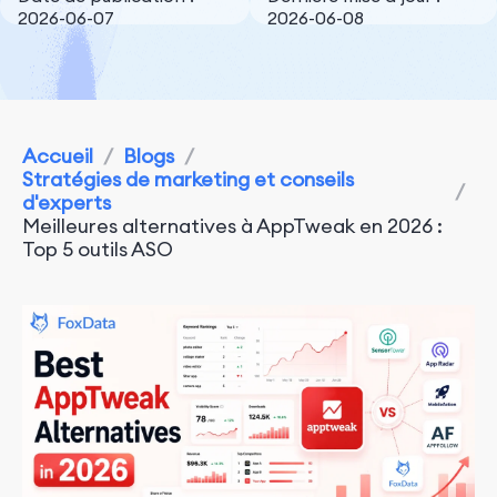
2026-06-07
2026-06-08
Accueil
/
Blogs
/
Stratégies de marketing et conseils
/
d'experts
Meilleures alternatives à AppTweak en 2026 :
Top 5 outils ASO