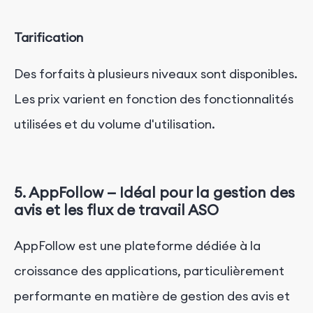
Tarification
Des forfaits à plusieurs niveaux sont disponibles.
Les prix varient en fonction des fonctionnalités
utilisées et du volume d'utilisation.
5.
AppFollow — Idéal pour la gestion des
avis et les flux de travail ASO
AppFollow est une plateforme dédiée à la
croissance des applications, particulièrement
performante en matière de gestion des avis et