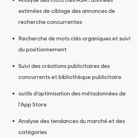
estimées de ciblage des annonces de
recherche concurrentes
Recherche de mots clés organiques et suivi
du positionnement
Suivi des créations publicitaires des
concurrents et bibliothèque publicitaire
outils d'optimisation des métadonnées de
l'App Store
Analyse des tendances du marché et des
catégories