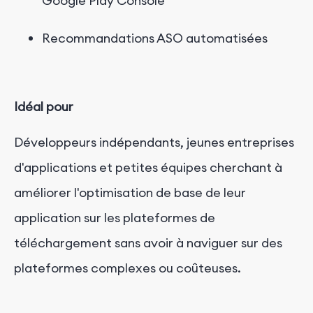
Google Play Console
Recommandations ASO automatisées
Idéal pour
Développeurs indépendants, jeunes entreprises
d'applications et petites équipes cherchant à
améliorer l'optimisation de base de leur
application sur les plateformes de
téléchargement sans avoir à naviguer sur des
plateformes complexes ou coûteuses.