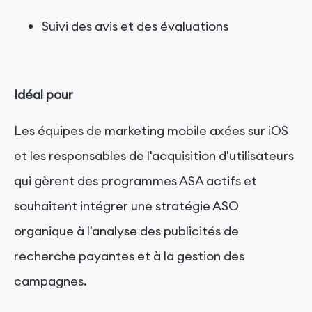
Suivi des avis et des évaluations
Idéal pour
Les équipes de marketing mobile axées sur iOS
et les responsables de l'acquisition d'utilisateurs
qui gèrent
des programmes
ASA
actifs
et
souhaitent intégrer une stratégie ASO
organique à l'analyse des publicités de
recherche payantes et à la gestion des
campagnes.