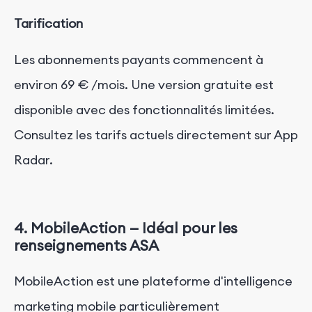
Tarification
Les abonnements payants commencent à
environ
69
€
/mois.
Une version gratuite est
disponible avec des fonctionnalités limitées.
Consultez les tarifs actuels directement sur App
Radar.
4.
MobileAction — Idéal pour
les
renseignements
ASA
MobileAction est une plateforme d'intelligence
marketing mobile particulièrement