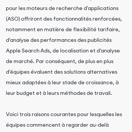
pour les moteurs de recherche d'applications
(ASO) offriront des fonctionnalités renforcées,
notamment en matière de flexibilité tarifaire,
d'analyse des performances des publicités
Apple Search Ads, de localisation et d'analyse
de marché. Par conséquent, de plus en plus
d'équipes évaluent des solutions alternatives
mieux adaptées à leur stade de croissance, à
leur budget et à leurs méthodes de travail.
Voici trois raisons courantes pour lesquelles les
équipes commencent à regarder au-delà