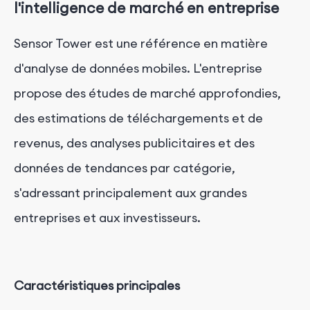
l'intelligence de marché en entreprise
Sensor Tower est une référence en matière
d'analyse de données mobiles. L'entreprise
propose des études de marché approfondies,
des estimations de téléchargements et de
revenus, des analyses publicitaires et des
données de tendances par catégorie,
s'adressant principalement aux grandes
entreprises et aux investisseurs.
Caractéristiques principales