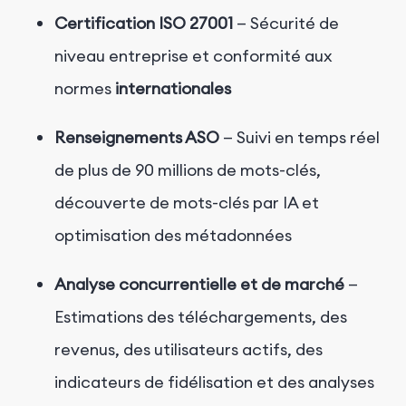
Certification
ISO 27001
— Sécurité de
niveau entreprise et conformité aux
normes
internationales
Renseignements ASO
—
Suivi en temps réel
de plus de 90 millions de mots-clés,
découverte de mots-clés par IA et
optimisation des métadonnées
Analyse concurrentielle et de marché
—
Estimations des téléchargements, des
revenus, des utilisateurs actifs, des
indicateurs de fidélisation et des analyses