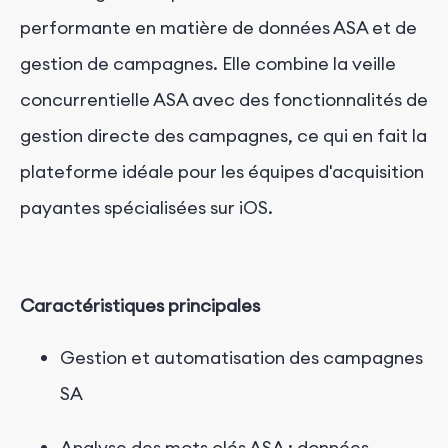
performante en matière
de données
ASA
et de
gestion de campagnes. Elle combine la veille
concurrentielle ASA avec des fonctionnalités de
gestion directe des campagnes, ce qui en fait la
plateforme idéale pour les équipes d'acquisition
payantes spécialisées sur iOS.
Caractéristiques principales
Gestion et automatisation des
campagnes
SA
Analyse des mots clés ASA : données