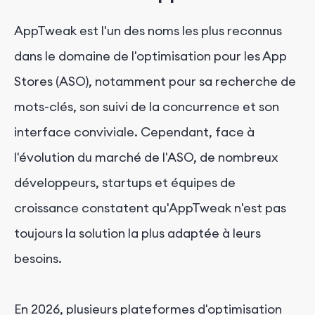
AppTweak est l'un des noms les plus reconnus
dans le domaine de l'optimisation pour les App
Stores (ASO), notamment pour sa recherche de
mots-clés, son suivi de la concurrence et son
interface conviviale. Cependant, face à
l'évolution du marché de l'ASO, de nombreux
développeurs, startups et équipes de
croissance constatent qu'AppTweak n'est pas
toujours la solution la plus adaptée à leurs
besoins.
En 2026, plusieurs plateformes d'optimisation