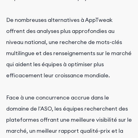
De nombreuses alternatives à AppTweak
offrent des analyses plus approfondies au
niveau national, une recherche de mots-clés
multilingue et des renseignements sur le marché
qui aident les équipes à optimiser plus
efficacement leur croissance mondiale.
Face à une concurrence accrue dans le
domaine de l'ASO, les équipes recherchent des
plateformes offrant une meilleure visibilité sur le
marché, un meilleur rapport qualité-prix et la