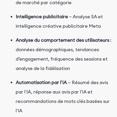
de marché par catégorie
Intelligence publicitaire
—
Analyse
SA
et
intelligence créative publicitaire Meta
Analyse du comportement des utilisateurs
:
données démographiques, tendances
d’engagement, fréquence des sessions et
analyse de la fidélisation
Automatisation par l'IA
— Résumé des avis
par l'IA, réponse aux avis par l'IA et
recommandations de mots clés basées sur
l'IA