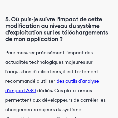
5. Où puis-je suivre l'impact de cette
modification au niveau du système
d'exploitation sur les téléchargements
de mon application ?
Pour mesurer précisément l'impact des
actualités technologiques majeures sur
l'acquisition d'utilisateurs, il est fortement
recommandé d'utiliser
des outils d'analyse
d'impact ASO
dédiés. Ces plateformes
permettent aux développeurs de corréler les
changements majeurs du système