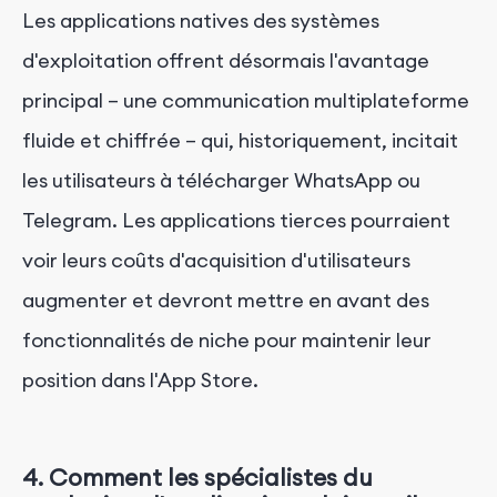
Les applications natives des systèmes
d'exploitation offrent désormais l'avantage
principal – une communication multiplateforme
fluide et chiffrée – qui, historiquement, incitait
les utilisateurs à télécharger WhatsApp ou
Telegram. Les applications tierces pourraient
voir leurs coûts d'acquisition d'utilisateurs
augmenter et devront mettre en avant des
fonctionnalités de niche pour maintenir leur
position dans l'App Store.
4. Comment les spécialistes du