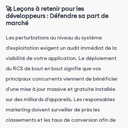
🚀 Leçons à retenir pour les
développeurs : Défendre sa part de
marché
Les perturbations au niveau du système
d'exploitation exigent un audit immédiat de la
visibilité de votre application. Le déploiement
du RCS de bout en bout signifie que vos
principaux concurrents viennent de bénéficier
d'une mise à jour massive et gratuite installée
sur des milliards d'appareils. Les responsables
marketing doivent surveiller de près les
classements et les taux de conversion afin de