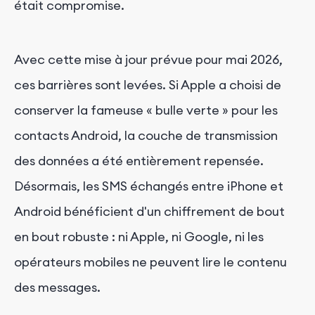
était compromise.
Avec cette mise à jour prévue pour mai 2026,
ces barrières sont levées. Si Apple a choisi de
conserver la fameuse « bulle verte » pour les
contacts Android, la couche de transmission
des données a été entièrement repensée.
Désormais, les SMS échangés entre iPhone et
Android bénéficient d'un chiffrement de bout
en bout robuste : ni Apple, ni Google, ni les
opérateurs mobiles ne peuvent lire le contenu
des messages.