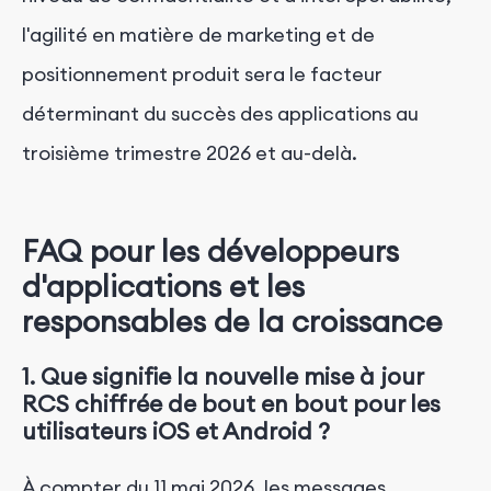
l'agilité en matière de marketing et de
positionnement produit sera le facteur
déterminant du succès des applications au
troisième trimestre 2026 et au-delà.
FAQ pour les développeurs
d'applications et les
responsables de la croissance
1. Que signifie la nouvelle mise à jour
RCS chiffrée de bout en bout pour les
utilisateurs iOS et Android ?
À compter du 11 mai 2026, les messages