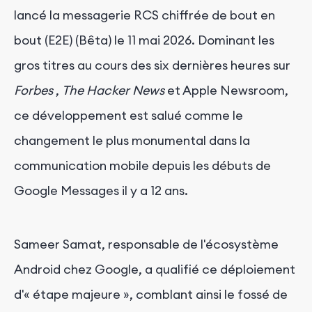
lancé la messagerie RCS chiffrée de bout en
bout (E2E) (Bêta) le 11 mai 2026. Dominant les
gros titres au cours des six dernières heures sur
Forbes
,
The Hacker News
et Apple Newsroom,
ce développement est salué comme le
changement le plus monumental dans la
communication mobile depuis les débuts de
Google Messages il y a 12 ans.
Sameer Samat, responsable de l'écosystème
Android chez Google, a qualifié ce déploiement
d'« étape majeure », comblant ainsi le fossé de