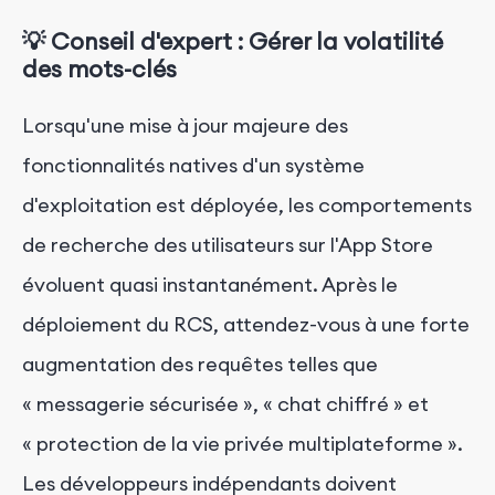
💡 Conseil d'expert : Gérer la volatilité
des mots-clés
Lorsqu'une mise à jour majeure des
fonctionnalités natives d'un système
d'exploitation est déployée, les comportements
de recherche des utilisateurs sur l'App Store
évoluent quasi instantanément. Après le
déploiement du RCS, attendez-vous à une forte
augmentation des requêtes telles que
« messagerie sécurisée », « chat chiffré » et
« protection de la vie privée multiplateforme ».
Les développeurs indépendants doivent