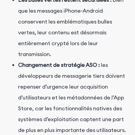
que les messages iPhone-Android
conservent les emblématiques bulles
vertes, leur contenu est désormais
entièrement crypté lors de leur
transmission.
Changement de stratégie ASO :
les
développeurs de messagerie tiers doivent
repenser d’urgence leur acquisition
d’utilisateurs et les métadonnées de l’App
Store, car les fonctionnalités natives des
systèmes d’exploitation captent une part
de plus en plus importante des utilisateurs.