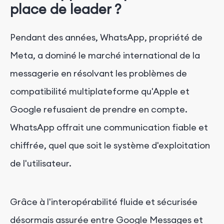
place de leader ?
Pendant des années, WhatsApp, propriété de
Meta, a dominé le marché international de la
messagerie en résolvant les problèmes de
compatibilité multiplateforme qu'Apple et
Google refusaient de prendre en compte.
WhatsApp offrait une communication fiable et
chiffrée, quel que soit le système d'exploitation
de l'utilisateur.
Grâce à l'interopérabilité fluide et sécurisée
désormais assurée entre Google Messages et