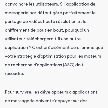
convaincre les utilisateurs. Si l'application de
messagerie par défaut gère parfaitement le
partage de vidéos haute résolution et le
chiffrement de bout en bout, pourquoi un
utilisateur téléchargerait-il une autre
application ? C'est précisément ce dilemme que
votre stratégie d'optimisation pour les moteurs
de recherche d'applications (ASO) doit
résoudre.
Pour survivre, les développeurs d'applications
de messagerie doivent s'appuyer sur des