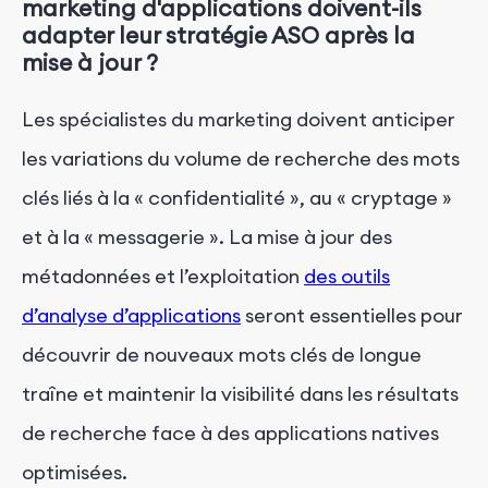
marketing d'applications doivent-ils
adapter leur stratégie ASO après la
mise à jour ?
Les spécialistes du marketing doivent anticiper
les variations du volume de recherche des mots
clés liés à la « confidentialité », au « cryptage »
et à la « messagerie ». La mise à jour des
métadonnées et l’exploitation
des outils
d’analyse d’applications
seront essentielles pour
découvrir de nouveaux mots clés de longue
traîne et maintenir la visibilité dans les résultats
de recherche face à des applications natives
optimisées.