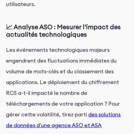
utilisateurs.
📈 Analyse ASO : Mesurer l’impact des
actualités technologiques
Les événements technologiques majeurs
engendrent des fluctuations immédiates du
volume de mots-clés et du classement des
applications. Le déploiement du chiffrement
RCS a-t-il impacté le nombre de
téléchargements de votre application ? Pour
gérer cette volatilité, tirez parti
des solutions
de données d'une agence ASO et ASA