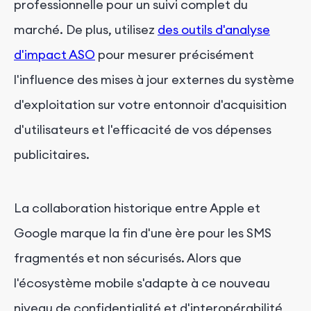
professionnelle pour un suivi complet du
marché. De plus, utilisez
des outils d'analyse
d'impact ASO
pour mesurer précisément
l'influence des mises à jour externes du système
d'exploitation sur votre entonnoir d'acquisition
d'utilisateurs et l'efficacité de vos dépenses
publicitaires.
La collaboration historique entre Apple et
Google marque la fin d'une ère pour les SMS
fragmentés et non sécurisés. Alors que
l'écosystème mobile s'adapte à ce nouveau
niveau de confidentialité et d'interopérabilité,