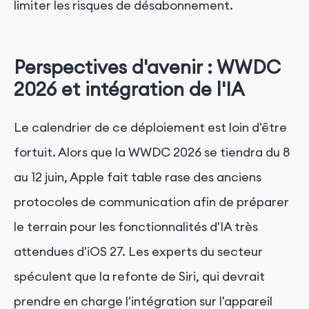
limiter les risques de désabonnement.
Perspectives d'avenir : WWDC
2026 et intégration de l'IA
Le calendrier de ce déploiement est loin d'être
fortuit. Alors que la WWDC 2026 se tiendra du 8
au 12 juin, Apple fait table rase des anciens
protocoles de communication afin de préparer
le terrain pour les fonctionnalités d'IA très
attendues d'iOS 27. Les experts du secteur
spéculent que la refonte de Siri, qui devrait
prendre en charge l'intégration sur l'appareil