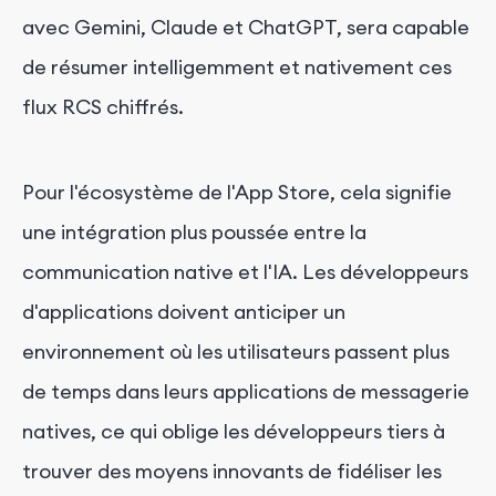
avec Gemini, Claude et ChatGPT, sera capable
de résumer intelligemment et nativement ces
flux RCS chiffrés.
Pour l'écosystème de l'App Store, cela signifie
une intégration plus poussée entre la
communication native et l'IA. Les développeurs
d'applications doivent anticiper un
environnement où les utilisateurs passent plus
de temps dans leurs applications de messagerie
natives, ce qui oblige les développeurs tiers à
trouver des moyens innovants de fidéliser les