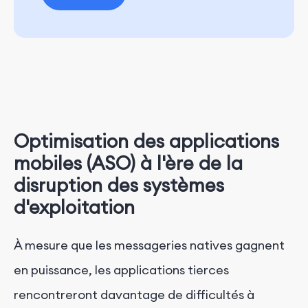
Optimisation des applications
mobiles (ASO) à l'ère de la
disruption des systèmes
d'exploitation
À mesure que les messageries natives gagnent
en puissance, les applications tierces
rencontreront davantage de difficultés à