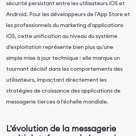
sécurité persistant entre les utilisateurs iOS et
Android. Pour les développeurs de l'App Store et
les professionnels du marketing d'applications
iOS, cette unification au niveau du système
d'exploitation représente bien plus qu'une
simple mise à jour technique : elle marque un
tournant décisif dans les comportements des
utilisateurs, impactant directement les
stratégies de croissance des applications de
messagerie tierces à l'échelle mondiale.
L'évolution de la messagerie