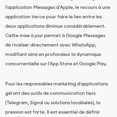
l'application Messages d'Apple, le recours à une
application tierce pour faire le lien entre les
deux applications diminue considérablement.
Cette mise à jour permet à Google Messages
de rivaliser directement avec WhatsApp,
modifiant ainsi en profondeur la dynamique
concurrentielle sur l'App Store et Google Play.
Pour les responsables marketing d'applications
gérant des outils de communication tiers
(Telegram, Signal ou solutions localisées), la
pression est forte. Il est essentiel de définir