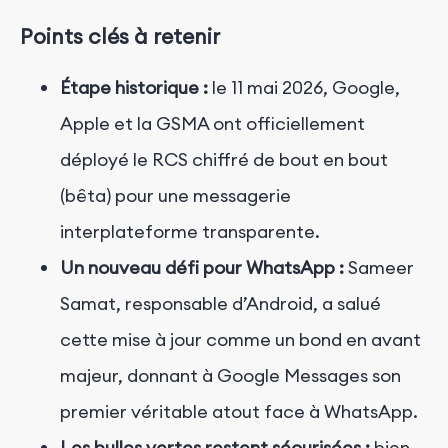
Points clés à retenir
Étape historique :
le 11 mai 2026, Google,
Apple et la GSMA ont officiellement
déployé le RCS chiffré de bout en bout
(bêta) pour une messagerie
interplateforme transparente.
Un nouveau défi pour WhatsApp :
Sameer
Samat, responsable d’Android, a salué
cette mise à jour comme un bond en avant
majeur, donnant à Google Messages son
premier véritable atout face à WhatsApp.
Les bulles vertes restent sécurisées :
bien