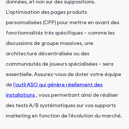
données, et non sur des suppositions.
L'optimisation des pages produits
personnalisées (CPP) pour mettre en avant des
fonctionnalités très spécifiques – comme les
discussions de groupe massives, une
architecture décentralisée ou des
communautés de joueurs spécialisées – sera
essentielle. Assurez-vous de doter votre équipe
de
l'outil ASO qui génère réellement des
installations
, vous permettant ainsi de réaliser
des tests A/B systématiques sur vos supports
marketing en fonction de l'évolution du marché.