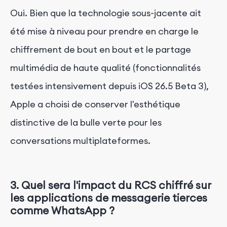
Oui. Bien que la technologie sous-jacente ait
été mise à niveau pour prendre en charge le
chiffrement de bout en bout et le partage
multimédia de haute qualité (fonctionnalités
testées intensivement depuis iOS 26.5 Beta 3),
Apple a choisi de conserver l'esthétique
distinctive de la bulle verte pour les
conversations multiplateformes.
3. Quel sera l'impact du RCS chiffré sur
les applications de messagerie tierces
comme WhatsApp ?