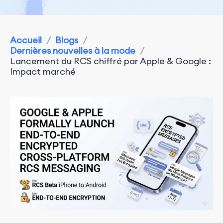
Accueil
/
Blogs
/
Dernières nouvelles à la mode
/
Lancement du RCS chiffré par Apple & Google :
Impact marché