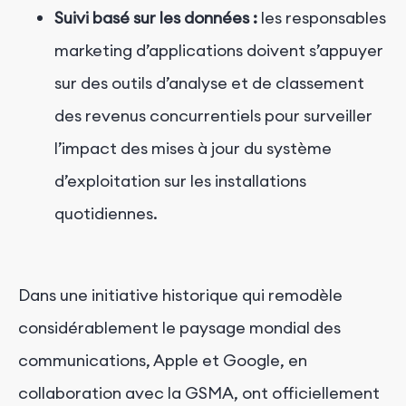
Suivi basé sur les données :
les responsables
marketing d’applications doivent s’appuyer
sur des outils d’analyse et de classement
des revenus concurrentiels pour surveiller
l’impact des mises à jour du système
d’exploitation sur les installations
quotidiennes.
Dans une initiative historique qui remodèle
considérablement le paysage mondial des
communications, Apple et Google, en
collaboration avec la GSMA, ont officiellement