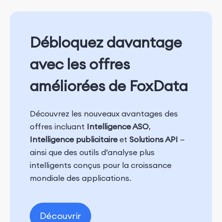
Débloquez davantage
avec les offres
améliorées de FoxData
Découvrez les nouveaux avantages des
offres incluant
Intelligence ASO
,
Intelligence publicitaire
et
Solutions API
—
ainsi que des outils d’analyse plus
intelligents conçus pour la croissance
mondiale des applications.
Découvrir