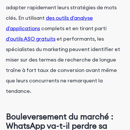
adapter rapidement leurs stratégies de mots
clés. En utilisant
des outils d'analyse
d'applications
complets et en tirant parti
d'outils ASO gratuits
et performants, les
spécialistes du marketing peuvent identifier et
miser sur des termes de recherche de longue
traîne à fort taux de conversion avant même
que leurs concurrents ne remarquent la
tendance.
Bouleversement du marché :
WhatsApp va-t-il perdre sa