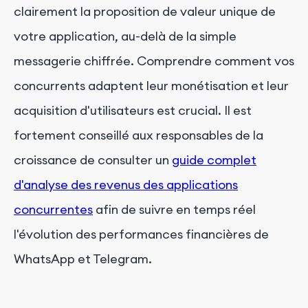
clairement la proposition de valeur unique de
votre application, au-delà de la simple
messagerie chiffrée. Comprendre comment vos
concurrents adaptent leur monétisation et leur
acquisition d'utilisateurs est crucial. Il est
fortement conseillé aux responsables de la
croissance de consulter un
guide complet
d'analyse des revenus des applications
concurrentes
afin de suivre en temps réel
l'évolution des performances financières de
WhatsApp et Telegram.