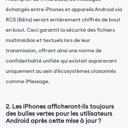
échangés entre iPhones et appareils Android via
RCS (Bêta) seront entièrement chiffrés de bout
en bout. Ceci garantit la sécurité des fichiers
multimédias et textuels lors de leur
transmission, offrant ainsi une norme de
confidentialité unifiée qui existait auparavant
uniquement au sein d'écosystèmes cloisonnés
comme iMessage.
2. Les iPhones afficheront-ils toujours
des bulles vertes pour les utilisateurs
Android après cette mise à jour ?