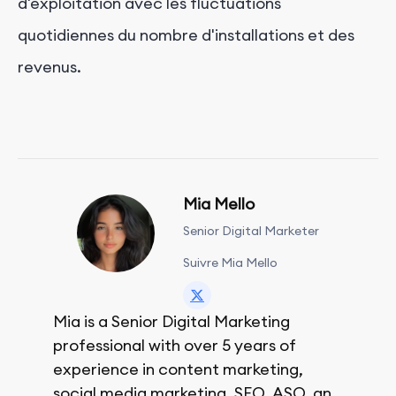
d'exploitation avec les fluctuations
quotidiennes du nombre d'installations et des
revenus.
Mia Mello
Senior Digital Marketer
Suivre Mia Mello
Mia is a Senior Digital Marketing
professional with over 5 years of
experience in content marketing,
social media marketing, SEO, ASO, and