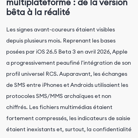
multiplateforme : de la version
bêta à la réalité
Les signes avant-coureurs étaient visibles
depuis plusieurs mois. Reprenant les bases
posées par iOS 26.5 Beta 3 en avril 2026, Apple
a progressivement peaufiné l'intégration de son
profil universel RCS. Auparavant, les échanges
de SMS entre iPhones et Androids utilisaient les
protocoles SMS/MMS archaïques et non
chiffrés. Les fichiers multimédias étaient
fortement compressés, les indicateurs de saisie
étaient inexistants et, surtout, la confidentialité