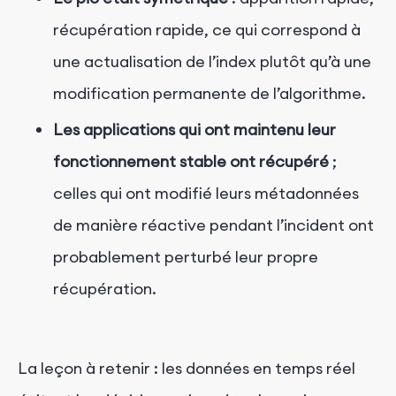
récupération rapide, ce qui correspond à
une actualisation de l’index plutôt qu’à une
modification permanente de l’algorithme.
Les applications qui ont maintenu leur
fonctionnement stable ont récupéré
;
celles qui ont modifié leurs métadonnées
de manière réactive pendant l’incident ont
probablement perturbé leur propre
récupération.
La leçon à retenir : les données en temps réel