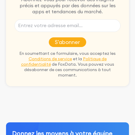
précis et appuyés par des données sur les
apps et tendances du marché.
S'abonner
En soumettant ce formulaire, vous acceptez les
Conditions de service
et la
Politique de
confidentialité
de FoxData. Vous pouvez vous
désabonner de ces communications à tout
moment.
Donnez les moyens à votre équipe