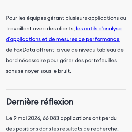
Pour les équipes gérant plusieurs applications ou
travaillant avec des clients,
les outils d'analyse
d'applications et de mesures de performance
de FoxData offrent la vue de niveau tableau de
bord nécessaire pour gérer des portefeuilles
sans se noyer sous le bruit.
Dernière réflexion
Le 9 mai 2026, 66 083 applications ont perdu
des positions dans les résultats de recherche.