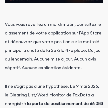
Vous vous réveillez un mardi matin, consultez le
classement de votre application sur l'App Store
et découvrez que votre position sur le mot-clé
principal a chuté de la 3e à la 47e place. Du jour
au lendemain. Aucune mise à jour. Aucun avis
négatif. Aucune explication évidente.
Il ne s'agit pas d'une hypothèse. Le 9 mai 2026,
le Clearing List/Word Monitor de FoxData a
enregistré
la perte de positionnement de 66 083