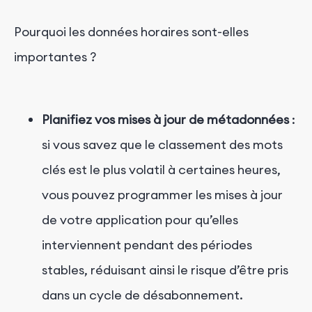
Pourquoi les données horaires sont-elles
importantes ?
Planifiez vos mises à jour de métadonnées
:
si vous savez que le classement des mots
clés est le plus volatil à certaines heures,
vous pouvez programmer les mises à jour
de votre application pour qu’elles
interviennent pendant des périodes
stables, réduisant ainsi le risque d’être pris
dans un cycle de désabonnement.