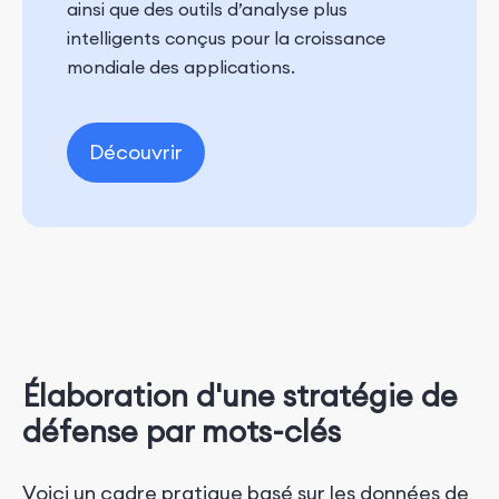
ainsi que des outils d’analyse plus
intelligents conçus pour la croissance
mondiale des applications.
Découvrir
Élaboration d'une stratégie de
défense par mots-clés
Voici un cadre pratique basé sur les données de