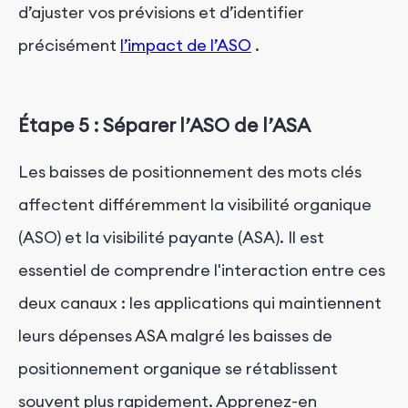
d’ajuster vos prévisions et d’identifier
précisément
l’impact de l’ASO
.
Étape 5 : Séparer l’ASO de l’ASA
Les baisses de positionnement des mots clés
affectent différemment la visibilité organique
(ASO) et la visibilité payante (ASA). Il est
essentiel de comprendre l'interaction entre ces
deux canaux : les applications qui maintiennent
leurs dépenses ASA malgré les baisses de
positionnement organique se rétablissent
souvent plus rapidement. Apprenez-en