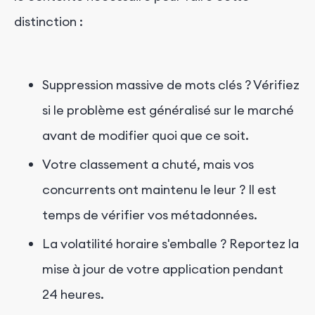
distinction :
Suppression massive de mots clés ? Vérifiez
si le problème est généralisé sur le marché
avant de modifier quoi que ce soit.
Votre classement a chuté, mais vos
concurrents ont maintenu le leur ? Il est
temps de vérifier vos métadonnées.
La volatilité horaire s'emballe ? Reportez la
mise à jour de votre application pendant
24 heures.