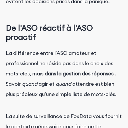
évitent les décisions prises dans la panique.
De l'ASO réactif à l'ASO
proactif
La différence entre l'ASO amateur et
professionnel ne réside pas dans le choix des
mots-clés, mais
dans la gestion des réponses
.
Savoir
quand
agir et
quand
attendre est bien
plus précieux qu'une simple liste de mots-clés.
La suite de surveillance de FoxData vous fournit
le contexte nécessaire pour faire cette