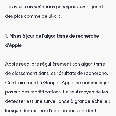
Il existe trois scénarios principaux expliquant
des pics comme celui-ci :
1. Mises à jour de l'algorithme de recherche
d'Apple
Apple recalibre régulièrement son algorithme
de classement dans les résultats de recherche.
Contrairement à Google, Apple ne communique
pas sur ces modifications. Le seul moyen de les
détecter est une surveillance à grande échelle :
lorsque des milliers d'applications perdent