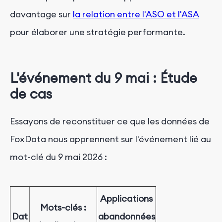
davantage sur
la relation entre l'ASO et l'ASA
pour élaborer une stratégie performante.
L'événement du 9 mai : Étude
de cas
Essayons de reconstituer ce que les données de
FoxData nous apprennent sur l'événement lié au
mot-clé du 9 mai 2026 :
Applications
Mots-clés :
Dat
abandonnées