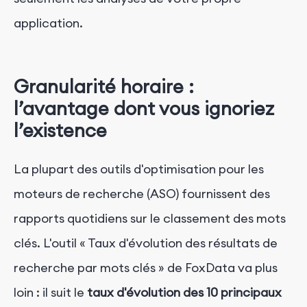
application.
Granularité horaire :
l’avantage dont vous ignoriez
l’existence
La plupart des outils d'optimisation pour les
moteurs de recherche (ASO) fournissent des
rapports quotidiens sur le classement des mots
clés. L'outil « Taux d'évolution des résultats de
recherche par mots clés » de FoxData va plus
loin : il suit le
taux d'évolution des 10 principaux