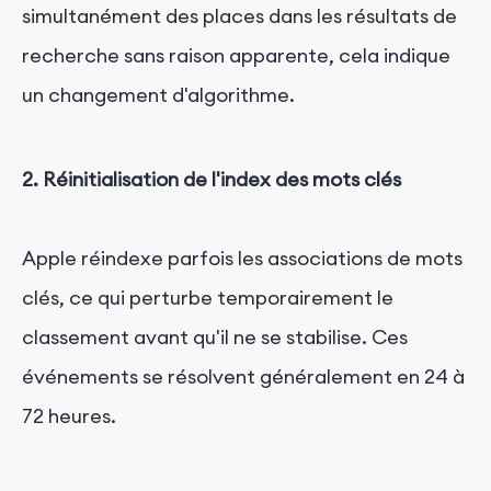
simultanément des places dans les résultats de
recherche sans raison apparente, cela indique
un changement d'algorithme.
2. Réinitialisation de l'index des mots clés
Apple réindexe parfois les associations de mots
clés, ce qui perturbe temporairement le
classement avant qu'il ne se stabilise. Ces
événements se résolvent généralement en 24 à
72 heures.