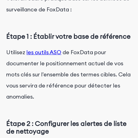
surveillance de FoxData :
Étape 1 : Établir votre base de référence
Utilisez
les outils ASO
de FoxData pour
documenter le positionnement actuel de vos
mots clés sur l'ensemble des termes cibles. Cela
vous servira de référence pour détecter les
anomalies.
Étape 2 : Configurer les alertes de liste
de nettoyage