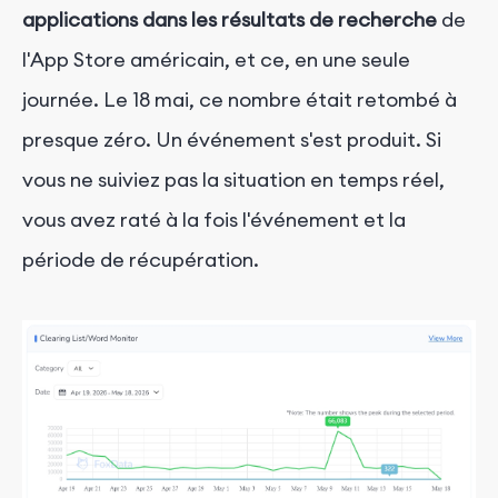
applications dans les résultats de recherche
de
l'App Store américain, et ce, en une seule
journée. Le 18 mai, ce nombre était retombé à
presque zéro. Un événement s'est produit. Si
vous ne suiviez pas la situation en temps réel,
vous avez raté à la fois l'événement et la
période de récupération.