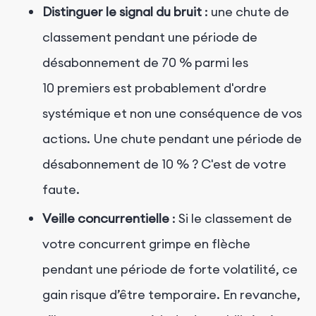
Distinguer le signal du bruit
: une chute de
classement pendant une période de
désabonnement de 70 % parmi les
10 premiers est probablement d'ordre
systémique et non une conséquence de vos
actions. Une chute pendant une période de
désabonnement de 10 % ? C'est de votre
faute.
Veille concurrentielle
: Si le classement de
votre concurrent grimpe en flèche
pendant une période de forte volatilité, ce
gain risque d’être temporaire. En revanche,