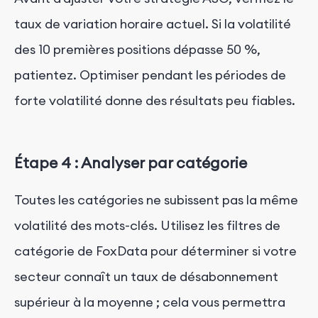
taux de variation horaire actuel. Si la volatilité
des 10 premières positions dépasse 50 %,
patientez. Optimiser pendant les périodes de
forte volatilité donne des résultats peu fiables.
Étape 4 : Analyser par catégorie
Toutes les catégories ne subissent pas la même
volatilité des mots-clés. Utilisez les filtres de
catégorie de FoxData pour déterminer si votre
secteur connaît un taux de désabonnement
supérieur à la moyenne ; cela vous permettra