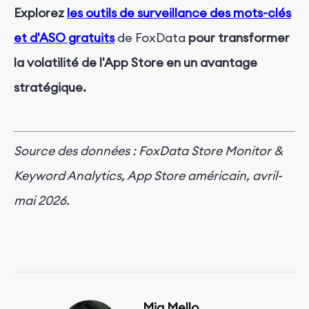
Explorez
les outils de surveillance des mots-clés
et d'ASO gratuits
de FoxData
pour transformer
la volatilité de l'App Store en un avantage
stratégique.
Source des données : FoxData Store Monitor &
Keyword Analytics, App Store américain, avril-
mai 2026.
Mia Mello