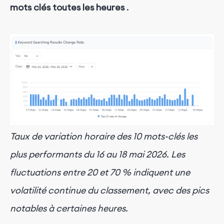
mots clés toutes les heures
.
Taux de variation horaire des 10 mots-clés les
plus performants du 16 au 18 mai 2026. Les
fluctuations entre 20 et 70 % indiquent une
volatilité continue du classement, avec des pics
notables à certaines heures.