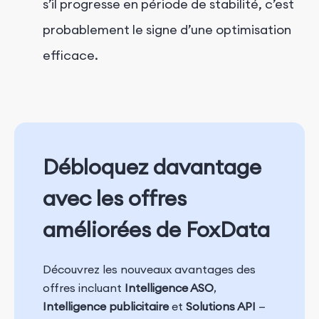
s’il progresse en période de stabilité, c’est
probablement le signe d’une optimisation
efficace.
Débloquez davantage
avec les offres
améliorées de FoxData
Découvrez les nouveaux avantages des
offres incluant
Intelligence ASO
,
Intelligence publicitaire
et
Solutions API
—