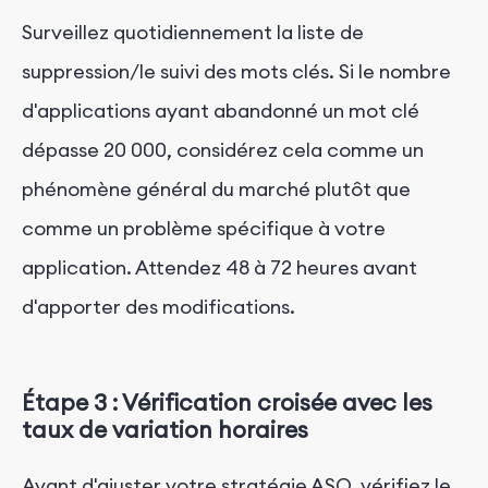
Surveillez quotidiennement la liste de
suppression/le suivi des mots clés. Si le nombre
d'applications ayant abandonné un mot clé
dépasse 20 000, considérez cela comme un
phénomène général du marché plutôt que
comme un problème spécifique à votre
application. Attendez 48 à 72 heures avant
d'apporter des modifications.
Étape 3 : Vérification croisée avec les
taux de variation horaires
Avant d'ajuster votre stratégie ASO, vérifiez le