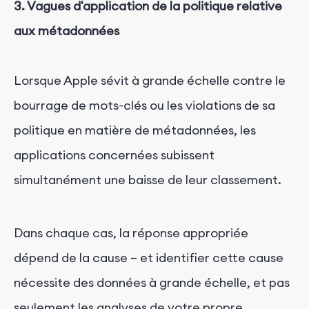
3. Vagues d'application de la politique relative
aux métadonnées
Lorsque Apple sévit à grande échelle contre le
bourrage de mots-clés ou les violations de sa
politique en matière de métadonnées, les
applications concernées subissent
simultanément une baisse de leur classement.
Dans chaque cas, la réponse appropriée
dépend de la cause – et identifier cette cause
nécessite des données à grande échelle, et pas
seulement les analyses de votre propre