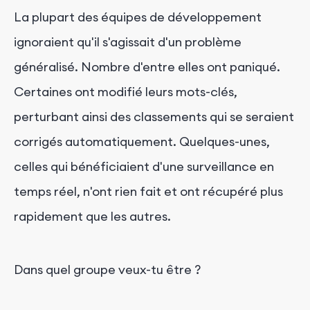
La plupart des équipes de développement
ignoraient qu'il s'agissait d'un problème
généralisé. Nombre d'entre elles ont paniqué.
Certaines ont modifié leurs mots-clés,
perturbant ainsi des classements qui se seraient
corrigés automatiquement. Quelques-unes,
celles qui bénéficiaient d'une surveillance en
temps réel, n'ont rien fait et ont récupéré plus
rapidement que les autres.
Dans quel groupe veux-tu être ?