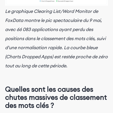
Le graphique Clearing List/Word Monitor de
FoxData montre le pic spectaculaire du 9 mai,
avec 66 083 applications ayant perdu des
positions dans le classement des mots clés, suivi
d'une normalisation rapide. La courbe bleue
(Charts Dropped Apps) est restée proche de zéro
tout au long de cette période.
Quelles sont les causes des
chutes massives de classement
des mots clés ?