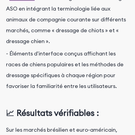
ASO en intégrant la terminologie liée aux
animaux de compagnie courante sur différents
marchés, comme « dressage de chiots » et «
dressage chien ».
- Éléments d'interface conçus affichant les
races de chiens populaires et les méthodes de
dressage spécifiques à chaque région pour
favoriser la familiarité entre les utilisateurs.
📈
Résultats vérifiables :
Sur les marchés brésilien et euro-américain,