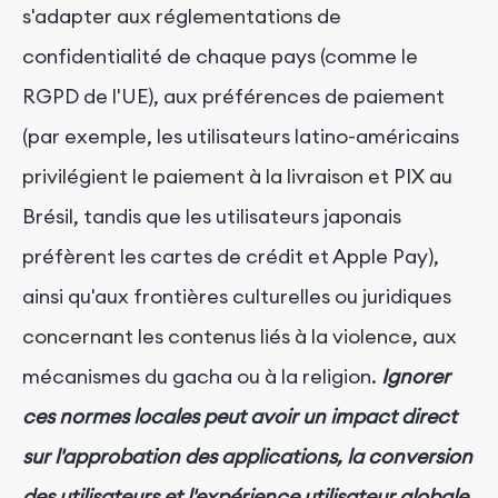
s'adapter aux réglementations de
confidentialité de chaque pays (comme le
RGPD de l'UE), aux préférences de paiement
(par exemple, les utilisateurs latino-américains
privilégient le paiement à la livraison et PIX au
Brésil, tandis que les utilisateurs japonais
préfèrent les cartes de crédit et Apple Pay),
ainsi qu'aux frontières culturelles ou juridiques
concernant les contenus liés à la violence, aux
mécanismes du gacha ou à la religion.
Ignorer
ces normes locales peut avoir un impact direct
sur l'approbation des applications, la conversion
des utilisateurs et l'expérience utilisateur globale.