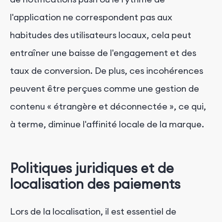
l'application ne correspondent pas aux
habitudes des utilisateurs locaux, cela peut
entraîner une baisse de l'engagement et des
taux de conversion. De plus, ces incohérences
peuvent être perçues comme une gestion de
contenu « étrangère et déconnectée », ce qui,
à terme, diminue l'affinité locale de la marque.
Politiques juridiques et de
localisation des paiements
Lors de la localisation, il est essentiel de