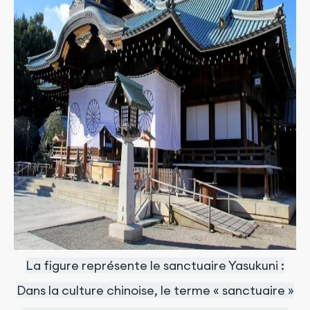
La figure représente le sanctuaire Yasukuni :
Dans la culture chinoise, le terme « sanctuaire »