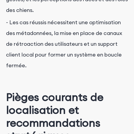
des chiens.
- Les cas réussis nécessitent une optimisation
des métadonnées, la mise en place de canaux
de rétroaction des utilisateurs et un support
client local pour former un système en boucle
fermée.
Pièges courants de
localisation et
recommandations