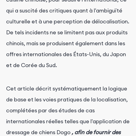
qui a suscité des critiques quant à l'ambiguïté
culturelle et à une perception de délocalisation.
De tels incidents ne se limitent pas aux produits
chinois, mais se produisent également dans les
offres internationales des États-Unis, du Japon
et de Corée du Sud.
Cet article décrit systématiquement la logique
de base et les voies pratiques de la localisation,
complétées par des études de cas
internationales réelles telles que l'application de
dressage de chiens Dogo
, afin de fournir des