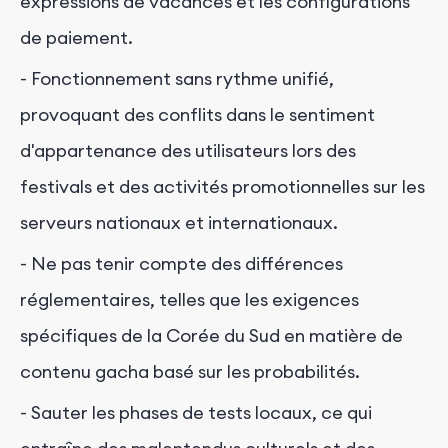
expressions de vacances et les configurations
de paiement.
- Fonctionnement sans rythme unifié,
provoquant des conflits dans le sentiment
d'appartenance des utilisateurs lors des
festivals et des activités promotionnelles sur les
serveurs nationaux et internationaux.
- Ne pas tenir compte des différences
réglementaires, telles que les exigences
spécifiques de la Corée du Sud en matière de
contenu gacha basé sur les probabilités.
- Sauter les phases de tests locaux, ce qui