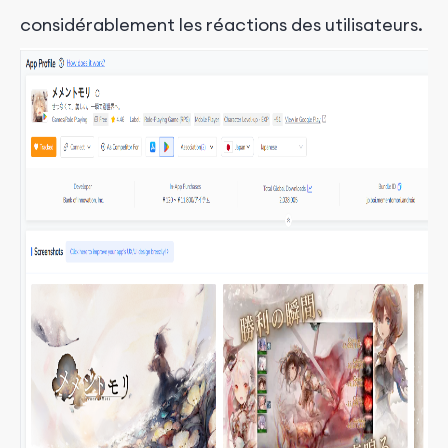
considérablement les réactions des utilisateurs.