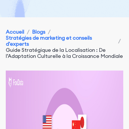
Accueil
/
Blogs
/
Stratégies de marketing et conseils
/
d'experts
Guide Stratégique de la Localisation : De
l’Adaptation Culturelle à la Croissance Mondiale