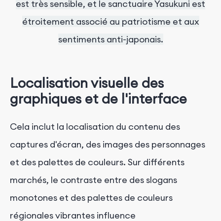
est très sensible, et le sanctuaire Yasukuni est
étroitement associé au patriotisme et aux
sentiments anti-japonais.
Localisation visuelle des
graphiques et de l'interface
Cela inclut la localisation du contenu des
captures d'écran, des images des personnages
et des palettes de couleurs. Sur différents
marchés, le contraste entre des slogans
monotones et des palettes de couleurs
régionales vibrantes influence