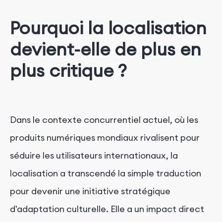
Pourquoi la localisation
devient-elle de plus en
plus critique ?
Dans le contexte concurrentiel actuel, où les
produits numériques mondiaux rivalisent pour
séduire les utilisateurs internationaux, la
localisation a transcendé la simple traduction
pour devenir une initiative stratégique
d'adaptation culturelle. Elle a un impact direct