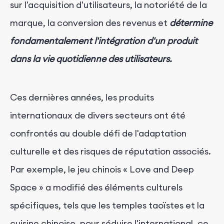
sur l'acquisition d'utilisateurs, la notoriété de la
marque, la conversion des revenus et
détermine
fondamentalement l'intégration d'un produit
dans la vie quotidienne des utilisateurs.
Ces dernières années, les produits
internationaux de divers secteurs ont été
confrontés au double défi de l'adaptation
culturelle et des risques de réputation associés.
Par exemple, le jeu chinois « Love and Deep
Space » a modifié des éléments culturels
spécifiques, tels que les temples taoïstes et la
cuisine chinoise, pour séduire l'international, ce