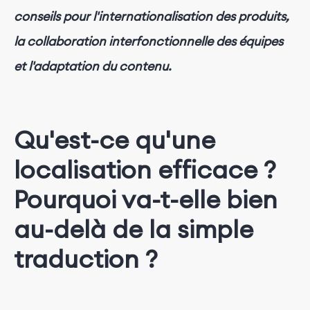
conseils pour l'internationalisation des produits,
la collaboration interfonctionnelle des équipes
et l'adaptation du contenu.
Qu'est-ce qu'une
localisation efficace ?
Pourquoi va-t-elle bien
au-delà de la simple
traduction ?