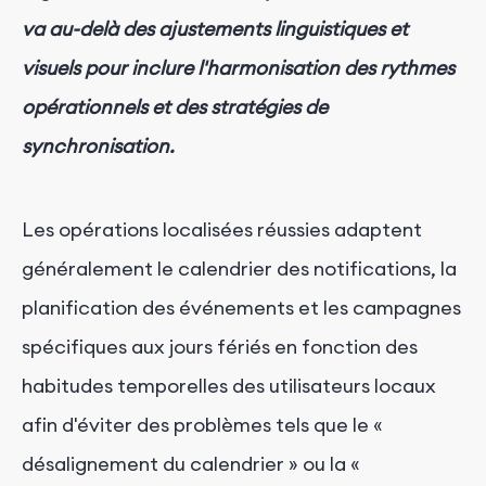
va au-delà des ajustements linguistiques et
visuels pour inclure l'harmonisation des rythmes
opérationnels et des stratégies de
synchronisation.
Les opérations localisées réussies adaptent
généralement le calendrier des notifications, la
planification des événements et les campagnes
spécifiques aux jours fériés en fonction des
habitudes temporelles des utilisateurs locaux
afin d'éviter des problèmes tels que le «
désalignement du calendrier » ou la «