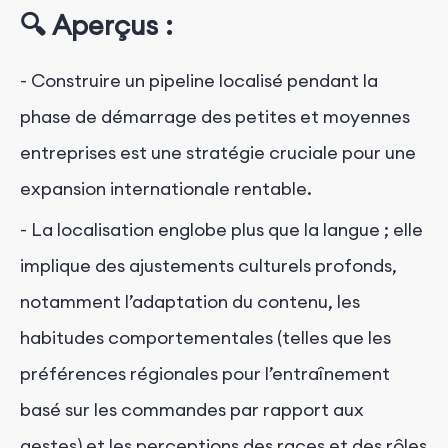
🔍 Aperçus :
- Construire un pipeline localisé pendant la
phase de démarrage des petites et moyennes
entreprises est une stratégie cruciale pour une
expansion internationale rentable.
- La localisation englobe plus que la langue ; elle
implique des ajustements culturels profonds,
notamment l’adaptation du contenu, les
habitudes comportementales (telles que les
préférences régionales pour l’entraînement
basé sur les commandes par rapport aux
gestes) et les perceptions des races et des rôles