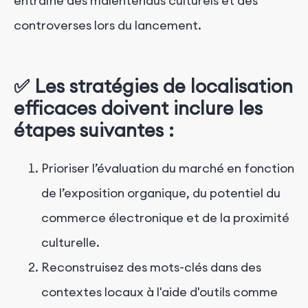
entraîne des malentendus culturels et des
controverses lors du lancement.
✅ Les stratégies de localisation
efficaces doivent inclure les
étapes suivantes :
Prioriser l’évaluation du marché en fonction
de l’exposition organique, du potentiel du
commerce électronique et de la proximité
culturelle.
Reconstruisez des mots-clés dans des
contextes locaux à l'aide d'outils comme