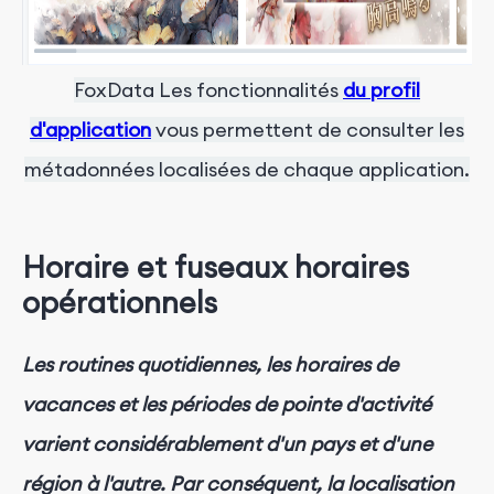
FoxData
Les fonctionnalités
du profil
d'application
vous permettent de consulter les
métadonnées localisées de chaque application.
Horaire et fuseaux horaires
opérationnels
Les routines quotidiennes, les horaires de
vacances et les périodes de pointe d'activité
varient considérablement d'un pays et d'une
région à l'autre. Par conséquent, la localisation