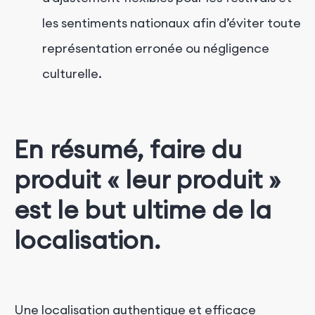
les sentiments nationaux afin d’éviter toute
représentation erronée ou négligence
culturelle.
En résumé, faire du
produit « leur produit »
est le but ultime de la
localisation.
Une localisation authentique et efficace