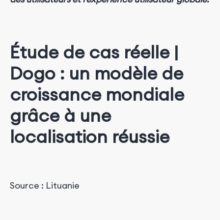
Étude de cas réelle |
Dogo : un modèle de
croissance mondiale
grâce à une
localisation réussie
Source : Lituanie