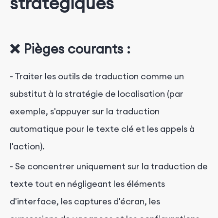
stratégiques
❌ Pièges courants :
- Traiter les outils de traduction comme un
substitut à la stratégie de localisation (par
exemple, s'appuyer sur la traduction
automatique pour le texte clé et les appels à
l'action).
- Se concentrer uniquement sur la traduction de
texte tout en négligeant les éléments
d'interface, les captures d'écran, les