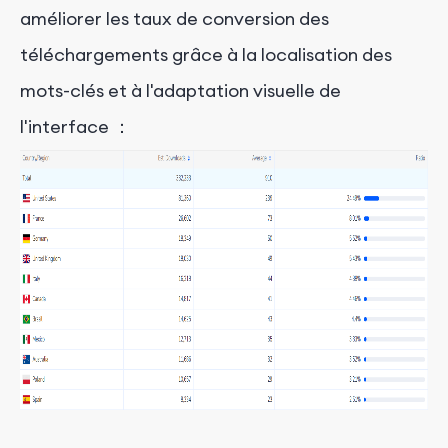
améliorer les taux de conversion des
téléchargements grâce à la localisation des
mots-clés et à l'adaptation visuelle de
l'interface
：