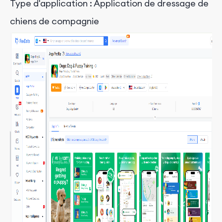
Type d'application : Application de dressage de
chiens de compagnie