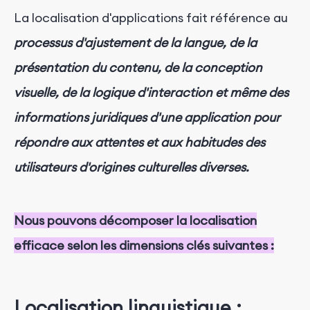
La localisation d'applications fait référence au
processus d'ajustement de la langue, de la
présentation du contenu, de la conception
visuelle, de la logique d'interaction et même des
informations juridiques d'une application pour
répondre aux attentes et aux habitudes des
utilisateurs d'origines culturelles diverses.
Nous pouvons décomposer la localisation
efficace selon les dimensions clés suivantes :
Localisation linguistique :