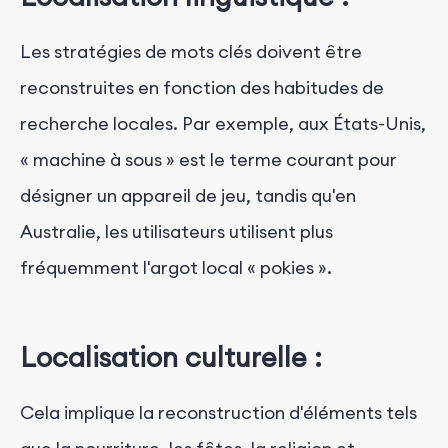
Les stratégies de mots clés doivent être
reconstruites en fonction des habitudes de
recherche locales. Par exemple, aux États-Unis,
« machine à sous » est le terme courant pour
désigner un appareil de jeu, tandis qu'en
Australie, les utilisateurs utilisent plus
fréquemment l'argot local « pokies ».
Localisation culturelle :
Cela implique la reconstruction d'éléments tels