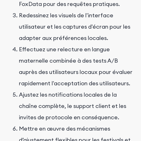
FoxData pour des requêtes pratiques.
Redessinez les visuels de l'interface
utilisateur et les captures d'écran pour les
adapter aux préférences locales.
Effectuez une relecture en langue
maternelle combinée à des tests A/B
auprès des utilisateurs locaux pour évaluer
rapidement l'acceptation des utilisateurs.
Ajustez les notifications locales de la
chaîne complète, le support client et les
invites de protocole en conséquence.
Mettre en œuvre des mécanismes
d’ajustement flexibles pour les festivals et