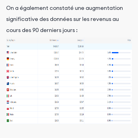
On a également constaté une augmentation
significative des données sur les revenus au
cours des 90 derniers jours
: