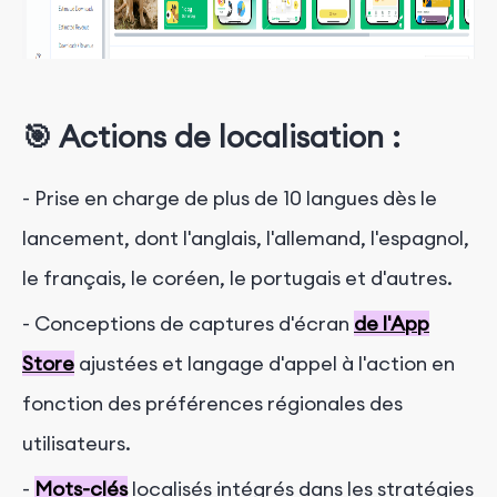
🎯 Actions de localisation :
- Prise en charge de plus de 10 langues dès le
lancement, dont l'anglais, l'allemand, l'espagnol,
le français, le coréen, le portugais et d'autres.
- Conceptions de captures d'écran
de l'App
Store
ajustées
et langage d'appel à l'action en
fonction des préférences régionales des
utilisateurs.
-
Mots-clés
localisés intégrés
dans les stratégies