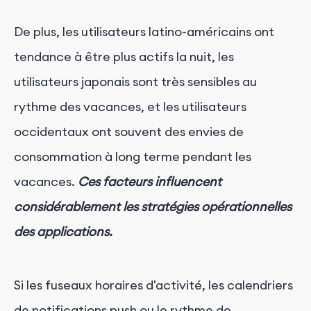
De plus, les utilisateurs latino-américains ont
tendance à être plus actifs la nuit, les
utilisateurs japonais sont très sensibles au
rythme des vacances, et les utilisateurs
occidentaux ont souvent des envies de
consommation à long terme pendant les
vacances.
Ces facteurs influencent
considérablement les stratégies opérationnelles
des applications.
Si les fuseaux horaires d'activité, les calendriers
de notifications push ou le rythme de