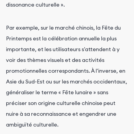
dissonance culturelle ».
Par exemple, sur le marché chinois, la Fête du
Printemps est la célébration annuelle la plus
importante, et les utilisateurs s'attendent à y
voir des thèmes visuels et des activités
promotionnelles correspondants. À l'inverse, en
Asie du Sud-Est ou sur les marchés occidentaux,
généraliser le terme « Fête lunaire » sans
préciser son origine culturelle chinoise peut
nuire à sa reconnaissance et engendrer une
ambiguïté culturelle.