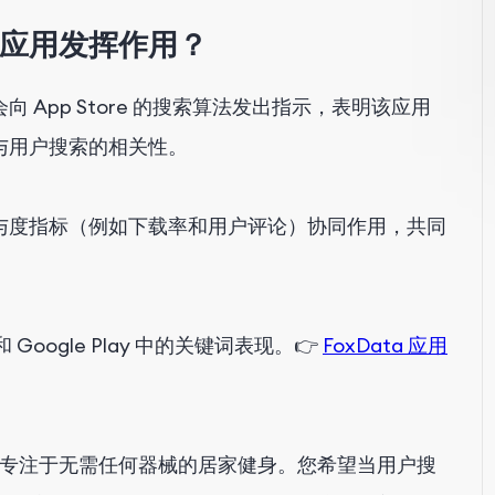
应用发挥作用？
App Store 的搜索算法发出指示，表明该应用
与用户搜索的相关性。
与度指标（例如下载率和用户评论）协同作用，共同
和 Google Play 中的关键词表现。👉
FoxData 应用
应用，专注于无需任何器械的居家健身。您希望当用户搜