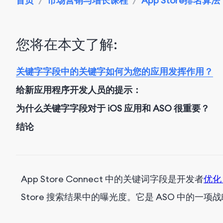
首页
/
市场营销与增长课程
/
App Store排名算法
您将在本文了解:
关键字字段中的关键字如何为您的应用发挥作用？
给新应用程序开发人员的提示：
为什么关键字字段对于 iOS 应用和 ASO 很重要？
结论
App Store Connect 中的关键词字段是开发者
优化 
Store 搜索结果中的曝光度。它是 ASO 中的