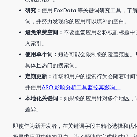
研究：
使用 FoxData 等关键词研究工具
词，并努力发现你的应用可以填补的空白。
避免浪费空间：
不要重复应用名称或副标题中
入索引。
使用单个词：
短语可能会限制您的覆盖范围。
具体且热门的搜索词。
定期更新：
市场和用户的搜索行为会随着时间
并使用
ASO 影响分析工具监控其影响。
本地化关键词：
如果您的应用针对多个地区，
差异。
即使作为新开发者，在关键词字段中精心选择和优
极寻求应用功能的用户。为了帮助您完成此过程，