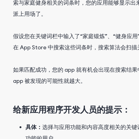
索与家庭健身相关的词条时，您的应用能够显示出来。这时
派上用场了。
假设您在关键词栏中输入了“家庭锻炼”、“健身应用
在 App Store 中搜索这些词条时，搜索算法会
如果匹配成功，您的 app 就有机会出现在搜索
app 被发现的可能性就越大。
给新应用程序开发人员的提示：
具体：
选择与应用功能和内容高度相关的关键
功能的用户。