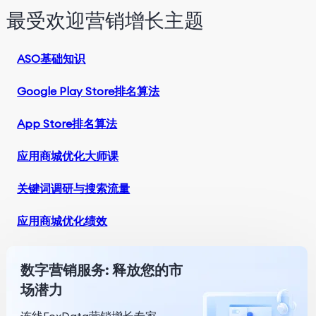
最受欢迎营销增长主题
ASO基础知识
Google Play Store排名算法
App Store排名算法
应用商城优化大师课
关键词调研与搜索流量
应用商城优化绩效
数字营销服务: 释放您的市
场潜力