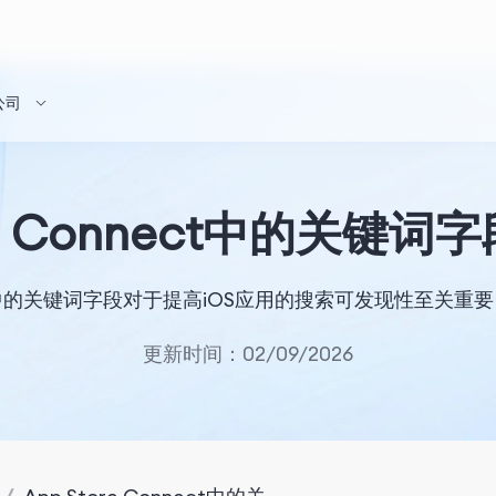
公司
ore Connect中的关键
nnect中的关键词字段对于提高iOS应用的搜索可发现性至关
更新时间：02/09/2026