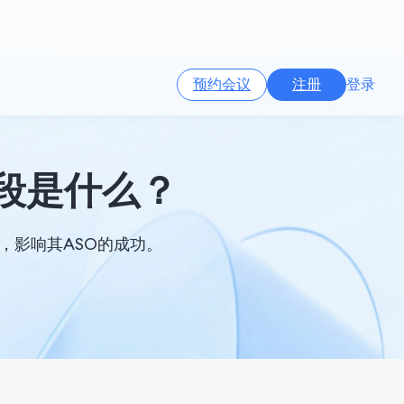
预约会议
注册
登录
词字段是什么？
重要，影响其ASO的成功。