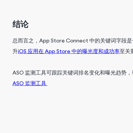
结论
总而言之，App Store Connect 中的关
升
iOS 应用在 App Store 中的曝光度和成功率
至关
ASO 监测工具可跟踪关键词排名变化和曝光趋势，
ASO 监测工具