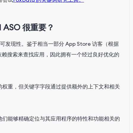
 ASO 很重要？
发现性。鉴于相当一部分 App Store 访客（根据
 70%）依赖搜索来查找应用，因此拥有一个经过良好优化的
的权重，但关键字字段通过提供额外的上下文和相关
使他们能够精确定位与其应用程序的特性和功能相关的