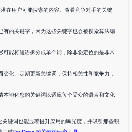
，了解潜在用户可能搜索的内容。查看竞争对手的关键
已有的关键字，因为这些关键字也会被搜索算法编
尽可能将短语拆分成单个词，除非您定位的是非常
而变化。定期更新关键词，保持相关性和竞争力，
请本地化您的关键词以适应每个受众的语言和文化
化关键词也能显著提升应用的曝光度，并吸引那些积
请尝试
FoxData 的关键词研究工具。