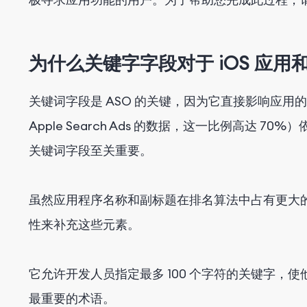
为什么关键字字段对于 iOS 应用和
关键词字段是 ASO 的关键，因为它直接影响应用的可
Apple Search Ads 的数据，这一比例高达
关键词字段至关重要。
虽然应用程序名称和副标题在排名算法中占有更大
性来补充这些元素。
它允许开发人员指定最多 100 个字符的关键字，
最重要的术语。