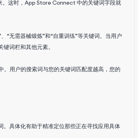
，App Store Connect 中的关键词字段就
”、“无需器械锻炼”和“自重训练”等关键词。当用户
扫描关键词栏和其他元素。
结果中。用户的搜索词与您的关键词匹配度越高，您的
词。具体化有助于精准定位那些正在寻找应用具体