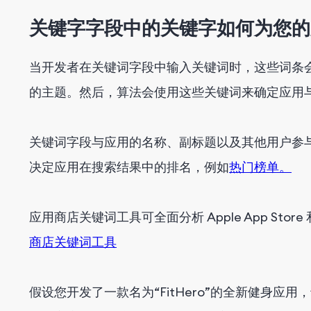
关键字字段中的关键字如何为您的
当开发者在关键词字段中输入关键词时，这些词条会向 
的主题。然后，算法会使用这些关键词来确定应用
关键词字段与应用的名称、副标题以及其他用户参
决定应用在搜索结果中的排名，例如
热门榜单。
应用商店关键词工具可全面分析 Apple App Store 
商店关键词工具
假设您开发了一款名为“FitHero”的全新健身