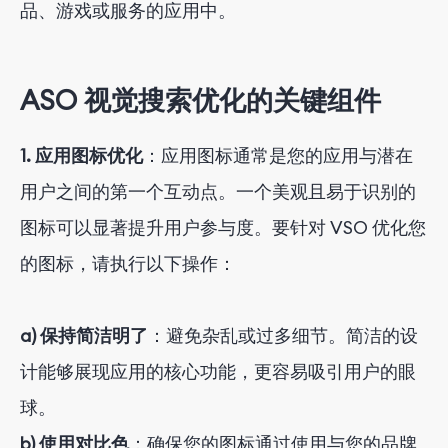
品、游戏或服务的应用中。
ASO 视觉搜索优化的关键组件
1. 应用图标优化
：应用图标通常是您的应用与潜在
用户之间的第一个互动点。一个美观且易于识别的
图标可以显著提升用户参与度。要针对 VSO 优化您
的图标，请执行以下操作：
a) 保持简洁明了
：避免杂乱或过多细节。简洁的设
计能够展现应用的核心功能，更容易吸引用户的眼
球。
b) 使用对比色
：确保您的图标通过使用与您的品牌