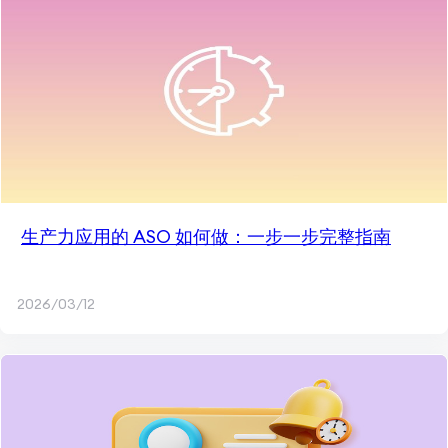
生产力应用的 ASO 如何做：一步一步完整指南
2026/03/12