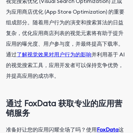
视觉搜索优化 (Visual Search Optimization) 正成
为应用商店优化 (App Store Optimization) 的重要
组成部分。随着用户行为的演变和搜索算法的日益
复杂，优化应用商店列表的视觉元素将有助于提升
应用的曝光度、用户参与度，并最终提高下载率。
通过
了解视觉效果对用户行为的影响
并利用基于 AI
的视觉搜索工具，应用开发者可以保持竞争优势，
并提高应用的成功率。
通过 FoxData 获取专业的应用营
销服务
准备好让您的应用闪耀全场了吗？使用
FoxData
这