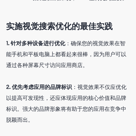
实施视觉搜索优化的最佳实践
1. 针对多种设备进行优化
：确保您的视觉效果在智
能手机和平板电脑上都看起来很棒，因为用户可以
通过各种屏幕尺寸访问应用商店。
2. 优先考虑应用的品牌标识
：视觉效果不仅应优化
以提高可发现性，还应体现应用的核心价值和品牌
标识。强大的品牌形象将有助于您的应用在竞争中
脱颖而出。