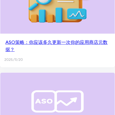
ASO策略：你应该多久更新一次你的应用商店元数
据？
2025/11/20