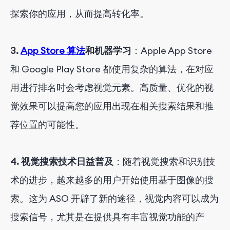
探索你的应用，从而提高转化率。
3.
App Store 算法
和机器学习
：Apple App Store
和 Google Play Store 都使用复杂的算法，在对应
用进行排名时会考虑视觉元素。高质量、优化的视
觉效果可以提高您的应用出现在相关搜索结果和推
荐位置的可能性。
4. 视觉搜索技术日益普及
：随着视觉搜索和识别技
术的进步，越来越多的用户开始使用基于图像的搜
索。这为 ASO 开辟了新的途径，视觉内容可以成为
搜索信号，尤其是在提供具有丰富视觉功能的产