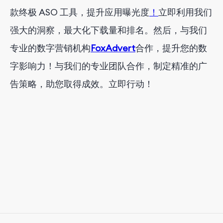
款终极 ASO 工具，
提升应用曝光度
！
立即利用我们
强大的洞察，最大化下载量和排名。然后，与
我们
专业的数字营销机构
FoxAdvert
合作
，提升您的数
字影响力！与我们的专业团队合作，制定精准的广
告策略，助您取得成效。立即行动！