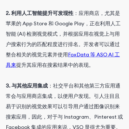
2. 利用人工智能提升可发现性
：应用商店，尤其是
苹果的 App Store 和 Google Play，正在利用人工
智能 (AI) 检测视觉模式，并根据应用在视觉上与用
户搜索行为的匹配程度进行排名。开发者可以通过
整合相关的视觉元素并使用
FoxData 等 ASO AI 工
具来
提升其应用在搜索结果中的表现。
3. 与其他应用集成
：社交平台和其他第三方应用通
常会与应用商店集成，以便用户发现。引人注目且
易于识别的视觉效果可以引导用户通过图像识别来
搜索应用，因此，对于与 Instagram、Pinterest 或
Facebook 集成的应用来说，VSO 显得尤为重要。