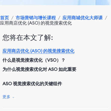
首页
/
市场营销与增长课程
/
应用商城优化大师课
/
应用商店优化 (ASO) 的视觉搜索优化
您将在本文了解:
应用商店优化 (ASO) 的视觉搜索优化
什么是视觉搜索优化（VSO）？
为什么视觉搜索优化对 ASO 如此重要
ASO 视觉搜索优化的关键组件
更多
视觉搜索及其对 ASO 策略的影响
实施视觉搜索优化的最佳实践