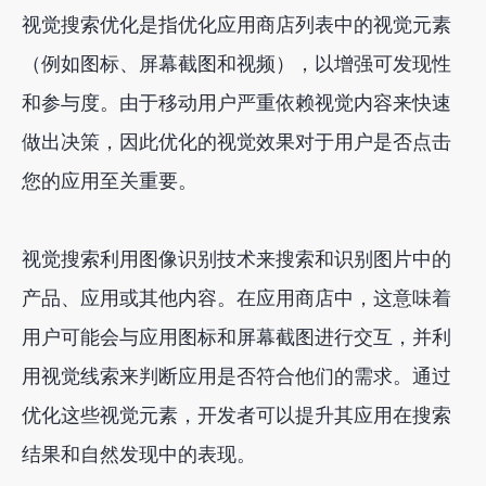
视觉搜索优化是指优化应用商店列表中的视觉元素
（例如图标、屏幕截图和视频），以增强可发现性
和参与度。由于移动用户严重依赖视觉内容来快速
做出决策，因此优化的视觉效果对于用户是否点击
您的应用至关重要。
视觉搜索利用图像识别技术来搜索和识别图片中的
产品、应用或其他内容。在应用商店中，这意味着
用户可能会与应用图标和屏幕截图进行交互，并利
用视觉线索来判断应用是否符合他们的需求。通过
优化这些视觉元素，开发者可以提升其应用在搜索
结果和自然发现中的表现。