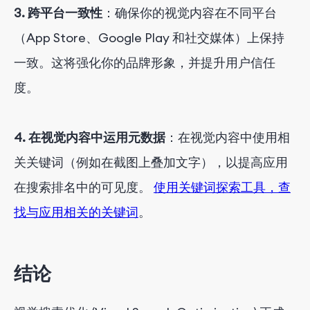
3. 跨平台一致性
：确保你的视觉内容在不同平台
（App Store、Google Play 和社交媒体）上保持
一致。这将强化你的品牌形象，并提升用户信任
度。
4. 在视觉内容中运用元数据
：在视觉内容中使用相
关关键词（例如在截图上叠加文字），以提高应用
在搜索排名中的可见度。
使用关键词探索工具，查
找与应用相关的关键词
。
结论