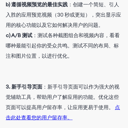
b) 遵循视频预览的最佳实践
：创建一个简短、引人
入胜的应用预览视频（30 秒或更短），突出显示应
用的核心功能以及它如何解决用户的问题。
c) A/B 测试
：测试各种截图组合和视频内容，看看
哪种最能引起你的受众共鸣。测试不同的布局、标
注和图片位置，以进行优化。
3. 新手引导页面
：新手引导页面可以作为强大的视
觉辅助工具，帮助用户了解应用的功能。优化这些
页面可以提高用户留存率，让应用更易于使用。
点
击此处查看您的用户留存率。