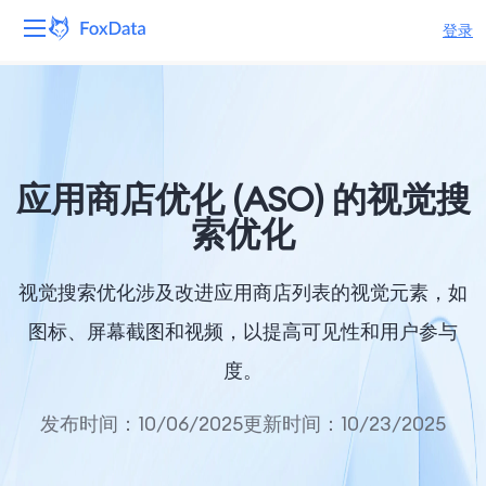
登录
平台
产品
应用商店优化 (ASO) 的视觉搜
解决方案
索优化
资源
视觉搜索优化涉及改进应用商店列表的视觉元素，如
定价
图标、屏幕截图和视频，以提高可见性和用户参与
度。
公司
发布时间：10/06/2025
更新时间：10/23/2025