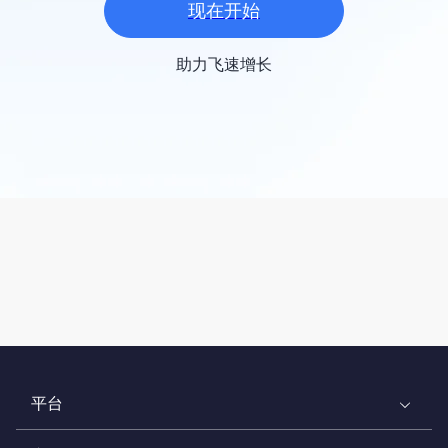
现在开始
助力飞速增长
平台