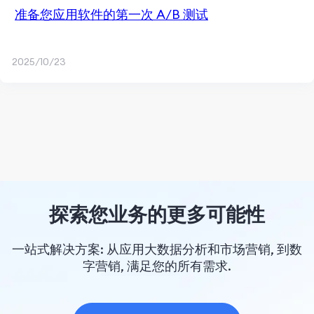
准备您应用软件的第一次 A/B 测试
2025/10/23
探索您业务的更多可能性
一站式解决方案: 从应用大数据分析和市场营销, 到数
字营销, 满足您的所有需求.