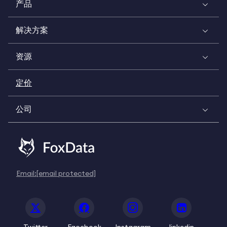
产品
解决方案
资源
定价
公司
Email:
[email protected]