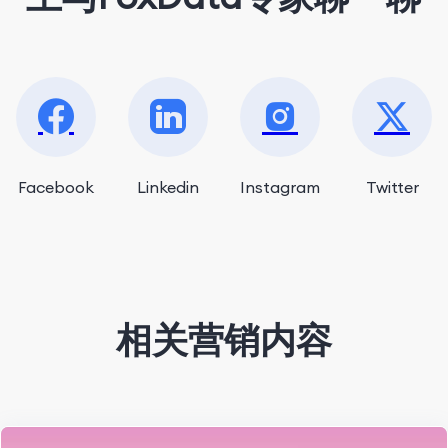
Facebook
Linkedin
Instagram
Twitter
相关营销内容