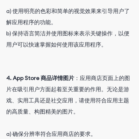
a) 使用明亮的色彩和简单的视觉效果来引导用户了
解应用程序的功能。
b) 保持语言简洁并使用图标来表示关键操作，以便
用户可以快速掌握如何使用该应用程序。
4. App Store 商品详情图片
：应用商店页面上的图
片在吸引用户方面起着至关重要的作用。无论是游
戏、实用工具还是社交应用，请使用符合应用主题
的高质量、构图精美的图片。
a) 确保分辨率符合应用商店的要求。