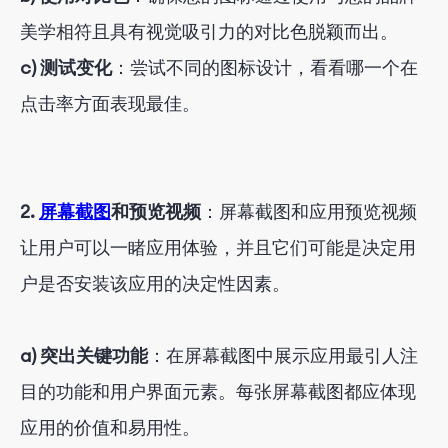
美学相符且具有视觉吸引力的对比色脱颖而出。
c) 测试变化
：尝试不同的图标设计，看看哪一个在
点击率方面表现最佳。
2.
屏幕截图
和预览视频
：屏幕截图和应用预览视频
让用户可以一睹应用体验，并且它们可能是决定用
户是否安装该应用的决定性因素。
a) 突出关键功能
：在屏幕截图中展示应用最引人注
目的功能和用户界面元素。每张屏幕截图都应体现
应用的价值和易用性。