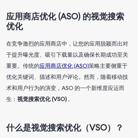
结论
应用商店优化 (ASO) 的视觉搜索
通过 FoxData 获取专业的应用营销服务
优化
在竞争激烈的应用商店中，让您的应用脱颖而出对
于提升曝光度、吸引下载量以及确保长期成功至关
重要。传统的
应用商店优化 (ASO)
策略主要侧重于
优化关键词、描述和用户评论。然而，随着移动技
术和用户行为的演变，ASO 的一个新维度应运而
生：
视觉搜索优化 (VSO)
。
什么是视觉搜索优化（VSO）？