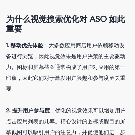
为什么视觉搜索优化对 ASO 如此
重要
1. 移动优先体验
：大多数应用商店用户依赖移动设
备进行浏览，因此视觉效果是用户决策的主要驱动
力。图标和屏幕截图通常构成了用户对应用的第一
印象，因此它们对于激发用户兴趣和参与度至关重
要。
2. 提升用户参与度
：优化的视觉效果可以增加用户
点击应用列表的几率。精心设计的图标或醒目的屏
幕截图可以吸引用户的注意力，并促使他们进一步