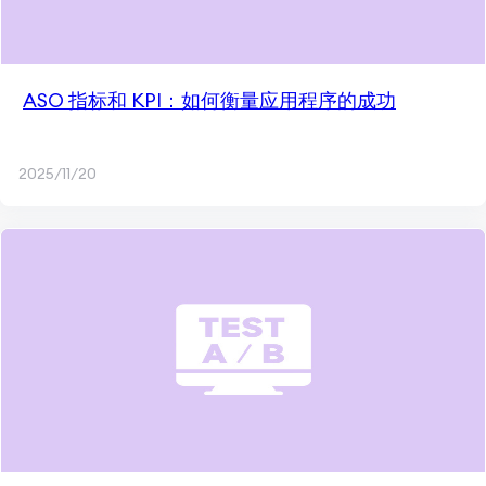
ASO 指标和 KPI：如何衡量应用程序的成功
2025/11/20