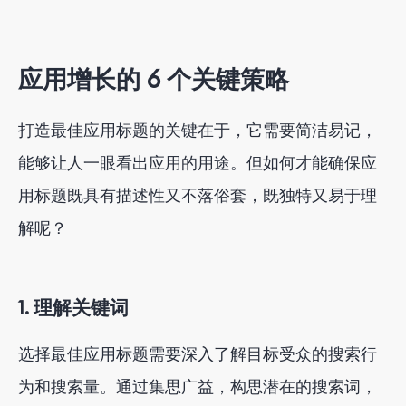
应用增长的 6 个关键策略
打造最佳应用标题的关键在于，它需要简洁易记，
能够让人一眼看出应用的用途。但如何才能确保应
用标题既具有描述性又不落俗套，既独特又易于理
解呢？
1. 理解关键词
选择最佳应用标题需要深入了解目标受众的搜索行
为和搜索量。通过集思广益，构思潜在的搜索词，