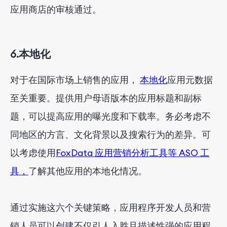
应用商店的审核通过。
6.本地化
对于在国际市场上销售的应用，
本地化
应用元数据
至关重要。提供用户母语版本的应用标题和副标
题，可以提高应用的曝光度和下载率。务必考虑不
同地区的方言、文化背景以及搜索行为的差异。可
以考虑使用
FoxData 应用营销分析工具等 ASO 工
具，
了解其他应用的本地化情况。
通过实施这六个关键策略，应用程序开发人员和营
销人员可以创建不仅引人入胜且描述性强的应用程