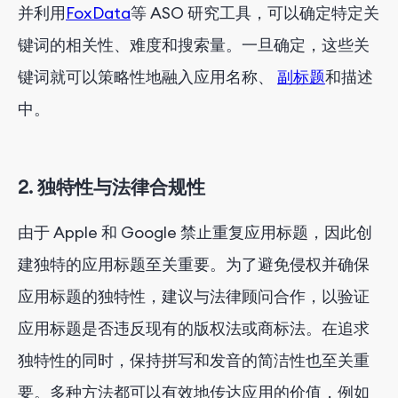
并利用
FoxData
等 ASO 研究工具，可以确定特定关
键词的相关性、难度和搜索量。一旦确定，这些关
键词就可以策略性地融入应用名称、
副标题
和描述
中。
2. 独特性与法律合规性
由于 Apple 和 Google 禁止重复应用标题，因此创
建独特的应用标题至关重要。为了避免侵权并确保
应用标题的独特性，建议与法律顾问合作，以验证
应用标题是否违反现有的版权法或商标法。在追求
独特性的同时，保持拼写和发音的简洁性也至关重
要。多种方法都可以有效地传达应用的价值，例如