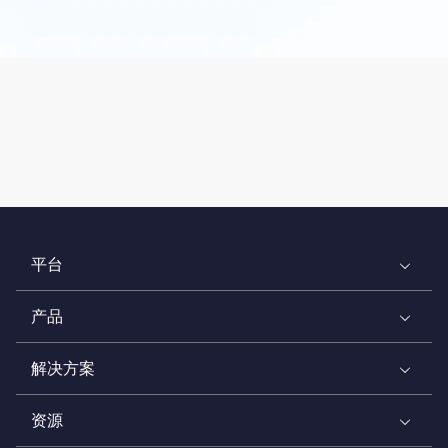
平台
产品
解决方案
资源