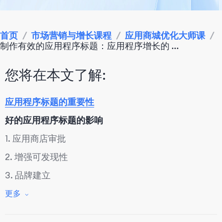
首页
/
市场营销与增长课程
/
应用商城优化大师课
/
制作有效的应用程序标题：应用程序增长的 ...
您将在本文了解:
应用程序标题的重要性
好的应用程序标题的影响
1. 应用商店审批
2. 增强可发现性
3. 品牌建立
应用增长的 6 个关键策略
更多
1. 理解关键词