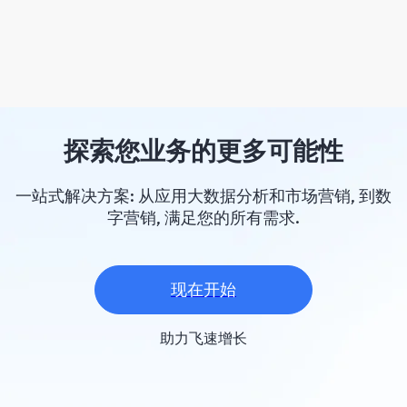
探索您业务的更多可能性
一站式解决方案: 从应用大数据分析和市场营销, 到数
字营销, 满足您的所有需求.
现在开始
助力飞速增长