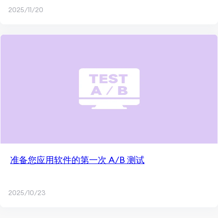
2025/11/20
准备您应用软件的第一次 A/B 测试
2025/10/23