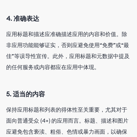
4. 准确表达
应用标题和描述应准确描述应用的内容和价值。除
非应用功能能够证实，否则应避免使用“免费”或“最
佳”等误导性宣传。此外，应用标题和元数据中提及
的任何服务或内容都应在应用中体现。
5. 适当的内容
保持应用标题和列表的得体性至关重要，尤其对于
面向普通受众 (4+) 的应用而言。标题、描述和图片
应避免包含亵渎、粗俗、色情或暴力画面，以确保