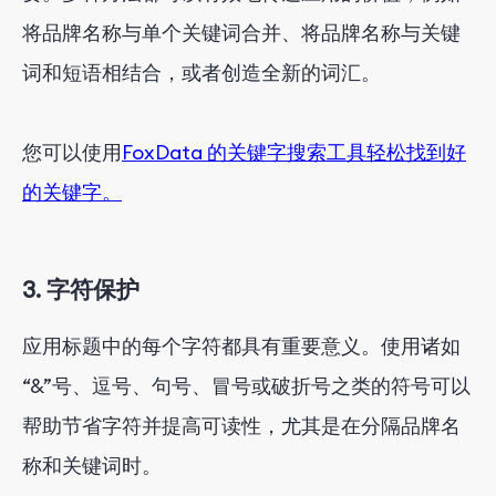
将品牌名称与单个关键词合并、将品牌名称与关键
词和短语相结合，或者创造全新的词汇。
您可以使用
FoxData 的关键字搜索工具轻松找到好
的关键字。
3. 字符保护
应用标题中的每个字符都具有重要意义。使用诸如
“&”号、逗号、句号、冒号或破折号之类的符号可以
帮助节省字符并提高可读性，尤其是在分隔品牌名
称和关键词时。