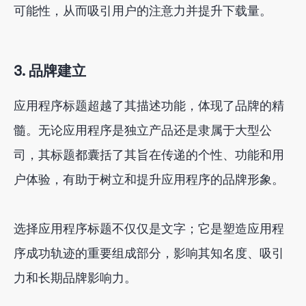
可能性，从而吸引用户的注意力并提升下载量。
3. 品牌建立
应用程序标题超越了其描述功能，体现了品牌的精
髓。无论应用程序是独立产品还是隶属于大型公
司，其标题都囊括了其旨在传递的个性、功能和用
户体验，有助于树立和提升应用程序的品牌形象。
选择应用程序标题不仅仅是文字；它是塑造应用程
序成功轨迹的重要组成部分，影响其知名度、吸引
力和长期品牌影响力。