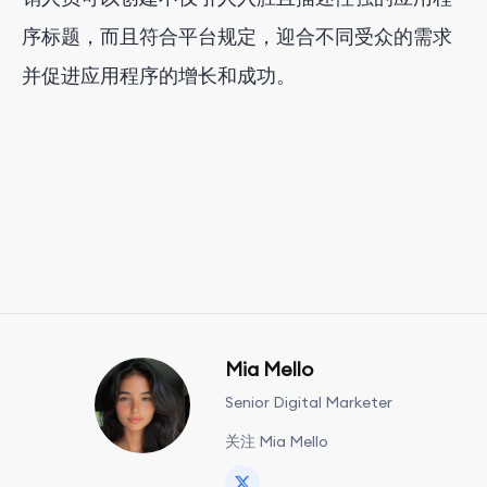
序标题，而且符合平台规定，迎合不同受众的需求
并促进应用程序的增长和成功。
Mia Mello
Senior Digital Marketer
关注 Mia Mello