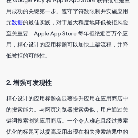
在 Google Play 和 Apple App Store 获得批准是应
用成功的关键第一步。遵守字符数限制并实施应用
元
数据
的最佳实践，对于最大程度地降低被拒风险
至关重要。Apple App Store 每年拒绝近百万个应
用，精心设计的应用标题可以加快上架流程，并降
低被拒的可能性。
2. 增强可发现性
精心设计的应用标题会显著提升应用在应用商店中
的搜索能力。与网页浏览器搜索类似，用户通过关
键词搜索浏览应用商店。一个令人难忘且经过搜索
优化的标题可以提高应用出现在相关搜索结果中的