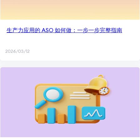
生产力应用的 ASO 如何做：一步一步完整指南
2026/03/12