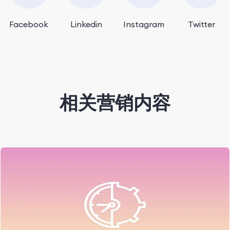
Facebook
Linkedin
Instagram
Twitter
相关营销内容