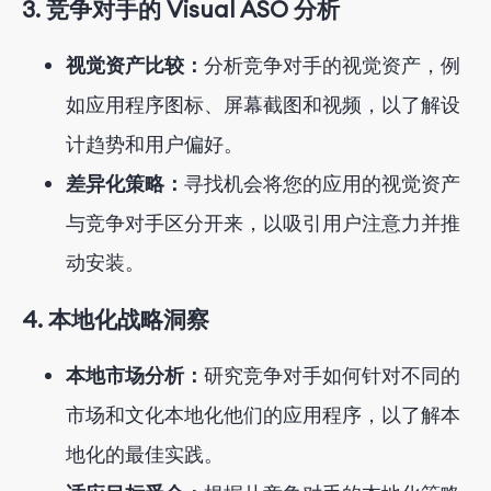
3. 竞争对手的 Visual ASO 分析
视觉资产比较：
分析竞争对手的视觉资产，例
如应用程序图标、屏幕截图和视频，以了解设
计趋势和用户偏好。
差异化策略：
寻找机会将您的应用的视觉资产
与竞争对手区分开来，以吸引用户注意力并推
动安装。
4. 本地化战略洞察
本地市场分析：
研究竞争对手如何针对不同的
市场和文化本地化他们的应用程序，以了解本
地化的最佳实践。