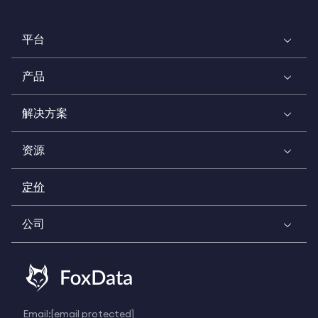
平台
产品
解决方案
资源
定价
公司
Email:
[email protected]