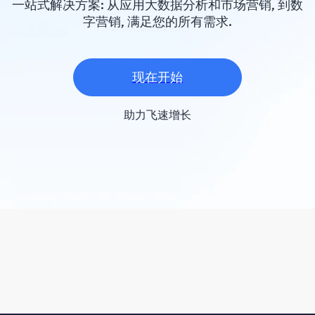
一站式解决方案: 从应用大数据分析和市场营销, 到数
字营销, 满足您的所有需求.
现在开始
助力飞速增长