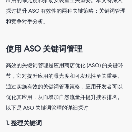
应用的曝光度和推动安装量至关重要。本文将深入
4. 本地化战略洞察
探讨提升 ASO 有效性的两种关键策略：关键词管理
和竞争对手分析。
使用 ASO 关键词管理
高效的关键词管理是应用商店优化 (ASO) 的关键环
节，它对提升应用的曝光度和可发现性至关重要。
通过实施有效的关键词管理策略，应用开发者可以
优化其应用，从而增加自然流量并提升搜索排名。
以下是 ASO 关键词管理的详细探讨：
1. 整理关键词