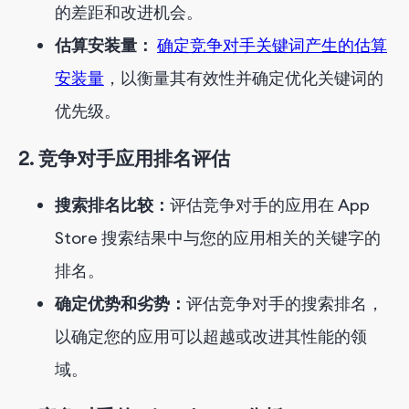
的差距和改进机会。
估算安装量：
确定竞争对手关键词产生的估算
安装量
，以衡量其有效性并确定优化关键词的
优先级。
2. 竞争对手应用排名评估
搜索排名比较：
评估竞争对手的应用在 App
Store 搜索结果中与您的应用相关的关键字的
排名。
确定优势和劣势：
评估竞争对手的搜索排名，
以确定您的应用可以超越或改进其性能的领
域。