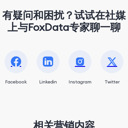
有疑问和困扰？试试在社媒
上与FoxData专家聊一聊
Facebook
Linkedin
Instagram
Twitter
相关营销内容