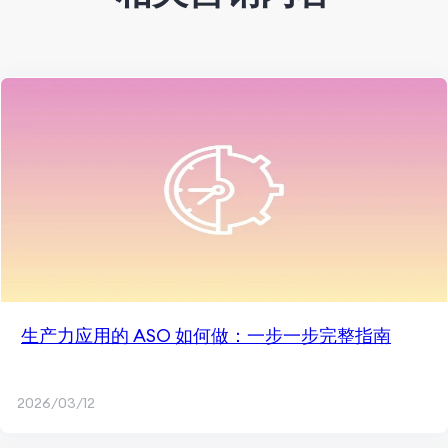
生产力应用的 ASO 如何做：一步一步完整指南
2026/03/12