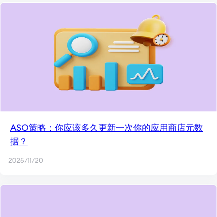
ASO策略：你应该多久更新一次你的应用商店元数
据？
2025/11/20