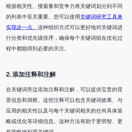
根据相关性、搜索量和竞争力将关键词划分到不同
的列表中至关重要。您可以使用
关键词研究工具来
实现这一点。
这种组织方式可以更好地对关键词进
行分类和优先级排序，确保每个关键词组在优化过
程中都能得到必要的关注。
2. 添加注释和注解
在关键词旁边添加注释和注解，可以提供宝贵的背
景信息和洞察。这些注释可以包含关键词效果、与
应用的相关性以及与每个关键词相关的任何具体策
略或优化等详细信息。这种方法有助于更明智、更
有策略地利用关键词。