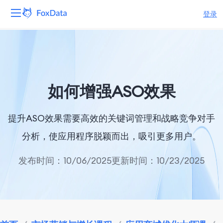
登录
平台
产品
如何增强ASO效果
解决方案
提升ASO效果需要高效的关键词管理和战略竞争对手
资源
分析，使应用程序脱颖而出，吸引更多用户。
定价
发布时间：10/06/2025
更新时间：10/23/2025
公司