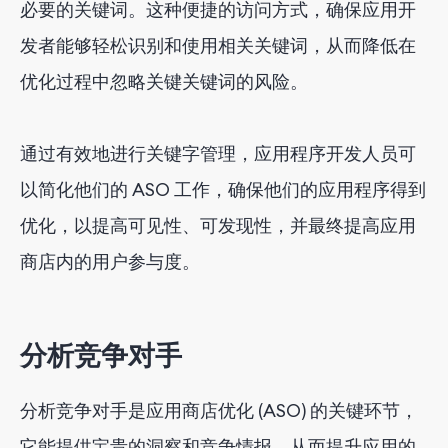
必要的关键词。这种便捷的访问方式，确保应用开
发者能够轻松识别和使用相关关键词，从而降低在
优化过程中忽略关键关键词的风险。
通过有效地进行关键字管理，应用程序开发人员可
以简化他们的 ASO 工作，确保他们的应用程序得到
优化，以提高可见性、可发现性，并最终提高应用
商店内的用户参与度。
分析竞争对手
分析竞争对手是应用商店优化 (ASO) 的关键环节，
它能提供宝贵的洞察和竞争情报，从而提升应用的