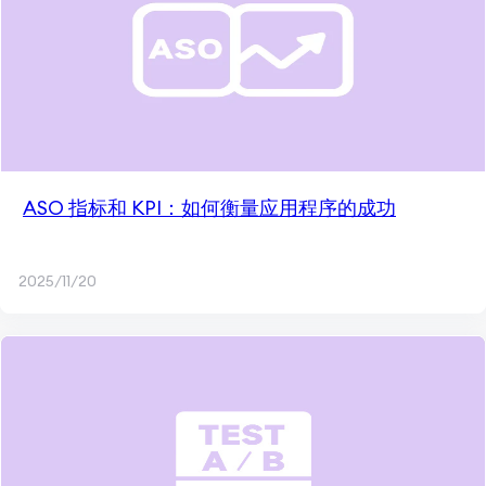
ASO 指标和 KPI：如何衡量应用程序的成功
2025/11/20