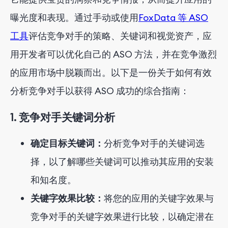
曝光度和表现。通过手动或使用
FoxData 等 ASO
工具
评估竞争对手的策略、关键词和视觉资产，应
用开发者可以优化自己的 ASO 方法，并在竞争激烈
的应用市场中脱颖而出。以下是一份关于如何有效
分析竞争对手以获得 ASO 成功的综合指南：
1. 竞争对手关键词分析
确定目标关键词：
分析竞争对手的关键词选
择，以了解哪些关键词可以推动其应用的安装
和知名度。
关键字效果比较：
将您的应用的关键字效果与
竞争对手的关键字效果进行比较，以确定潜在