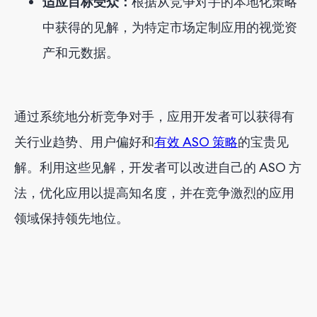
适应目标受众：
根据从竞争对手的本地化策略
中获得的见解，为特定市场定制应用的视觉资
产和元数据。
通过系统地分析竞争对手，应用开发者可以获得有
关行业趋势、用户偏好和
有效 ASO 策略
的宝贵见
解。利用这些见解，开发者可以改进自己的 ASO 方
法，优化应用以提高知名度，并在竞争激烈的应用
领域保持领先地位。