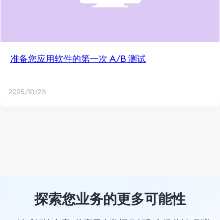
准备您应用软件的第一次 A/B 测试
2025/10/23
探索您业务的更多可能性