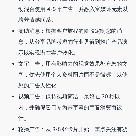
动混合使用 4-5 个广告，并融入富媒体元素以
培养情感联系。
赞助消息：根据客户旅程的阶段定制您的消
息，从分享品牌考虑的行业见解到推广产品演
示以实现潜在客户转化。
文字广告：用有影响力的视觉效果补充您的文
字，优先使用个人资料图片而不是徽标，以使
您的广告人性化。
视频广告：保持视频简洁，最好在 30 秒以
内，并确保它们专为带字幕的声音消费而设
计。
轮播广告：从 3-5 张卡片开始，重点关注有凝