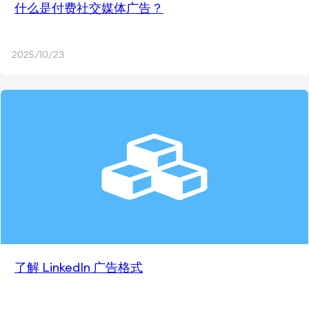
什么是付费社交媒体广告？
2025/10/23
了解 LinkedIn 广告格式