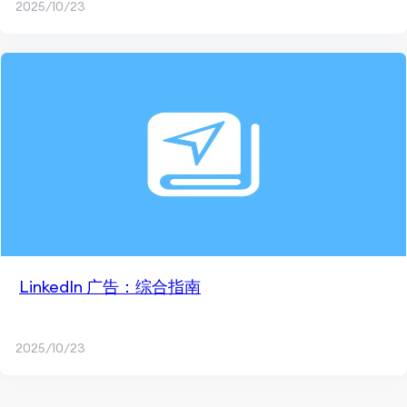
2025/10/23
LinkedIn 广告：综合指南
2025/10/23