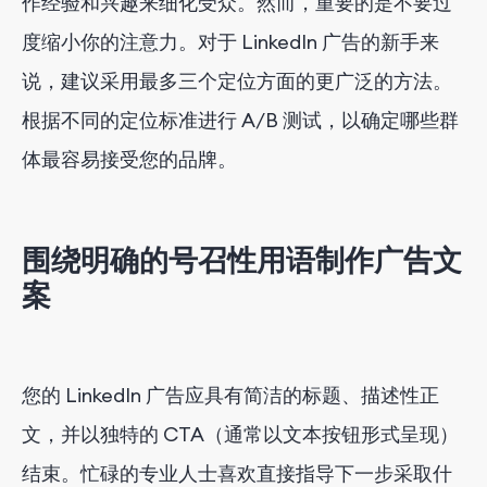
作经验和兴趣来细化受众。然而，重要的是不要过
度缩小你的注意力。对于 LinkedIn 广告的新手来
说，建议采用最多三个定位方面的更广泛的方法。
根据不同的定位标准进行 A/B 测试，以确定哪些群
体最容易接受您的品牌。
围绕明确的号召性用语制作广告文
案
您的 LinkedIn 广告应具有简洁的标题、描述性正
文，并以独特的 CTA（通常以文本按钮形式呈现）
结束。忙碌的专业人士喜欢直接指导下一步采取什