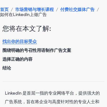
首页
/
市场营销与增长课程
/
付费社交媒体广告
/
如何在LinkedIn上做广告
您将在本文了解:
找出你的目标受众
围绕明确的号召性用语制作广告文案
选择正确的内容
结论
LinkedIn 是首屈一指的专业网络平台，提供强大的
广告系统，旨在将企业与高度针对性的专业人士和