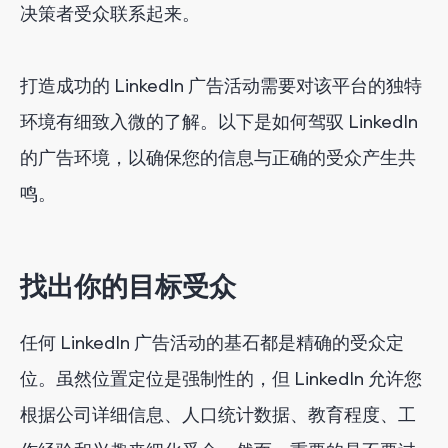
决策者受众联系起来。
打造成功的 LinkedIn 广告活动需要对该平台的独特
环境有细致入微的了解。以下是如何驾驭 LinkedIn
的广告环境，以确保您的信息与正确的受众产生共
鸣。
找出你的目标受众
任何 LinkedIn 广告活动的基石都是精确的受众定
位。虽然位置定位是强制性的，但 LinkedIn 允许您
根据公司详细信息、人口统计数据、教育程度、工