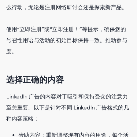
么行动，无论是注册网络研讨会还是探索新产品。
使用“立即注册”或“立即注册！”等提示，确保您的
号召性用语与活动的初始目标保持一致。推动参与
度。
选择正确的内容
LinkedIn 广告的内容对于吸引和保持受众的注意力
至关重要。以下是针对不同 LinkedIn 广告格式的几
种内容策略：
赞助内容：重新调整现有内容的用途，每个活