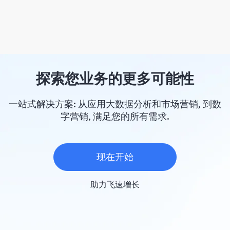
探索您业务的更多可能性
一站式解决方案: 从应用大数据分析和市场营销, 到数
字营销, 满足您的所有需求.
现在开始
助力飞速增长