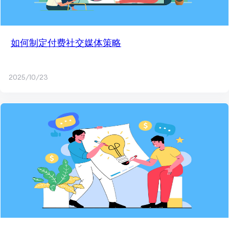
如何制定付费社交媒体策略
2025/10/23