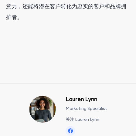
意力，还能将潜在客户转化为忠实的客户和品牌拥
护者。
Lauren Lynn
Marketing Specialist
关注 Lauren Lynn