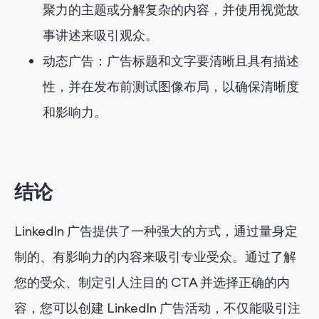
聚力的主题或分解复杂的内容，并使用视觉故
事讲述来吸引观众。
动态广告：广告标题和文字要清晰且具有描述
性，并在发布前测试图像布局，以确保清晰度
和影响力。
结论
LinkedIn 广告提供了一种强大的方式，通过量身定
制的、有影响力的内容来吸引专业受众。通过了解
您的受众、制定引人注目的 CTA 并选择正确的内
容，您可以创建 LinkedIn 广告活动，不仅能吸引注