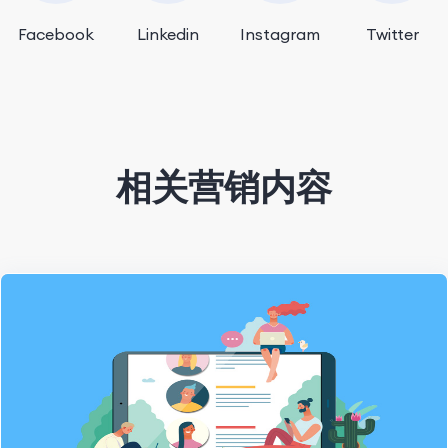
Facebook
Linkedin
Instagram
Twitter
相关营销内容