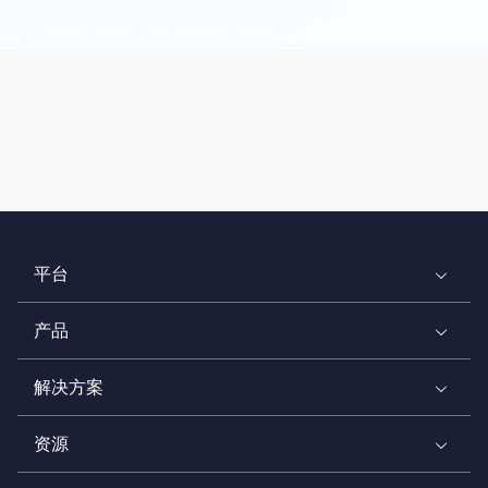
平台
产品
解决方案
资源