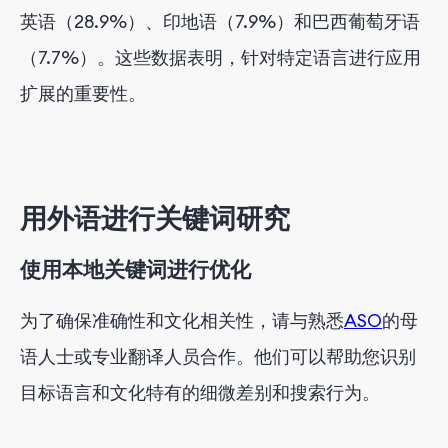
英语（28.9%）、印地语（7.9%）和巴西葡萄牙语
（7.7%）。这些数据表明，针对特定语言进行应用
扩展的重要性。
用外语进行关键词研究
使用本地关键词进行优化
为了确保准确性和文化相关性，请与熟悉
ASO
的母
语人士或专业翻译人员合作。他们可以帮助您识别
目标语言和文化特有的细微差别和搜索行为。