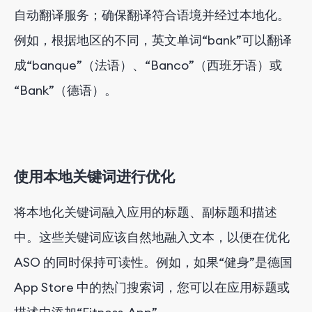
自动翻译服务；确保翻译符合语境并经过本地化。
例如，根据地区的不同，英文单词“bank”可以翻译
成“banque”（法语）、“Banco”（西班牙语）或
“Bank”（德语）。
使用本地关键词进行优化
将本地化关键词融入应用的标题、副标题和描述
中。这些关键词应该自然地融入文本，以便在优化
ASO 的同时保持可读性。例如，如果“健身”是德国
App Store 中的热门搜索词，您可以在应用标题或