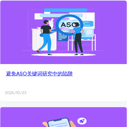
避免ASO关键词研究中的陷阱
2025/10/23