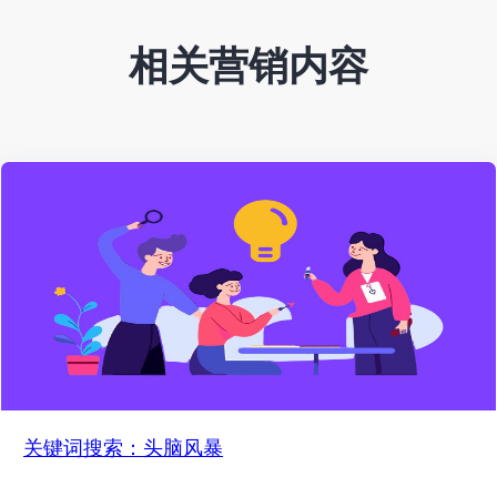
相关营销内容
关键词搜索：头脑风暴