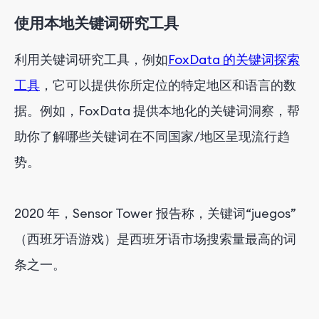
使用本地关键词研究工具
利用关键词研究工具，例如
FoxData 的关键词探索
工具
，它可以提供你所定位的特定地区和语言的数
据。例如，FoxData 提供本地化的关键词洞察，帮
助你了解哪些关键词在不同国家/地区呈现流行趋
势。
2020 年，Sensor Tower 报告称，关键词“juegos”
（西班牙语游戏）是西班牙语市场搜索量最高的词
条之一。