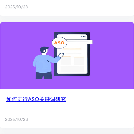
2025/10/23
如何进行ASO关键词研究
2025/10/23