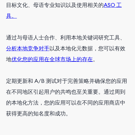
目标文化、母语专业知识以及使用相关的
ASO 工
具。
通过与母语人士合作、利用本地关键词研究工具、
分析本地竞争对手
以及本地化元数据，您可以有效
地
优化您的应用在全球市场上的存在
。
定期更新和 A/B 测试对于完善策略并确保您的应用
在不同地区引起用户的共鸣也至关重要。通过周到
的本地化方法，您的应用可以在不同的应用商店中
获得更高的知名度和成功。