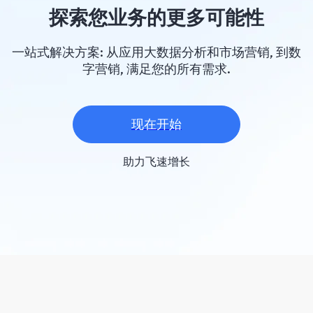
探索您业务的更多可能性
一站式解决方案: 从应用大数据分析和市场营销, 到数
字营销, 满足您的所有需求.
现在开始
助力飞速增长