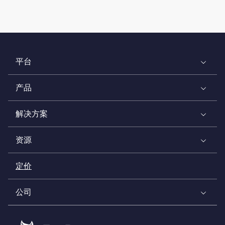
平台
产品
解决方案
资源
定价
公司