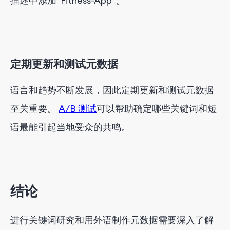
描述中添加“Fitness-App”。
定期更新和测试元数据
语言和趋势不断发展，因此定期更新和测试元数据
至关重要。
A/B 测试
可以帮助确定哪些关键词和短
语最能引起当地受众的共鸣。
结论
进行关键词研究和用外语制作元数据需要深入了解