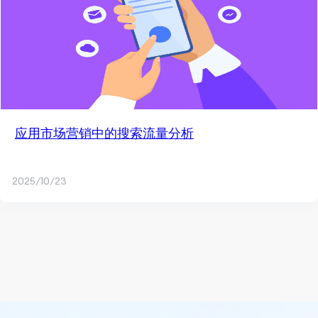
应用市场营销中的搜索流量分析
2025/10/23