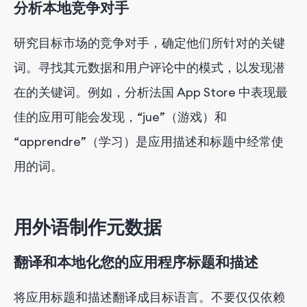
分析本地竞争对手
研究目标市场的竞争对手，确定他们所针对的关键
词。寻找其元数据和用户评论中的模式，以发现潜
在的关键词。例如，分析法国 App Store 中表现最
佳的应用可能会发现，“jue”（游戏）和
“apprendre”（学习）是应用描述和标题中经常使
用的词。
用外语制作元数据
翻译和本地化您的应用程序标题和描述
将应用标题和描述翻译成目标语言。不要仅仅依赖