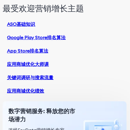
最受欢迎营销增长主题
ASO基础知识
Google Play Store排名算法
App Store排名算法
应用商城优化大师课
关键词调研与搜索流量
应用商城优化绩效
数字营销服务: 释放您的市
场潜力