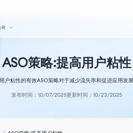
公司
ASO策略:提高用户粘性
用户粘性的有效ASO策略对于减少流失率和促进应用发
发布时间：10/07/2025
更新时间：10/23/2025