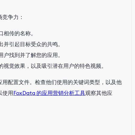
场竞争力：
口相传的名称。
出并引起目标受众的共鸣。
用户找到并了解您的应用。
的视觉效果，以及吸引潜在用户的特色视频。
应用配置文件。检查他们使用的关键词类型，以及他
以使用
FoxData 的应用营销分析工具
观察其他应