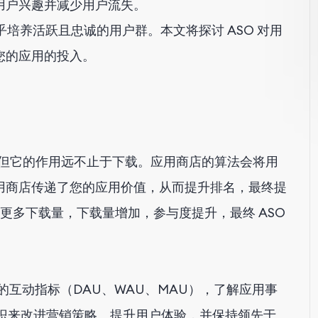
用户兴趣并减少用户流失。
关乎培养活跃且忠诚的用户群。本文将探讨 ASO 对用
您的应用的投入。
，但它的作用远不止于下载。应用商店的算法会将用
用商店传递了您的应用价值，从而提升排名，最终提
来更多下载量，下载量增加，参与度提升，最终 ASO
的互动指标（DAU、WAU、MAU），了解应用事
知识来改进营销策略、提升用户体验，并保持领先于