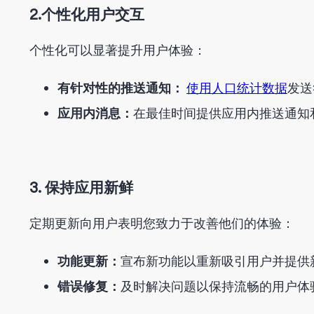
2.个性化用户交互
个性化可以显著提升用户体验：
有针对性的推送通知：
使用人口统计数据
发送
应用内消息：
在最佳时间提供应用内推送通知
3. 保持应用新鲜
定期更新向用户表明您致力于改善他们的体验：
功能更新：
宣布新功能以重新吸引用户并提供
错误修复：
及时解决问题以保持流畅的用户体