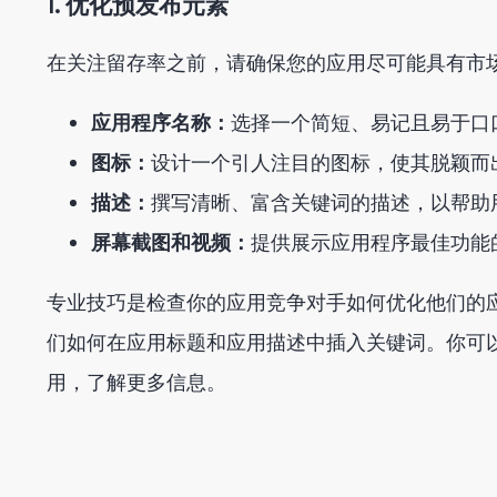
1. 优化预发布元素
在关注留存率之前，请确保您的应用尽可能具有市
应用程序名称：
选择一个简短、易记且易于口
图标：
设计一个引人注目的图标，使其脱颖而
描述：
撰写清晰、富含关键词的描述，以帮助
屏幕截图和视频：
提供展示应用程序最佳功能
专业技巧是检查你的应用竞争对手如何优化他们的
们如何在应用标题和应用描述中插入关键词。你可
用，了解更多信息。