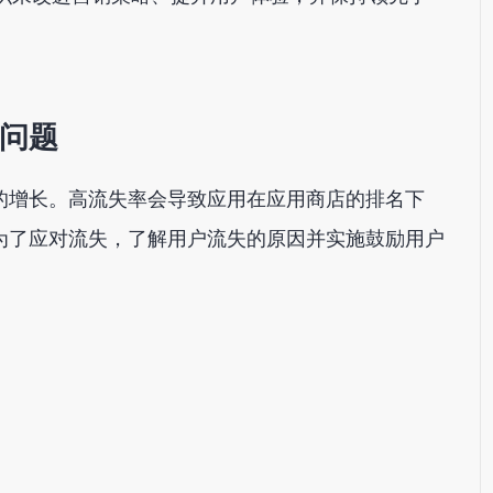
问题
的增长。高流失率会导致应用在应用商店的排名下
为了应对流失，了解用户流失的原因并实施鼓励用户