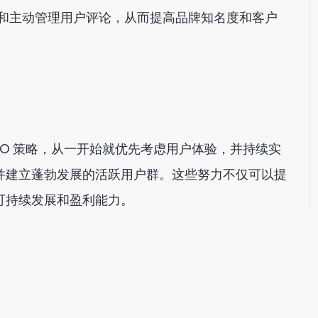
和主动管理用户评论，从而提高品牌知名度和客户
SO 策略，从一开始就优先考虑用户体验，并持续实
并建立蓬勃发展的活跃用户群。这些努力不仅可以提
可持续发展和盈利能力。