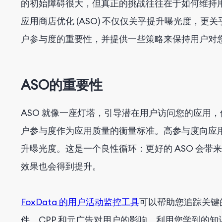
的初始障碍很大，但真正的挑战往往在于如何维持
应用商店优化 (ASO) 不仅仅关乎提升曝光度，更
户参与度的重要性，并提供一些策略来保持用户对
ASO的重要性
ASO 就像一座灯塔，引导潜在用户访问您的应用
户参与度作为应用质量的衡量标准。高参与度向应
升曝光度。这是一个良性循环：更好的 ASO 会带
效果也会得到提升。
FoxData 的用户活动监控工具
可以帮助您追踪关键
件、CPP 和元广告对用户的影响。利用您学到的