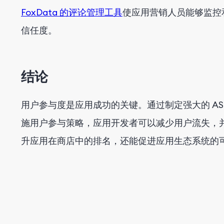
FoxData 的评论管理工具
使应用营销人员能够监控
信任度。
结论
用户参与度是应用成功的关键。通过制定强大的 A
施用户参与策略，应用开发者可以减少用户流失，
升应用在商店中的排名，还能促进应用生态系统的