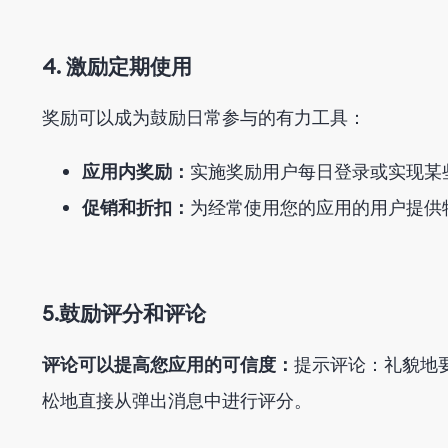
4. 激励定期使用
奖励可以成为鼓励日常参与的有力工具：
应用内奖励：
实施奖励用户每日登录或实现某
促销和折扣：
为经常使用您的应用的用户提供
5.鼓励评分和评论
评论可以提高您应用的可信度：
提示评论：礼貌地
松地直接从弹出消息中进行评分。