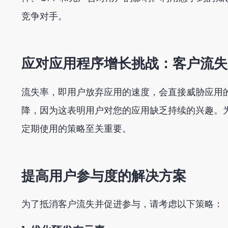
竞争对手。
应对应用程序增长挑战：客户流失
流失率，即用户放弃应用的速度，会直接威胁应用
降，因为这表明用户对您的应用缺乏持续的兴趣。
定期使用的策略至关重要。
提高用户参与度的解决方案
为了抵消客户流失并促进参与，请考虑以下策略：