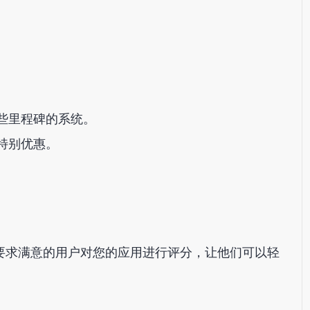
些里程碑的系统。
特别优惠。
要求满意的用户对您的应用进行评分，让他们可以轻