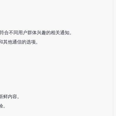
符合不同用户群体兴趣的相关通知。
和其他通信的选项。
新鲜内容。
验。