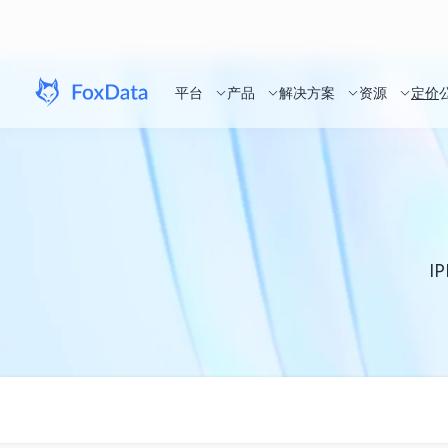
平台
产品
解决方案
资源
定价
I