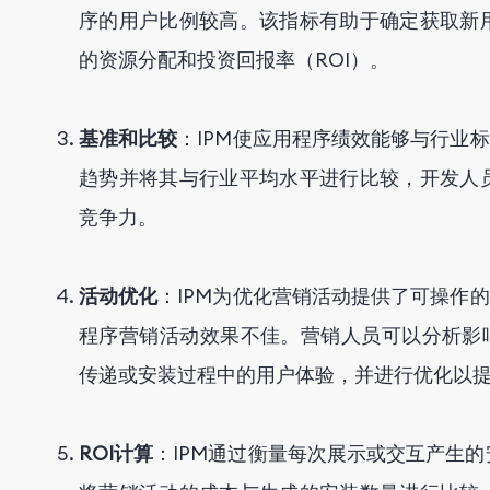
序的用户比例较高。该指标有助于确定获取新
的资源分配和投资回报率（ROI）。
基准和比较
：IPM使应用程序绩效能够与行业
趋势并将其与行业平均水平进行比较，开发人
竞争力。
活动优化
：IPM为优化营销活动提供了可操作
程序营销活动效果不佳。营销人员可以分析影响
传递或安装过程中的用户体验，并进行优化以提
ROI计算
：IPM通过衡量每次展示或交互产生