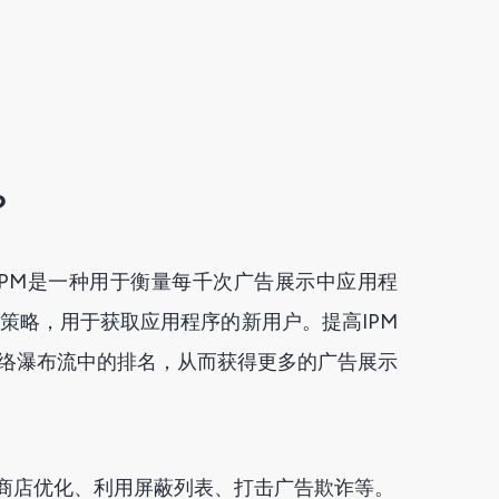
？
IPM是一种用于衡量每千次广告展示中应用程
策略，用于获取应用程序的新用户。提高IPM
网络瀑布流中的排名，从而获得更多的广告展示
用商店优化、利用屏蔽列表、打击广告欺诈等。