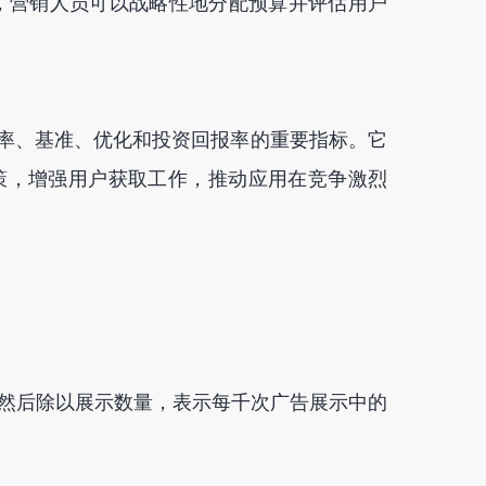
，营销人员可以战略性地分配预算并评估用户
效率、基准、优化和投资回报率的重要指标。它
策，增强用户获取工作，推动应用在竞争激烈
0，然后除以展示数量，表示每千次广告展示中的