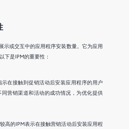
性
次展示或交互中的应用程序安装数量。它为应用
以下是IPM的重要性：
，指示在接触到促销活动后安装应用程序的用户
不同营销渠道和活动的成功情况，为优化提供
。较高的IPM表示在接触营销活动后安装应用程