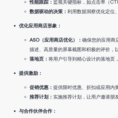
性能跟踪：
监视关键指标，如点击率（CT
数据驱动的决策：
利用数据洞察优化定位
优化应用商店形象：
ASO（应用商店优化）：
确保您的应用商
描述、高质量的屏幕截图和积极的评价，
落地页：
将用户引导到精心设计的落地页
提供激励：
促销优惠：
提供限时优惠、折扣或应用内
推荐计划：
实施推荐计划，让用户邀请朋友
与合作伙伴合作：