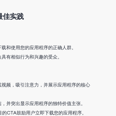
最佳实践
下载和使用您的应用程序的正确人群。
位具有相似行为和兴趣的受众。
或视频，吸引注意力，并展示应用程序的核心
洁，并突出显示应用程序的独特价值主张。
目的CTA鼓励用户立即下载您的应用程序。