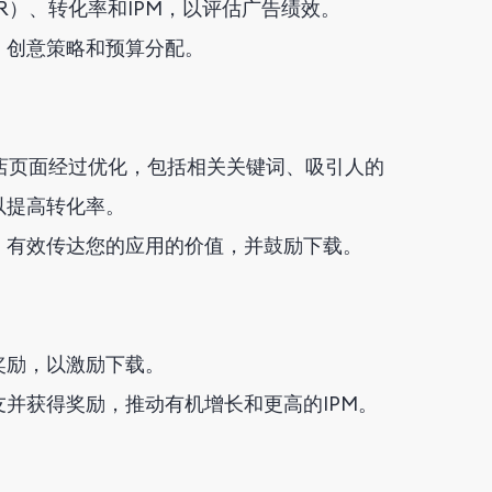
R）、转化率和IPM，以评估广告绩效。
、创意策略和预算分配。
店页面经过优化，包括相关关键词、吸引人的
以提高转化率。
，有效传达您的应用的价值，并鼓励下载。
奖励，以激励下载。
并获得奖励，推动有机增长和更高的IPM。