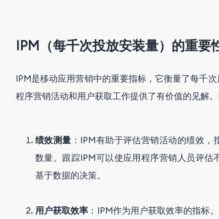
IPM（每千次投放安装量）的重要
IPM是移动应用营销中的重要指标，它衡量了每千
程序营销活动和用户获取工作提供了有价值的见解。
绩效测量
：IPM有助于评估营销活动的绩效
数量。跟踪IPM可以使应用程序营销人员评估
基于数据的决策。
用户获取效率
：IPM作为用户获取效率的指标