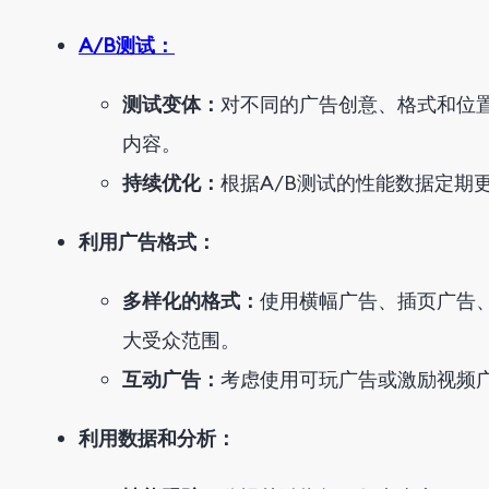
A/B测试：
测试变体：
对不同的广告创意、格式和位置
内容。
持续优化：
根据A/B测试的性能数据定期
利用广告格式：
多样化的格式：
使用横幅广告、插页广告
大受众范围。
互动广告：
考虑使用可玩广告或激励视频
利用数据和分析：