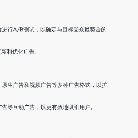
进行A/B测试，以确定与目标受众最契合的
更新和优化广告。
、原生广告和视频广告等多种广告格式，以扩
广告等互动广告，以更有效地吸引用户。