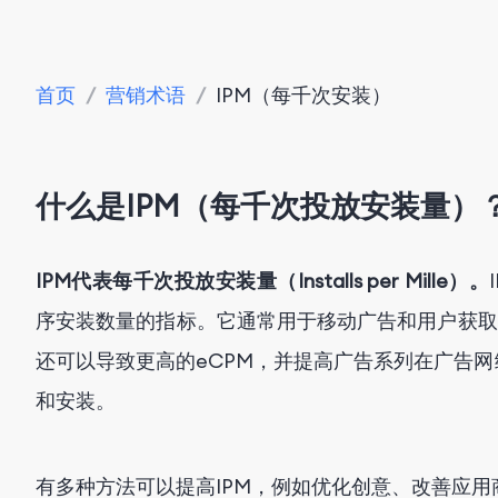
首页
/
营销术语
/
IPM（每千次安装）
什么是IPM（每千次投放安装量）
IPM代表每千次投放安装量（Installs per Mille）。
序安装数量的指标。它通常用于移动广告和用户获取
还可以导致更高的eCPM，并提高广告系列在广告
和安装。
有多种方法可以提高IPM，例如优化创意、改善应