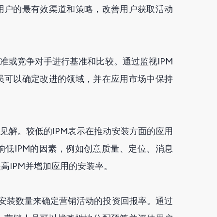
用户的最有效渠道和策略，改善用户获取活动
标准或竞争对手进行基准和比较。通过监视IPM
员可以确定改进的领域，并在应用市场中保持
的见解。较低的IPM表示在推动安装方面的应用
低IPM的因素，例如创意质量、定位、消息
高IPM并增加应用的安装率。
的安装数量来确定营销活动的投资回报率。通过