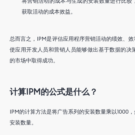
将营销活动的成本与生成的安装数量进行比较
获取活动的成本效益。
总而言之，IPM是评估应用程序营销活动的绩效、
使应用开发人员和营销人员能够做出基于数据的决
的市场中取得成功。
计算IPM的公式是什么？
IPM的计算方法是将广告系列的安装数量乘以100
安装数量。