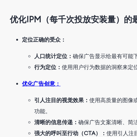
优化IPM（每千次投放安装量）的
定位正确的受众：
人口统计定位：
确保广告显示给最有可能
行为定位：
使用用户行为数据的洞察来定
优化广告创意：
引人注目的视觉效果：
使用高质量的图像
功能。
清晰的信息传递：
确保广告文案清晰、简
强大的呼叫至行动（CTA）：
使用引人注