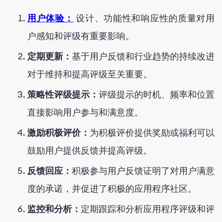
用户体验：
设计、功能性和响应性的质量对用
户感知和评级有重要影响。
定期更新：
基于用户反馈和行业趋势的持续改进
对于维持和提高评级至关重要。
策略性评级提示：
评级提示的时机、频率和位置
直接影响用户参与和满意度。
激励积极评价：
为积极评价提供奖励或福利可以
鼓励用户提供反馈并提高评级。
反馈回应：
积极参与用户反馈证明了对用户满意
度的承诺，并促进了积极的应用程序社区。
监控和分析：
定期跟踪和分析应用程序评级和评