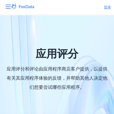
登录
平台
产品
解决方案
应用评分
资源
应用评分和评论由应用程序商店客户提供，以提供
定价
有关其应用程序体验的反馈，并帮助其他人决定他
们想要尝试哪些应用程序。
公司