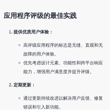
应用程序评级的最佳实践
提供优质用户体验：
高评级应用程序的标志是无缝、直观和无
故障的用户体验。
优先考虑设计元素、功能性和跨平台响应
能力，增强用户满意度并提升评级。
定期更新：
通过更新持续改进以解决用户反馈、修复
错误和引入新功能。