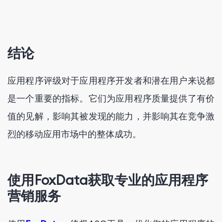
结论
应用程序评级对于应用程序开发者和潜在用户来说都
是一个重要的指标。它们为应用程序质量提供了有价
值的见解，影响其被发现的能力，并影响其在竞争激
烈的移动应用市场中的整体成功。
使用FoxData获取专业的应用程序
营销服务