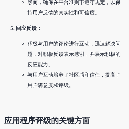
然而，确保在平台准则下遵守规定，以保
持用户反馈的真实性和可信度。
回应反馈：
积极与用户的评论进行互动，迅速解决问
题，对积极反馈表示感谢，并展示积极的
反应能力。
与用户互动培养了社区感和信任，提高了
用户满意度和评级。
应用程序评级的关键方面