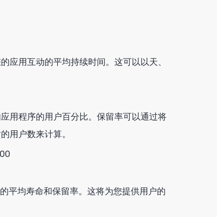
您的应用互动的平均持续时间。这可以以天、
的应用程序的用户百分比。保留率可以通过将
时的用户数来计算。
00
以用户的平均寿命和保留率。这将为您提供用户的