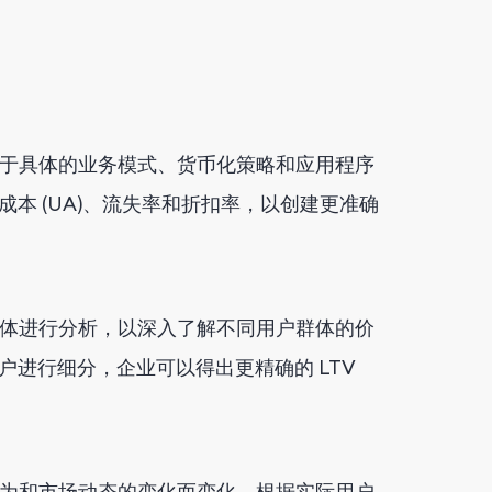
决于具体的业务模式、货币化策略和应用程序
本 (UA)、流失率和折扣率，以创建更准确
群体进行分析，以深入了解不同用户群体的价
进行细分，企业可以得出更精确的 LTV
行为和市场动态的变化而变化。根据实际用户