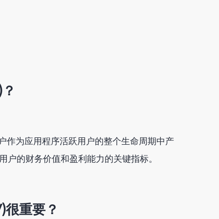
)？
用户作为应用程序活跃用户的整个生命周期中产
住用户的财务价值和盈利能力的关键指标。
)
很重要？