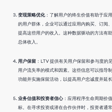
变现策略优化
：了解用户的终生价值有助于应
的用户群体，企业可以通过应用内购买、订阅
提高这些用户的收入。这种数据驱动的方法有
总体收入。
用户保留
：LTV 提供有关用户保留和参与度的见
用户流失率的模式和因素。这些信息可以指导
功能并实施保留活动，以提高用户忠诚度并延
业务估值和投资者信心
：应用程序生命周期价
标。在寻求投资或潜在合作伙伴时，投资者通常