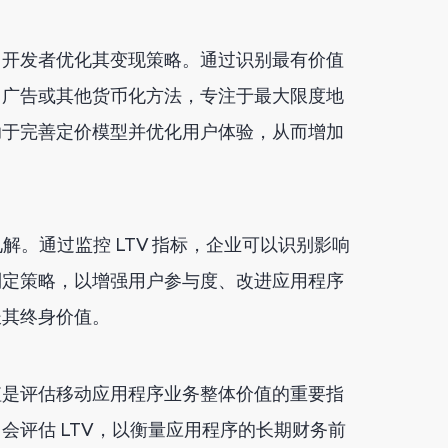
用开发者优化其变现策略。通过识别最有价值
、广告或其他货币化方法，专注于最大限度地
助于完善定价模型并优化用户体验，从而增加
解。通过监控 LTV 指标，企业可以识别影响
制定策略，以增强用户参与度、改进应用程序
长其终身价值。
值是评估移动应用程序业务整体价值的重要指
会评估 LTV，以衡量应用程序的长期财务前