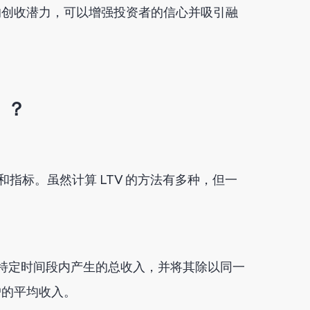
的创收潜力，可以增强投资者的信心并吸引融
）？
素和指标。虽然计算 LTV 的方法有多种，但一
特定时间段内产生的总收入，并将其除以同一
户的平均收入。