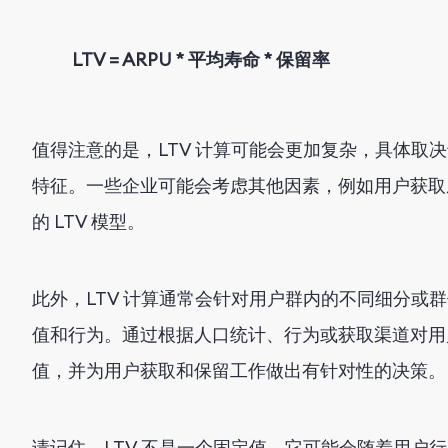
LTV = ARPU * 平均寿命 * 保留率
值得注意的是，LTV 计算可能会更加复杂，具体取
特征。一些企业可能会考虑其他因素，例如用户获取成
的 LTV 模型。
此外，LTV 计算通常会针对用户群内的不同细分或
值和行为。通过根据人口统计、行为或获取渠道对用户
值，并为用户获取和保留工作做出有针对性的决策。
请记住，LTV 不是一个固定值，它可能会随着用户