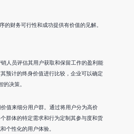
序的财务可行性和成功提供有价值的见解。
和营销人员评估其用户获取和保留工作的盈利能
与其预计的终身价值进行比较，企业可以确定
明智的决策。
周期价值来细分用户群。通过将用户分为高价
每个群体的特定需求和行为定制其参与度和货
配和个性化的用户体验。