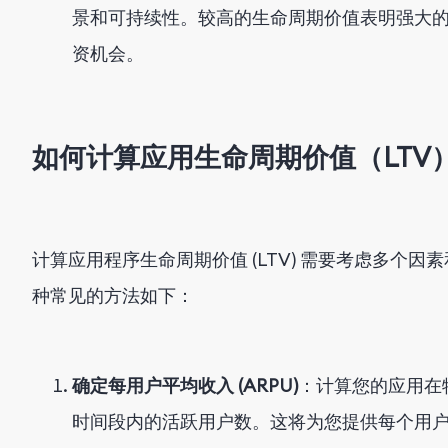
景和可持续性。较高的生命周期价值表明强大
资机会。
如何计算应用生命周期价值（LTV
计算应用程序生命周期价值 (LTV) 需要考虑多个因
种常见的方法如下：
确定每用户平均收入 (ARPU)
：计算您的应用在
时间段内的活跃用户数。这将为您提供每个用