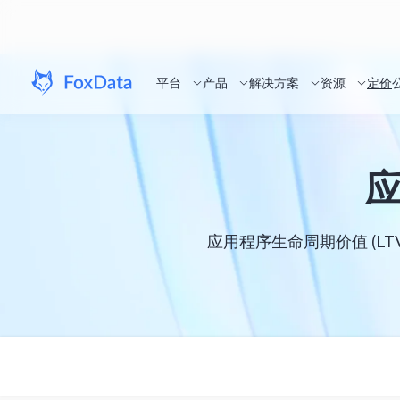
平台
产品
解决方案
资源
定价
应
应用程序生命周期价值 (L