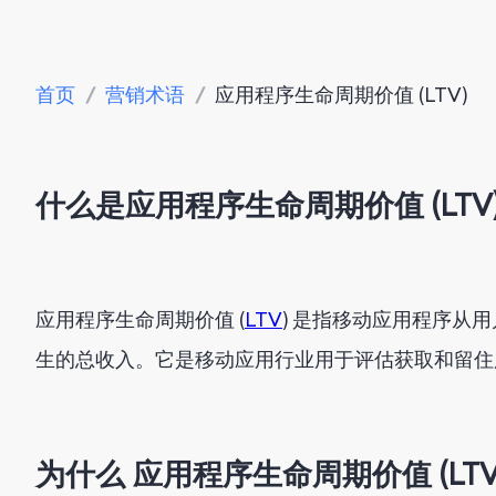
首页
/
营销术语
/
应用程序生命周期价值 (LTV)
什么是应用程序生命周期价值 (LTV
应用程序生命周期价值 (
LTV
) 是指移动应用程序从
生的总收入。它是移动应用行业用于评估获取和留
为什么
应用程序生命周期价值 (LTV