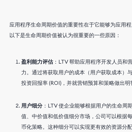
应用程序生命周期价值的重要性在于它能够为应用程
以下是生命周期价值被认为很重要的一些原因：
盈利能力评估
：LTV 帮助应用程序开发人员
力。通过将获取用户的成本（用户获取成本）
投资回报率 (ROI)，并就营销预算和策略做出
用户细分
：LTV 使企业能够根据用户的生命
值、中价值和低价值细分市场，公司可以根据
币化策略。这种细分可以实现更有效的资源分