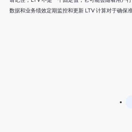
数据和业务绩效定期监控和更新 LTV 计算对于确