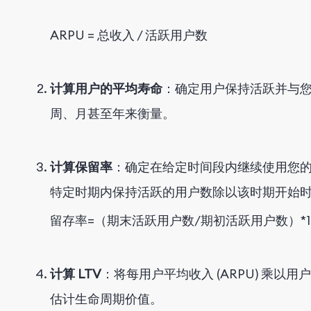
ARPU = 总收入 / 活跃用户数
计算用户的平均寿命
：确定用户保持活跃并与
周、月甚至年来衡量。
计算保留率
：确定在给定时间段内继续使用您
特定时期内保持活跃的用户数除以该时期开始
留存率=（期末活跃用户数/期初活跃用户数）*1
计算 LTV
：将每用户平均收入 (ARPU) 乘
估计生命周期价值。