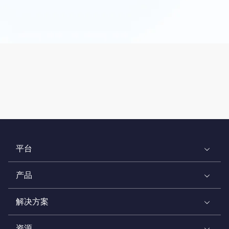
平台
产品
解决方案
资源