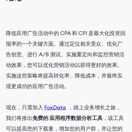
降低应用广告活动中的 CPA 和 CPI 是最大化投资回
报率的一个关键方面。通过定位相关受众、优化广
告创意、进行 A/B 测试、实施重定向和监控营销活
动效果，您可以优化营销活动以获得更好的效果。
实施这些策略将提高转化率、降低成本，并最终实
现更成功的应用广告活动。
现在，只需加入
FoxData
，踏上业务增长之旅，
我们将推出
免费的
应用程序数据分析工具
，该工具
可以提高您的下载量，增加您的用户群，并让您的