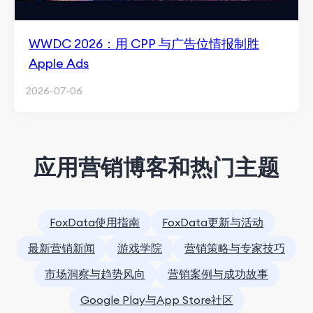
WWDC 2026：用 CPP 与广告位情报制胜
Apple Ads
2026-07-06
应用营销博客和热门主题
FoxData使用指南
FoxData更新与活动
最新营销新闻
游戏学院
营销策略与专家技巧
市场洞察与趋势风向
营销案例与成功故事
Google Play与App Store社区