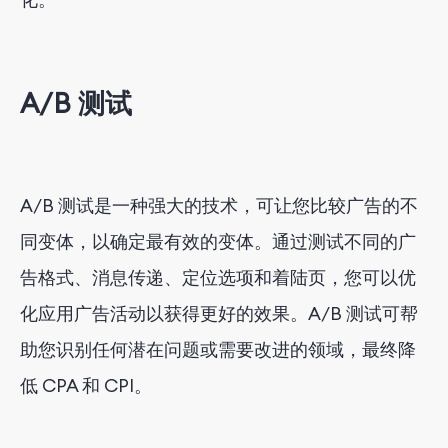
A/B 测试
A/B 测试是一种强大的技术，可让您比较广告的不
同变体，以确定最有效的变体。通过测试不同的广
告格式、消息传递、定位选项和着陆页，您可以优
化应用广告活动以获得更好的效果。A/B 测试可帮
助您识别任何潜在问题或需要改进的领域，最终降
低 CPA 和 CPI。