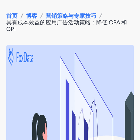
首页
/
博客
/
营销策略与专家技巧
/
具有成本效益的应用广告活动策略：降低 CPA 和
CPI