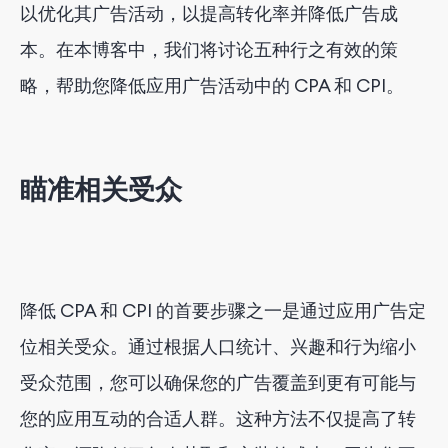
以优化其广告活动，以提高转化率并降低广告成
本。在本博客中，我们将讨论五种行之有效的策
略，帮助您降低应用广告活动中的 CPA 和 CPI。
瞄准相关受众
降低 CPA 和 CPI 的首要步骤之一是通过应用广告定
位相关受众。通过根据人口统计、兴趣和行为缩小
受众范围，您可以确保您的广告覆盖到更有可能与
您的应用互动的合适人群。这种方法不仅提高了转