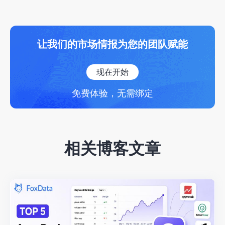
让我们的市场情报为您的团队赋能
现在开始
免费体验，无需绑定
相关博客文章