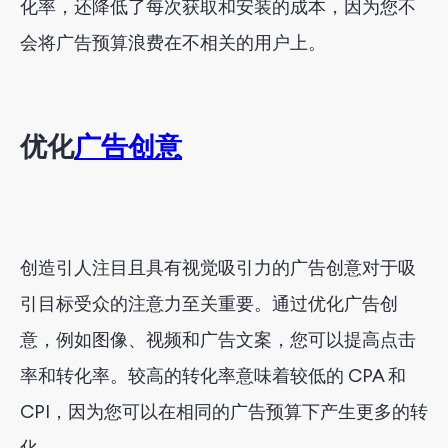
化率，还降低了每次获取和安装的成本，因为您不
会将广告预算浪费在不相关的用户上。
优化
广告创意
创造引人注目且具有视觉吸引力的广告创意对于吸
引目标受众的注意力至关重要。通过优化广告创
意，例如图像、视频和广告文案，您可以提高点击
率和转化率。较高的转化率意味着较低的 CPA 和
CPI，因为您可以在相同的广告预算下产生更多的转
化。