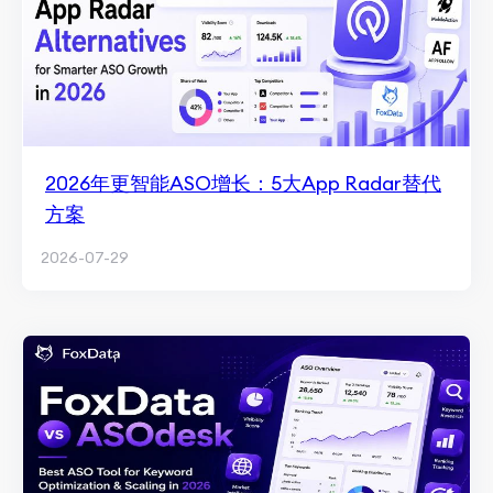
2026年更智能ASO增长：5大App Radar替代
方案
2026-07-29