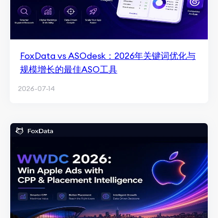
FoxData vs ASOdesk：2026年关键词优化与
规模增长的最佳ASO工具
2026-07-14