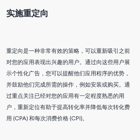
实施重定向
重定向是一种非常有效的策略，可以重新吸引之前
对您的应用表现出兴趣的用户。通过向这些用户展
示个性化广告，您可以提醒他们应用程序的优势，
并鼓励他们完成所需的操作，例如安装或购买。通
过重点关注已经对​​您的应用有一定程度熟悉的用
户，重新定位有助于提高转化率并降低每次转化费
用 (CPA) 和每次消费价格 (CPI)。