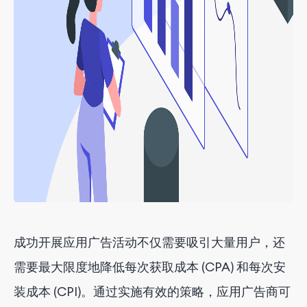
成功开展应用广告活动不仅需要吸引大量用户，还
需要最大限度地降低每次获取成本 (CPA) 和每次安
装成本 (CPI)。通过实施有效的策略，应用广告商可