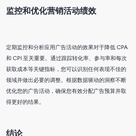
监控和优化营销活动绩效
定期监控和分析应用广告活动的效果对于降低 CPA
和 CPI 至关重要。通过跟踪转化率、参与率和每次
获取成本等关键指标，您可以识别任何表现不佳的
领域并做出必要的调整。根据数据驱动的洞察不断
优化您的广告活动，确保您有效分配广告预算并取
得更好的结果。
结论