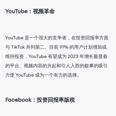
YouTube：视频革命
YouTube 是一个强大的竞争者，在投资回报率方面
与 TikTok 并列第二。目前 91% 的用户计划增加或
维持投资，YouTube 有望成为 2023 年增长最显着
的平台。视频内容的兴起和引人入胜的叙事的吸引
力使 YouTube 成为一个有力的选择。
Facebook：投资回报率版税