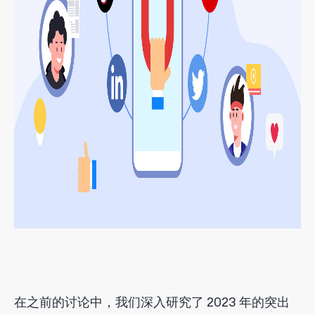
在之前的讨论中，我们深入研究了 2023 年的突出