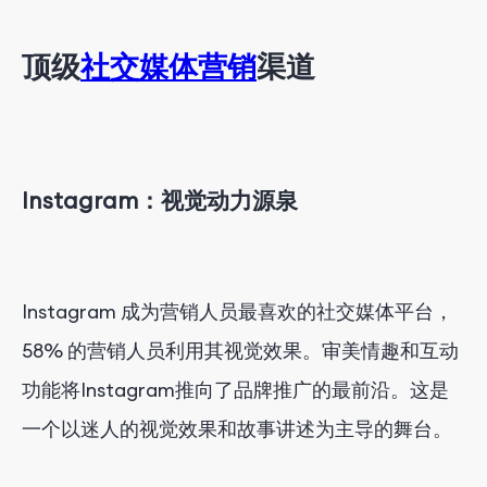
顶级
社交媒体营销
渠道
Instagram：视觉动力源泉
Instagram 成为营销人员最喜欢的社交媒体平台，
58% 的营销人员利用其视觉效果。审美情趣和互动
功能将Instagram推向了品牌推广的最前沿。这是
一个以迷人的视觉效果和故事讲述为主导的舞台。