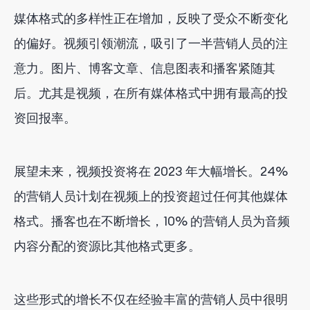
媒体格式的多样性正在增加，反映了受众不断变化
的偏好。视频引领潮流，吸引了一半营销人员的注
意力。图片、博客文章、信息图表和播客紧随其
后。尤其是视频，在所有媒体格式中拥有最高的投
资回报率。
展望未来，视频投资将在 2023 年大幅增长。24%
的营销人员计划在视频上的投资超过任何其他媒体
格式。播客也在不断增长，10% 的营销人员为音频
内容分配的资源比其他格式更多。
这些形式的增长不仅在经验丰富的营销人员中很明