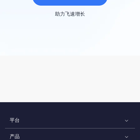
助力飞速增长
平台
产品