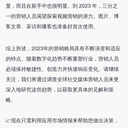
显，而且在新手中也很明显。到 2023 年，三分之
一的营销人员渴望探索视频营销的潜力。图片、博
客文章、采访和播客也准备好首次使用。
综上所述，2023年的营销格局具有不断演变和适应
的特点。随着数字化趋势不断重塑行业，营销人员
必须保持敏捷性、创造力并快速响应变化。请继续
关注，我们将通过调查全球社交媒体营销人员来更
深入地研究这些趋势，以获取更具体的见解和策
略。
📈现在只需利用应用市场情报来帮助您做出决策，