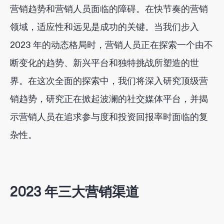
营销趋势和营销人员面临的障碍。在快节奏的营销
领域，适应性和远见是成功的关键。当我们步入
2023 年的动态格局时，营销人员正在探索一个由不
断变化的趋势、新兴平台和独特挑战所塑造的世
界。在这次全面的探索中，我们将深入研究顶级营
销趋势，研究正在掀起波澜的社交媒体平台，并揭
示营销人员在追求参与度和投资回报率时面临的复
杂性。
2023 年三大营销渠道