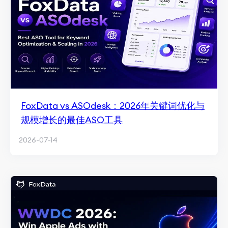
FoxData vs ASOdesk：2026年关键词优化与
规模增长的最佳ASO工具
2026-07-14