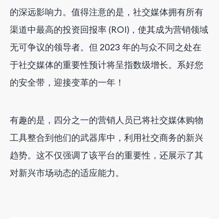
的深远影响力。值得注意的是，社交媒体拥有所有
渠道中最高的投资回报率 (ROI)，使其成为营销领域
无可争议的领导者。但 2023 年的与众不同之处在
于社交媒体的重要性预计将呈指数级增长。系好您
的安全带，迎接变革的一年！
有趣的是，四分之一的营销人员已将社交媒体购物
工具整合到他们的武器库中，利用社交商务的新兴
趋势。这不仅强调了该平台的重要性，还展示了其
对新兴市场动态的适应能力。