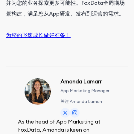
并为您的业务探索更多可能性。FoxData全周期场
景构建，满足您从App研发、发布到运营的需求。
为您的飞速成长做好准备！
Amanda Lamarr
App Marketing Manager
关注 Amanda Lamarr
As the head of App Marketing at
FoxData, Amanda is keen on