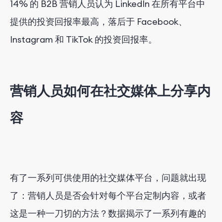
14% 的 B2B 营销人员认为 LinkedIn 在所有平台中
提供的投资回报率最高，落后于 Facebook、
Instagram 和 TikTok 的投资回报率。
营销人员如何在社交媒体上分享内
容
有了一系列可供使用的社交媒体平台，问题就出现
了：营销人员是否会针对每个平台定制内容，或者
这是一种一刀切的方法？数据揭示了一系列有趣的