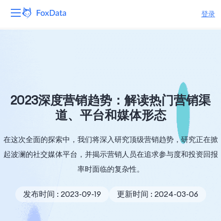
登录
平台
产品
解决方案
2023深度营销趋势：解读热门营销渠
道、平台和媒体形态
资源
在这次全面的探索中，我们将深入研究顶级营销趋势，研究正在掀
定价
起波澜的社交媒体平台，并揭示营销人员在追求参与度和投资回报
公司
率时面临的复杂性。
发布时间 : 2023-09-19
更新时间 : 2024-03-06