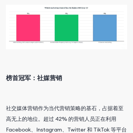
榜首冠军：社媒营销
社交媒体营销作为当代营销策略的基石，占据着至
高无上的地位。超过 42% 的营销人员正在利用
Facebook、Instagram、Twitter 和 TikTok 等平台