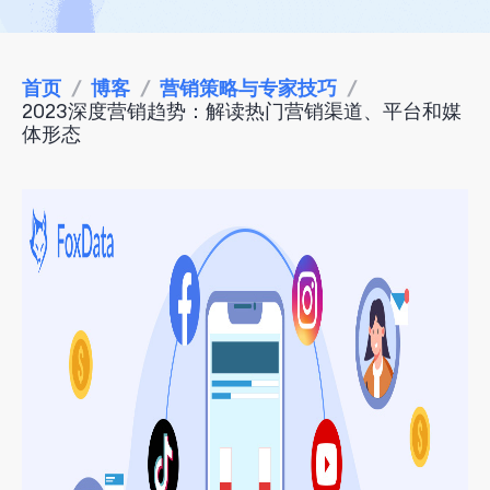
首页
/
博客
/
营销策略与专家技巧
/
2023深度营销趋势：解读热门营销渠道、平台和媒
体形态