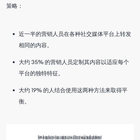
策略：
近一半的营销人员在各种社交媒体平台上转发
相同的内容。
大约 35% 的营销人员定制其内容以适应每个
平台的独特特征。
大约 19% 的人结合使用这两种方法来取得平
衡。