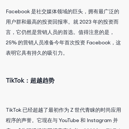
Facebook 是社交媒体领域的巨头，拥有最广泛的
用户群和最高的投资回报率。就 2023 年的投资而
言，它仍然是营销人员的首选。值得注意的是，
25% 的营销人员准备今年首次投资 Facebook，这
表明它具有持久的吸引力。
TikTok：超越趋势
TikTok 已经超越了最初作为 Z 世代青睐的时尚应用
程序的声誉。它现在与 YouTube 和 Instagram 并