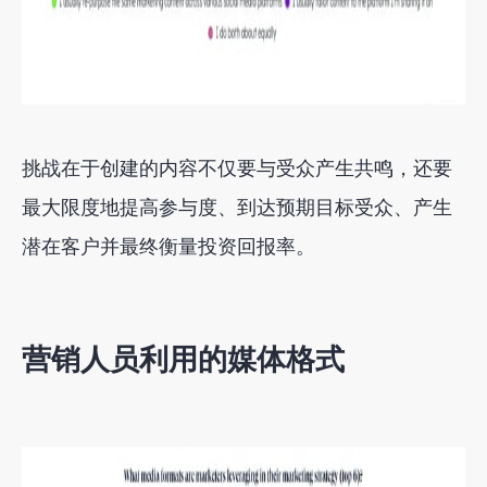
挑战在于创建的内容不仅要与受众产生共鸣，还要
最大限度地提高参与度、到达预期目标受众、产生
潜在客户并最终衡量投资回报率。
营销人员利用的媒体格式