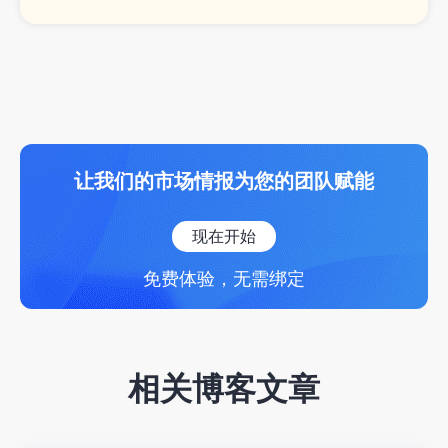
让我们的市场情报为您的团队赋能
现在开始
免费体验，无需绑定
相关博客文章