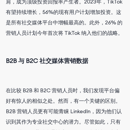
肩，成为顶级投资回报率产生者。2023年，TikTok
有望持续增长，56%的现有用户计划增加投资。这
是所有社交媒体平台中增幅最高的。此外，26% 的
营销人员计划今年首次将 TikTok 纳入他们的战略。
B2B 与 B2C 社交媒体营销数据
在比较 B2B 和 B2C 营销人员时，我们发现平台偏
好有惊人的相似之处。然而，有一个关键的区别。
B2B 营销人员更有可能青睐 LinkedIn，因为他们认
识到其作为专业社交中心的潜力。尽管如此，只有