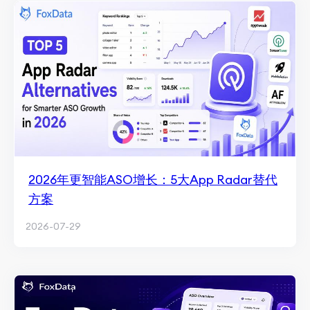
2026年更智能ASO增长：5大App Radar替代
方案
2026-07-29