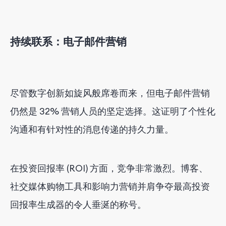
持续联系：
电子邮件营销
尽管数字创新如旋风般席卷而来，但电子邮件营销
仍然是 32% 营销人员的坚定选择。这证明了个性化
沟通和有针对性的消息传递的持久力量。
在投资回报率 (ROI) 方面，竞争非常激烈。博客、
社交媒体购物工具和影响力营销并肩争夺最高投资
回报率生成器的令人垂涎的称号。