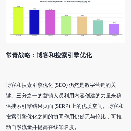
常青战略：
博客和搜索引擎优化
博客和搜索引擎优化 (SEO) 仍然是数字营销的关
键。三分之一的营销人员利用内容创建的力量来确
保搜索引擎结果页面 (SERP) 上的优质空间。博客和
搜索引擎优化之间的协同作用仍然无与伦比，可推
动自然流量并提高在线知名度。