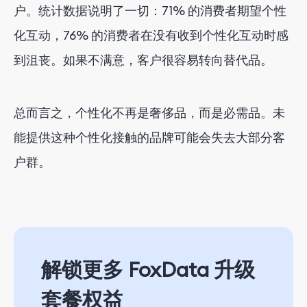
户。统计数据说明了一切：71% 的消费者期望个性
化互动，76% 的消费者在没有收到个性化互动时感
到沮丧。如果不满意，客户很容易转向替代品。
总而言之，个性化不再是奢侈品，而是必需品。未
能提供这种个性化接触的品牌可能会失去大部分客
户群。
解锁更多 FoxData 升级
套餐权益