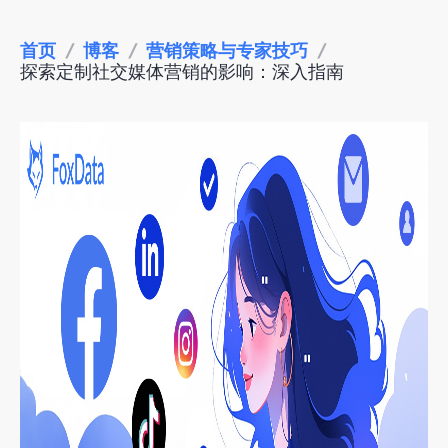
首页
/
博客
/
营销策略与专家技巧
/
探索定制社交媒体营销的影响：深入指南