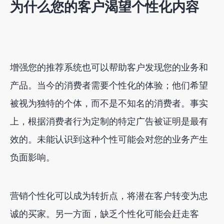
为什么您的客户渴望个性化内容
增强您的推荐系统也可以帮助客户发现您的业务和
产品。当今的消费者需要个性化的体验；他们希望
被视为独特的个体，而不是不知名的消费者。事实
上，根据消费者行为定制的特定广告被证明是最有
效的。未能认识到这种个性可能会对您的业务产生
负面影响。
营销个性化可以成为转折点，将潜在客户转变为忠
诚的买家。另一方面，缺乏个性化可能会赶走客