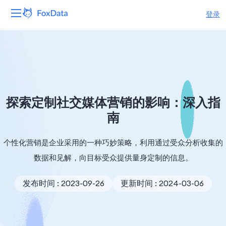
登录
平台
产品
解决方案
探索定制社交媒体营销的影响：深入指
南
资源
个性化营销是企业采用的一种巧妙策略，利用通过受众分析收集的
定价
数据和见解，向目标受众提供量身定制的信息。
公司
发布时间 : 2023-09-26
更新时间 : 2024-03-06