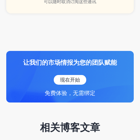
可以随时取消订阅这些通讯
让我们的市场情报为您的团队赋能
现在开始
免费体验，无需绑定
相关博客文章