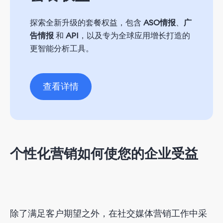
探索全新升级的套餐权益，包含
ASO情报
、
广
告情报
和
API
，以及专为全球应用增长打造的
更智能分析工具。
查看详情
个性化营销如何使您的企业受益
除了满足客户期望之外，在社交媒体营销工作中采