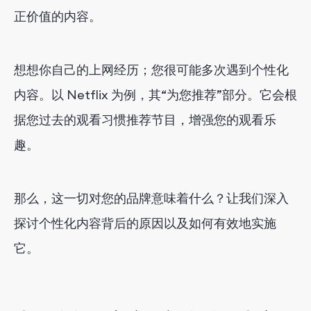
正价值的内容。
想想你自己的上网经历；您很可能多次遇到个性化
内容。以 Netflix 为例，其“为您推荐”部分。它会根
据您过去的观看习惯推荐节目，增强您的观看乐
趣。
那么，这一切对您的品牌意味着什么？让我们深入
探讨个性化内容背后的原因以及如何有效地实施
它。