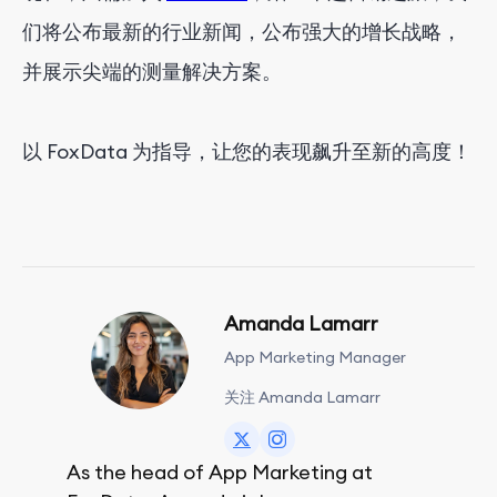
们将公布最新的行业新闻，公布强大的增长战略，
并展示尖端的测量解决方案。
以 FoxData 为指导，让您的表现飙升至新的高度！
Amanda Lamarr
App Marketing Manager
关注 Amanda Lamarr
As the head of App Marketing at