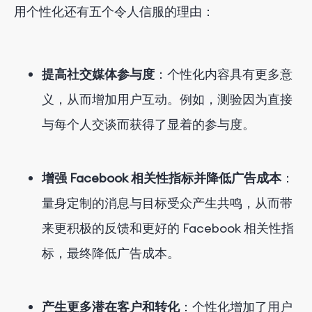
用个性化还有五个令人信服的理由：
提高社交媒体参与度
：个性化内容具有更多意
义，从而增加用户互动。例如，测验因为直接
与每个人交谈而获得了显着的参与度。
增强 Facebook 相关性指标并降低广告成本
：
量身定制的消息与目标受众产生共鸣，从而带
来更积极的反馈和更好的 Facebook 相关性指
标，最终降低广告成本。
产生更多潜在客户和转化
：个性化增加了用户