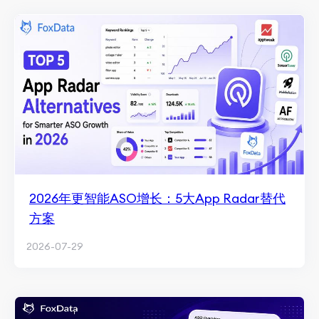
2026年更智能ASO增长：5大App Radar替代
方案
2026-07-29