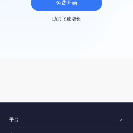
免费开始
助力飞速增长
平台