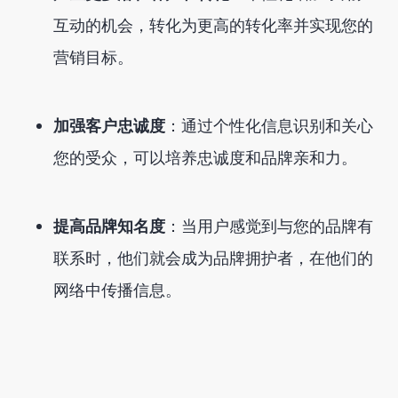
互动的机会，转化为更高的转化率并实现您的
营销目标。
加强客户忠诚度
：通过个性化信息识别和关心
您的受众，可以培养忠诚度和品牌亲和力。
提高品牌知名度
：当用户感觉到与您的品牌有
联系时，他们就会成为品牌拥护者，在他们的
网络中传播信息。