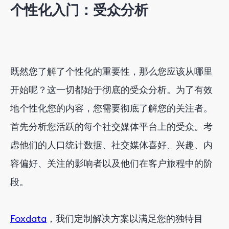
个性化入门：受众分析
既然您了解了个性化的重要性，那么您应该从哪里
开始呢？这一切都始于彻底的受众分析。为了有效
地个性化您的内容，您需要彻底了解您的关注者。
首先分析您活跃的每个社交媒体平台上的受众。考
虑他们的人口统计数据、社交媒体喜好、兴趣、内
容偏好、关注的影响者以及他们在客户旅程中的阶
段。
Foxdata
，我们定制解决方案以满足您的独特目