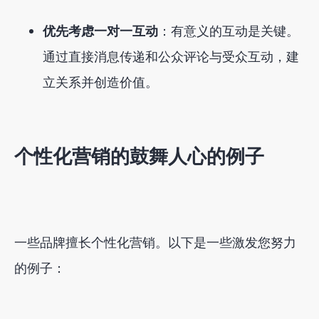
优先考虑一对一互动
：有意义的互动是关键。
通过直接消息传递和公众评论与受众互动，建
立关系并创造价值。
个性化营销的鼓舞人心的例子
一些品牌擅长个性化营销。以下是一些激发您努力
的例子：