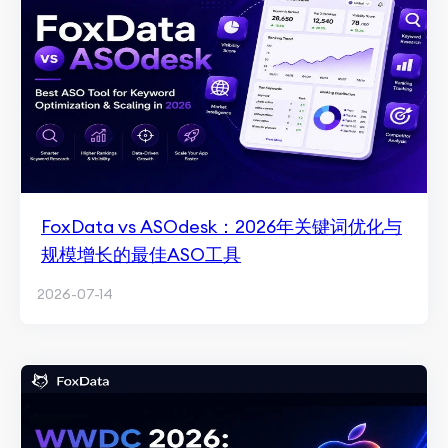
FoxData vs ASOdesk：2026年关键词优化与
规模增长的最佳ASO工具
2026-07-14