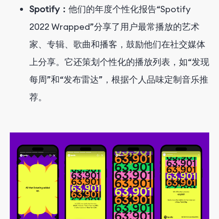
Spotify：
他们的年度个性化报告“Spotify
2022 Wrapped”分享了用户最常播放的艺术
家、专辑、歌曲和播客，鼓励他们在社交媒体
上分享。它还策划个性化的播放列表，如“发现
每周”和“发布雷达”，根据个人品味定制音乐推
荐。