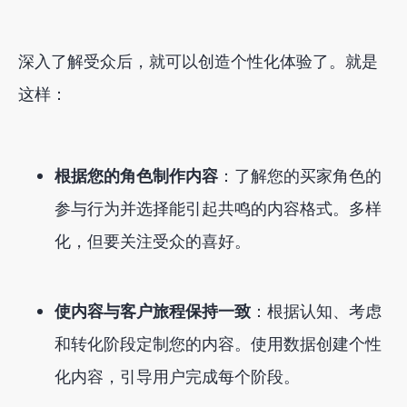
深入了解受众后，就可以创造个性化体验了。就是
这样：
根据您的角色制作内容
：了解您的买家角色的
参与行为并选择能引起共鸣的内容格式。多样
化，但要关注受众的喜好。
使内容与客户旅程保持一致
：根据认知、考虑
和转化阶段定制您的内容。使用数据创建个性
化内容，引导用户完成每个阶段。