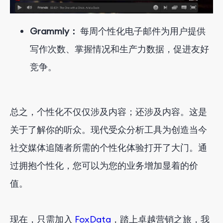
Grammly：
每周个性化电子邮件为用户提供
写作次数、掌握情况和生产力数据，促进友好
竞争。
总之，个性化不仅仅涉及内容；还涉及内容。这是
关于了解你的听众。现代受众分析工具为创造当今
社交媒体追随者所需的个性化体验打开了大门。通
过拥抱个性化，您可以为您的业务增加显着的价
值。
现在，只需加入
FoxData
，踏上卓越营销之旅，我