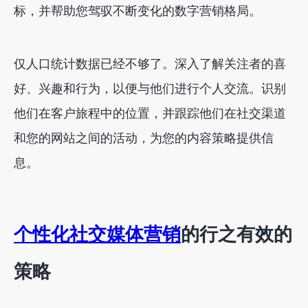
标，并帮助您驾驭不断变化的数字营销格局。
仅人口统计数据已经不够了。深入了解关注者的喜
好、兴趣和行为，以便与他们进行个人交流。识别
他们在客户旅程中的位置，并跟踪他们在社交渠道
和您的网站之间的活动，为您的内容策略提供信
息。
个性化社交媒体营销
的行之有效的
策略