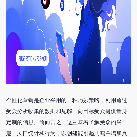
个性化营销是企业采用的一种巧妙策略，利用通过
受众分析收集的数据和见解，向目标受众提供量身
定制的信息。简而言之，这意味着了解受众的兴
趣、人口统计和行为，以创建能引起共鸣并增加真