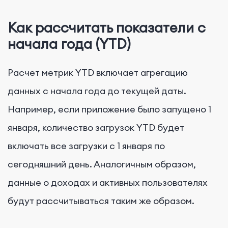
Как рассчитать показатели с
начала года (YTD)
Расчет метрик YTD включает агрегацию
данных с начала года до текущей даты.
Например, если приложение было запущено 1
января, количество загрузок YTD будет
включать все загрузки с 1 января по
сегодняшний день. Аналогичным образом,
данные о доходах и активных пользователях
будут рассчитываться таким же образом.