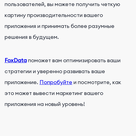
пользователей, вы можете получить четкую
картину производительности вашего
приложения и принимать более разумные
решения в будущем.
FoxData
поможет вам оптимизировать ваши
стратегии и уверенно развивать ваше
приложение.
Попробуйте
и посмотрите, как
это может вывести маркетинг вашего
приложения на новый уровень!