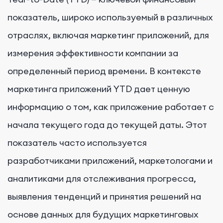
показатель, широко используемый в различных
отраслях, включая маркетинг приложений, для
измерения эффективности компании за
определенный период времени. В контексте
маркетинга приложений YTD дает ценную
информацию о том, как приложение работает с
начала текущего года до текущей даты. Этот
показатель часто используется
разработчиками приложений, маркетологами и
аналитиками для отслеживания прогресса,
выявления тенденций и принятия решений на
основе данных для будущих маркетинговых