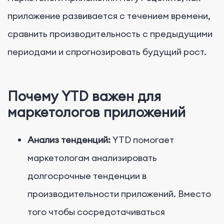
приложение развивается с течением времени,
сравнить производительность с предыдущими
периодами и спрогнозировать будущий рост.
Почему YTD важен для
маркетологов приложений
Анализ тенденций:
YTD помогает
маркетологам анализировать
долгосрочные тенденции в
производительности приложений. Вместо
того чтобы сосредотачиваться