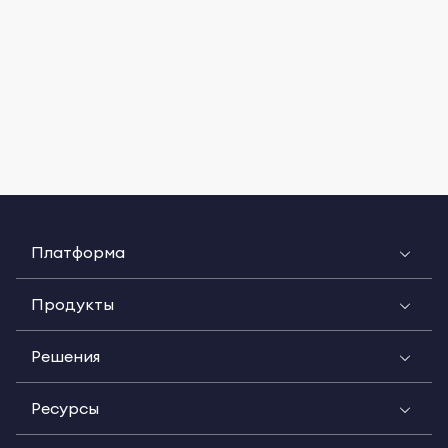
Платформа
Продукты
Решения
Ресурсы