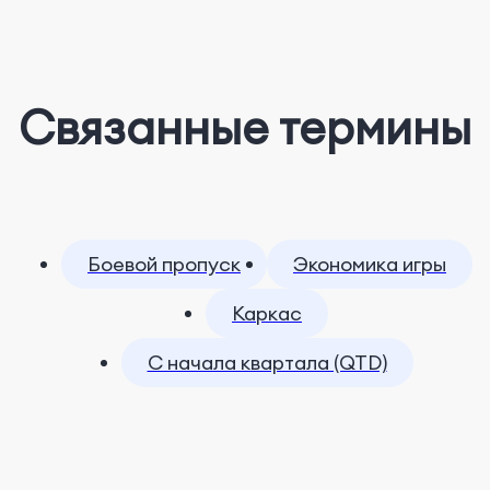
Связанные термины
Боевой пропуск
Экономика игры
Каркас
С начала квартала (QTD)