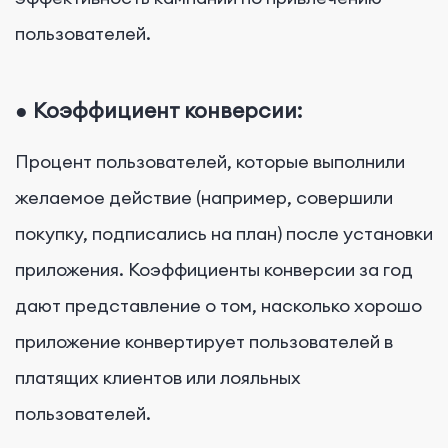
пользователей.
●
Коэффициент конверсии:
Процент пользователей, которые выполнили
желаемое действие (например, совершили
покупку, подписались на план) после установки
приложения. Коэффициенты конверсии за год
дают представление о том, насколько хорошо
приложение конвертирует пользователей в
платящих клиентов или лояльных
пользователей.