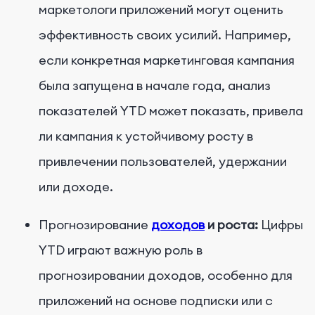
маркетологи приложений могут оценить
эффективность своих усилий. Например,
если конкретная маркетинговая кампания
была запущена в начале года, анализ
показателей YTD может показать, привела
ли кампания к устойчивому росту в
привлечении пользователей, удержании
или доходе.
Прогнозирование
доходов
и роста:
Цифры
YTD играют важную роль в
прогнозировании доходов, особенно для
приложений на основе подписки или с