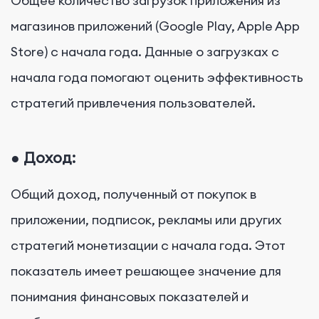
Общее количество загрузок приложения из
магазинов приложений (Google Play, Apple App
Store) с начала года. Данные о загрузках с
начала года помогают оценить эффективность
стратегий привлечения пользователей.
●
Доход:
Общий доход, полученный от покупок в
приложении, подписок, рекламы или других
стратегий монетизации с начала года. Этот
показатель имеет решающее значение для
понимания финансовых показателей и