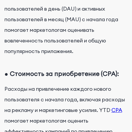
пользователей в день (DAU) и активных
пользователей в месяц (MAU) с начала года
помогает маркетологам оценивать
вовлеченность пользователей и общую
популярность приложения.
●
Стоимость за приобретение (CPA):
Расходы на привлечение каждого нового
пользователя с начала года, включая расходы
на рекламу и маркетинговые усилия. YTD
CPA
помогает маркетологам оценить
эффективность кампаний по привлечению