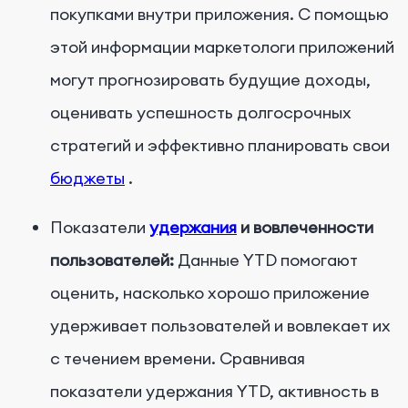
покупками внутри приложения. С помощью
этой информации маркетологи приложений
могут прогнозировать будущие доходы,
оценивать успешность долгосрочных
стратегий и
эффективно планировать свои
бюджеты
.
Показатели
удержания
и вовлеченности
пользователей:
Данные YTD помогают
оценить, насколько хорошо приложение
удерживает пользователей и вовлекает их
с течением времени. Сравнивая
показатели удержания YTD, активность в