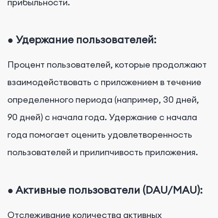
прибыльности.
●
Удержание пользователей:
Процент пользователей, которые продолжают
взаимодействовать с приложением в течение
определенного периода (например, 30 дней,
90 дней) с начала года. Удержание с начала
года помогает оценить удовлетворенность
пользователей и прилипчивость приложения.
●
Активные пользователи (DAU/MAU):
Отслеживание количества активных