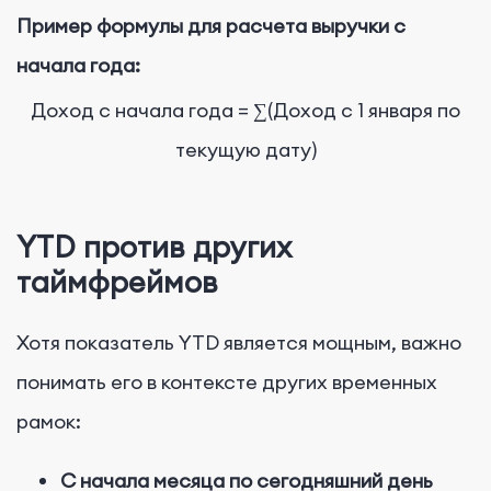
Пример формулы для расчета выручки с
начала года:
Доход с начала года = ∑(Доход с 1 января по
текущую дату)
YTD против других
таймфреймов
Хотя показатель YTD является мощным, важно
понимать его в контексте других временных
рамок:
С начала месяца по сегодняшний день