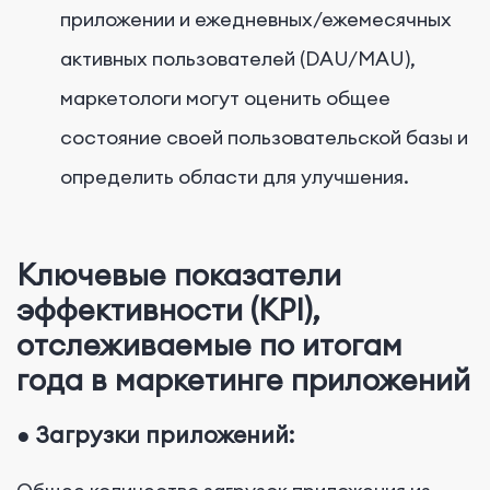
приложении и ежедневных/ежемесячных
активных пользователей (DAU/MAU),
маркетологи могут оценить общее
состояние своей пользовательской базы и
определить области для улучшения.
Ключевые показатели
эффективности (KPI),
отслеживаемые по итогам
года в маркетинге приложений
●
Загрузки приложений: