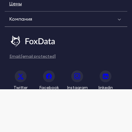
Цены
Компания
Email:
[email protected]
Twitter
Facebook
Instagram
linkedin
© 2020-2026 FoxData. All Rights Reserved.