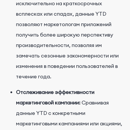
исключительно на краткосрочных
всплесках или спадах, данные YTD
позволяют маркетологам приложений
получить более широкую перспективу
производительности, позволяя им
замечать сезонные закономерности или
изменения в поведении пользователей в
течение года.
Отслеживание эффективности
маркетинговой кампании:
Сравнивая
данные YTD с конкретными
маркетинговыми кампаниями или акциями,