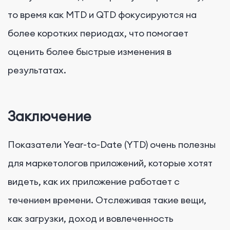
то время как MTD и QTD фокусируются на
более коротких периодах, что помогает
оценить более быстрые изменения в
результатах.
Заключение
Показатели Year-to-Date (YTD) очень полезны
для маркетологов приложений, которые хотят
видеть, как их приложение работает с
течением времени. Отслеживая такие вещи,
как загрузки, доход и вовлеченность