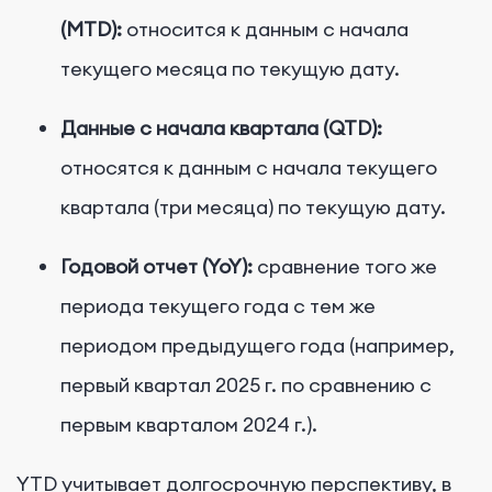
(MTD):
относится к данным с начала
текущего месяца по текущую дату.
Данные с начала квартала (QTD):
относятся к данным с начала текущего
квартала (три месяца) по текущую дату.
Годовой отчет (YoY):
сравнение того же
периода текущего года с тем же
периодом предыдущего года (например,
первый квартал 2025 г. по сравнению с
первым кварталом 2024 г.).
YTD учитывает долгосрочную перспективу, в